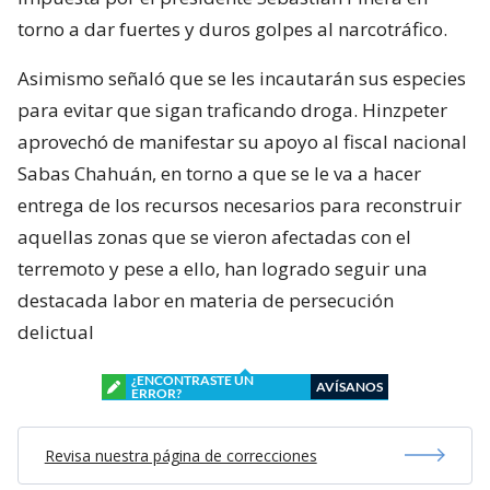
torno a dar fuertes y duros golpes al narcotráfico.
Asimismo señaló que se les incautarán sus especies
para evitar que sigan traficando droga. Hinzpeter
aprovechó de manifestar su apoyo al fiscal nacional
Sabas Chahuán, en torno a que se le va a hacer
entrega de los recursos necesarios para reconstruir
aquellas zonas que se vieron afectadas con el
terremoto y pese a ello, han logrado seguir una
destacada labor en materia de persecución
delictual
¿ENCONTRASTE UN
AVÍSANOS
ERROR?
Revisa nuestra página de correcciones