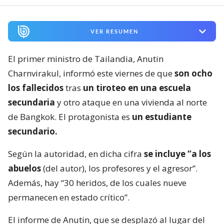
VER RESUMEN
El primer ministro de Tailandia, Anutin
Charnvirakul, informó este viernes de que
son ocho
los fallecidos
tras
un tiroteo en una escuela
secundaria
y otro ataque en una vivienda al norte
de Bangkok. El protagonista es
un estudiante
secundario.
Según la autoridad, en dicha cifra
se incluye “a los
abuelos
(del autor), los profesores y el agresor”.
Además, hay “30 heridos, de los cuales nueve
permanecen en estado crítico”.
El informe de Anutin, que se desplazó al lugar del