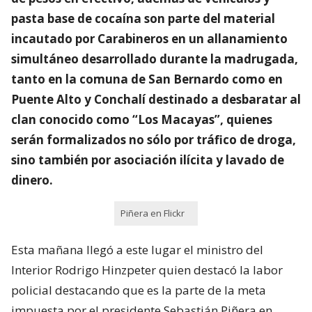
pasta base de cocaína son parte del material
incautado por Carabineros en un allanamiento
simultáneo desarrollado durante la madrugada,
tanto en la comuna de San Bernardo como en
Puente Alto y Conchalí destinado a desbaratar al
clan conocido como “Los Macayas”, quienes
serán formalizados no sólo por tráfico de droga,
sino también por asociación ilícita y lavado de
dinero.
Piñera en Flickr
Esta mañana llegó a este lugar el ministro del
Interior Rodrigo Hinzpeter quien destacó la labor
policial destacando que es la parte de la meta
impuesta por el presidente Sebastián Piñera en