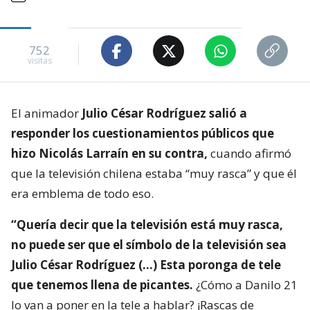
752
visitas
El animador
Julio César Rodríguez salió a
responder los cuestionamientos públicos que
hizo Nicolás Larraín en su contra,
cuando afirmó
que la televisión chilena estaba “muy rasca” y que él
era emblema de todo eso.
“Quería decir que la televisión está muy rasca,
no puede ser que el símbolo de la televisión sea
Julio César Rodríguez (…) Esta poronga de tele
que tenemos llena de picantes.
¿Cómo a Danilo 21
lo van a poner en la tele a hablar? ¡Rascas de