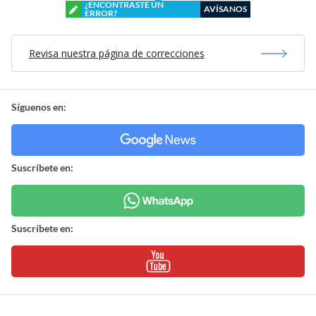
¿ENCONTRASTE UN
AVÍSANOS
ERROR?
Revisa nuestra página de correcciones
Síguenos en:
Suscríbete en:
Suscríbete en: