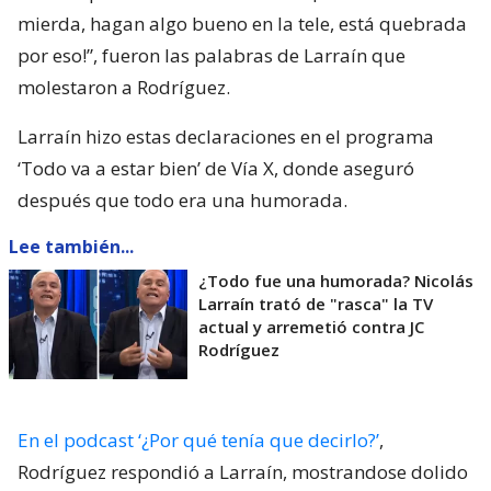
mierda, hagan algo bueno en la tele, está quebrada
por eso!”, fueron las palabras de Larraín que
molestaron a Rodríguez.
Larraín hizo estas declaraciones en el programa
‘Todo va a estar bien’ de Vía X, donde aseguró
después que todo era una humorada.
Lee también...
¿Todo fue una humorada? Nicolás
Larraín trató de "rasca" la TV
actual y arremetió contra JC
Rodríguez
En el podcast ‘¿Por qué tenía que decirlo?’
,
Rodríguez respondió a Larraín, mostrandose dolido