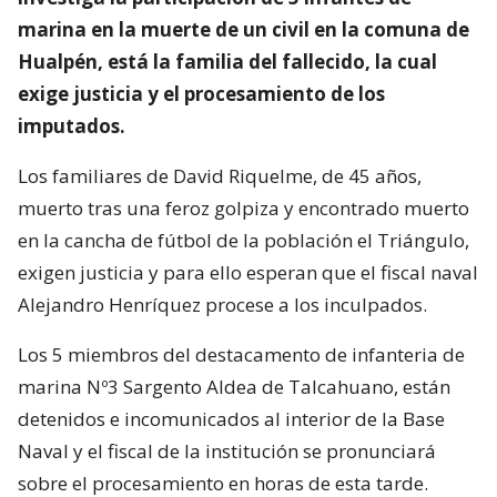
marina en la muerte de un civil en la comuna de
Hualpén, está la familia del fallecido, la cual
exige justicia y el procesamiento de los
imputados.
Los familiares de David Riquelme, de 45 años,
muerto tras una feroz golpiza y encontrado muerto
en la cancha de fútbol de la población el Triángulo,
exigen justicia y para ello esperan que el fiscal naval
Alejandro Henríquez procese a los inculpados.
Los 5 miembros del destacamento de infanteria de
marina Nº3 Sargento Aldea de Talcahuano, están
detenidos e incomunicados al interior de la Base
Naval y el fiscal de la institución se pronunciará
sobre el procesamiento en horas de esta tarde.