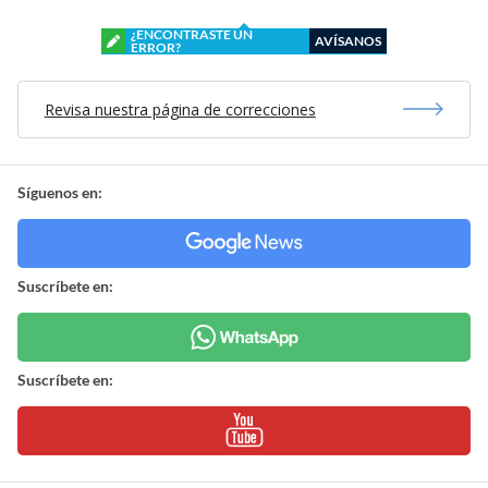
¿ENCONTRASTE UN
AVÍSANOS
ERROR?
Revisa nuestra página de correcciones
Síguenos en:
Suscríbete en:
Suscríbete en: