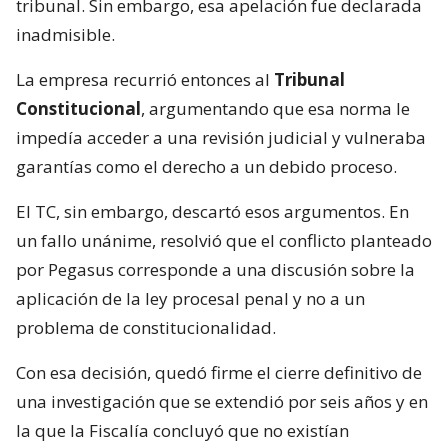
tribunal. Sin embargo, esa apelación fue declarada
inadmisible.
La empresa recurrió entonces al
Tribunal
Constitucional
, argumentando que esa norma le
impedía acceder a una revisión judicial y vulneraba
garantías como el derecho a un debido proceso.
El TC, sin embargo, descartó esos argumentos. En
un fallo unánime, resolvió que el conflicto planteado
por Pegasus corresponde a una discusión sobre la
aplicación de la ley procesal penal y no a un
problema de constitucionalidad.
Con esa decisión, quedó firme el cierre definitivo de
una investigación que se extendió por seis años y en
la que la Fiscalía concluyó que no existían