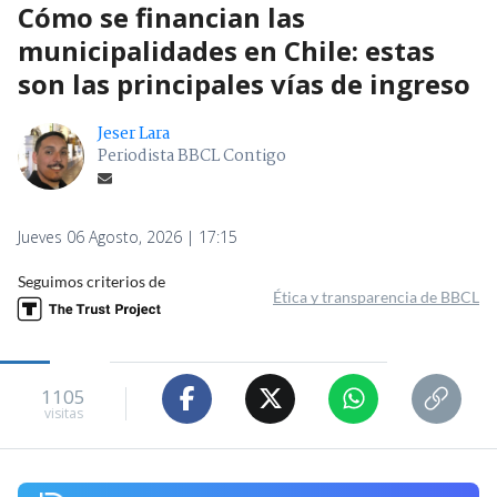
Cómo se financian las
municipalidades en Chile: estas
son las principales vías de ingreso
Jeser Lara
Periodista BBCL Contigo
Jueves 06 Agosto, 2026 | 17:15
Seguimos criterios de
Ética y transparencia de BBCL
1105
visitas