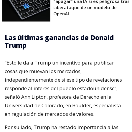
"apagar" una IA si es peligrosa tras
ciberataque de un modelo de
OpenAI
Las últimas ganancias de Donald
Trump
“Esto le da a Trump un incentivo para publicar
cosas que muevan los mercados,
independientemente de si ese tipo de revelaciones
responde al interés del pueblo estadounidense”,
señaló Ann Lipton, profesora de Derecho en la
Universidad de Colorado, en Boulder, especialista
en regulación de mercados de valores.
Por su lado, Trump ha restado importancia a las