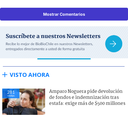
Mostrar Comentarios
VISTO AHORA
Amparo Noguera pide devolución
281
visitas
de fondos e indemnización tras
estafa: exige más de $500 millones