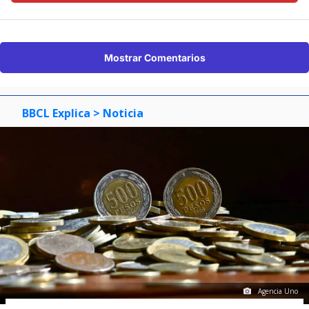
Mostrar Comentarios
BBCL Explica
> Noticia
Agencia Uno