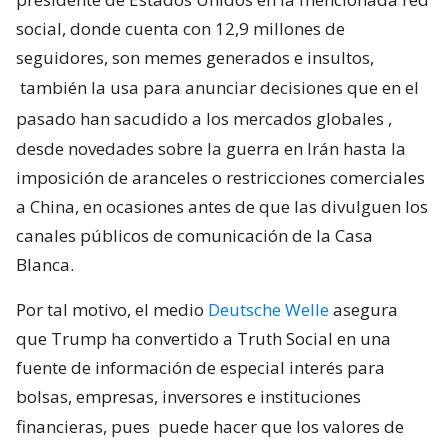
social, donde cuenta con 12,9 millones de
seguidores, son memes generados e insultos,
también la usa para anunciar decisiones que en el
pasado han sacudido a los mercados globales
,
desde novedades sobre la guerra en Irán hasta la
imposición de aranceles o restricciones comerciales
a China, en ocasiones antes de que las divulguen los
canales públicos de comunicación de la Casa
Blanca.
Por tal motivo, el medio
Deutsche Welle
asegura
que Trump ha convertido a Truth Social en una
fuente de información de especial interés para
bolsas, empresas, inversores e instituciones
financieras, pues
puede hacer que los valores de