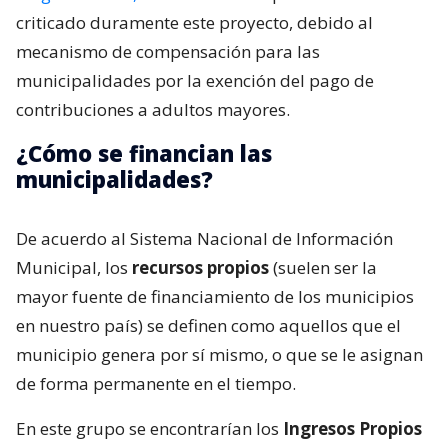
criticado duramente este proyecto, debido al
mecanismo de compensación para las
municipalidades por la exención del pago de
contribuciones a adultos mayores.
¿Cómo se financian las
municipalidades?
De acuerdo al Sistema Nacional de Información
Municipal, los
recursos propios
(suelen ser la
mayor fuente de financiamiento de los municipios
en nuestro país) se definen como aquellos que el
municipio genera por sí mismo, o que se le asignan
de forma permanente en el tiempo.
En este grupo se encontrarían los
Ingresos Propios