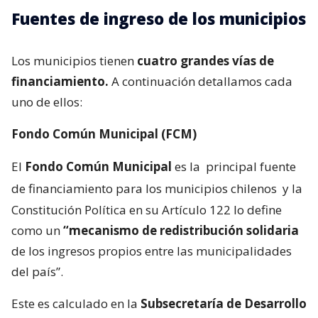
Fuentes de ingreso de los municipios
Los municipios tienen
cuatro grandes vías de
financiamiento.
A continuación detallamos cada
uno de ellos:
Fondo Común Municipal (FCM)
El
Fondo Común Municipal
es la
principal fuente
de financiamiento para los municipios chilenos
y la
Constitución Política en su Artículo 122 lo define
como un
“mecanismo de redistribución solidaria
de los ingresos propios entre las municipalidades
del país”.
Este es calculado en la
Subsecretaría de Desarrollo