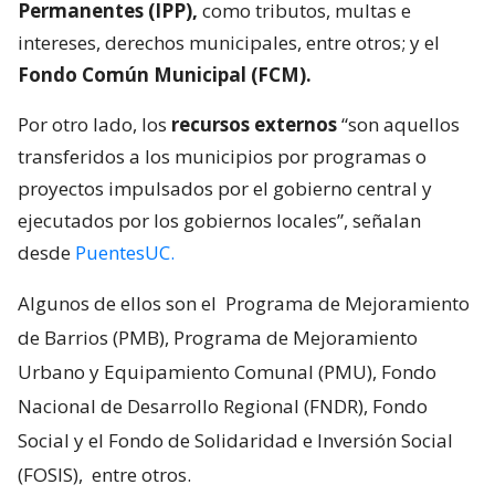
Permanentes (IPP),
como tributos, multas e
intereses, derechos municipales, entre otros; y el
Fondo Común Municipal (FCM).
Por otro lado, los
recursos externos
“son aquellos
transferidos a los municipios por programas o
proyectos impulsados por el gobierno central y
ejecutados por los gobiernos locales”, señalan
desde
PuentesUC.
Algunos de ellos son el
Programa de Mejoramiento
de Barrios (PMB), Programa de Mejoramiento
Urbano y Equipamiento Comunal (PMU), Fondo
Nacional de Desarrollo Regional (FNDR), Fondo
Social y el Fondo de Solidaridad e Inversión Social
(FOSIS),
entre otros.