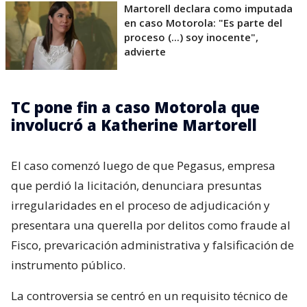
Martorell declara como imputada
en caso Motorola: "Es parte del
proceso (...) soy inocente",
advierte
TC pone fin a caso Motorola que
involucró a Katherine Martorell
El caso comenzó luego de que Pegasus, empresa
que perdió la licitación, denunciara presuntas
irregularidades en el proceso de adjudicación y
presentara una querella por delitos como fraude al
Fisco, prevaricación administrativa y falsificación de
instrumento público.
La controversia se centró en un requisito técnico de