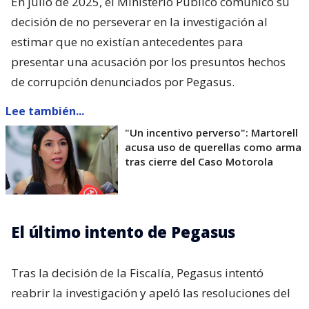
En julio de 2025, el Ministerio Público comunicó su
decisión de no perseverar en la investigación al
estimar que no existían antecedentes para
presentar una acusación por los presuntos hechos
de corrupción denunciados por Pegasus.
Lee también...
"Un incentivo perverso": Martorell
acusa uso de querellas como arma
tras cierre del Caso Motorola
El último intento de Pegasus
Tras la decisión de la Fiscalía, Pegasus intentó
reabrir la investigación y apeló las resoluciones del