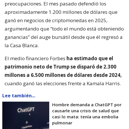
preocupaciones. El mes pasado defendió los
aproximadamente 1.200 millones de dólares que
ganó en negocios de criptomonedas en 2025,
argumentando que “todo el mundo está obteniendo
ganancias” del auge bursátil desde que él regresó a
la Casa Blanca.
El medio financiero Forbes
ha estimado que el
patrimonio neto de Trump se disparó de 2.300
millones a 6.500 millones de dólares desde 2024,
cuando ganó las elecciones frente a Kamala Harris.
Lee también...
Hombre demanda a ChatGPT por
causarle una crisis de salud que
casi lo mata: tenía una embolia
pulmonar