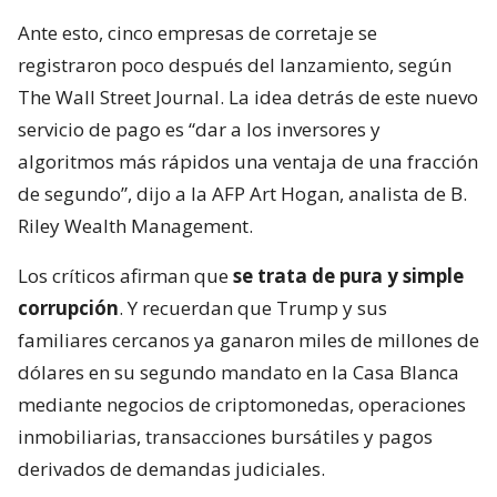
Ante esto, cinco empresas de corretaje se
registraron poco después del lanzamiento, según
The Wall Street Journal. La idea detrás de este nuevo
servicio de pago es “dar a los inversores y
algoritmos más rápidos una ventaja de una fracción
de segundo”, dijo a la AFP Art Hogan, analista de B.
Riley Wealth Management.
Los críticos afirman que
se trata de pura y simple
corrupción
. Y recuerdan que Trump y sus
familiares cercanos ya ganaron miles de millones de
dólares en su segundo mandato en la Casa Blanca
mediante negocios de criptomonedas, operaciones
inmobiliarias, transacciones bursátiles y pagos
derivados de demandas judiciales.