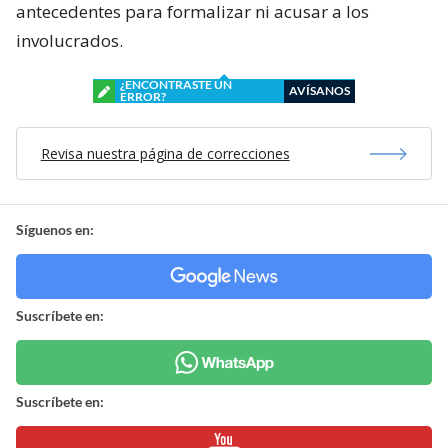
antecedentes para formalizar ni acusar a los
involucrados.
¿ENCONTRASTE UN
AVÍSANOS
ERROR?
Revisa nuestra página de correcciones
Síguenos en:
Suscríbete en:
Suscríbete en: