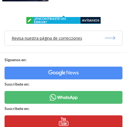
¿ENCONTRASTE UN
AVÍSANOS
ERROR?
Revisa nuestra página de correcciones
Síguenos en:
Suscríbete en:
Suscríbete en: