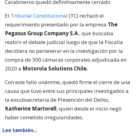
Carabineros quedó definitivamente cerrado.
El
Tribunal Constitucional
(TC) rechazó el
requerimiento presentado por la empresa
The
Pegasus Group Company S.A
., que buscaba
reabrir el debate judicial luego de que la Fiscalía
decidiera no perseverar en la investigación por la
compra de 300 cámaras corporales adjudicada en
2020 a
Motorola Solutions Chile.
Con este fallo unánime, quedó firme el cierre de una
causa que tuvo entre sus principales investigados a
la exsubsecretaria de Prevención del Delito,
Katherine Martorell
, quien desde el inicio negó
haber cometido irregularidades.
Lee también...