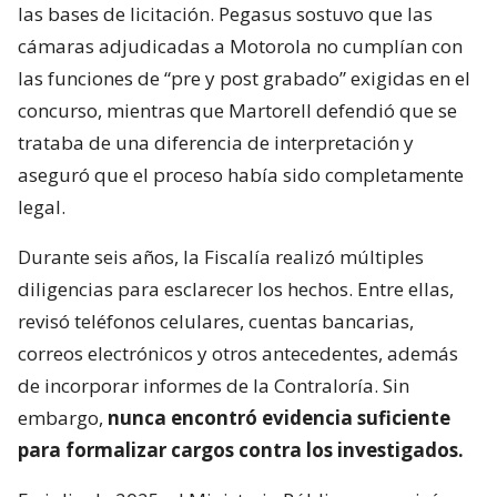
las bases de licitación. Pegasus sostuvo que las
cámaras adjudicadas a Motorola no cumplían con
las funciones de “pre y post grabado” exigidas en el
concurso, mientras que Martorell defendió que se
trataba de una diferencia de interpretación y
aseguró que el proceso había sido completamente
legal.
Durante seis años, la Fiscalía realizó múltiples
diligencias para esclarecer los hechos. Entre ellas,
revisó teléfonos celulares, cuentas bancarias,
correos electrónicos y otros antecedentes, además
de incorporar informes de la Contraloría. Sin
embargo,
nunca encontró evidencia suficiente
para formalizar cargos contra los investigados.