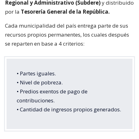
Regional y Administrativo (Subdere)
y distribuido
por la
Tesorería General de la República.
Cada municipalidad del país entrega parte de sus
recursos propios permanentes, los cuales después
se reparten en base a 4 criterios:
• Partes iguales.
• Nivel de pobreza.
• Predios exentos de pago de
contribuciones.
• Cantidad de ingresos propios generados.