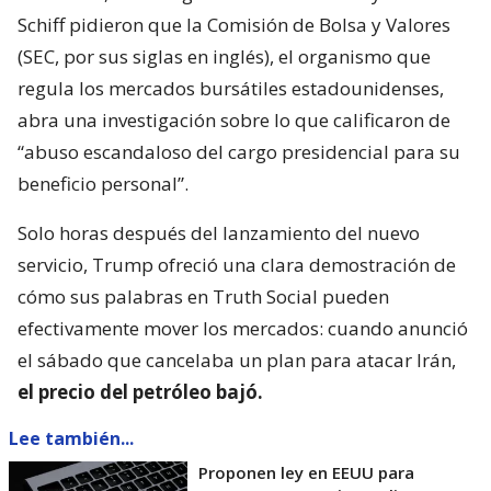
Schiff pidieron que la Comisión de Bolsa y Valores
(SEC, por sus siglas en inglés), el organismo que
regula los mercados bursátiles estadounidenses,
abra una investigación sobre lo que calificaron de
“abuso escandaloso del cargo presidencial para su
beneficio personal”.
Solo horas después del lanzamiento del nuevo
servicio, Trump ofreció una clara demostración de
cómo sus palabras en Truth Social pueden
efectivamente mover los mercados: cuando anunció
el sábado que cancelaba un plan para atacar Irán,
el precio del petróleo bajó.
Lee también...
Proponen ley en EEUU para