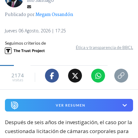
Bío Santiago
Publicado por
Megam Ossandón
Jueves 06 Agosto, 2026 | 17:25
Seguimos criterios de
Ética y transparencia de BBCL
2174
visitas
VER RESUMEN
Después de seis años de investigación, el caso por la
cuestionada licitación de cámaras corporales para