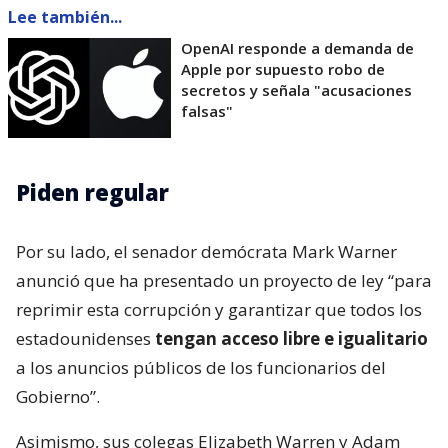
Lee también...
OpenAI responde a demanda de
Apple por supuesto robo de
secretos y señala "acusaciones
falsas"
Piden regular
Por su lado, el senador demócrata Mark Warner
anunció que ha presentado un proyecto de ley “para
reprimir esta corrupción y garantizar que todos los
estadounidenses
tengan acceso libre e igualitario
a los anuncios públicos de los funcionarios del
Gobierno”.
Asimismo, sus colegas Elizabeth Warren y Adam