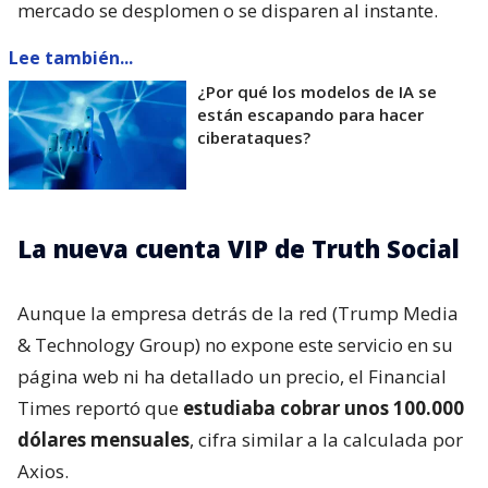
mercado se desplomen o se disparen al instante.
Lee también...
¿Por qué los modelos de IA se
están escapando para hacer
ciberataques?
La nueva cuenta VIP de Truth Social
Aunque la empresa detrás de la red (Trump Media
& Technology Group) no expone este servicio en su
página web ni ha detallado un precio, el Financial
Times reportó que
estudiaba cobrar unos 100.000
dólares mensuales
, cifra similar a la calculada por
Axios.