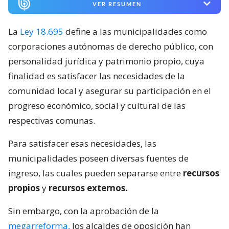
VER RESUMEN
La
Ley 18.695
define a las municipalidades como
corporaciones autónomas de derecho público, con
personalidad jurídica y patrimonio propio, cuya
finalidad es satisfacer las necesidades de la
comunidad local y asegurar su participación en el
progreso económico, social y cultural de las
respectivas comunas.
Para satisfacer esas necesidades, las
municipalidades poseen diversas fuentes de
ingreso, las cuales pueden separarse entre
recursos
propios
y
recursos externos.
Sin embargo, con la aprobación de la
megarreforma,
los alcaldes de oposición han