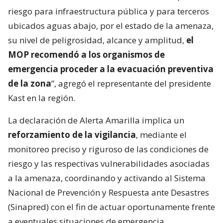
riesgo para infraestructura pública y para terceros
ubicados aguas abajo, por el estado de la amenaza,
su nivel de peligrosidad, alcance y amplitud,
el
MOP recomendó a los organismos de
emergencia proceder a la evacuación preventiva
de la zona
”, agregó el representante del presidente
Kast en la región.
La declaración de Alerta Amarilla implica un
reforzamiento de la vigilancia
, mediante el
monitoreo preciso y riguroso de las condiciones de
riesgo y las respectivas vulnerabilidades asociadas
a la amenaza, coordinando y activando al Sistema
Nacional de Prevención y Respuesta ante Desastres
(Sinapred) con el fin de actuar oportunamente frente
a eventuales situaciones de emergencia.