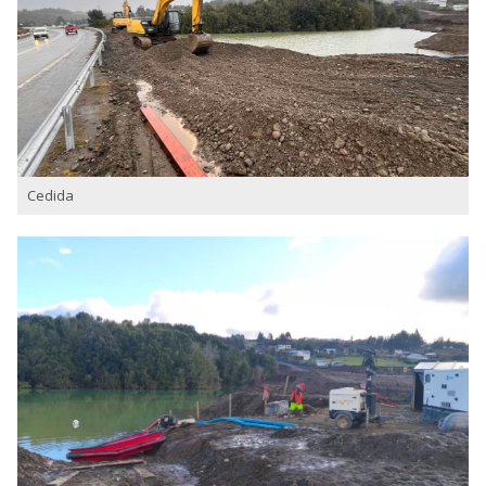
Cedida