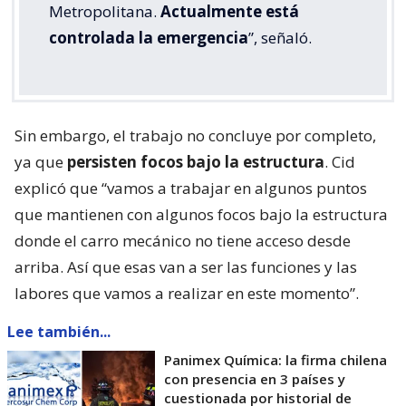
Metropolitana.
Actualmente está
controlada la emergencia
”, señaló.
Sin embargo, el trabajo no concluye por completo,
ya que
persisten focos bajo la estructura
. Cid
explicó que “vamos a trabajar en algunos puntos
que mantienen con algunos focos bajo la estructura
donde el carro mecánico no tiene acceso desde
arriba. Así que esas van a ser las funciones y las
labores que vamos a realizar en este momento”.
Lee también...
Panimex Química: la firma chilena
con presencia en 3 países y
cuestionada por historial de