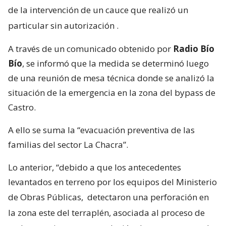
de la intervención de un cauce que realizó un
particular sin autorización
.
A través de un comunicado obtenido por
Radio Bío
Bío
, se informó que la medida se determinó luego
de una reunión de mesa técnica donde se analizó la
situación de la emergencia en la zona del bypass de
Castro.
A ello se suma la “evacuación preventiva de las
familias del sector La Chacra”.
Lo anterior, “debido a que los antecedentes
levantados en terreno por los equipos del Ministerio
de Obras Públicas,
detectaron una perforación en
la zona este del terraplén, asociada al proceso de