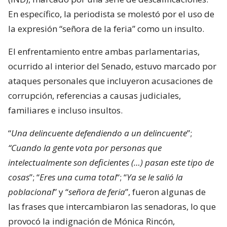
En específico, la periodista se molestó por el uso de
la expresión “señora de la feria” como un insulto.
El enfrentamiento entre ambas parlamentarias,
ocurrido al interior del Senado, estuvo marcado por
ataques personales que incluyeron acusaciones de
corrupción, referencias a causas judiciales,
familiares e incluso insultos.
“
Una delincuente defendiendo a un delincuente
”;
“Cuando la gente vota por personas que
intelectualmente son deficientes (…) pasan este tipo de
cosas
”; “
Eres una cuma total
“; “
Ya se le salió la
poblacional
” y “
señora de feria
”, fueron algunas de
las frases que intercambiaron las senadoras, lo que
provocó la indignación de Mónica Rincón,