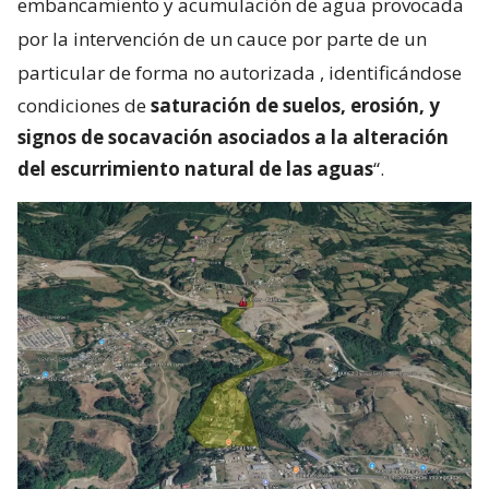
embancamiento y acumulación de agua provocada
por la intervención de un cauce por parte de un
particular de forma no autorizada
, identificándose
condiciones de
saturación de suelos, erosión, y
signos de socavación asociados a la alteración
del escurrimiento natural de las aguas
“.