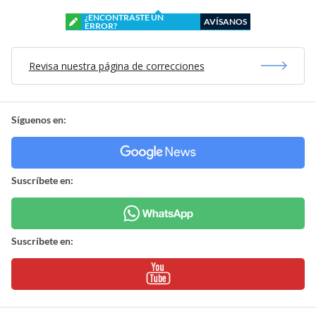
¿ENCONTRASTE UN
AVÍSANOS
ERROR?
Revisa nuestra página de correcciones
Síguenos en:
Suscríbete en:
Suscríbete en: