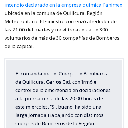
incendio declarado en la empresa química Panimex
,
ubicada en la comuna de Quilicura, Región
Metropolitana. El siniestro comenzó alrededor de
las 21:00 del martes y movilizó a cerca de 300
voluntarios de más de 30 compañías de Bomberos
de la capital.
El comandante del Cuerpo de Bomberos
de Quilicura,
Carlos Cid
, confirmó el
control de la emergencia en declaraciones
a la prensa cerca de las 20:00 horas de
este miércoles. “Sí, bueno, ha sido una
larga jornada trabajando con distintos
cuerpos de Bomberos de la Región