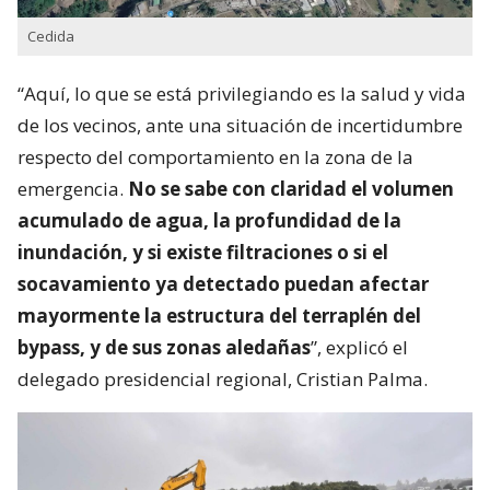
Cedida
“Aquí, lo que se está privilegiando es la salud y vida
de los vecinos, ante una situación de incertidumbre
respecto del comportamiento en la zona de la
emergencia.
No se sabe con claridad el volumen
acumulado de agua, la profundidad de la
inundación, y si existe filtraciones o si el
socavamiento ya detectado puedan afectar
mayormente la estructura del terraplén del
bypass, y de sus zonas aledañas
”, explicó el
delegado presidencial regional, Cristian Palma.