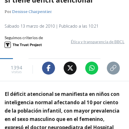
Por
Denisse Charpentier
Sábado 13 marzo de 2010 | Publicado a las 10:21
Seguimos criterios de
Ética y transparencia de BBCL
1394
visitas
El déficit atencional se manifiesta en niños con
inteligencia normal afectando al 10 por ciento
de la población infantil, con mayor prevalencia
en el sexo masculino que en el femenino,
expresó el doctor neuropediatra del Hospital