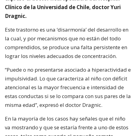
Clínico de la Universidad de Chile, doctor Yuri
Dragnic.
Este trastorno es una ‘disarmonía’ del desarrollo en
la cual, y por mecanismos que no están del todo
comprendidos, se produce una falta persistente en
lograr los niveles adecuados de concentración.
“Puede o no presentarse asociado a hiperactividad e
impulsividad. Lo que caracteriza al niño con déficit
atencional es la mayor frecuencia e intensidad de
estas conductas si se lo compara con sus pares de la
misma edad”, expresó el doctor Dragnic.
En la mayoría de los casos hay señales que el niño
va mostrando y que se estaría frente a uno de estos