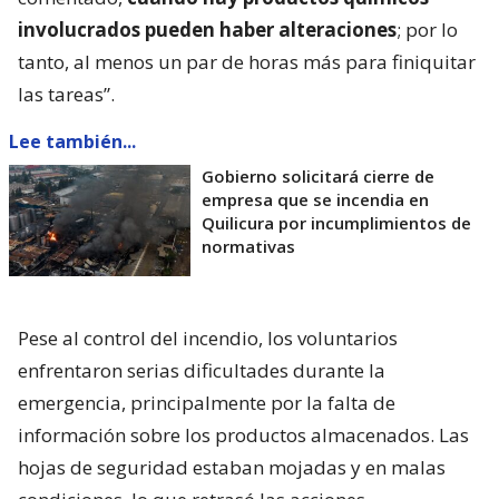
involucrados pueden haber alteraciones
; por lo
tanto, al menos un par de horas más para finiquitar
las tareas”.
Lee también...
Gobierno solicitará cierre de
empresa que se incendia en
Quilicura por incumplimientos de
normativas
Pese al control del incendio, los voluntarios
enfrentaron serias dificultades durante la
emergencia, principalmente por la falta de
información sobre los productos almacenados. Las
hojas de seguridad estaban mojadas y en malas