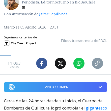
Periodista. Editor nocturno en BioBioChile.
Con información de
Jaime Sepúlveda
Miércoles 05 Agosto, 2026 | 23:51
Seguimos criterios de
Ética y transparencia de BBCL
11.093
visitas
VER RESUMEN
Cerca de las 24 horas desde su inicio, el Cuerpo de
Bomberos de Quilicura logró controlar el
gigantesco