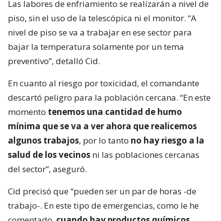
Las labores de enfriamiento se realizarán a nivel de
piso, sin el uso de la telescópica ni el monitor. “A
nivel de piso se va a trabajar en ese sector para
bajar la temperatura solamente por un tema
preventivo”, detalló Cid.
En cuanto al riesgo por toxicidad, el comandante
descartó peligro para la población cercana. “En este
momento
tenemos una cantidad de humo
mínima que se va a ver ahora que realicemos
algunos trabajos
, por lo tanto
no hay riesgo a la
salud de los vecinos
ni las poblaciones cercanas
del sector”, aseguró.
Cid precisó que “pueden ser un par de horas -de
trabajo-. En este tipo de emergencias, como le he
comentado,
cuando hay productos químicos