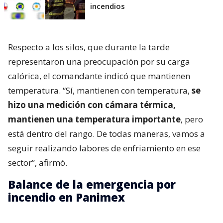
incendios
Respecto a los silos, que durante la tarde
representaron una preocupación por su carga
calórica, el comandante indicó que mantienen
temperatura. “Sí, mantienen con temperatura,
se
hizo una medición con cámara térmica,
mantienen una temperatura importante
, pero
está dentro del rango. De todas maneras, vamos a
seguir realizando labores de enfriamiento en ese
sector”, afirmó.
Balance de la emergencia por
incendio en Panimex