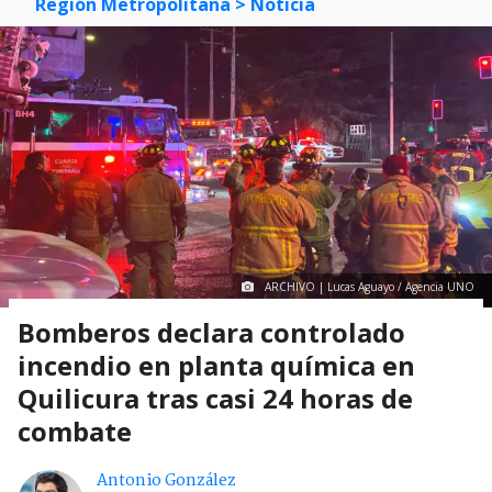
Región Metropolitana
> Noticia
ARCHIVO | Lucas Aguayo / Agencia UNO
Bomberos declara controlado
incendio en planta química en
Quilicura tras casi 24 horas de
combate
Antonio González