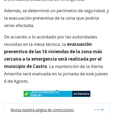
Además, se determinó un perímetro de seguridad, y
la evacuación preventiva de la zona que podría
verse afectada.
De acuerdo a lo acordado por las autoridades
reunidas en la mesa técnica, la
evacuación
preventiva de las 16 viviendas de la zona más
cercana a la emergencia será realizada por el
municipio de Castro
. La mantención de la Alerta
Amarilla será evaluada en la jornada de este jueves
6 de Agosto.
¿ENCONTRASTE UN
AVÍSANOS
ERROR?
Revisa nuestra página de correcciones