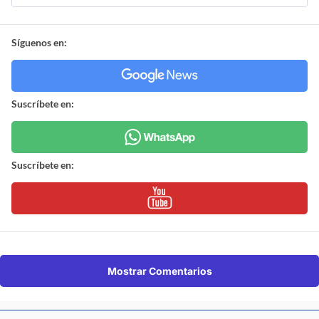
Síguenos en:
Suscríbete en:
Suscríbete en:
Mostrar Comentarios