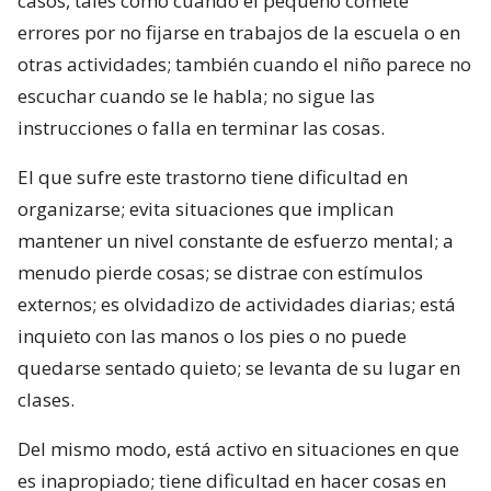
casos, tales como cuando el pequeño comete
errores por no fijarse en trabajos de la escuela o en
otras actividades; también cuando el niño parece no
escuchar cuando se le habla; no sigue las
instrucciones o falla en terminar las cosas.
El que sufre este trastorno tiene dificultad en
organizarse; evita situaciones que implican
mantener un nivel constante de esfuerzo mental; a
menudo pierde cosas; se distrae con estímulos
externos; es olvidadizo de actividades diarias; está
inquieto con las manos o los pies o no puede
quedarse sentado quieto; se levanta de su lugar en
clases.
Del mismo modo, está activo en situaciones en que
es inapropiado; tiene dificultad en hacer cosas en