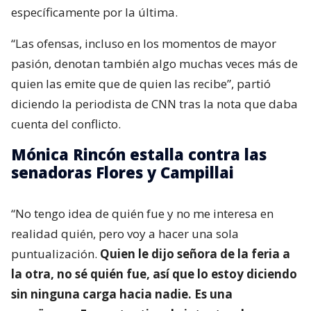
específicamente por la última.
“Las ofensas, incluso en los momentos de mayor
pasión, denotan también algo muchas veces más de
quien las emite que de quien las recibe”, partió
diciendo la periodista de CNN tras la nota que daba
cuenta del conflicto.
Mónica Rincón estalla contra las
senadoras Flores y Campillai
“No tengo idea de quién fue y no me interesa en
realidad quién, pero voy a hacer una sola
puntualización.
Quien le dijo señora de la feria a
la otra, no sé quién fue, así que lo estoy diciendo
sin ninguna carga hacia nadie. Es una