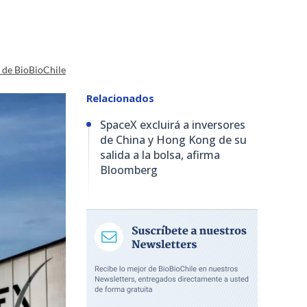
a de BioBioChile
Relacionados
SpaceX excluirá a inversores
de China y Hong Kong de su
salida a la bolsa, afirma
Bloomberg