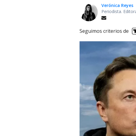
Verónica Reyes
Periodista. Edito
Seguimos criterios de