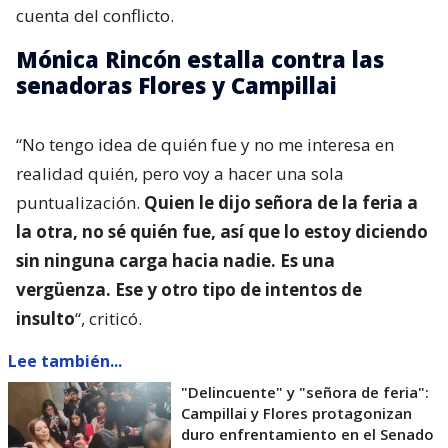
cuenta del conflicto.
Mónica Rincón estalla contra las
senadoras Flores y Campillai
“No tengo idea de quién fue y no me interesa en
realidad quién, pero voy a hacer una sola
puntualización.
Quien le dijo señora de la feria a
la otra, no sé quién fue, así que lo estoy diciendo
sin ninguna carga hacia nadie. Es una
vergüenza. Ese y otro tipo de intentos de
insulto
“, criticó.
Lee también...
"Delincuente" y "señora de feria":
Campillai y Flores protagonizan
duro enfrentamiento en el Senado