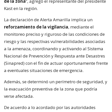
de la zona
”, agregó el representante del presidente
Kast en la región.
La declaración de Alerta Amarilla implica un
reforzamiento de la vigilancia
, mediante el
monitoreo preciso y riguroso de las condiciones de
riesgo y las respectivas vulnerabilidades asociadas
a la amenaza, coordinando y activando al Sistema
Nacional de Prevención y Respuesta ante Desastres
(Sinapred) con el fin de actuar oportunamente frente
a eventuales situaciones de emergencia.
Además, se determinó un perímetro de seguridad, y
la evacuación preventiva de la zona que podría
verse afectada.
De acuerdo a lo acordado por las autoridades