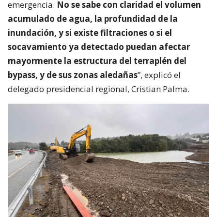
emergencia.
No se sabe con claridad el volumen
acumulado de agua, la profundidad de la
inundación, y si existe filtraciones o si el
socavamiento ya detectado puedan afectar
mayormente la estructura del terraplén del
bypass, y de sus zonas aledañas
”, explicó el
delegado presidencial regional, Cristian Palma.