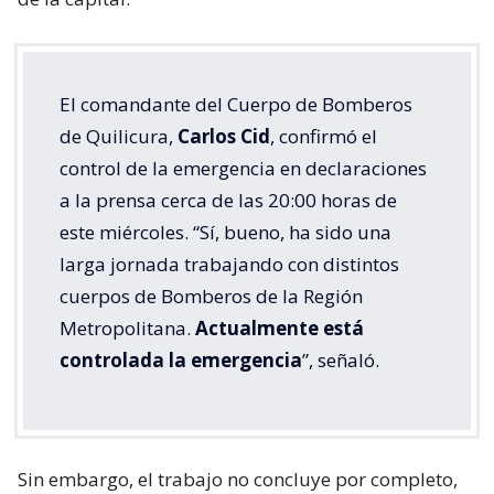
El comandante del Cuerpo de Bomberos
de Quilicura,
Carlos Cid
, confirmó el
control de la emergencia en declaraciones
a la prensa cerca de las 20:00 horas de
este miércoles. “Sí, bueno, ha sido una
larga jornada trabajando con distintos
cuerpos de Bomberos de la Región
Metropolitana.
Actualmente está
controlada la emergencia
”, señaló.
Sin embargo, el trabajo no concluye por completo,