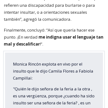
refieren una discapacidad para burlarse o para
intentar insultar, o a orientaciones sexuales
también”, agregó la comunicadora.
Finalmente, concluyó: “Así que quería hacer ese
punto. ¡En verdad
me indigna usar el lenguaje tan
mal y descalificar
!”.
Monica Rincón explota en vivo por el
insulto que le dijo Camila Flores a Fabiola
Campillai:
"Quién le dijo señora de la feria a la otra ,
es una vergüenza, porque ¿cuando ha sido
insulto ser una señora de la feria? , es un