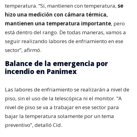
temperatura. “Sí, mantienen con temperatura,
se
hizo una medición con cámara térmica,
mantienen una temperatura importante
, pero
está dentro del rango. De todas maneras, vamos a
seguir realizando labores de enfriamiento en ese
sector”, afirmó.
Balance de la emergencia por
incendio en Panimex
Las labores de enfriamiento se realizarán a nivel de
piso, sin el uso de la telescópica ni el monitor. “A
nivel de piso se va a trabajar en ese sector para
bajar la temperatura solamente por un tema
preventivo”, detalló Cid.