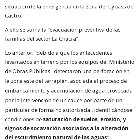
situación de la emergencia en la zona del bypass de
Castro.
A ello se suma la “evacuación preventiva de las
familias del sector La Chacra”.
Lo anterior, “debido a que los antecedentes
levantados en terreno por los equipos del Ministerio
de Obras Públicas,
detectaron una perforación en
la zona este del terraplén, asociada al proceso de
embancamiento y acumulación de agua provocada
por la intervención de un cauce por parte de un
particular de forma no autorizada
, identificándose
condiciones de
saturación de suelos, erosión, y
signos de socavación asociados a la alteración
del escurrimiento natural de las aguas
“.