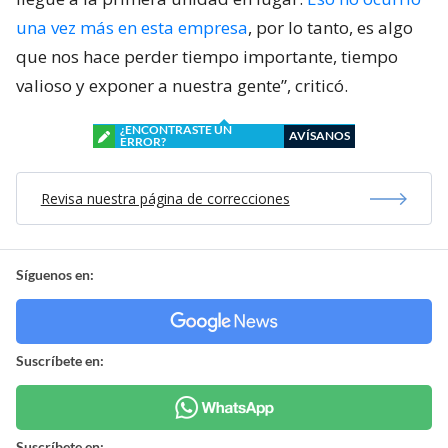
una vez más en esta empresa
, por lo tanto, es algo
que nos hace perder tiempo importante, tiempo
valioso y exponer a nuestra gente”, criticó.
¿ENCONTRASTE UN
AVÍSANOS
ERROR?
Revisa nuestra página de correcciones
Síguenos en:
Suscríbete en:
Suscríbete en: