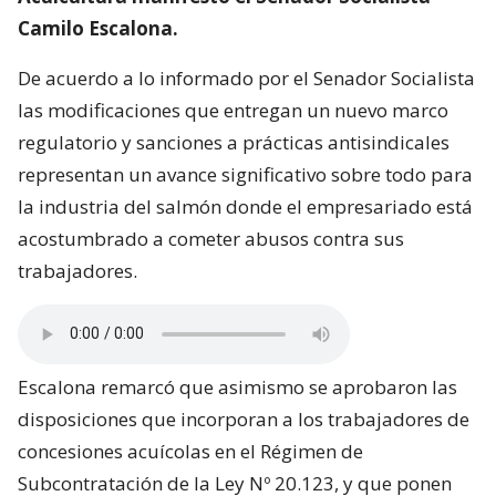
Camilo Escalona.
De acuerdo a lo informado por el Senador Socialista
las modificaciones que entregan un nuevo marco
regulatorio y sanciones a prácticas antisindicales
representan un avance significativo sobre todo para
la industria del salmón donde el empresariado está
acostumbrado a cometer abusos contra sus
trabajadores.
Escalona remarcó que asimismo se aprobaron las
disposiciones que incorporan a los trabajadores de
concesiones acuícolas en el Régimen de
Subcontratación de la Ley Nº 20.123, y que ponen