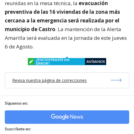
reunidas en la mesa técnica, la
evacuación
preventiva de las 16 viviendas de la zona más
cercana a la emergencia será realizada por el
municipio de Castro
. La mantención de la Alerta
Amarilla será evaluada en la jornada de este jueves
6 de Agosto.
¿ENCONTRASTE UN
AVÍSANOS
ERROR?
Revisa nuestra página de correcciones
Síguenos en:
Suscríbete en: