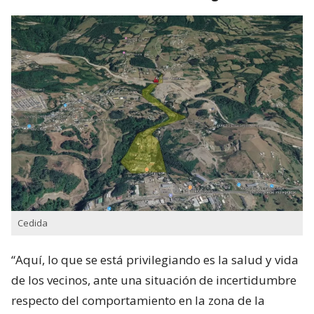
Cedida
“Aquí, lo que se está privilegiando es la salud y vida
de los vecinos, ante una situación de incertidumbre
respecto del comportamiento en la zona de la