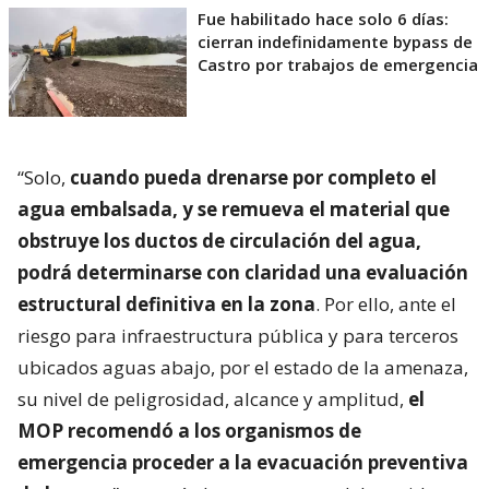
Fue habilitado hace solo 6 días:
cierran indefinidamente bypass de
Castro por trabajos de emergencia
“Solo,
cuando pueda drenarse por completo el
agua embalsada, y se remueva el material que
obstruye los ductos de circulación del agua,
podrá determinarse con claridad una evaluación
estructural definitiva en la zona
. Por ello, ante el
riesgo para infraestructura pública y para terceros
ubicados aguas abajo, por el estado de la amenaza,
su nivel de peligrosidad, alcance y amplitud,
el
MOP recomendó a los organismos de
emergencia proceder a la evacuación preventiva