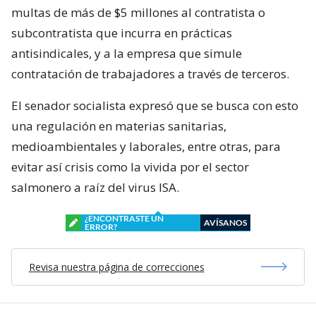
multas de más de $5 millones al contratista o
subcontratista que incurra en prácticas
antisindicales, y a la empresa que simule
contratación de trabajadores a través de terceros.
El senador socialista expresó que se busca con esto
una regulación en materias sanitarias,
medioambientales y laborales, entre otras, para
evitar así crisis como la vivida por el sector
salmonero a raíz del virus ISA.
¿ENCONTRASTE UN
AVÍSANOS
ERROR?
Revisa nuestra página de correcciones