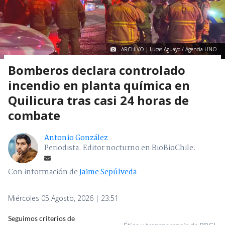
ARCHIVO | Lucas Aguayo / Agencia UNO
Bomberos declara controlado
incendio en planta química en
Quilicura tras casi 24 horas de
combate
Antonio González
Periodista. Editor nocturno en BioBioChile.
Con información de
Jaime Sepúlveda
Miércoles 05 Agosto, 2026 | 23:51
Seguimos criterios de