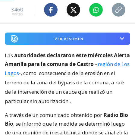
3460
visitas
VER RESUMEN
Las
autoridades declararon este miércoles Alerta
Amarilla para la comuna de Castro
–
región de Los
Lagos
-, como
consecuencia de la erosión en el
terreno de la zona del bypass de la comuna, a raíz
de la intervención de un cauce que realizó un
particular sin autorización
.
A través de un comunicado obtenido por
Radio Bío
Bío
, se informó que la medida se determinó luego
de una reunión de mesa técnica donde se analizó la