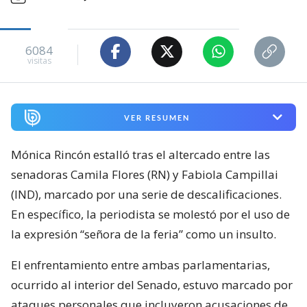
6084
visitas
VER RESUMEN
Mónica Rincón estalló tras el altercado entre las
senadoras Camila Flores (RN) y Fabiola Campillai
(IND), marcado por una serie de descalificaciones.
En específico, la periodista se molestó por el uso de
la expresión “señora de la feria” como un insulto.
El enfrentamiento entre ambas parlamentarias,
ocurrido al interior del Senado, estuvo marcado por
ataques personales que incluyeron acusaciones de