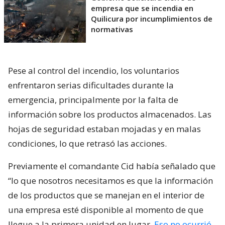
empresa que se incendia en
Quilicura por incumplimientos de
normativas
Pese al control del incendio, los voluntarios
enfrentaron serias dificultades durante la
emergencia, principalmente por la falta de
información sobre los productos almacenados. Las
hojas de seguridad estaban mojadas y en malas
condiciones, lo que retrasó las acciones.
Previamente el comandante Cid había señalado que
“lo que nosotros necesitamos es que la información
de los productos que se manejan en el interior de
una empresa esté disponible al momento de que
llegue a la primera unidad en lugar.
Eso no ocurrió