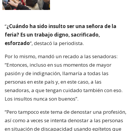
“
¿Cuándo ha sido insulto ser una señora de la
feria? Es un trabajo digno, sacrificado,
esforzado
“, destacó la periodista.
Por lo mismo, mandó un recado a las senadoras:
“Entonces, incluso en sus momentos de mayor
pasión y de indignación, llamaría a todas las
personas en este país y, en este caso, a las
senadoras, a que tengan cuidado también con eso.
Los insultos nunca son buenos”.
“Pero tampoco este tema de denostar una profesión,
así como a veces se intenta denostar a las personas
en situación de discapacidad usando epítetos que