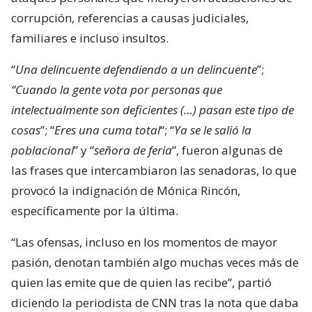
corrupción, referencias a causas judiciales,
familiares e incluso insultos.
“
Una delincuente defendiendo a un delincuente
”;
“Cuando la gente vota por personas que
intelectualmente son deficientes (…) pasan este tipo de
cosas
”; “
Eres una cuma total
“; “
Ya se le salió la
poblacional
” y “
señora de feria
”, fueron algunas de
las frases que intercambiaron las senadoras, lo que
provocó la indignación de Mónica Rincón,
específicamente por la última.
“Las ofensas, incluso en los momentos de mayor
pasión, denotan también algo muchas veces más de
quien las emite que de quien las recibe”, partió
diciendo la periodista de CNN tras la nota que daba