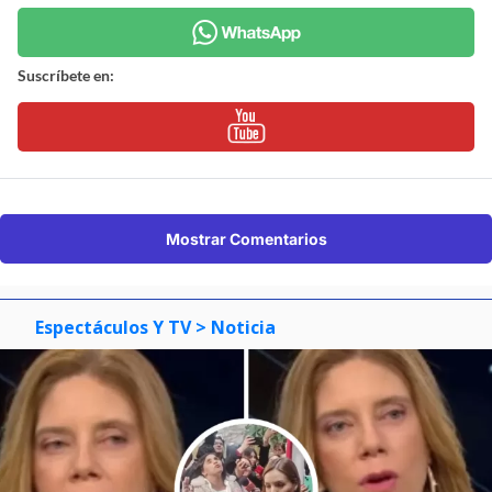
Suscríbete en:
Mostrar Comentarios
Espectáculos Y TV
> Noticia