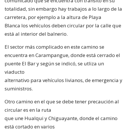
comunicado que se encuentra con tŕansito en su
totalidad, sin embargo hay trabajos a lo largo de la
carretera, por ejemplo a la altura de Playa
Blanca los vehículos deben circular por la calle que
está al interior del balnerio.
El sector más complicado en este camino se
encuentra en Carampangue, donde está cerrado el
puente El Bar y según se indicó, se utliza un
viaducto
alternativo para vehículos livianos, de emergencia y
suministros.
Otro camino en el que se debe tener precaución al
circular es en la ruta
que une Hualqui y Chiguayante, donde el camino
está cortado en varios