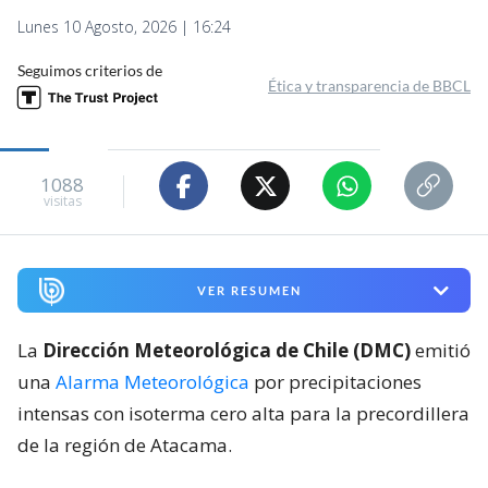
Lunes 10 Agosto, 2026 | 16:24
Seguimos criterios de
Ética y transparencia de BBCL
1088
visitas
VER RESUMEN
La
Dirección Meteorológica de Chile (DMC)
emitió
una
Alarma Meteorológica
por precipitaciones
intensas con isoterma cero alta para la precordillera
de la región de Atacama.