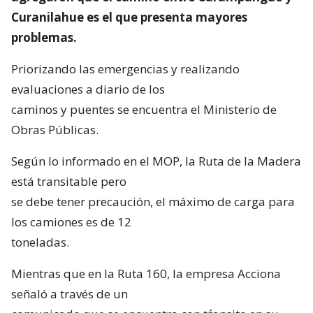
Curanilahue es el que presenta mayores
problemas.
Priorizando las emergencias y realizando
evaluaciones a diario de los
caminos y puentes se encuentra el Ministerio de
Obras Públicas.
Según lo informado en el MOP, la Ruta de la Madera
está transitable pero
se debe tener precaución, el máximo de carga para
los camiones es de 12
toneladas.
Mientras que en la Ruta 160, la empresa Acciona
señaló a través de un