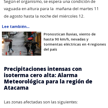
Según el organismo, se espera una condición de
vaguada en altura para la
mañana del martes 11
de agosto hasta la noche del miércoles 12.
Lee también...
Pronostican lluvias, viento de
hasta 90 km/h, nevadas y
tormentas eléctricas en 4 regiones
del país
Precipitaciones intensas con
isoterma cero alta: Alarma
Meteorológica para la región de
Atacama
Las zonas afectadas son las siguientes: