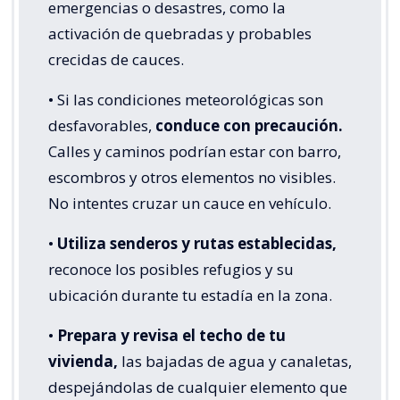
emergencias o desastres, como la
activación de quebradas y probables
crecidas de cauces.
• Si las condiciones meteorológicas son
desfavorables,
conduce con precaución.
Calles y caminos podrían estar con barro,
escombros y otros elementos no visibles.
No intentes cruzar un cauce en vehículo.
•
Utiliza senderos y rutas establecidas,
reconoce los posibles refugios y su
ubicación durante tu estadía en la zona.
•
Prepara y revisa el techo de tu
vivienda,
las bajadas de agua y canaletas,
despejándolas de cualquier elemento que