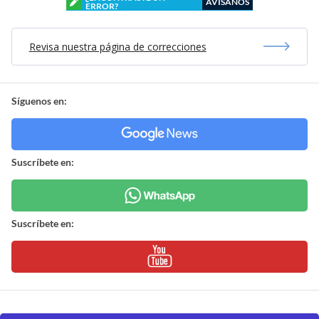
AVÍSANOS
ERROR?
Revisa nuestra página de correcciones
Síguenos en:
Suscríbete en:
Suscríbete en: