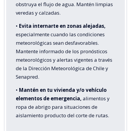
obstruya el flujo de agua. Mantén limpias
veredas y calzadas.
•
Evita internarte en zonas alejadas,
especialmente cuando las condiciones
meteorológicas sean desfavorables.
Mantente informado de los pronósticos
meteorológicos y alertas vigentes a través
de la Dirección Meteorológica de Chile y
Senapred.
•
Mantén en tu vivienda y/o vehículo
elementos de emergencia,
alimentos y
ropa de abrigo para situaciones de
aislamiento producto del corte de rutas.