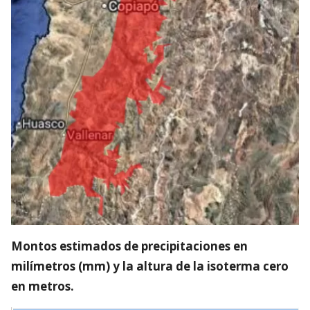
Montos estimados de precipitaciones en
milímetros (mm) y la altura de la isoterma cero
en metros.