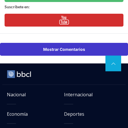
Suscríbete en:
Mostrar Comentarios
Nacional
Internacional
Economía
Deportes