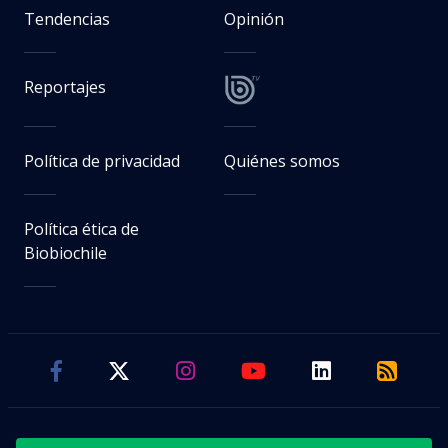
Tendencias
Opinión
Reportajes
Política de privacidad
Quiénes somos
Política ética de
Biobiochile