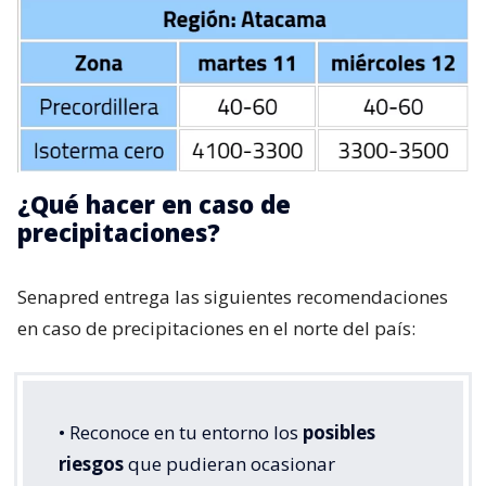
¿Qué hacer en caso de
precipitaciones?
Senapred entrega las siguientes recomendaciones
en caso de precipitaciones en el norte del país:
• Reconoce en tu entorno los
posibles
riesgos
que pudieran ocasionar