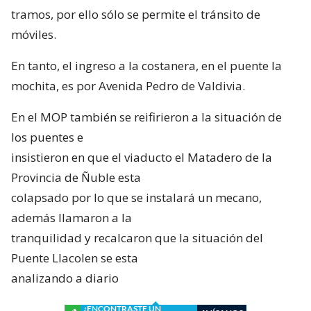
tramos, por ello sólo se permite el tránsito de
móviles.
En tanto, el ingreso a la costanera, en el puente la
mochita, es por Avenida Pedro de Valdivia.
En el MOP también se reifirieron a la situación de
los puentes e
insistieron en que el viaducto el Matadero de la
Provincia de Ñuble esta
colapsado por lo que se instalará un mecano,
además llamaron a la
tranquilidad y recalcaron que la situación del
Puente Llacolen se esta
analizando a diario
¿ENCONTRASTE UN