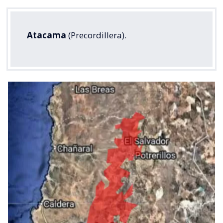
Atacama
(Precordillera).