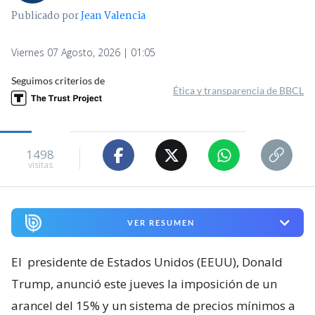
Publicado por
Jean Valencia
Viernes 07 Agosto, 2026 | 01:05
Seguimos criterios de
Ética y transparencia de BBCL
1498
visitas
VER RESUMEN
El
presidente de Estados Unidos (EEUU), Donald
Trump, anunció este jueves la imposición de un
arancel del 15% y un sistema de precios mínimos a