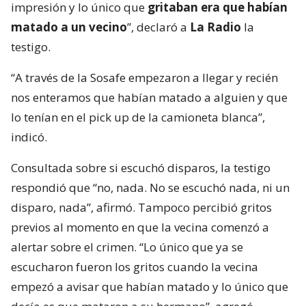
impresión y lo único que
gritaban era que habían
matado a un vecino
”, declaró a
La Radio
la
testigo.
“A través de la Sosafe empezaron a llegar y recién
nos enteramos que habían matado a alguien y que
lo tenían en el pick up de la camioneta blanca”,
indicó.
Consultada sobre si escuchó disparos, la testigo
respondió que “no, nada. No se escuchó nada, ni un
disparo, nada”, afirmó. Tampoco percibió gritos
previos al momento en que la vecina comenzó a
alertar sobre el crimen. “Lo único que ya se
escucharon fueron los gritos cuando la vecina
empezó a avisar que habían matado y lo único que