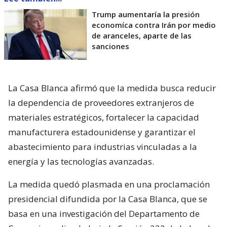
Trump aumentaría la presión
economíca contra Irán por medio
de aranceles, aparte de las
sanciones
La Casa Blanca afirmó que la medida busca reducir
la dependencia de proveedores extranjeros de
materiales estratégicos, fortalecer la capacidad
manufacturera estadounidense y garantizar el
abastecimiento para industrias vinculadas a la
energía y las tecnologías avanzadas.
La medida quedó plasmada en una proclamación
presidencial difundida por la Casa Blanca, que se
basa en una investigación del Departamento de