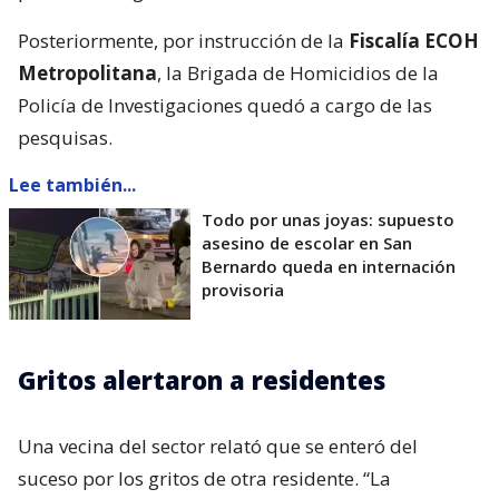
Posteriormente, por instrucción de la
Fiscalía ECOH
Metropolitana
, la Brigada de Homicidios de la
Policía de Investigaciones quedó a cargo de las
pesquisas.
Lee también...
Todo por unas joyas: supuesto
asesino de escolar en San
Bernardo queda en internación
provisoria
Gritos alertaron a residentes
Una vecina del sector relató que se enteró del
suceso por los gritos de otra residente. “La