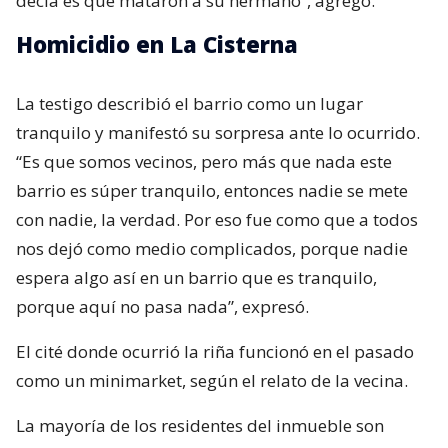
decía es que mataron a su hermano”, agregó.
Homicidio en La Cisterna
La testigo describió el barrio como un lugar
tranquilo y manifestó su sorpresa ante lo ocurrido.
“Es que somos vecinos, pero más que nada este
barrio es súper tranquilo, entonces nadie se mete
con nadie, la verdad. Por eso fue como que a todos
nos dejó como medio complicados, porque nadie
espera algo así en un barrio que es tranquilo,
porque aquí no pasa nada”, expresó.
El cité donde ocurrió la riña funcionó en el pasado
como un minimarket, según el relato de la vecina.
La mayoría de los residentes del inmueble son