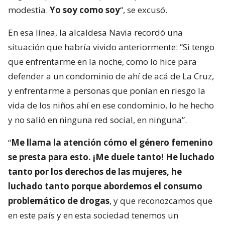
modestia.
Yo soy como soy
“, se excusó.
En esa línea, la alcaldesa Navia recordó una
situación que habría vivido anteriormente: “Si tengo
que enfrentarme en la noche, como lo hice para
defender a un condominio de ahí de acá de La Cruz,
y enfrentarme a personas que ponían en riesgo la
vida de los niños ahí en ese condominio, lo he hecho
y no salió en ninguna red social, en ninguna”.
“
Me llama la atención cómo el género femenino
se presta para esto. ¡Me duele tanto! He luchado
tanto por los derechos de las mujeres, he
luchado tanto porque abordemos el consumo
problemático de drogas
, y que reconozcamos que
en este país y en esta sociedad tenemos un