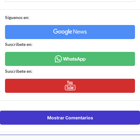
Síguenos en:
Suscríbete en:
Suscríbete en:
Mostrar Comentarios