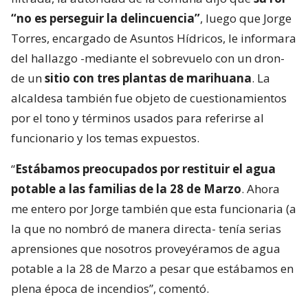
“no es perseguir la delincuencia”
, luego que Jorge
Torres, encargado de Asuntos Hídricos, le informara
del hallazgo -mediante el sobrevuelo con un dron-
de un
sitio con tres plantas de marihuana
. La
alcaldesa también fue objeto de cuestionamientos
por el tono y términos usados para referirse al
funcionario y los temas expuestos.
“
Estábamos preocupados por restituir el agua
potable a las familias de la 28 de Marzo
. Ahora
me entero por Jorge también que esta funcionaria (a
la que no nombró de manera directa- tenía serias
aprensiones que nosotros proveyéramos de agua
potable a la 28 de Marzo a pesar que estábamos en
plena época de incendios”, comentó.