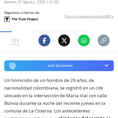
Viernes 07 Agosto, 2026 | 01:00
Seguimos criterios de
Ética y transparencia de BBCL
723
visitas
VER RESUMEN
Un homicidio de un hombre de 29 años, de
nacionalidad colombiana, se registró en un cité
ubicado en la intersección de María Vial con calle
Bolivia durante la noche del reciente jueves en la
comuna de La Cisterna. Los antecedentes