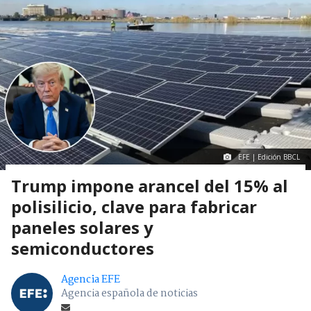
EFE | Edición BBCL
Trump impone arancel del 15% al
polisilicio, clave para fabricar
paneles solares y
semiconductores
Agencia EFE
Agencia española de noticias