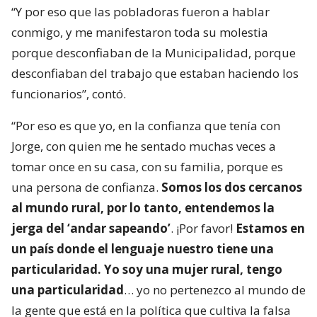
“Y por eso que las pobladoras fueron a hablar
conmigo, y me manifestaron toda su molestia
porque desconfiaban de la Municipalidad, porque
desconfiaban del trabajo que estaban haciendo los
funcionarios”, contó.
“Por eso es que yo, en la confianza que tenía con
Jorge, con quien me he sentado muchas veces a
tomar once en su casa, con su familia, porque es
una persona de confianza.
Somos los dos cercanos
al mundo rural, por lo tanto, entendemos la
jerga del ‘andar sapeando’
. ¡Por favor!
Estamos en
un país donde el lenguaje nuestro tiene una
particularidad. Yo soy una mujer rural, tengo
una particularidad
… yo no pertenezco al mundo de
la gente que está en la política que cultiva la falsa