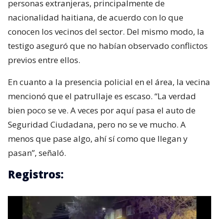
personas extranjeras, principalmente de
nacionalidad haitiana, de acuerdo con lo que
conocen los vecinos del sector. Del mismo modo, la
testigo aseguró que no habían observado conflictos
previos entre ellos.
En cuanto a la presencia policial en el área, la vecina
mencionó que el patrullaje es escaso. “La verdad
bien poco se ve. A veces por aquí pasa el auto de
Seguridad Ciudadana, pero no se ve mucho. A
menos que pase algo, ahí sí como que llegan y
pasan”, señaló.
Registros: