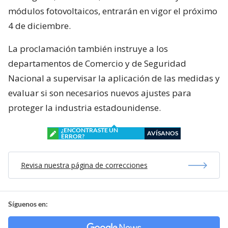
módulos fotovoltaicos, entrarán en vigor el próximo
4 de diciembre.
La proclamación también instruye a los
departamentos de Comercio y de Seguridad
Nacional a supervisar la aplicación de las medidas y
evaluar si son necesarios nuevos ajustes para
proteger la industria estadounidense.
¿ENCONTRASTE UN
AVÍSANOS
ERROR?
Revisa nuestra página de correcciones
Síguenos en: