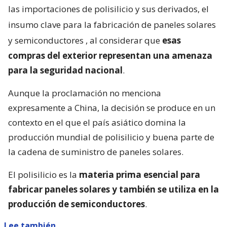
las importaciones de polisilicio y sus derivados, el
insumo clave para la fabricación de paneles solares
y semiconductores
, al considerar que
esas
compras del exterior representan una amenaza
para la seguridad nacional
.
Aunque la proclamación no menciona
expresamente a China, la decisión se produce en un
contexto en el que el país asiático domina la
producción mundial de polisilicio y buena parte de
la cadena de suministro de paneles solares.
El polisilicio es la
materia prima esencial para
fabricar paneles solares y también se utiliza en la
producción de semiconductores
.
Lee también...