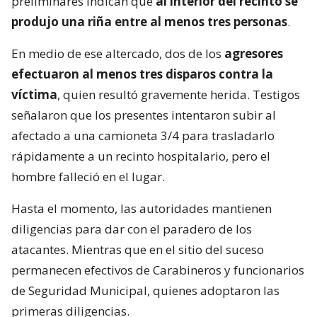
preliminares indican que
al interior del recinto se
produjo una riña entre al menos tres personas
.
En medio de ese altercado, dos de los
agresores
efectuaron al menos tres disparos contra la
víctima
, quien resultó gravemente herida. Testigos
señalaron que los presentes intentaron subir al
afectado a una camioneta 3/4 para trasladarlo
rápidamente a un recinto hospitalario, pero el
hombre falleció en el lugar.
Hasta el momento, las autoridades mantienen
diligencias para dar con el paradero de los
atacantes. Mientras que en el sitio del suceso
permanecen efectivos de Carabineros y funcionarios
de Seguridad Municipal, quienes adoptaron las
primeras diligencias.