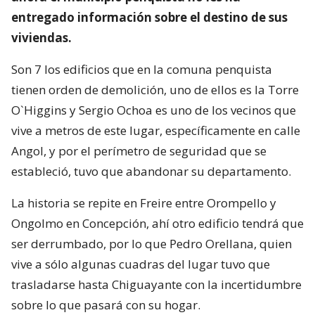
entregado información sobre el destino de sus
viviendas.
Son 7 los edificios que en la comuna penquista
tienen orden de demolición, uno de ellos es la Torre
O`Higgins y Sergio Ochoa es uno de los vecinos que
vive a metros de este lugar, específicamente en calle
Angol, y por el perímetro de seguridad que se
estableció, tuvo que abandonar su departamento.
La historia se repite en Freire entre Orompello y
Ongolmo en Concepción, ahí otro edificio tendrá que
ser derrumbado, por lo que Pedro Orellana, quien
vive a sólo algunas cuadras del lugar tuvo que
trasladarse hasta Chiguayante con la incertidumbre
sobre lo que pasará con su hogar.