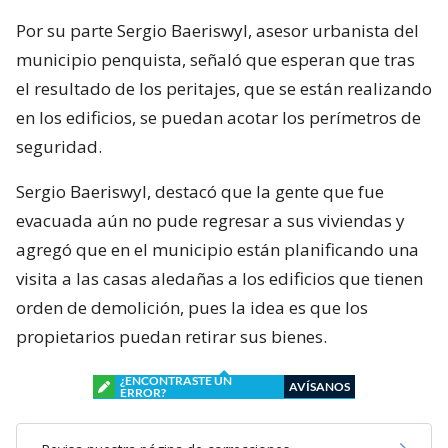
Por su parte Sergio Baeriswyl, asesor urbanista del
municipio penquista, señaló que esperan que tras
el resultado de los peritajes, que se están realizando
en los edificios, se puedan acotar los perímetros de
seguridad.
Sergio Baeriswyl, destacó que la gente que fue
evacuada aún no pude regresar a sus viviendas y
agregó que en el municipio están planificando una
visita a las casas aledañas a los edificios que tienen
orden de demolición, pues la idea es que los
propietarios puedan retirar sus bienes.
¿ENCONTRASTE UN
AVÍSANOS
ERROR?