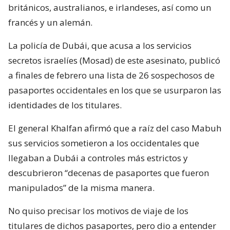
británicos, australianos, e irlandeses, así como un
francés y un alemán.
La policía de Dubái, que acusa a los servicios
secretos israelíes (Mosad) de este asesinato, publicó
a finales de febrero una lista de 26 sospechosos de
pasaportes occidentales en los que se usurparon las
identidades de los titulares.
El general Khalfan afirmó que a raíz del caso Mabuh
sus servicios sometieron a los occidentales que
llegaban a Dubái a controles más estrictos y
descubrieron “decenas de pasaportes que fueron
manipulados” de la misma manera.
No quiso precisar los motivos de viaje de los
titulares de dichos pasaportes, pero dio a entender