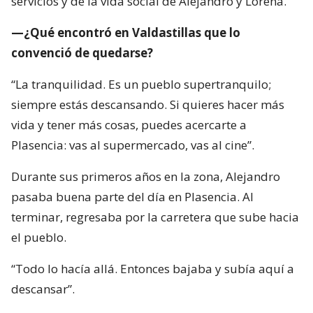
servicios y de la vida social de Alejandro y Lorena.
—¿Qué encontró en Valdastillas que lo
convenció de quedarse?
“La tranquilidad. Es un pueblo supertranquilo;
siempre estás descansando. Si quieres hacer más
vida y tener más cosas, puedes acercarte a
Plasencia: vas al supermercado, vas al cine”.
Durante sus primeros años en la zona, Alejandro
pasaba buena parte del día en Plasencia. Al
terminar, regresaba por la carretera que sube hacia
el pueblo.
“Todo lo hacía allá. Entonces bajaba y subía aquí a
descansar”.