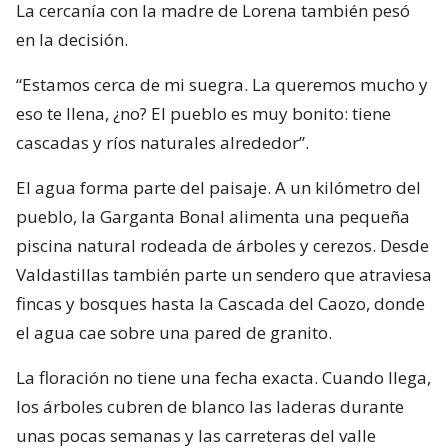
La cercanía con la madre de Lorena también pesó
en la decisión.
“Estamos cerca de mi suegra. La queremos mucho y
eso te llena, ¿no? El pueblo es muy bonito: tiene
cascadas y ríos naturales alrededor”.
El agua forma parte del paisaje. A un kilómetro del
pueblo, la Garganta Bonal alimenta una pequeña
piscina natural rodeada de árboles y cerezos. Desde
Valdastillas también parte un sendero que atraviesa
fincas y bosques hasta la Cascada del Caozo, donde
el agua cae sobre una pared de granito.
La floración no tiene una fecha exacta. Cuando llega,
los árboles cubren de blanco las laderas durante
unas pocas semanas y las carreteras del valle