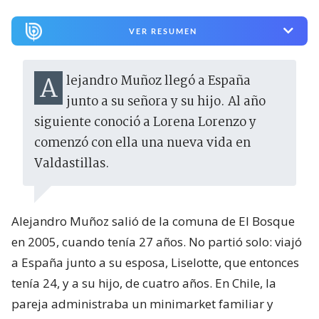
VER RESUMEN
Alejandro Muñoz llegó a España
junto a su señora y su hijo. Al año
siguiente conoció a Lorena Lorenzo y
comenzó con ella una nueva vida en
Valdastillas.
Alejandro Muñoz salió de la comuna de El Bosque
en 2005, cuando tenía 27 años. No partió solo: viajó
a España junto a su esposa, Liselotte, que entonces
tenía 24, y a su hijo, de cuatro años. En Chile, la
pareja administraba un minimarket familiar y