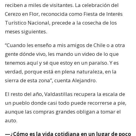
reciben a miles de visitantes. La celebración del
Cerezo en Flor, reconocida como Fiesta de Interés
Turístico Nacional, precede a la cosecha de los
meses siguientes.
“Cuando les enseño a mis amigos de Chile o a otra
gente dónde vivo, les mando un video de lo que
tenemos aquí y sé que estoy en un paraíso. Y es
verdad, porque está en plena naturaleza, en la
sierra de esta zona”, cuenta Alejandro.
El resto del año, Valdastillas recupera la escala de
un pueblo donde casi todo puede recorrerse a pie,
aunque las compras grandes obligan a tomar el
auto.
—¿Cómo es la vida cotidiana en un lugar de poco