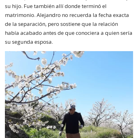
su hijo. Fue también allí donde terminó el
matrimonio. Alejandro no recuerda la fecha exacta
de la separación, pero sostiene que la relación
había acabado antes de que conociera a quien sería
su segunda esposa.