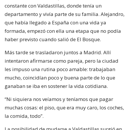
constante con Valdastillas, donde tenía un
departamento y vivía parte de su familia. Alejandro,
que había llegado a España con una vida ya
formada, empezó con ella una etapa que no podía
haber previsto cuando salió de El Bosque.
Más tarde se trasladaron juntos a Madrid. Allí
intentaron afirmarse como pareja, pero la ciudad
les impuso una rutina poco amable: trabajaban
mucho, coincidían poco y buena parte de lo que
ganaban se iba en sostener la vida cotidiana.
“Ni siquiera nos veíamos y teníamos que pagar
muchas cosas: el piso, que era muy caro, los coches,
la comida, todo”.
La posibilidad de mudarse a Valdastillas surgió en