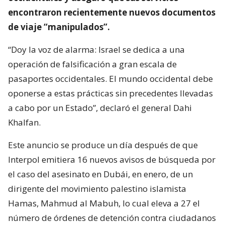
encontraron recientemente nuevos documentos
de viaje “manipulados”.
“Doy la voz de alarma: Israel se dedica a una
operación de falsificación a gran escala de
pasaportes occidentales. El mundo occidental debe
oponerse a estas prácticas sin precedentes llevadas
a cabo por un Estado”, declaró el general Dahi
Khalfan.
Este anuncio se produce un día después de que
Interpol emitiera 16 nuevos avisos de búsqueda por
el caso del asesinato en Dubái, en enero, de un
dirigente del movimiento palestino islamista
Hamas, Mahmud al Mabuh, lo cual eleva a 27 el
número de órdenes de detención contra ciudadanos