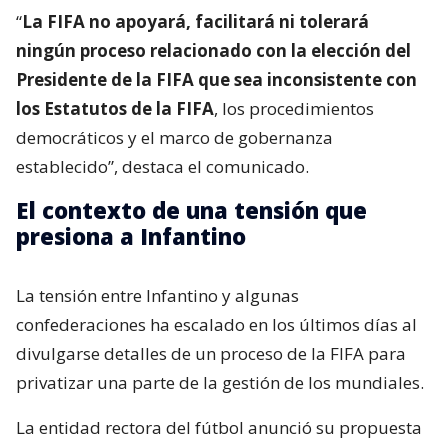
“
La FIFA no apoyará, facilitará ni tolerará
ningún proceso relacionado con la elección del
Presidente de la FIFA que sea inconsistente con
los Estatutos de la FIFA
, los procedimientos
democráticos y el marco de gobernanza
establecido”, destaca el comunicado.
El contexto de una tensión que
presiona a Infantino
La tensión entre Infantino y algunas
confederaciones ha escalado en los últimos días al
divulgarse detalles de un proceso de la FIFA para
privatizar una parte de la gestión de los mundiales.
La entidad rectora del fútbol anunció su propuesta