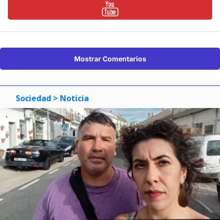
Mostrar Comentarios
Sociedad
> Noticia