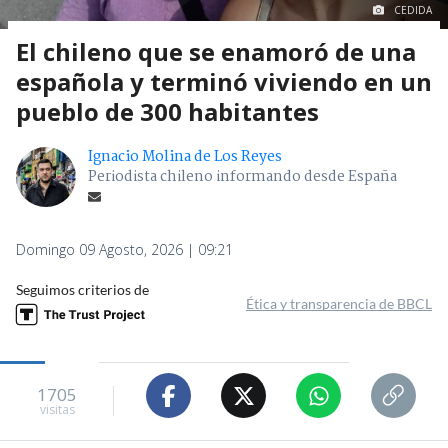
CEDIDA
El chileno que se enamoró de una
española y terminó viviendo en un
pueblo de 300 habitantes
Ignacio Molina de Los Reyes
Periodista chileno informando desde España
Domingo 09 Agosto, 2026 | 09:21
Seguimos criterios de
Ética y transparencia de BBCL
1705
visitas