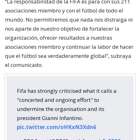
“La responsabilidad de la FIFA es para con sus 211
asociaciones miembro y con el fútbol de todo el
mundo. No permitiremos que nada nos distraiga ni
nos aparte de nuestro objetivo de fortalecer la
organización, ofrecer resultados a nuestras
asociaciones miembro y continuar la labor de hacer
que el fútbol sea verdaderamente global”, subraya
el comunicado.
Fifa has strongly criticised what it calls a
"concerted and ongoing effort" to
undermine the organisation and its
president Gianni Infantino.
pic.twitter.com/oHKxN3Xdn6