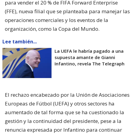
para vender el 20 % de FIFA Forward Enterprise
(FFE), nueva filial que se planteaba para manejar las
operaciones comerciales y los eventos de la
organización, como la Copa del Mundo.
Lee también...
La UEFA le habría pagado a una
supuesta amante de Gianni
Infantino, revela The Telegraph
El rechazo encabezado por la Unión de Asociaciones
Europeas de Fútbol (UEFA) y otros sectores ha
aumentado de tal forma que se ha cuestionado la
gestión y la continuidad del presidente, pese a la
renuncia expresada por Infantino para continuar