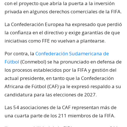
con el proyecto que abría la puerta a la inversión
privada en algunos derechos comerciales de la FIFA.
La Confederación Europea ha expresado que perdió
la confianza en el directivo y exige garantías de que
iniciativas como FFE no vuelvan a plantearse.
Por contra, la
Confederación Sudamericana de
Fútbol
(Conmebol) se ha pronunciado en defensa de
los procesos establecidos por la FIFA y gestión del
actual presidente, en tanto que la Confederación
Africana de Fútbol (CAF) ya le expresó respaldo a su
candidatura para las elecciones de 2027.
Las 54 asociaciones de la CAF representan más de
una cuarta parte de los 211 miembros de la FIFA.