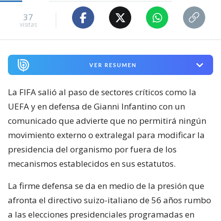
37
visitas
VER RESUMEN
La FIFA salió al paso de sectores críticos como la
UEFA y en defensa de Gianni Infantino con un
comunicado que advierte que no permitirá ningún
movimiento externo o extralegal para modificar la
presidencia del organismo por fuera de los
mecanismos establecidos en sus estatutos.
La firme defensa se da en medio de la presión que
afronta el directivo suizo-italiano de 56 años rumbo
a las elecciones presidenciales programadas en