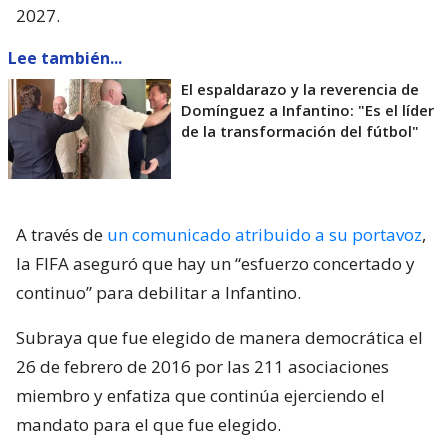
2027.
Lee también...
El espaldarazo y la reverencia de
Domínguez a Infantino: "Es el líder
de la transformación del fútbol"
A través de
un comunicado atribuido a su portavoz
,
la FIFA aseguró que hay un “esfuerzo concertado y
continuo” para debilitar a Infantino.
Subraya que fue elegido de manera democrática el
26 de febrero de 2016 por las 211 asociaciones
miembro y enfatiza que continúa ejerciendo el
mandato para el que fue elegido.