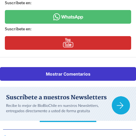
Suscríbete en:
Suscríbete en:
Mostrar Comentarios