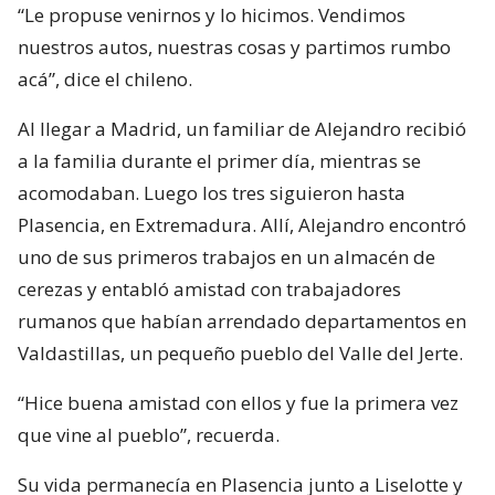
“Le propuse venirnos y lo hicimos. Vendimos
nuestros autos, nuestras cosas y partimos rumbo
acá”, dice el chileno.
Al llegar a Madrid, un familiar de Alejandro recibió
a la familia durante el primer día, mientras se
acomodaban. Luego los tres siguieron hasta
Plasencia, en Extremadura. Allí, Alejandro encontró
uno de sus primeros trabajos en un almacén de
cerezas y entabló amistad con trabajadores
rumanos que habían arrendado departamentos en
Valdastillas, un pequeño pueblo del Valle del Jerte.
“Hice buena amistad con ellos y fue la primera vez
que vine al pueblo”, recuerda.
Su vida permanecía en Plasencia junto a Liselotte y