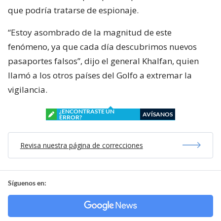
que podría tratarse de espionaje.
“Estoy asombrado de la magnitud de este
fenómeno, ya que cada día descubrimos nuevos
pasaportes falsos”, dijo el general Khalfan, quien
llamó a los otros países del Golfo a extremar la
vigilancia.
¿ENCONTRASTE UN
AVÍSANOS
ERROR?
Revisa nuestra página de correcciones
Síguenos en: