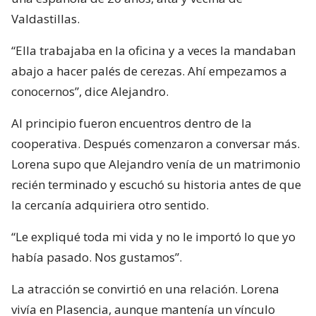
Valdastillas.
“Ella trabajaba en la oficina y a veces la mandaban
abajo a hacer palés de cerezas. Ahí empezamos a
conocernos”, dice Alejandro.
Al principio fueron encuentros dentro de la
cooperativa. Después comenzaron a conversar más.
Lorena supo que Alejandro venía de un matrimonio
recién terminado y escuchó su historia antes de que
la cercanía adquiriera otro sentido.
“Le expliqué toda mi vida y no le importó lo que yo
había pasado. Nos gustamos”.
La atracción se convirtió en una relación. Lorena
vivía en Plasencia, aunque mantenía un vínculo