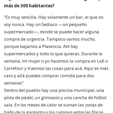
más de 300 habitantes?
“Es muy sencilla. Hay solamente un bar, al que no
voy nunca. Hay un Sediaco —un pequeño
supermercado—, donde se puede hacer alguna
compra de urgencia. Tampoco vamos mucho,
porque bajamos a Plasencia. Ahí hay
supermercados y todo lo que quieras. Durante la
semana, mi mujer o yo hacemos la compra en Lidl o
Carrefour y traemos las cosas para acá. Aquí es más
caro y allá puedes comprar comida para dos
semanas”.
Dentro del pueblo hay una piscina municipal, una
pista de pádel, un gimnasio y una cancha de fútbol
sala. En los meses de calor se suman las zonas de
baño de la garganta y los caminos entre las fincas.