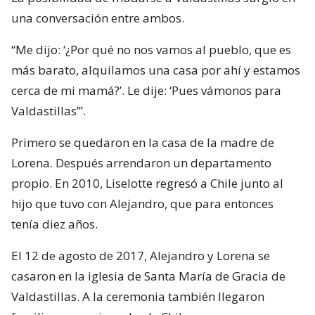
una conversación entre ambos.
“Me dijo: ‘¿Por qué no nos vamos al pueblo, que es
más barato, alquilamos una casa por ahí y estamos
cerca de mi mamá?’. Le dije: ‘Pues vámonos para
Valdastillas’”.
Primero se quedaron en la casa de la madre de
Lorena. Después arrendaron un departamento
propio. En 2010, Liselotte regresó a Chile junto al
hijo que tuvo con Alejandro, que para entonces
tenía diez años.
El 12 de agosto de 2017, Alejandro y Lorena se
casaron en la iglesia de Santa María de Gracia de
Valdastillas. A la ceremonia también llegaron