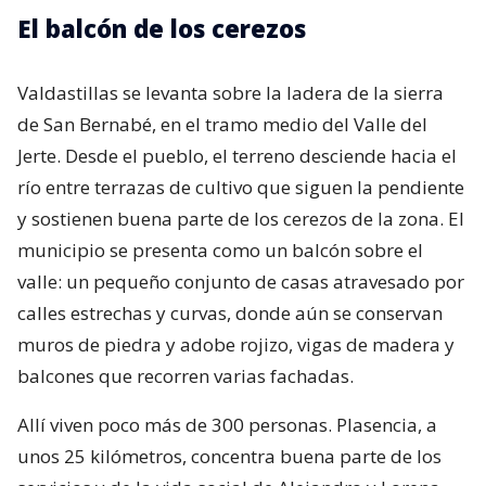
El balcón de los cerezos
Valdastillas se levanta sobre la ladera de la sierra
de San Bernabé, en el tramo medio del Valle del
Jerte. Desde el pueblo, el terreno desciende hacia el
río entre terrazas de cultivo que siguen la pendiente
y sostienen buena parte de los cerezos de la zona. El
municipio se presenta como un balcón sobre el
valle: un pequeño conjunto de casas atravesado por
calles estrechas y curvas, donde aún se conservan
muros de piedra y adobe rojizo, vigas de madera y
balcones que recorren varias fachadas.
Allí viven poco más de 300 personas. Plasencia, a
unos 25 kilómetros, concentra buena parte de los