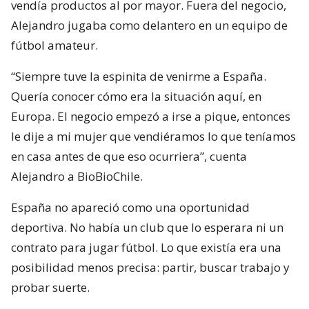
vendía productos al por mayor. Fuera del negocio,
Alejandro jugaba como delantero en un equipo de
fútbol amateur.
“Siempre tuve la espinita de venirme a España.
Quería conocer cómo era la situación aquí, en
Europa. El negocio empezó a irse a pique, entonces
le dije a mi mujer que vendiéramos lo que teníamos
en casa antes de que eso ocurriera”, cuenta
Alejandro a BioBioChile.
España no apareció como una oportunidad
deportiva. No había un club que lo esperara ni un
contrato para jugar fútbol. Lo que existía era una
posibilidad menos precisa: partir, buscar trabajo y
probar suerte.