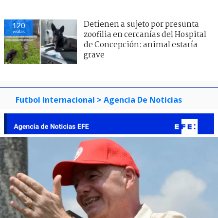
Detienen a sujeto por presunta
120
visitas
zoofilia en cercanías del Hospital
de Concepción: animal estaría
grave
Futbol Internacional
> Agencia De Noticias