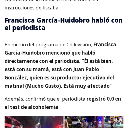
instrucciones de fiscalía.
Francisca García-Huidobro habló con
el periodista
En medio del programa de Chilevisión,
Francisca
García-Huidobro mencionó que habló
directamente con el periodista. “Él está bien,
está con su mamá, está con Juan Pablo
González, quien es su productor ejecutivo del
matinal (Mucho Gusto). Está muy afectado
”.
Además, confirmó que el periodista
registró 0,0 en
el test de alcoholemia
.