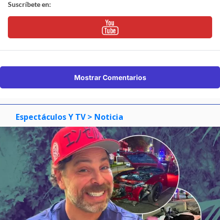
Suscríbete en:
Mostrar Comentarios
Espectáculos Y TV
> Noticia