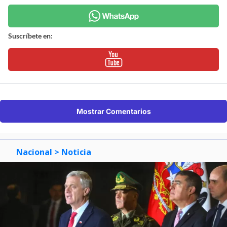
Suscríbete en:
Mostrar Comentarios
Nacional
> Noticia