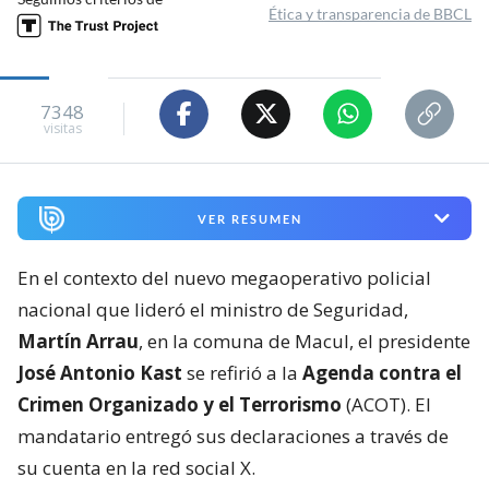
Ética y transparencia de BBCL
7348
visitas
VER RESUMEN
En el contexto del nuevo megaoperativo policial
nacional que lideró el ministro de Seguridad,
Martín Arrau
, en la comuna de Macul, el presidente
José Antonio Kast
se refirió a la
Agenda contra el
Crimen Organizado y el Terrorismo
(ACOT). El
mandatario entregó sus declaraciones a través de
su cuenta en la red social X.