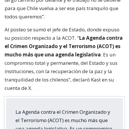
para que Chile vuelva a ser ese país tranquilo que
todos queremos”.
Al posteo se sumó el jefe de Estado, donde expuso
su posición respecto a la ACOT. “
La Agenda contra
el Crimen Organizado y el Terrorismo (ACOT) es
mucho más que una agenda legislativa
. Es un
compromiso total y permanente, del Estado y sus
instituciones, con la recuperación de la paz y la
tranquilidad de los chilenos”, declaró Kast en su
cuenta de X.
La Agenda contra el Crimen Organizado y
el Terrorismo (ACOT) es mucho más que
una agenda legislativa. Es un compromiso