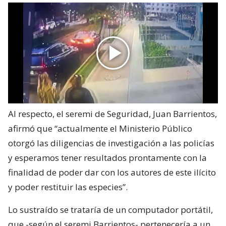
Al respecto, el seremi de Seguridad, Juan Barrientos,
afirmó que “actualmente el Ministerio Público
otorgó las diligencias de investigación a las policías
y esperamos tener resultados prontamente con la
finalidad de poder dar con los autores de este ilícito
y poder restituir las especies”.
Lo sustraído se trataría de un computador portátil,
que -según el seremi Barrientos- pertenecería a un