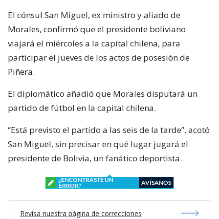
El cónsul San Miguel, ex ministro y aliado de
Morales, confirmó que el presidente boliviano
viajará el miércoles a la capital chilena, para
participar el jueves de los actos de posesión de
Piñera.
El diplomático añadió que Morales disputará un
partido de fútbol en la capital chilena.
“Está previsto el partido a las seis de la tarde”, acotó
San Miguel, sin precisar en qué lugar jugará el
presidente de Bolivia, un fanático deportista.
¿ENCONTRASTE UN
AVÍSANOS
ERROR?
Revisa nuestra página de correcciones