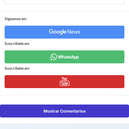
Síguenos en:
Suscríbete en:
Suscríbete en:
Mostrar Comentarios