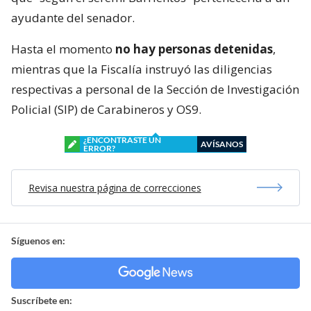
ayudante del senador.
Hasta el momento
no hay personas detenidas
,
mientras que la Fiscalía instruyó las diligencias
respectivas a personal de la Sección de Investigación
Policial (SIP) de Carabineros y OS9.
¿ENCONTRASTE UN
AVÍSANOS
ERROR?
Revisa nuestra página de correcciones
Síguenos en:
Suscríbete en: