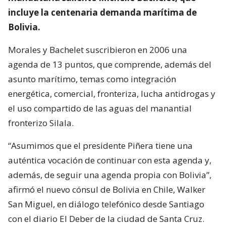
incluye la centenaria demanda marítima de
Bolivia.
Morales y Bachelet suscribieron en 2006 una
agenda de 13 puntos, que comprende, además del
asunto marítimo, temas como integración
energética, comercial, fronteriza, lucha antidrogas y
el uso compartido de las aguas del manantial
fronterizo Silala.
“Asumimos que el presidente Piñera tiene una
auténtica vocación de continuar con esta agenda y,
además, de seguir una agenda propia con Bolivia”,
afirmó el nuevo cónsul de Bolivia en Chile, Walker
San Miguel, en diálogo telefónico desde Santiago
con el diario El Deber de la ciudad de Santa Cruz.