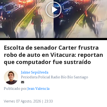
Escolta de senador Carter frustra
robo de auto en Vitacura: reportan
que computador fue sustraído
Jaime Sepúlveda
Periodista Policial Radio Bío Bío Santiago
Publicado por
Jean Valencia
Viernes 07 Agosto, 2026 | 23:33