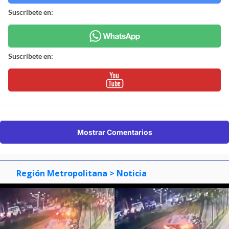
Suscríbete en:
Suscríbete en:
Mostrar Comentarios
Región Metropolitana
> Noticia