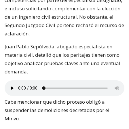
competencias por parte del especialista designado,
e incluso solicitando complementar con la elección
de un ingeniero civil estructural. No obstante, el
Segundo Juzgado Civil porteño rechazó el recurso de
aclaración.
Juan Pablo Sepúlveda, abogado especialista en
materia civil, detalló que los peritajes tienen como
objetivo analizar pruebas claves ante una eventual
demanda.
Cabe mencionar que dicho proceso obligó a
suspender las demoliciones decretadas por el
Minvu.