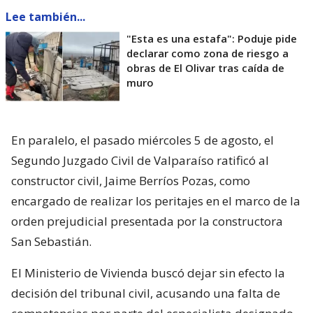
Lee también...
"Esta es una estafa": Poduje pide
declarar como zona de riesgo a
obras de El Olivar tras caída de
muro
En paralelo, el pasado miércoles 5 de agosto, el
Segundo Juzgado Civil de Valparaíso ratificó al
constructor civil, Jaime Berríos Pozas, como
encargado de realizar los peritajes en el marco de la
orden prejudicial presentada por la constructora
San Sebastián.
El Ministerio de Vivienda buscó dejar sin efecto la
decisión del tribunal civil, acusando una falta de