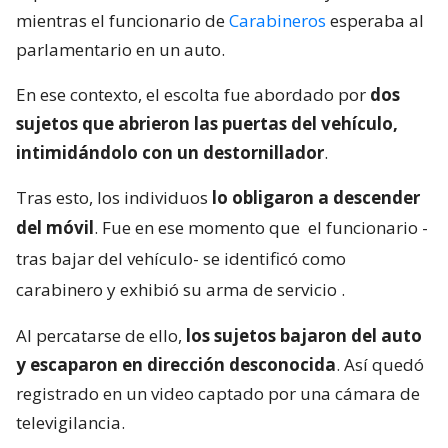
mientras el funcionario de
Carabineros
esperaba al
parlamentario en un auto.
En ese contexto, el escolta fue abordado por
dos
sujetos que abrieron las puertas del vehículo,
intimidándolo con un destornillador
.
Tras esto, los individuos
lo obligaron a descender
del móvil
. Fue en ese momento que
el funcionario -
tras bajar del vehículo- se identificó como
carabinero y exhibió su arma de servicio
.
Al percatarse de ello,
los sujetos bajaron del auto
y escaparon en dirección desconocida
. Así quedó
registrado en un video captado por una cámara de
televigilancia.