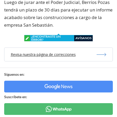
Luego de jurar ante el Poder Judicial, Berríos Pozas
tendrá un plazo de 30 días para ejecutar un informe
acabado sobre las construcciones a cargo de la
empresa San Sebastián.
¿ENCONTRASTE UN
AVÍSANOS
ERROR?
Revisa nuestra página de correcciones
Síguenos en:
Suscríbete en: