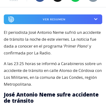
VER RESUMEN
El periodista José Antonio Neme sufrió un accidente
de tránsito la noche de este viernes. La noticia fue
dada a conocer en el programa ‘
Primer Plano
‘ y
confirmada por La Radio.
A las 23:25 horas se informó a Carabineros sobre un
accidente de tránsito en calle Alonso de Córdova con
Los Militares, en la comuna de Las Condes, región
Metropolitana.
José Antonio Neme sufre accidente
de tránsito