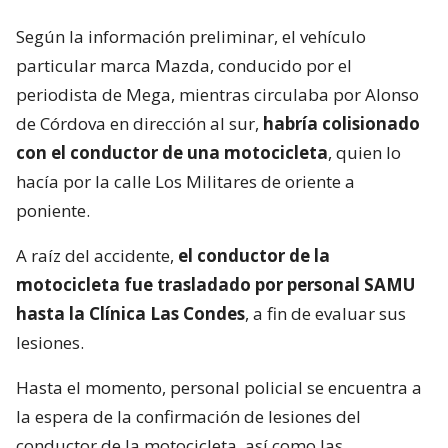
Según la información preliminar, el vehículo
particular marca Mazda, conducido por el
periodista de Mega, mientras circulaba por Alonso
de Córdova en dirección al sur,
habría colisionado
con el conductor de una motocicleta
, quien lo
hacía por la calle Los Militares de oriente a
poniente.
A raíz del accidente,
el conductor de la
motocicleta fue trasladado por personal SAMU
hasta la Clínica Las Condes
, a fin de evaluar sus
lesiones.
Hasta el momento, personal policial se encuentra a
la espera de la confirmación de lesiones del
conductor de la motocicleta, así como las