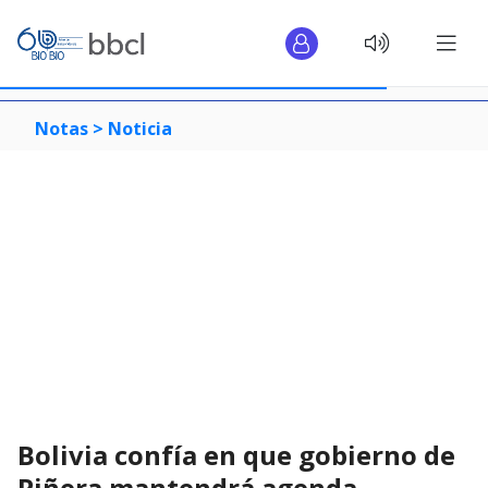
Notas >
Noticia
Bolivia confía en que gobierno de
Piñera mantendrá agenda