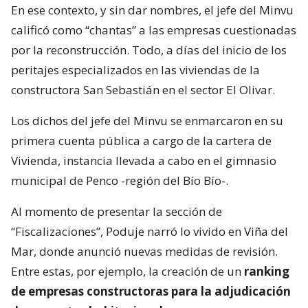
En ese contexto, y sin dar nombres, el jefe del Minvu
calificó como “chantas” a las empresas cuestionadas
por la reconstrucción. Todo, a días del inicio de los
peritajes especializados en las viviendas de la
constructora San Sebastián en el sector El Olivar.
Los dichos del jefe del Minvu se enmarcaron en su
primera cuenta pública a cargo de la cartera de
Vivienda, instancia llevada a cabo en el gimnasio
municipal de Penco -región del Bío Bío-.
Al momento de presentar la sección de
“Fiscalizaciones”, Poduje narró lo vivido en Viña del
Mar, donde anunció nuevas medidas de revisión.
Entre estas, por ejemplo, la creación de un
ranking
de empresas constructoras para la adjudicación