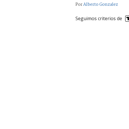
Por
Alberto Gonzalez
Seguimos criterios de