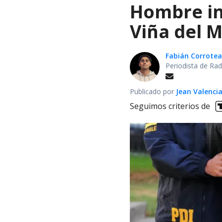
Hombre int
Viña del M
Fabián Corrotea
Periodista de Rad
Publicado por
Jean Valenci
Seguimos criterios de