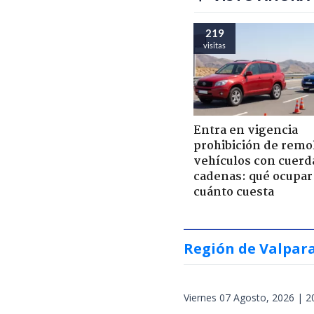
219
visitas
Entra en vigencia
prohibición de remo
vehículos con cuerd
cadenas: qué ocupar
cuánto cuesta
Región de Valpar
Viernes 07 Agosto, 2026 | 2