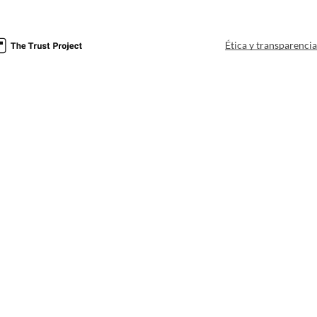
Ética y transparenci