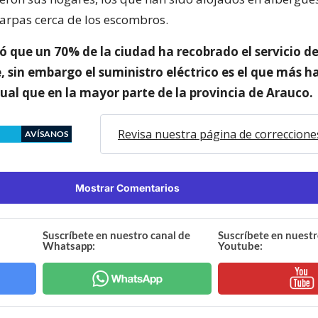
rpas cerca de los escombros.
ó que un 70% de la ciudad ha recobrado el servicio de
, sin embargo el suministro eléctrico es el que más h
gual que en la mayor parte de la provincia de Arauco.
Revisa nuestra página de correccione
AVÍSANOS
Mostrar Comentarios
Suscríbete en nuestro canal de
Suscríbete en nuestr
Whatsapp:
Youtube: