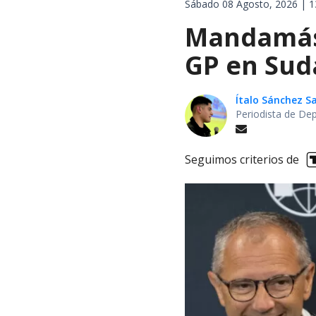
Sábado 08 Agosto, 2026 | 1
Mandamás 
GP en Sud
Ítalo Sánchez 
Periodista de De
Seguimos criterios de