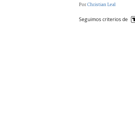
Por
Christian Leal
Seguimos criterios de