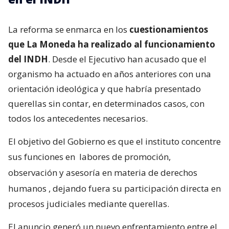
La reforma se enmarca en los
cuestionamientos
que La Moneda ha realizado al funcionamiento
del INDH
. Desde el Ejecutivo han acusado que el
organismo ha actuado en años anteriores con una
orientación ideológica y que habría presentado
querellas sin contar, en determinados casos, con
todos los antecedentes necesarios.
El objetivo del Gobierno es que el instituto concentre
sus funciones en
labores de promoción,
observación y asesoría en materia de derechos
humanos
, dejando fuera su participación directa en
procesos judiciales mediante querellas.
El anuncio generó un nuevo enfrentamiento entre el