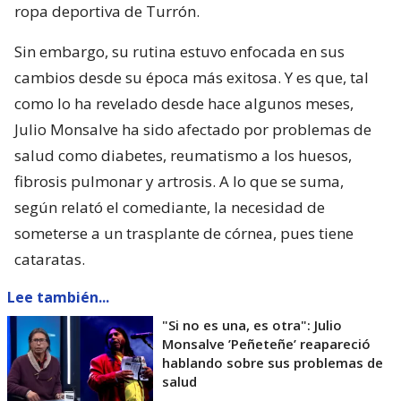
ropa deportiva de Turrón.
Sin embargo, su rutina estuvo enfocada en sus
cambios desde su época más exitosa. Y es que, tal
como lo ha revelado desde hace algunos meses,
Julio Monsalve ha sido afectado por problemas de
salud como diabetes, reumatismo a los huesos,
fibrosis pulmonar y artrosis. A lo que se suma,
según relató el comediante, la necesidad de
someterse a un trasplante de córnea, pues tiene
cataratas.
Lee también...
"Si no es una, es otra": Julio
Monsalve ’Peñeteñe’ reapareció
hablando sobre sus problemas de
salud