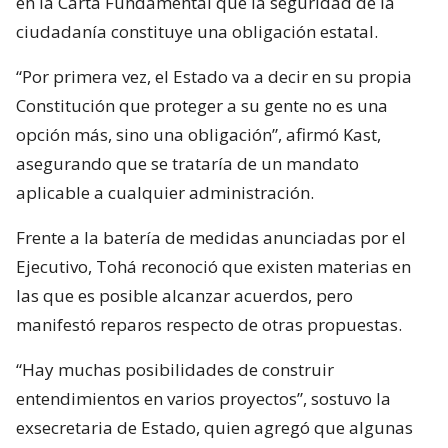
en la Carta Fundamental que la seguridad de la
ciudadanía constituye una obligación estatal.
“Por primera vez, el Estado va a decir en su propia
Constitución que proteger a su gente no es una
opción más, sino una obligación”, afirmó Kast,
asegurando que se trataría de un mandato
aplicable a cualquier administración.
Frente a la batería de medidas anunciadas por el
Ejecutivo, Tohá reconoció que existen materias en
las que es posible alcanzar acuerdos, pero
manifestó reparos respecto de otras propuestas.
“Hay muchas posibilidades de construir
entendimientos en varios proyectos”, sostuvo la
exsecretaria de Estado, quien agregó que algunas