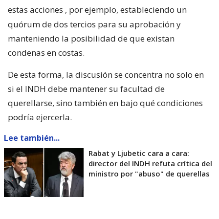
estas acciones
, por ejemplo, estableciendo un
quórum de dos tercios para su aprobación y
manteniendo la posibilidad de que existan
condenas en costas.
De esta forma, la discusión se concentra no solo en
si el INDH debe mantener su facultad de
querellarse, sino también en bajo qué condiciones
podría ejercerla.
Lee también...
Rabat y Ljubetic cara a cara:
director del INDH refuta crítica del
ministro por "abuso" de querellas