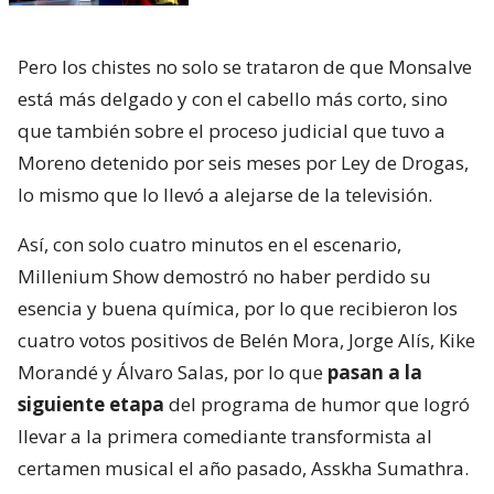
Pero los chistes no solo se trataron de que Monsalve
está más delgado y con el cabello más corto, sino
que también sobre el proceso judicial que tuvo a
Moreno detenido por seis meses por Ley de Drogas,
lo mismo que lo llevó a alejarse de la televisión.
Así, con solo cuatro minutos en el escenario,
Millenium Show demostró no haber perdido su
esencia y buena química, por lo que recibieron los
cuatro votos positivos de Belén Mora, Jorge Alís, Kike
Morandé y Álvaro Salas, por lo que
pasan a la
siguiente etapa
del programa de humor que logró
llevar a la primera comediante transformista al
certamen musical el año pasado, Asskha Sumathra.