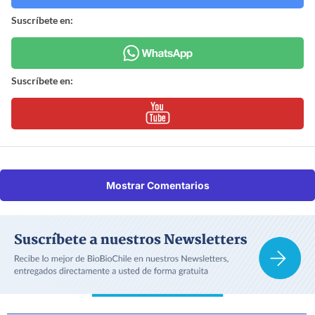
Suscríbete en:
Suscríbete en:
Mostrar Comentarios