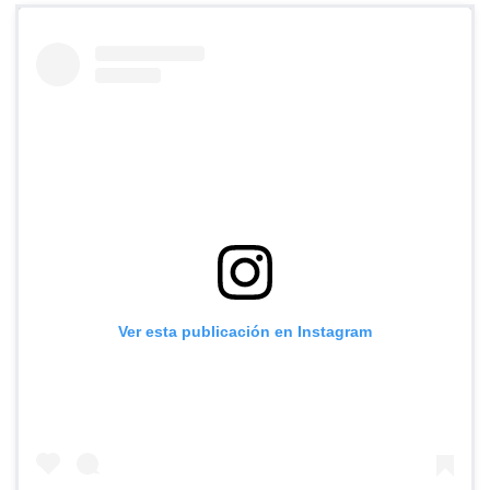
Ver esta publicación en Instagram