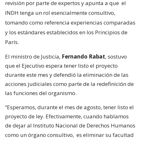
revisión por parte de expertos y apunta a que
el
INDH tenga un rol esencialmente consultivo,
tomando como referencia experiencias comparadas
y los estándares establecidos en los Principios de
París.
El ministro de Justicia,
Fernando Rabat
, sostuvo
que el Ejecutivo espera tener listo el proyecto
durante este mes y defendió la eliminación de las
acciones judiciales como parte de la redefinición de
las funciones del organismo.
“Esperamos, durante el mes de agosto, tener listo el
proyecto de ley. Efectivamente, cuando hablamos
de dejar al Instituto Nacional de Derechos Humanos
como un órgano consultivo,
es eliminar su facultad