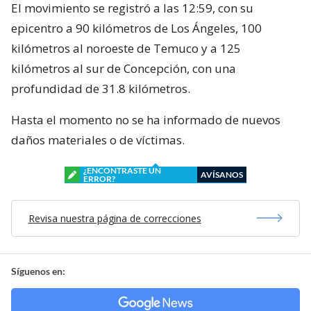
El movimiento se registró a las 12:59, con su
epicentro a 90 kilómetros de Los Ángeles, 100
kilómetros al noroeste de Temuco y a 125
kilómetros al sur de Concepción, con una
profundidad de 31.8 kilómetros.
Hasta el momento no se ha informado de nuevos
daños materiales o de víctimas.
¿ENCONTRASTE UN
AVÍSANOS
ERROR?
Revisa nuestra página de correcciones
Síguenos en: