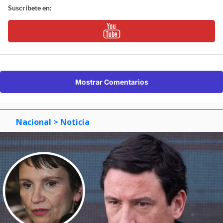
Suscríbete en:
Mostrar Comentarios
Nacional
> Noticia