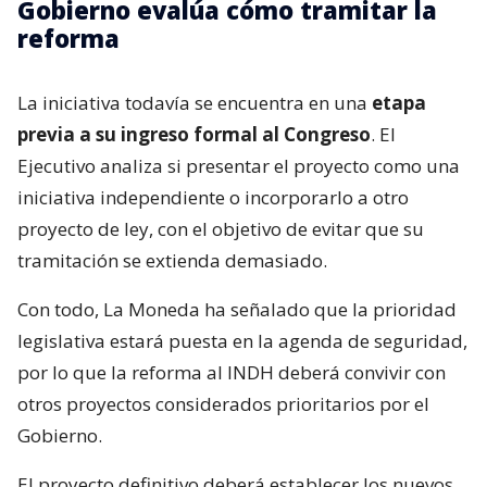
Gobierno evalúa cómo tramitar la
reforma
La iniciativa todavía se encuentra en una
etapa
previa a su ingreso formal al Congreso
. El
Ejecutivo analiza si presentar el proyecto como una
iniciativa independiente o incorporarlo a otro
proyecto de ley, con el objetivo de evitar que su
tramitación se extienda demasiado.
Con todo, La Moneda ha señalado que la prioridad
legislativa estará puesta en la agenda de seguridad,
por lo que la reforma al INDH deberá convivir con
otros proyectos considerados prioritarios por el
Gobierno.
El proyecto definitivo deberá establecer los nuevos