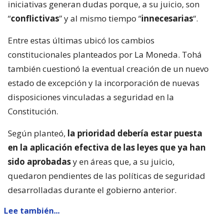
iniciativas generan dudas porque, a su juicio, son
“
conflictivas
” y al mismo tiempo “
innecesarias
“.
Entre estas últimas ubicó los cambios
constitucionales planteados por La Moneda. Tohá
también cuestionó la eventual creación de un nuevo
estado de excepción y la incorporación de nuevas
disposiciones vinculadas a seguridad en la
Constitución.
Según planteó,
la prioridad debería estar puesta
en la aplicación efectiva de las leyes que ya han
sido aprobadas
y en áreas que, a su juicio,
quedaron pendientes de las políticas de seguridad
desarrolladas durante el gobierno anterior.
Lee también...