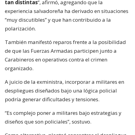
tan distintas
“, afirmó, agregando que la
experiencia salvadoreña ha derivado en situaciones
“muy discutibles” y que han contribuido a la
polarización.
También manifestó reparos frente a la posibilidad
de que las Fuerzas Armadas participen junto a
Carabineros en operativos contra el crimen
organizado.
A juicio de la exministra, incorporar a militares en
despliegues diseñados bajo una lógica policial
podría generar dificultades y tensiones.
“Es complejo poner a militares bajo estrategias y
diseños que son policiales”, sostuvo.