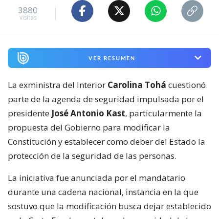
3880
visitas
VER RESUMEN
La exministra del Interior
Carolina Tohá
cuestionó
parte de la agenda de seguridad impulsada por el
presidente
José Antonio Kast
, particularmente la
propuesta del Gobierno para modificar la
Constitución y establecer como deber del Estado la
protección de la seguridad de las personas.
La iniciativa fue anunciada por el mandatario
durante una cadena nacional, instancia en la que
sostuvo que la modificación busca dejar establecido