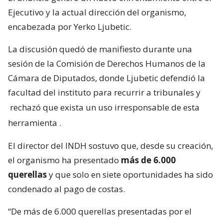
Ejecutivo y la actual dirección del organismo,
encabezada por Yerko Ljubetic.
La discusión quedó de manifiesto durante una
sesión de la Comisión de Derechos Humanos de la
Cámara de Diputados, donde Ljubetic defendió la
facultad del instituto para recurrir a tribunales y
rechazó que exista un uso irresponsable de esta
herramienta
.
El director del INDH sostuvo que, desde su creación,
el organismo ha presentado
más de 6.000
querellas
y que solo en siete oportunidades ha sido
condenado al pago de costas.
“De más de 6.000 querellas presentadas por el