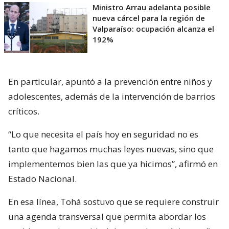
Ministro Arrau adelanta posible
nueva cárcel para la región de
Valparaíso: ocupación alcanza el
192%
En particular, apuntó a la prevención entre niños y
adolescentes, además de la intervención de barrios
críticos.
“Lo que necesita el país hoy en seguridad no es
tanto que hagamos muchas leyes nuevas, sino que
implementemos bien las que ya hicimos”, afirmó en
Estado Nacional.
En esa línea, Tohá sostuvo que se requiere construir
una agenda transversal que permita abordar los