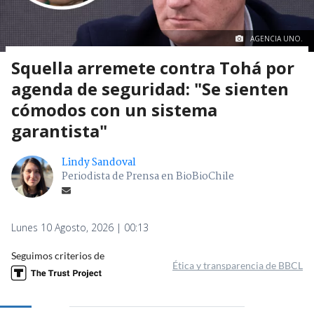
AGENCIA UNO.
Squella arremete contra Tohá por
agenda de seguridad: "Se sienten
cómodos con un sistema
garantista"
Lindy Sandoval
Periodista de Prensa en BioBioChile
Lunes 10 Agosto, 2026 | 00:13
Seguimos criterios de
Ética y transparencia de BBCL