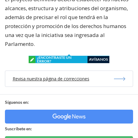
alcances, estructura y atribuciones del organismo,
además de precisar el rol que tendrá en la
protección y promoción de los derechos humanos
una vez que la iniciativa sea ingresada al
Parlamento.
¿ENCONTRASTE UN
AVÍSANOS
ERROR?
Revisa nuestra página de correcciones
Síguenos en:
Suscríbete en: