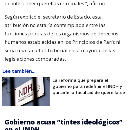
de interponer querellas criminales
”, afirmó.
Según explicó el secretario de Estado, esta
atribución no estaría contemplada entre las
funciones propias de los organismos de derechos
humanos establecidas en los Principios de París ni
sería una facultad habitual en la mayoría de las
legislaciones comparadas.
Lee también...
La reforma que prepara el
gobierno para redefinir el INDH y
quitarle la facultad de querellarse
Gobierno acusa “tintes ideológicos”
en el INDH