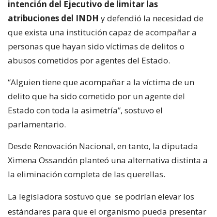
intención del Ejecutivo de limitar las
atribuciones del INDH
y defendió la necesidad de
que exista una institución capaz de acompañar a
personas que hayan sido víctimas de delitos o
abusos cometidos por agentes del Estado.
“Alguien tiene que acompañar a la víctima de un
delito que ha sido cometido por un agente del
Estado con toda la asimetría”, sostuvo el
parlamentario.
Desde Renovación Nacional, en tanto, la diputada
Ximena Ossandón planteó una alternativa distinta a
la eliminación completa de las querellas.
La legisladora sostuvo que
se podrían elevar los
estándares para que el organismo pueda presentar