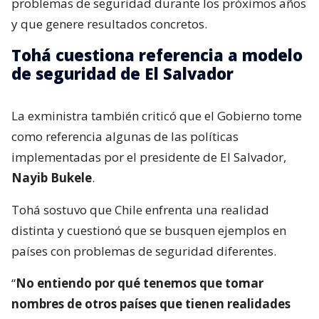
problemas de seguridad durante los próximos años
y que genere resultados concretos.
Tohá cuestiona referencia a modelo
de seguridad de El Salvador
La exministra también criticó que el Gobierno tome
como referencia algunas de las políticas
implementadas por el presidente de El Salvador,
Nayib Bukele
.
Tohá sostuvo que Chile enfrenta una realidad
distinta y cuestionó que se busquen ejemplos en
países con problemas de seguridad diferentes.
“
No entiendo por qué tenemos que tomar
nombres de otros países que tienen realidades