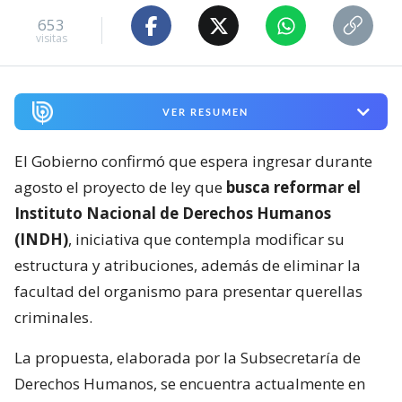
653
visitas
VER RESUMEN
El Gobierno confirmó que espera ingresar durante
agosto el proyecto de ley que
busca reformar el
Instituto Nacional de Derechos Humanos
(INDH)
, iniciativa que contempla modificar su
estructura y atribuciones, además de eliminar la
facultad del organismo para presentar querellas
criminales.
La propuesta, elaborada por la Subsecretaría de
Derechos Humanos, se encuentra actualmente en