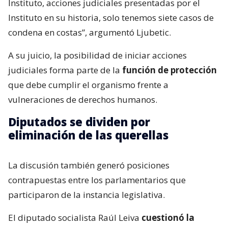
Instituto, acciones judiciales presentadas por el
Instituto en su historia, solo tenemos siete casos de
condena en costas”, argumentó Ljubetic.
A su juicio, la posibilidad de iniciar acciones
judiciales forma parte de la
función de protección
que debe cumplir el organismo frente a
vulneraciones de derechos humanos.
Diputados se dividen por
eliminación de las querellas
La discusión también generó posiciones
contrapuestas entre los parlamentarios que
participaron de la instancia legislativa.
El diputado socialista Raúl Leiva
cuestionó la