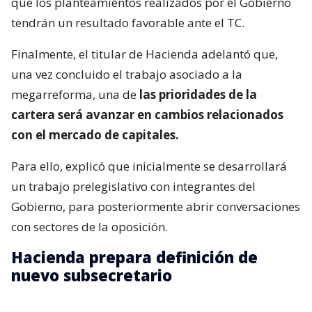
que los planteamientos realizados por el Gobierno
tendrán un resultado favorable ante el TC.
Finalmente, el titular de Hacienda adelantó que,
una vez concluido el trabajo asociado a la
megarreforma, una de
las prioridades de la
cartera será avanzar en cambios relacionados
con el mercado de capitales.
Para ello, explicó que inicialmente se desarrollará
un trabajo prelegislativo con integrantes del
Gobierno, para posteriormente abrir conversaciones
con sectores de la oposición.
Hacienda prepara definición de
nuevo subsecretario