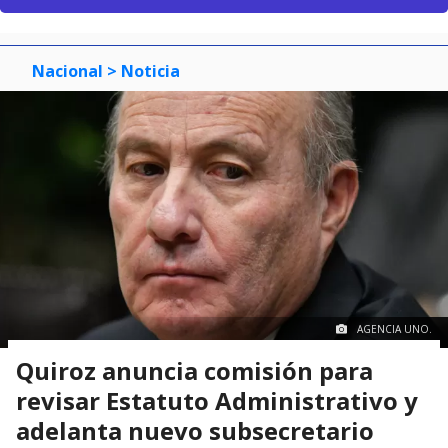
Nacional
> Noticia
AGENCIA UNO.
Quiroz anuncia comisión para
revisar Estatuto Administrativo y
adelanta nuevo subsecretario