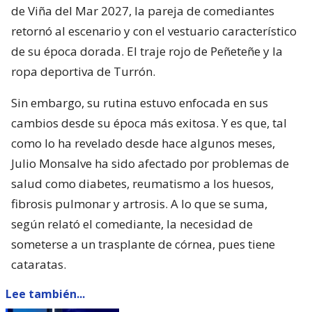
de Viña del Mar 2027, la pareja de comediantes
retornó al escenario y con el vestuario característico
de su época dorada. El traje rojo de Peñeteñe y la
ropa deportiva de Turrón.
Sin embargo, su rutina estuvo enfocada en sus
cambios desde su época más exitosa. Y es que, tal
como lo ha revelado desde hace algunos meses,
Julio Monsalve ha sido afectado por problemas de
salud como diabetes, reumatismo a los huesos,
fibrosis pulmonar y artrosis. A lo que se suma,
según relató el comediante, la necesidad de
someterse a un trasplante de córnea, pues tiene
cataratas.
Lee también...