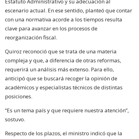
Estatuto Administrativo y su adecuación al
escenario actual. En ese sentido, planteó que contar
con una normativa acorde a los tiempos resulta
clave para avanzar en los procesos de
reorganización fiscal.
Quiroz reconoció que se trata de una materia
compleja y que, a diferencia de otras reformas,
requerirá un análisis más extenso. Para ello,
anticipó que se buscará recoger la opinión de
académicos y especialistas técnicos de distintas
posiciones.
“Es un tema país y que requiere nuestra atención”,
sostuvo.
Respecto de los plazos, el ministro indicó que la