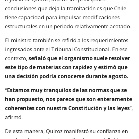
conclusiones que deja la tramitación es que Chile
tiene capacidad para impulsar modificaciones
estructurales en un periodo relativamente acotado.
El ministro también se refirió a los requerimientos
ingresados ante el Tribunal Constitucional. En ese
contexto,
señaló que el organismo suele resolver
este tipo de materias con rapidez y estimó que
una decisión podría conocerse durante agosto.
“
Estamos muy tranquilos de las normas que se
han propuesto, nos parece que son enteramente
coherentes con nuestra Constitución y las leyes
“,
afirmó.
De esta manera, Quiroz manifestó su confianza en