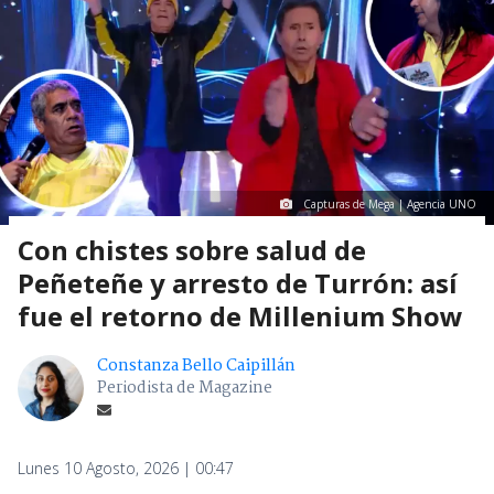
Capturas de Mega | Agencia UNO
Con chistes sobre salud de
Peñeteñe y arresto de Turrón: así
fue el retorno de Millenium Show
Constanza Bello Caipillán
Periodista de Magazine
Lunes 10 Agosto, 2026 | 00:47