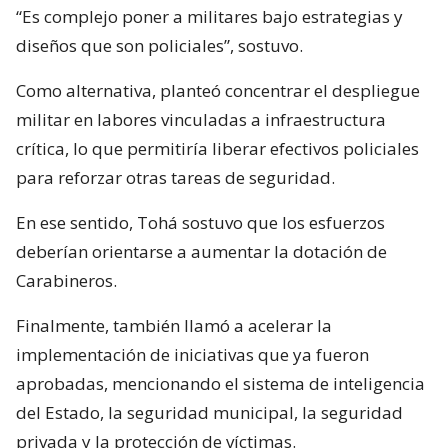
“Es complejo poner a militares bajo estrategias y
diseños que son policiales”, sostuvo.
Como alternativa, planteó concentrar el despliegue
militar en labores vinculadas a infraestructura
crítica, lo que permitiría liberar efectivos policiales
para reforzar otras tareas de seguridad.
En ese sentido, Tohá sostuvo que los esfuerzos
deberían orientarse a aumentar la dotación de
Carabineros.
Finalmente, también llamó a acelerar la
implementación de iniciativas que ya fueron
aprobadas, mencionando el sistema de inteligencia
del Estado, la seguridad municipal, la seguridad
privada y la protección de víctimas.