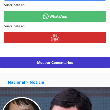
Suscríbete en:
Suscríbete en:
Mostrar Comentarios
Nacional
> Noticia