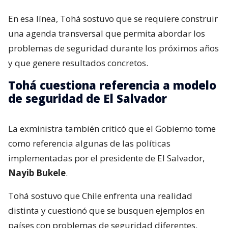
En esa línea, Tohá sostuvo que se requiere construir
una agenda transversal que permita abordar los
problemas de seguridad durante los próximos años
y que genere resultados concretos.
Tohá cuestiona referencia a modelo
de seguridad de El Salvador
La exministra también criticó que el Gobierno tome
como referencia algunas de las políticas
implementadas por el presidente de El Salvador,
Nayib Bukele
.
Tohá sostuvo que Chile enfrenta una realidad
distinta y cuestionó que se busquen ejemplos en
países con problemas de seguridad diferentes.