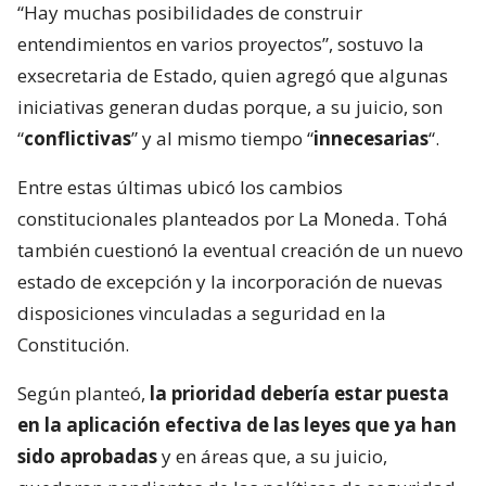
“Hay muchas posibilidades de construir
entendimientos en varios proyectos”, sostuvo la
exsecretaria de Estado, quien agregó que algunas
iniciativas generan dudas porque, a su juicio, son
“
conflictivas
” y al mismo tiempo “
innecesarias
“.
Entre estas últimas ubicó los cambios
constitucionales planteados por La Moneda. Tohá
también cuestionó la eventual creación de un nuevo
estado de excepción y la incorporación de nuevas
disposiciones vinculadas a seguridad en la
Constitución.
Según planteó,
la prioridad debería estar puesta
en la aplicación efectiva de las leyes que ya han
sido aprobadas
y en áreas que, a su juicio,