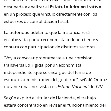
destinada a analizar el
Estatuto Administrativo
,
en un proceso que vinculó directamente con los
esfuerzos de consolidación fiscal.
La autoridad adelantó que la instancia será
encabezada por un economista independiente y
contará con participación de distintos sectores.
“Voy a convocar prontamente a una comisión
transversal, dirigida por un economista
independiente, que se encargue del tema de
estatuto administrativo del gobierno”, señaló Quiroz
durante una entrevista con
Estado Nacional
de
TVN.
Según explicó el titular de Hacienda, el trabajo
estará concentrado en revisar el funcionamiento del