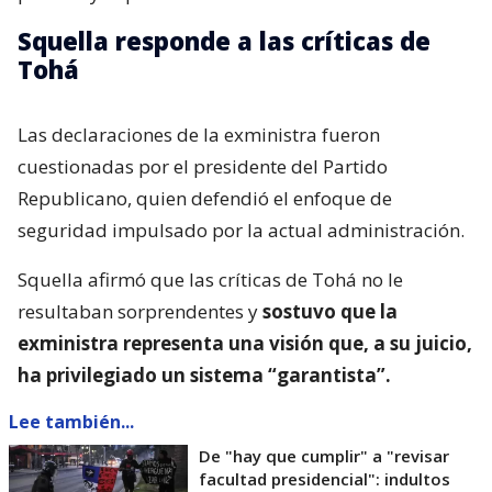
Squella responde a las críticas de
Tohá
Las declaraciones de la exministra fueron
cuestionadas por el presidente del Partido
Republicano, quien defendió el enfoque de
seguridad impulsado por la actual administración.
Squella afirmó que las críticas de Tohá no le
resultaban sorprendentes y
sostuvo que la
exministra representa una visión que, a su juicio,
ha privilegiado un sistema “garantista”.
Lee también...
De "hay que cumplir" a "revisar
facultad presidencial": indultos