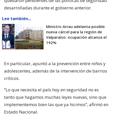
quedaron pendientes de las políticas de seguridad
desarrolladas durante el gobierno anterior.
Lee también...
Ministro Arrau adelanta posible
nueva cárcel para la región de
Valparaíso: ocupación alcanza el
192%
En particular, apuntó a la prevención entre niños y
adolescentes, además de la intervención de barrios
críticos.
“Lo que necesita el país hoy en seguridad no es
tanto que hagamos muchas leyes nuevas, sino que
implementemos bien las que ya hicimos”, afirmó en
Estado Nacional.