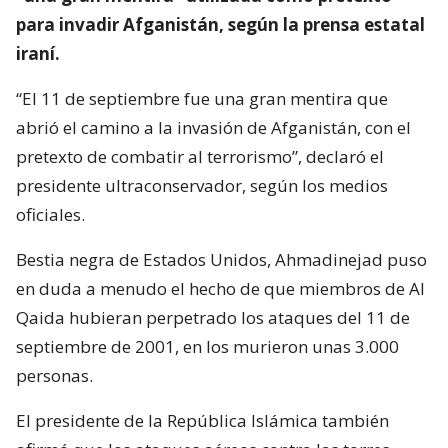
para invadir Afganistán, según la prensa estatal
iraní.
“El 11 de septiembre fue una gran mentira que
abrió el camino a la invasión de Afganistán, con el
pretexto de combatir al terrorismo”, declaró el
presidente ultraconservador, según los medios
oficiales.
Bestia negra de Estados Unidos, Ahmadinejad puso
en duda a menudo el hecho de que miembros de Al
Qaida hubieran perpetrado los ataques del 11 de
septiembre de 2001, en los murieron unas 3.000
personas.
El presidente de la República Islámica también