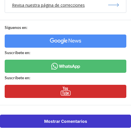
Revisa nuestra página de correcciones
Síguenos en:
Suscríbete en:
Suscríbete en:
Mostrar Comentarios