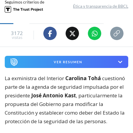
Seguimos criterios de
Ética y transparencia de BBCL
3172
visitas
VER RESUMEN
La exministra del Interior
Carolina Tohá
cuestionó
parte de la agenda de seguridad impulsada por el
presidente
José Antonio Kast
, particularmente la
propuesta del Gobierno para modificar la
Constitución y establecer como deber del Estado la
protección de la seguridad de las personas.