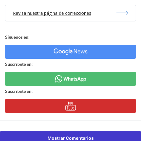
Revisa nuestra página de correcciones
Síguenos en:
Suscríbete en:
Suscríbete en:
Mostrar Comentarios