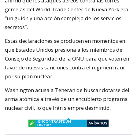
afirmó que los ataques aéreos contra las torres
gemelas del World Trade Center de Nueva York era
“un guión y una acción compleja de los servicios
secretos”.
Estas declaraciones se producen en momentos en
que Estados Unidos presiona a los miembros del
Consejo de Seguridad de la ONU para que voten en
favor de nuevas sanciones contra el régimen iraní
por su plan nuclear.
Washington acusa a Teherán de buscar dotarse del
arma atómica a través de un encubierto programa
nuclear civil, lo que Irán siempre desmintió.
¿ENCONTRASTE UN
AVÍSANOS
ERROR?