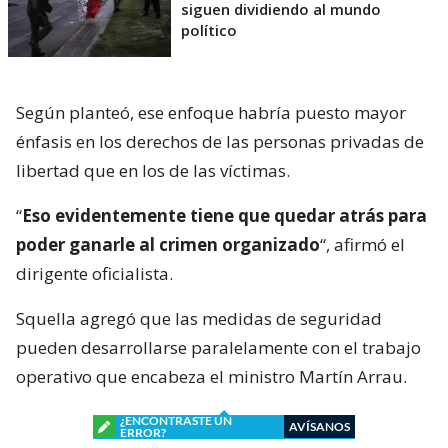
siguen dividiendo al mundo
político
Según planteó, ese enfoque habría puesto mayor
énfasis en los derechos de las personas privadas de
libertad que en los de las víctimas.
“
Eso evidentemente tiene que quedar atrás para
poder ganarle al crimen organizado
“, afirmó el
dirigente oficialista.
Squella agregó que las medidas de seguridad
pueden desarrollarse paralelamente con el trabajo
operativo que encabeza el ministro Martín Arrau.
¿ENCONTRASTE UN
AVÍSANOS
ERROR?