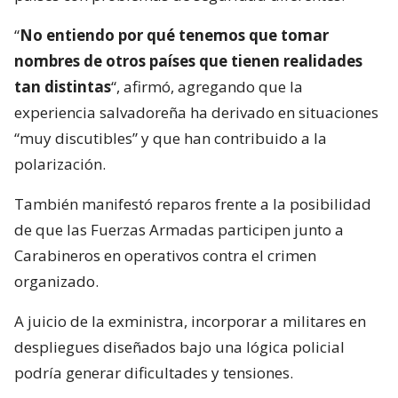
“
No entiendo por qué tenemos que tomar
nombres de otros países que tienen realidades
tan distintas
“, afirmó, agregando que la
experiencia salvadoreña ha derivado en situaciones
“muy discutibles” y que han contribuido a la
polarización.
También manifestó reparos frente a la posibilidad
de que las Fuerzas Armadas participen junto a
Carabineros en operativos contra el crimen
organizado.
A juicio de la exministra, incorporar a militares en
despliegues diseñados bajo una lógica policial
podría generar dificultades y tensiones.