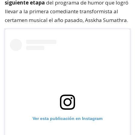
siguiente etapa
del programa de humor que logró
llevar a la primera comediante transformista al
certamen musical el año pasado, Asskha Sumathra.
Ver esta publicación en Instagram