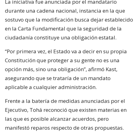
La iniciativa fue anunciada por el mandatario
durante una cadena nacional, instancia en la que
sostuvo que la modificación busca dejar establecido
en la Carta Fundamental que la seguridad de la
ciudadanía constituye una obligación estatal.
“Por primera vez, el Estado va a decir en su propia
Constitución que proteger a su gente no es una
opción más, sino una obligación”, afirmó Kast,
asegurando que se trataría de un mandato
aplicable a cualquier administración.
Frente a la batería de medidas anunciadas por el
Ejecutivo, Tohá reconoció que existen materias en
las que es posible alcanzar acuerdos, pero
manifestó reparos respecto de otras propuestas.