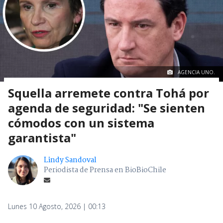
AGENCIA UNO.
Squella arremete contra Tohá por
agenda de seguridad: "Se sienten
cómodos con un sistema
garantista"
Lindy Sandoval
Periodista de Prensa en BioBioChile
Lunes 10 Agosto, 2026 | 00:13