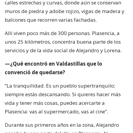
calles estrechas y curvas, donde aún se conservan
muros de piedra y adobe rojizo, vigas de madera y
balcones que recorren varias fachadas.
Allí viven poco más de 300 personas. Plasencia, a
unos 25 kilómetros, concentra buena parte de los
servicios y de la vida social de Alejandro y Lorena.
—¿Qué encontró en Valdastillas que lo
convenció de quedarse?
“La tranquilidad. Es un pueblo supertranquilo;
siempre estás descansando. Si quieres hacer más
vida y tener más cosas, puedes acercarte a
Plasencia: vas al supermercado, vas al cine”.
Durante sus primeros años en la zona, Alejandro