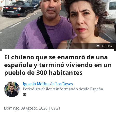
CEDIDA
El chileno que se enamoró de una
española y terminó viviendo en un
pueblo de 300 habitantes
Ignacio Molina de Los Reyes
Periodista chileno informando desde España
Domingo 09 Agosto, 2026 | 09:21