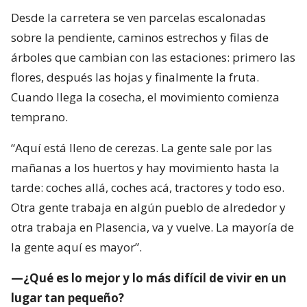
Desde la carretera se ven parcelas escalonadas
sobre la pendiente, caminos estrechos y filas de
árboles que cambian con las estaciones: primero las
flores, después las hojas y finalmente la fruta.
Cuando llega la cosecha, el movimiento comienza
temprano.
“Aquí está lleno de cerezas. La gente sale por las
mañanas a los huertos y hay movimiento hasta la
tarde: coches allá, coches acá, tractores y todo eso.
Otra gente trabaja en algún pueblo de alrededor y
otra trabaja en Plasencia, va y vuelve. La mayoría de
la gente aquí es mayor”.
—¿Qué es lo mejor y lo más difícil de vivir en un
lugar tan pequeño?