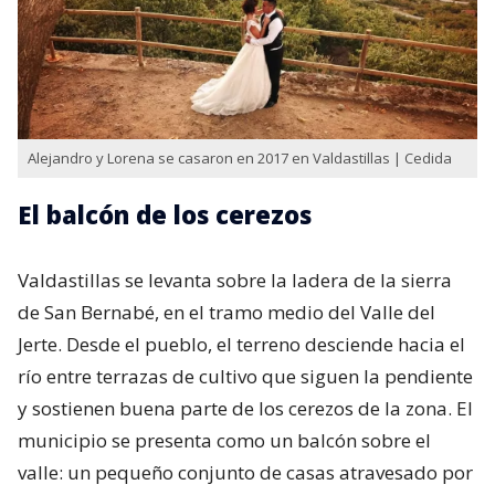
Alejandro y Lorena se casaron en 2017 en Valdastillas | Cedida
El balcón de los cerezos
Valdastillas se levanta sobre la ladera de la sierra
de San Bernabé, en el tramo medio del Valle del
Jerte. Desde el pueblo, el terreno desciende hacia el
río entre terrazas de cultivo que siguen la pendiente
y sostienen buena parte de los cerezos de la zona. El
municipio se presenta como un balcón sobre el
valle: un pequeño conjunto de casas atravesado por