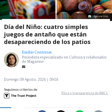
Agencia Uno
Día del Niño: cuatro simples
juegos de antaño que están
desapareciendo de los patios
Emilio Contreras
Periodista especializado en Cultura y colaborador
de Magazine
Domingo 09 Agosto, 2026 | 09:03
Seguimos criterios de
Ética y transparencia de BBCL