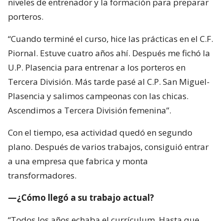
niveles de entrenador y la formación para preparar
porteros.
“Cuando terminé el curso, hice las prácticas en el C.F.
Piornal. Estuve cuatro años ahí. Después me fichó la
U.P. Plasencia para entrenar a los porteros en
Tercera División. Más tarde pasé al C.P. San Miguel-
Plasencia y salimos campeonas con las chicas.
Ascendimos a Tercera División femenina”.
Con el tiempo, esa actividad quedó en segundo
plano. Después de varios trabajos, consiguió entrar
a una empresa que fabrica y monta
transformadores.
—¿Cómo llegó a su trabajo actual?
“Todos los años echaba el currículum. Hasta que