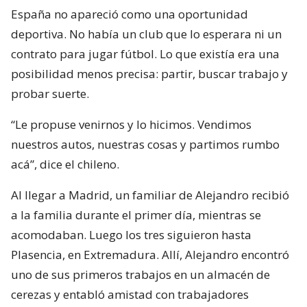
España no apareció como una oportunidad
deportiva. No había un club que lo esperara ni un
contrato para jugar fútbol. Lo que existía era una
posibilidad menos precisa: partir, buscar trabajo y
probar suerte.
“Le propuse venirnos y lo hicimos. Vendimos
nuestros autos, nuestras cosas y partimos rumbo
acá”, dice el chileno.
Al llegar a Madrid, un familiar de Alejandro recibió
a la familia durante el primer día, mientras se
acomodaban. Luego los tres siguieron hasta
Plasencia, en Extremadura. Allí, Alejandro encontró
uno de sus primeros trabajos en un almacén de
cerezas y entabló amistad con trabajadores