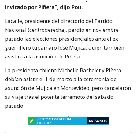
invitado por Piñera”, dijo Pou.
Lacalle, presidente del directorio del Partido
Nacional (centroderecha), perdió en noviembre
pasado las elecciones presidenciales ante el ex
guerrillero tupamaro José Mujica, quien también
asistirá a la asunción de Piñera.
La presidenta chilena Michelle Bachelet y Piñera
debían asistir el 1 de marzo a la ceremonia de
asunción de Mujica en Montevideo, pero cancelaron
su viaje tras el potente terremoto del sábado
pasado.
¿ENCONTRASTE UN
AVÍSANOS
ERROR?