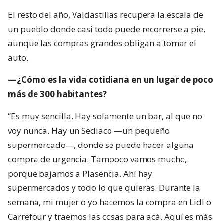
El resto del año, Valdastillas recupera la escala de
un pueblo donde casi todo puede recorrerse a pie,
aunque las compras grandes obligan a tomar el
auto.
—¿Cómo es la vida cotidiana en un lugar de poco
más de 300 habitantes?
“Es muy sencilla. Hay solamente un bar, al que no
voy nunca. Hay un Sediaco —un pequeño
supermercado—, donde se puede hacer alguna
compra de urgencia. Tampoco vamos mucho,
porque bajamos a Plasencia. Ahí hay
supermercados y todo lo que quieras. Durante la
semana, mi mujer o yo hacemos la compra en Lidl o
Carrefour y traemos las cosas para acá. Aquí es más