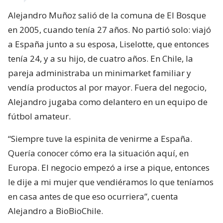
Alejandro Muñoz salió de la comuna de El Bosque
en 2005, cuando tenía 27 años. No partió solo: viajó
a España junto a su esposa, Liselotte, que entonces
tenía 24, y a su hijo, de cuatro años. En Chile, la
pareja administraba un minimarket familiar y
vendía productos al por mayor. Fuera del negocio,
Alejandro jugaba como delantero en un equipo de
fútbol amateur.
“Siempre tuve la espinita de venirme a España.
Quería conocer cómo era la situación aquí, en
Europa. El negocio empezó a irse a pique, entonces
le dije a mi mujer que vendiéramos lo que teníamos
en casa antes de que eso ocurriera”, cuenta
Alejandro a BioBioChile.