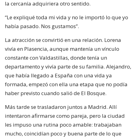
la cercanía adquiriera otro sentido.
“Le expliqué toda mi vida y no le importó lo que yo
había pasado. Nos gustamos”.
La atracción se convirtió en una relación. Lorena
vivía en Plasencia, aunque mantenía un vínculo
constante con Valdastillas, donde tenía un
departamento y vivía parte de su familia. Alejandro,
que había llegado a España con una vida ya
formada, empezó con ella una etapa que no podía
haber previsto cuando salió de El Bosque.
Más tarde se trasladaron juntos a Madrid. Allí
intentaron afirmarse como pareja, pero la ciudad
les impuso una rutina poco amable: trabajaban
mucho, coincidían poco y buena parte de lo que