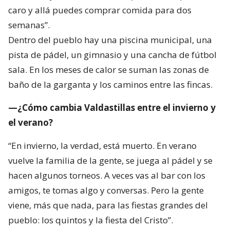
caro y allá puedes comprar comida para dos
semanas”.
Dentro del pueblo hay una piscina municipal, una
pista de pádel, un gimnasio y una cancha de fútbol
sala. En los meses de calor se suman las zonas de
baño de la garganta y los caminos entre las fincas.
—¿Cómo cambia Valdastillas entre el invierno y
el verano?
“En invierno, la verdad, está muerto. En verano
vuelve la familia de la gente, se juega al pádel y se
hacen algunos torneos. A veces vas al bar con los
amigos, te tomas algo y conversas. Pero la gente
viene, más que nada, para las fiestas grandes del
pueblo: los quintos y la fiesta del Cristo”.