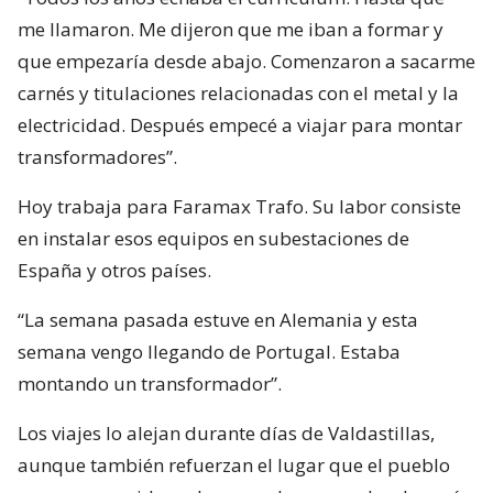
me llamaron. Me dijeron que me iban a formar y
que empezaría desde abajo. Comenzaron a sacarme
carnés y titulaciones relacionadas con el metal y la
electricidad. Después empecé a viajar para montar
transformadores”.
Hoy trabaja para Faramax Trafo. Su labor consiste
en instalar esos equipos en subestaciones de
España y otros países.
“La semana pasada estuve en Alemania y esta
semana vengo llegando de Portugal. Estaba
montando un transformador”.
Los viajes lo alejan durante días de Valdastillas,
aunque también refuerzan el lugar que el pueblo