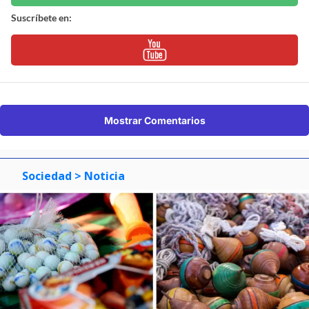
Suscríbete en:
Mostrar Comentarios
Sociedad
> Noticia