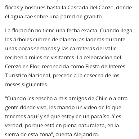
fincas y bosques hasta la Cascada del Caozo, donde
el agua cae sobre una pared de granito.
La floración no tiene una fecha exacta. Cuando llega,
los árboles cubren de blanco las laderas durante
unas pocas semanas y las carreteras del valle
reciben a miles de visitantes. La celebración del
Cerezo en Flor, reconocida como Fiesta de Interés
Turístico Nacional, precede a la cosecha de los
meses siguientes.
“Cuando les enseño a mis amigos de Chile o a otra
gente dónde vivo, les mando un video de lo que
tenemos aquí y sé que estoy en un paraíso. Y es
verdad, porque está en plena naturaleza, en la
sierra de esta zona”, cuenta Alejandro.