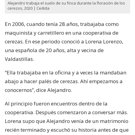
Alejandro trabaja el suelo de su finca durante la floración de los
cerezos, 2020 | Cedida
En 2006, cuando tenía 28 años, trabajaba como
maquinista y carretillero en una cooperativa de
cerezas. En ese periodo conoció a Lorena Lorenzo,
una española de 20 años, alta y vecina de
Valdastillas.
“Ella trabajaba en la oficina y a veces la mandaban
abajo a hacer palés de cerezas. Ahí empezamos a
conocernos”, dice Alejandro.
Al principio fueron encuentros dentro de la
cooperativa. Después comenzaron a conversar más.
Lorena supo que Alejandro venía de un matrimonio
recién terminado y escuchó su historia antes de que