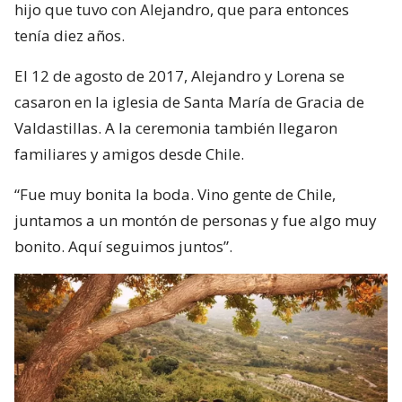
hijo que tuvo con Alejandro, que para entonces
tenía diez años.
El 12 de agosto de 2017, Alejandro y Lorena se
casaron en la iglesia de Santa María de Gracia de
Valdastillas. A la ceremonia también llegaron
familiares y amigos desde Chile.
“Fue muy bonita la boda. Vino gente de Chile,
juntamos a un montón de personas y fue algo muy
bonito. Aquí seguimos juntos”.