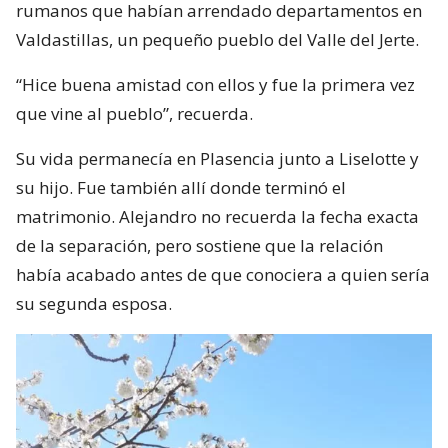
rumanos que habían arrendado departamentos en
Valdastillas, un pequeño pueblo del Valle del Jerte.
“Hice buena amistad con ellos y fue la primera vez
que vine al pueblo”, recuerda.
Su vida permanecía en Plasencia junto a Liselotte y
su hijo. Fue también allí donde terminó el
matrimonio. Alejandro no recuerda la fecha exacta
de la separación, pero sostiene que la relación
había acabado antes de que conociera a quien sería
su segunda esposa.