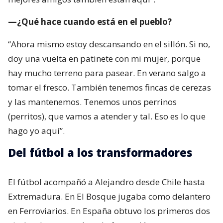
—¿Qué hace cuando está en el pueblo?
“Ahora mismo estoy descansando en el sillón. Si no,
doy una vuelta en patinete con mi mujer, porque
hay mucho terreno para pasear. En verano salgo a
tomar el fresco. También tenemos fincas de cerezas
y las mantenemos. Tenemos unos perrinos
(perritos), que vamos a atender y tal. Eso es lo que
hago yo aquí”.
Del fútbol a los transformadores
El fútbol acompañó a Alejandro desde Chile hasta
Extremadura. En El Bosque jugaba como delantero
en Ferroviarios. En España obtuvo los primeros dos