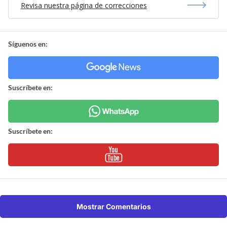
Revisa nuestra página de correcciones
Síguenos en:
Suscríbete en:
Suscríbete en:
Mostrar Comentarios