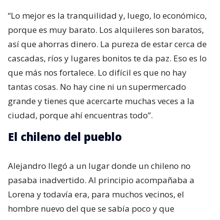
“Lo mejor es la tranquilidad y, luego, lo económico,
porque es muy barato. Los alquileres son baratos,
así que ahorras dinero. La pureza de estar cerca de
cascadas, ríos y lugares bonitos te da paz. Eso es lo
que más nos fortalece. Lo difícil es que no hay
tantas cosas. No hay cine ni un supermercado
grande y tienes que acercarte muchas veces a la
ciudad, porque ahí encuentras todo”.
El chileno del pueblo
Alejandro llegó a un lugar donde un chileno no
pasaba inadvertido. Al principio acompañaba a
Lorena y todavía era, para muchos vecinos, el
hombre nuevo del que se sabía poco y que