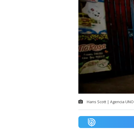
Hans Scott | Agencia UNO