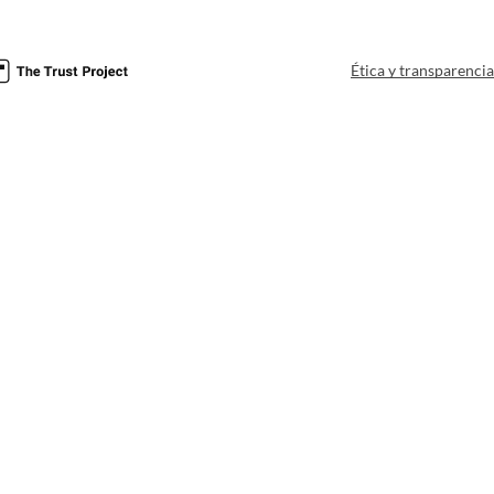
Ética y transparenci