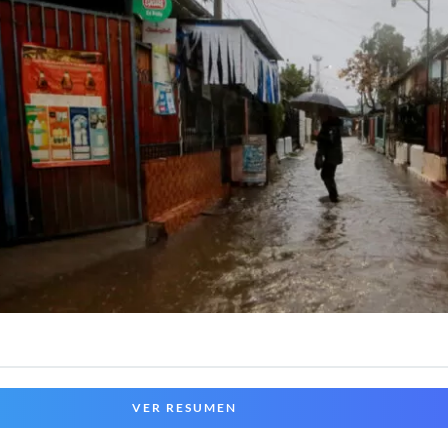
VER RESUMEN