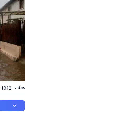
1012
visitas