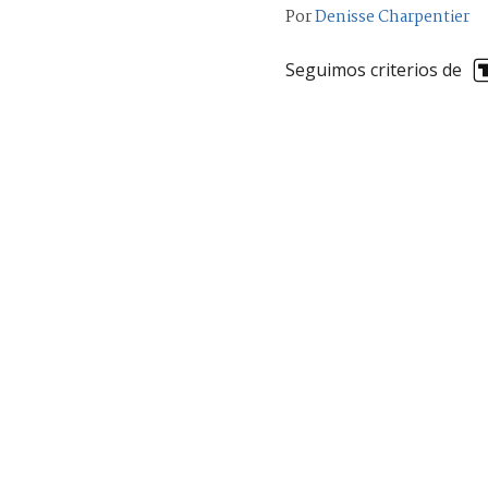
Por
Denisse Charpentier
Seguimos criterios de