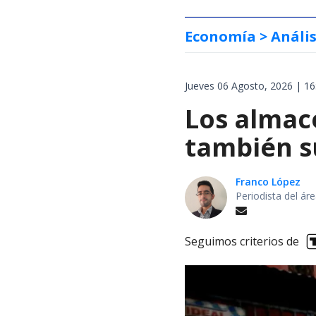
Economía
> Anális
Jueves 06 Agosto, 2026 | 16
Los almac
también s
Franco López
Periodista del á
Seguimos criterios de