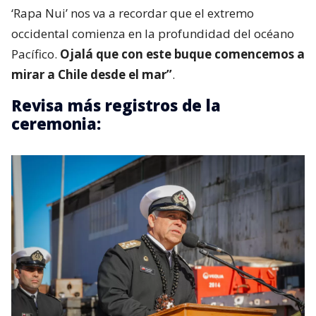
‘Rapa Nui’ nos va a recordar que el extremo
occidental comienza en la profundidad del océano
Pacífico.
Ojalá que con este buque comencemos a
mirar a Chile desde el mar”
.
Revisa más registros de la
ceremonia: