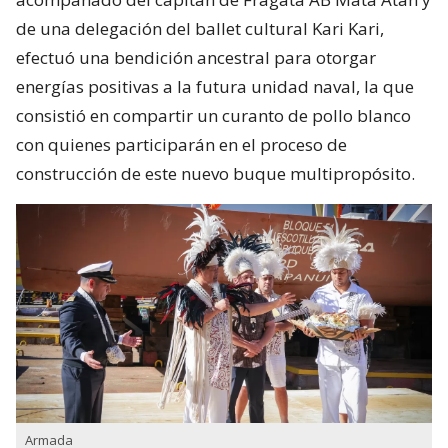
de una delegación del ballet cultural Kari Kari,
efectuó una bendición ancestral para otorgar
energías positivas a la futura unidad naval, la que
consistió en compartir un curanto de pollo blanco
con quienes participarán en el proceso de
construcción de este nuevo buque multipropósito.
Armada