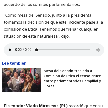
acuerdo de los comités parlamentarios.
“Como mesa del Senado, junto a la presidenta,
tomamos la decisión de que este incidente pase a la
comisión de Ética. Tenemos que frenar cualquier
situación de esta naturaleza”, dijo.
Lee también...
Mesa del Senado traslada a
Comisión de Ética el tenso cruce
entre parlamentarias Campillai y
Flores
El
senador Vlado Mirosevic (PL)
recordó que en su