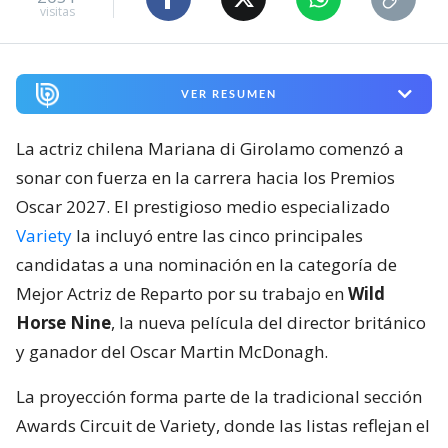
visitas
VER RESUMEN
La actriz chilena Mariana di Girolamo comenzó a
sonar con fuerza en la carrera hacia los Premios
Oscar 2027. El prestigioso medio especializado
Variety
la incluyó entre las cinco principales
candidatas a una nominación en la categoría de
Mejor Actriz de Reparto por su trabajo en
Wild
Horse Nine
, la nueva película del director británico
y ganador del Oscar Martin McDonagh.
La proyección forma parte de la tradicional sección
Awards Circuit de Variety, donde las listas reflejan el