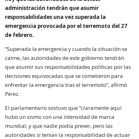
administración tendrán que asumir
responsabilidades una vez superada la
emergencia provocada por el terremoto del 27
de febrero.
“Superada la emergencia y cuando la situación se
calme, las autoridades de este gobierno tendrán
que asumir sus responsabilidades políticas por las
decisiones equivocadas que se cometieron para
enfrentar la emergencia tras el terremoto”, afirmó
Pérez.
El parlamentario sostuvo que “claramente aquí
hubo un sismo con una intensidad de marca
mundial, y que nadie podía prever, pero las
autoridades sí tenían la responsabilidad de actuar