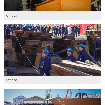
Armada
Armada