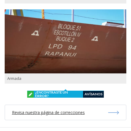
Armada
¿ENCONTRASTE UN
AVÍSANOS
ERROR?
Revisa nuestra página de correcciones