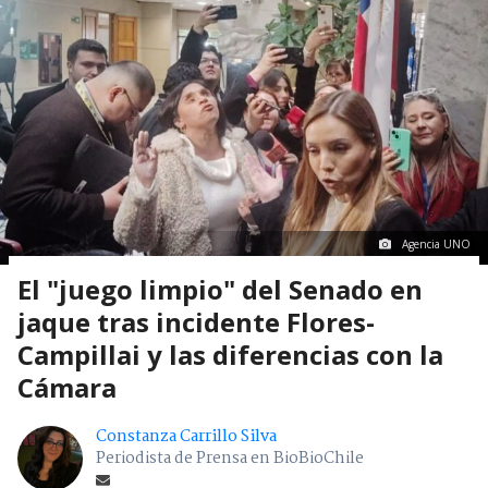
Agencia UNO
El "juego limpio" del Senado en
jaque tras incidente Flores-
Campillai y las diferencias con la
Cámara
Constanza Carrillo Silva
Periodista de Prensa en BioBioChile