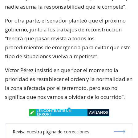
nadie asuma la responsabilidad que le compete”.
Por otra parte, el senador planteó que el próximo
gobierno, junto a los trabajos de reconstrucción
“tendrá que pasar revista a todos los
procedimientos de emergencia para evitar que este
tipo de situaciones vuelva a repetirse”.
Víctor Pérez insistió en que “por el momento la
prioridad es restablecer el orden y la normalidad en
la zona afectada por el terremoto, pero eso no
significa que nos vamos a olvidar de lo ocurrido”.
¿ENCONTRASTE UN
AVÍSANOS
ERROR?
Revisa nuestra página de correcciones