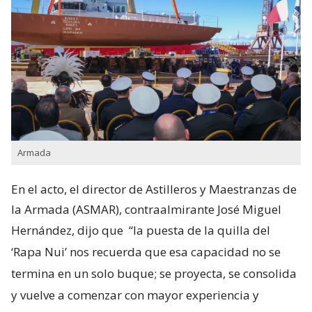
Armada
En el acto, el director de Astilleros y Maestranzas de
la Armada (ASMAR), contraalmirante José Miguel
Hernández, dijo que
“la puesta de la quilla del
‘Rapa Nui’ nos recuerda que esa capacidad no se
termina en un solo buque; se proyecta, se consolida
y vuelve a comenzar con mayor experiencia y