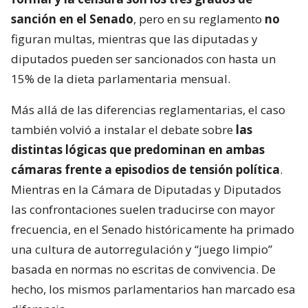
sanción en el Senado
, pero en su reglamento
no
figuran multas, mientras que las diputadas y
diputados pueden ser sancionados con hasta un
15% de la dieta parlamentaria mensual.
Más allá de las diferencias reglamentarias, el caso
también volvió a instalar el debate sobre
las
distintas lógicas que predominan en ambas
cámaras frente a episodios de tensión política
.
Mientras en la Cámara de Diputadas y Diputados
las confrontaciones suelen traducirse con mayor
frecuencia, en el Senado históricamente ha primado
una cultura de autorregulación y “juego limpio”
basada en normas no escritas de convivencia. De
hecho, los mismos parlamentarios han marcado esa