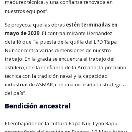
madurez técnica, y una confianza renovada en
nuestros equipos”.
Se proyecta que las obras
estén terminadas en
mayo de 2029
. El contraalmirante Hernández
detalló que “la puesta de la quilla del LPD ‘Rapa
Nui’ concentra varias dimensiones de nuestro
trabajo. En la grada se encuentra el trabajo del
astillero, con la confianza de la Armada; la precisión
técnica con la tradición naval y la capacidad
industrial de ASMAR, con una necesidad estratégica
del país”.
Bendición ancestral
El embajador de la cultura Rapa Nui, Lynn Rapu,
acompañado del capitán de Fragata AB Mata Atán y