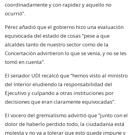
coordinadamente y con rapidez y aquello no
ocurrió”.
Pérez añadió que el gobierno hizo una evaluación
equivocada del estado de cosas “pese a que
alcaldes tanto de nuestro sector como de la
Concertación advirtieron lo que se venía, y no se les
tomó en cuenta”.
El senador UDI recalcó que “hemos visto al ministro
del Interior eludiendo la responsabilidad del
Ejecutivo y culpando a otras instituciones por
decisiones que eran claramente equivocadas”.
El vocero del gremialismo advirtió que “junto con el
dolor de haberlo perdido todo, la ciudadanía está
molesta y no va a tolerar que esto quede impune y