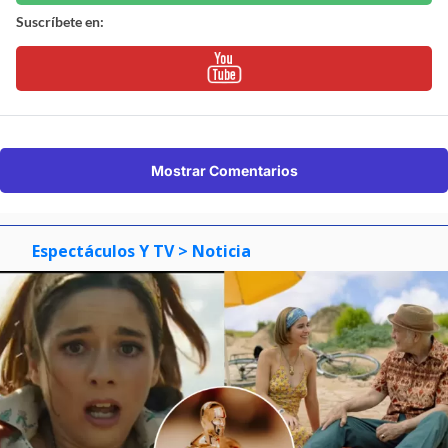
Suscríbete en:
Mostrar Comentarios
Espectáculos Y TV
> Noticia