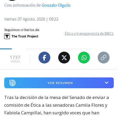
Con información de
Gonzalo Olguín
Viernes 07 Agosto, 2026 | 09:22
Seguimos criterios de
Ética y transparencia de BBCL
1737
visitas
VER RESUMEN
Tras la decisión de la mesa del Senado de enviar a
comisión de Ética a las senadoras Camila Flores y
Fabiola Campillai, han surgido voces que han