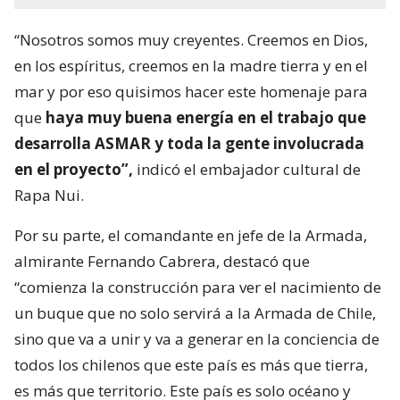
“Nosotros somos muy creyentes. Creemos en Dios,
en los espíritus, creemos en la madre tierra y en el
mar y por eso quisimos hacer este homenaje para
que
haya muy buena energía en el trabajo que
desarrolla ASMAR y toda la gente involucrada
en el proyecto”,
indicó el embajador cultural de
Rapa Nui.
Por su parte, el comandante en jefe de la Armada,
almirante Fernando Cabrera, destacó que
“comienza la construcción para ver el nacimiento de
un buque que no solo servirá a la Armada de Chile,
sino que va a unir y va a generar en la conciencia de
todos los chilenos que este país es más que tierra,
es más que territorio. Este país es solo océano y