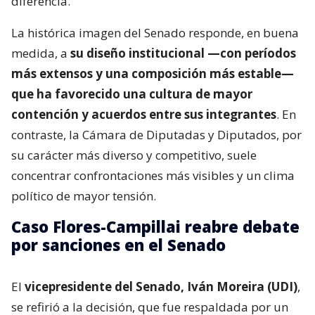
diferencia.
La histórica imagen del Senado responde, en buena
medida, a
su diseño institucional —con períodos
más extensos y una composición más estable—
que ha favorecido una cultura de mayor
contención y acuerdos entre sus integrantes
. En
contraste, la Cámara de Diputadas y Diputados, por
su carácter más diverso y competitivo, suele
concentrar confrontaciones más visibles y un clima
político de mayor tensión.
Caso Flores-Campillai reabre debate
por sanciones en el Senado
El
vicepresidente del Senado, Iván Moreira (UDI)
,
se refirió a la decisión, que fue respaldada por un