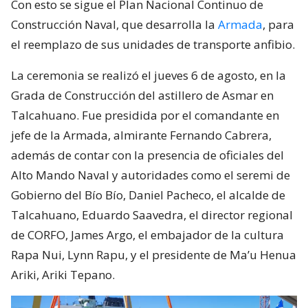
Con esto se sigue el Plan Nacional Continuo de
Construcción Naval, que desarrolla la
Armada
, para
el reemplazo de sus unidades de transporte anfibio.
La ceremonia se realizó el jueves 6 de agosto, en la
Grada de Construcción del astillero de Asmar en
Talcahuano. Fue presidida por el comandante en
jefe de la Armada, almirante Fernando Cabrera,
además de contar con la presencia de oficiales del
Alto Mando Naval y autoridades como el seremi de
Gobierno del Bío Bío, Daniel Pacheco, el alcalde de
Talcahuano, Eduardo Saavedra, el director regional
de CORFO, James Argo, el embajador de la cultura
Rapa Nui, Lynn Rapu, y el presidente de Ma’u Henua
Ariki, Ariki Tepano.