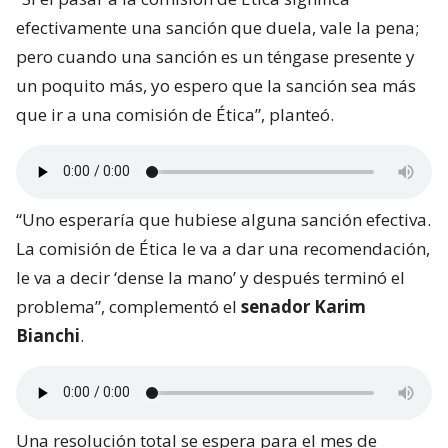
efectivamente una sanción que duela, vale la pena;
pero cuando una sanción es un téngase presente y
un poquito más, yo espero que la sanción sea más
que ir a una comisión de Ética”, planteó.
“Uno esperaría que hubiese alguna sanción efectiva.
La comisión de Ética le va a dar una recomendación,
le va a decir ‘dense la mano’ y después terminó el
problema”, complementó el
senador Karim
Bianchi
.
Una resolución total se espera para el mes de