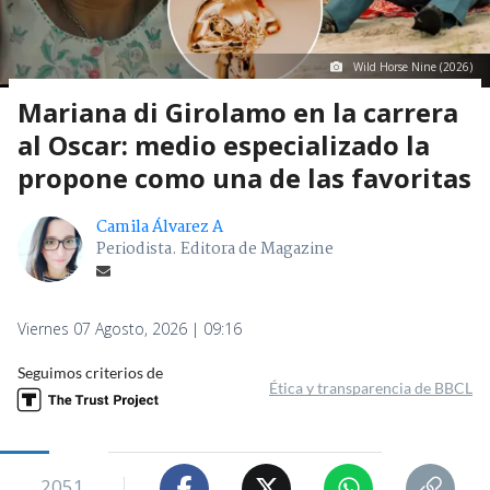
Wild Horse Nine (2026)
Mariana di Girolamo en la carrera
al Oscar: medio especializado la
propone como una de las favoritas
Camila Álvarez A
Periodista. Editora de Magazine
Viernes 07 Agosto, 2026 | 09:16
Seguimos criterios de
Ética y transparencia de BBCL
2051