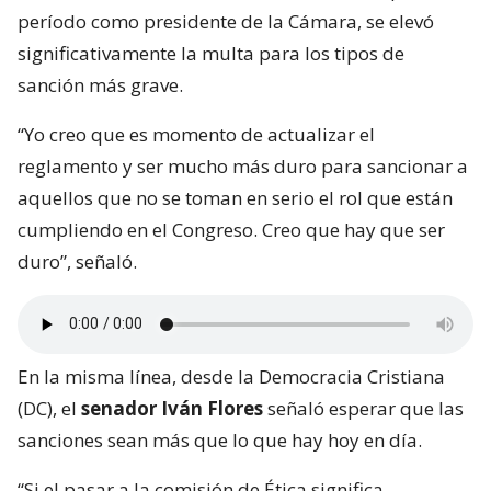
período como presidente de la Cámara, se elevó
significativamente la multa para los tipos de
sanción más grave.
“Yo creo que es momento de actualizar el
reglamento y ser mucho más duro para sancionar a
aquellos que no se toman en serio el rol que están
cumpliendo en el Congreso. Creo que hay que ser
duro”, señaló.
En la misma línea, desde la Democracia Cristiana
(DC), el
senador Iván Flores
señaló esperar que las
sanciones sean más que lo que hay hoy en día.
“Si el pasar a la comisión de Ética significa