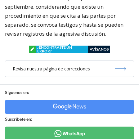
septiembre, considerando que existe un
procedimiento en que se cita a las partes por
separado, se convoca testigos y hasta se pueden
revisar registros de la agresiva discusión.
¿ENCONTRASTE UN
AVÍSANOS
ERROR?
Revisa nuestra página de correcciones
Síguenos en:
Suscríbete en: