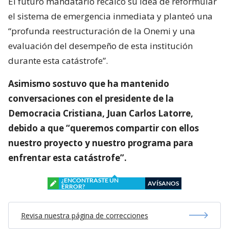
El futuro mandatario recalcó su idea de reformular
el sistema de emergencia inmediata y planteó una
“profunda reestructuración de la Onemi y una
evaluación del desempeño de esta institución
durante esta catástrofe”.
Asimismo sostuvo que ha mantenido
conversaciones con el presidente de la
Democracia Cristiana, Juan Carlos Latorre,
debido a que “queremos compartir con ellos
nuestro proyecto y nuestro programa para
enfrentar esta catástrofe”.
¿ENCONTRASTE UN
AVÍSANOS
ERROR?
Revisa nuestra página de correcciones