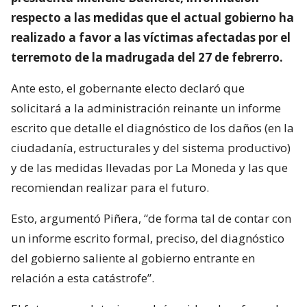
respecto a las medidas que el actual gobierno ha
realizado a favor a las víctimas afectadas por el
terremoto de la madrugada del 27 de febrerro.
Ante esto, el gobernante electo declaró que
solicitará a la administración reinante un informe
escrito que detalle el diagnóstico de los daños (en la
ciudadanía, estructurales y del sistema productivo)
y de las medidas llevadas por La Moneda y las que
recomiendan realizar para el futuro.
Esto, argumentó Piñera, “de forma tal de contar con
un informe escrito formal, preciso, del diagnóstico
del gobierno saliente al gobierno entrante en
relación a esta catástrofe”.