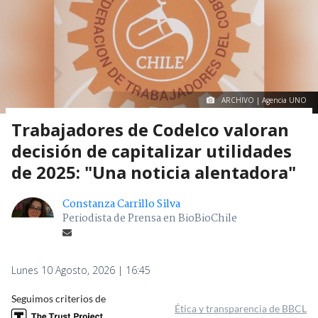
ARCHIVO | Agencia UNO
Trabajadores de Codelco valoran
decisión de capitalizar utilidades
de 2025: "Una noticia alentadora"
Constanza Carrillo Silva
Periodista de Prensa en BioBioChile
Lunes 10 Agosto, 2026 | 16:45
Seguimos criterios de
Ética y transparencia de BBCL