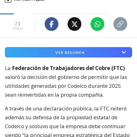
73
visitas
VER RESUMEN
La
Federación de Trabajadores del Cobre (FTC)
valoró la decisión del gobierno de permitir que las
utilidades generadas por Codelco durante 2025
sean reinvertidas en la propia compañía.
A través de una declaración pública, la FTC reiteró
además su defensa de la propiedad estatal de
Codelco y sostuvo que la empresa debe continuar