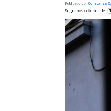
Publicado por
Constanza Car
Seguimos criterios de