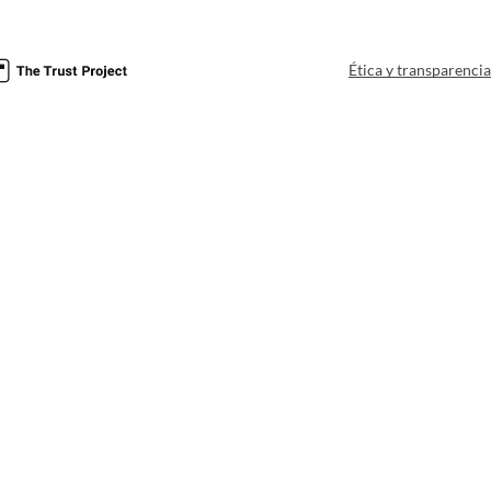
Ética y transparenci