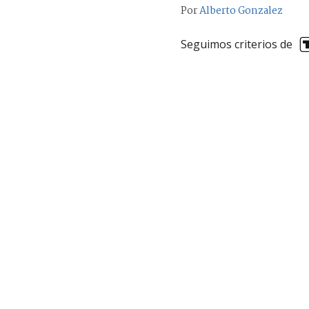
Por
Alberto Gonzalez
Seguimos criterios de