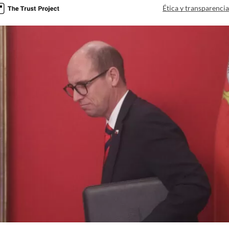
Ética y transparenci