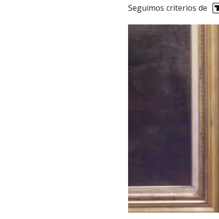
Seguimos criterios de