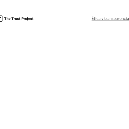
Ética y transparenci