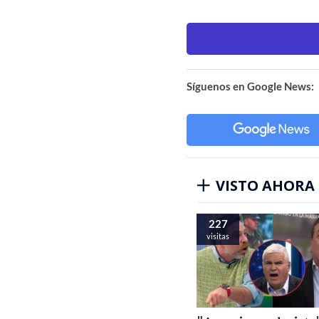
Síguenos en Google News:
VISTO AHORA
227
visitas