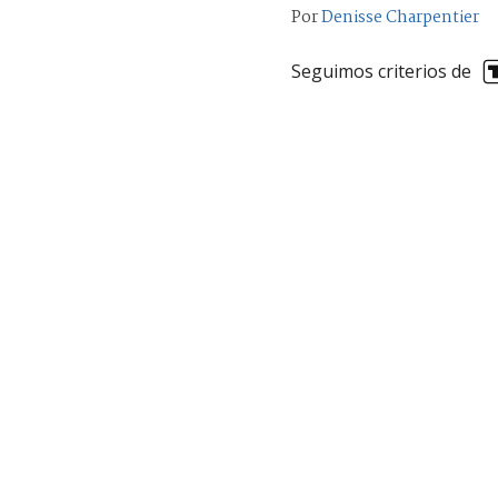
Por
Denisse Charpentier
Seguimos criterios de