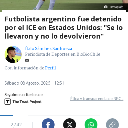
Instagram
Futbolista argentino fue detenido
por el ICE en Estados Unidos: "Se lo
llevaron y no lo devolvieron"
Ítalo Sánchez Sanhueza
Periodista de Deportes en BioBioChile
Con información de
Perfil
Sábado 08 Agosto, 2026 | 12:51
Seguimos criterios de
Ética y transparencia de BBCL
2742