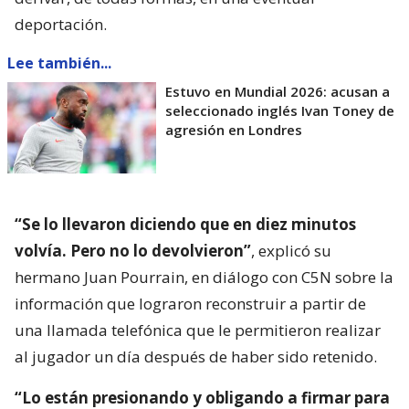
deportación.
Lee también...
Estuvo en Mundial 2026: acusan a
seleccionado inglés Ivan Toney de
agresión en Londres
“Se lo llevaron diciendo que en diez minutos
volvía. Pero no lo devolvieron”
, explicó su
hermano Juan Pourrain, en diálogo con C5N sobre la
información que lograron reconstruir a partir de
una llamada telefónica que le permitieron realizar
al jugador un día después de haber sido retenido.
“Lo están presionando y obligando a firmar para