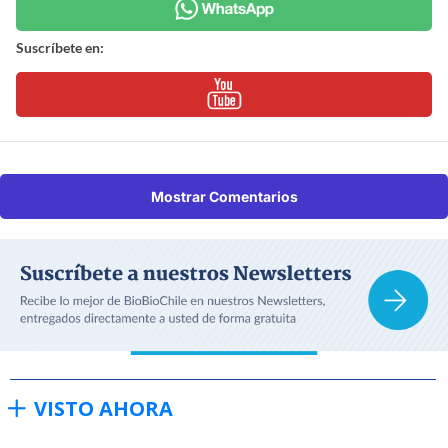
Suscríbete en:
Mostrar Comentarios
VISTO AHORA