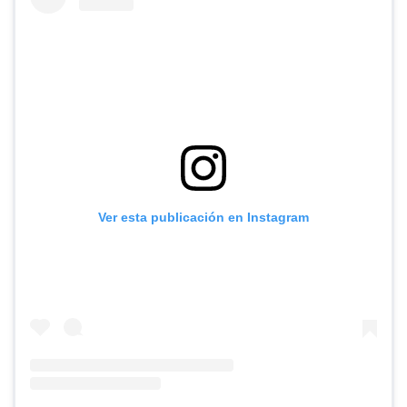
Ver esta publicación en Instagram