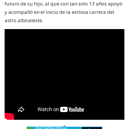
futuro de su hijo, al que con tan solo 13 años apoyó
y acompañó en el inicio de la exitosa carrera del
astro albiceleste.
¿ENCONTRASTE UN