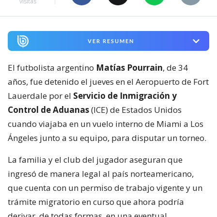
visitas
VER RESUMEN
El futbolista argentino
Matías Pourrain
, de 34
años, fue detenido el jueves en el Aeropuerto de Fort
Lauerdale por el
Servicio de Inmigración y
Control de Aduanas
(ICE) de Estados Unidos
cuando viajaba en un vuelo interno de Miami a Los
Ángeles junto a su equipo, para disputar un torneo.
La familia y el club del jugador aseguran que
ingresó de manera legal al país norteamericano,
que cuenta con un permiso de trabajo vigente y un
trámite migratorio en curso que ahora podría
derivar, de todas formas, en una eventual