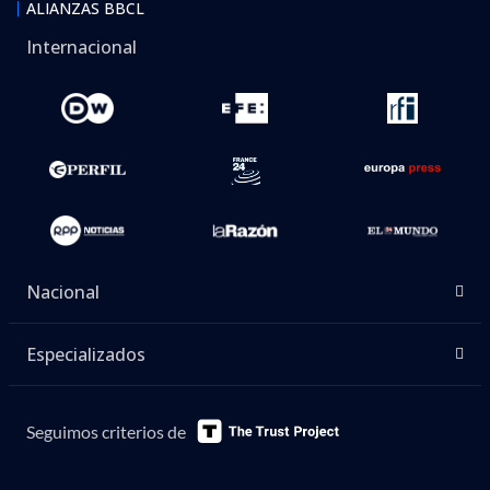
ALIANZAS BBCL
Internacional
Nacional
Especializados
Seguimos criterios de