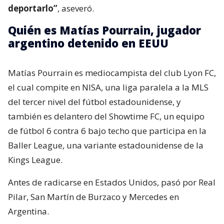
deportarlo”
, aseveró.
Quién es Matías Pourrain, jugador
argentino detenido en EEUU
Matías Pourrain es mediocampista del club Lyon FC,
el cual compite en NISA, una liga paralela a la MLS
del tercer nivel del fútbol estadounidense, y
también es delantero del Showtime FC, un equipo
de fútbol 6 contra 6 bajo techo que participa en la
Baller League, una variante estadounidense de la
Kings League.
Antes de radicarse en Estados Unidos, pasó por Real
Pilar, San Martín de Burzaco y Mercedes en
Argentina.