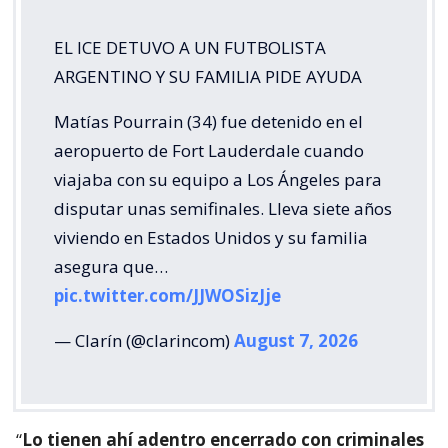
EL ICE DETUVO A UN FUTBOLISTA
ARGENTINO Y SU FAMILIA PIDE AYUDA
Matías Pourrain (34) fue detenido en el
aeropuerto de Fort Lauderdale cuando
viajaba con su equipo a Los Ángeles para
disputar unas semifinales. Lleva siete años
viviendo en Estados Unidos y su familia
asegura que…
pic.twitter.com/JJWOSizJje
— Clarín (@clarincom)
August 7, 2026
“
Lo tienen ahí adentro encerrado con criminales