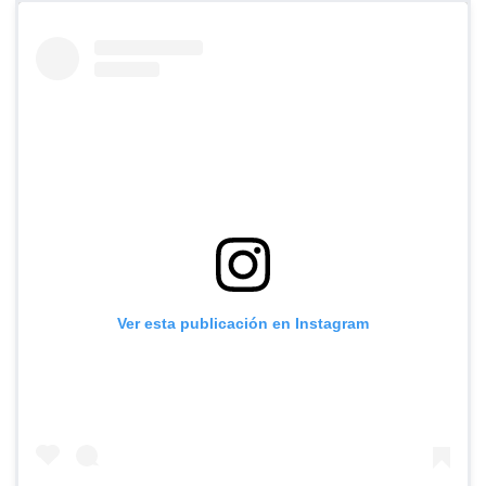
Ver esta publicación en Instagram