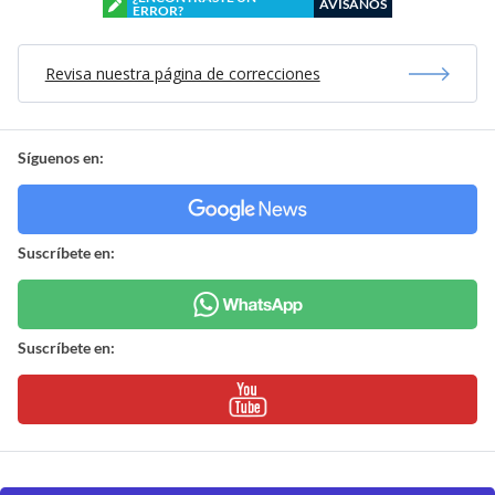
AVÍSANOS
ERROR?
Revisa nuestra página de correcciones
Síguenos en:
Suscríbete en:
Suscríbete en: