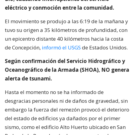
eléctrico y conmoción entre la comunidad.
El movimiento se produjo a las 6:19 de la mañana y
tuvo su origen a 35 kilómetros de profundidad, con
un epicentro distante 40 kilómetros hacia la costa
de Concepción,
informó el USGS
de Estados Unidos.
Según confirmación del Servicio Hidrográfico y
Oceanográfico de la Armada (SHOA), NO genera
alerta de tsunami.
Hasta el momento no se ha informado de
desgracias personales ni de daños de gravedad, sin
embargo la fuerza del remezón provocó el deterioro
del estado de edificios ya dañados por el primer
sismo, como el edificio Alto Huerto ubicado en San