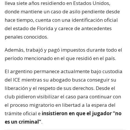
lleva siete años residiendo en Estados Unidos,
donde mantiene un caso de asilo pendiente desde
hace tiempo, cuenta con una identificación oficial
del estado de Florida y carece de antecedentes
penales conocidos.
Además, trabajó y pagó impuestos durante todo el
período mencionado en el que residió en el país.
El argentino permanece actualmente bajo custodia
del ICE mientras su abogado busca conseguir su
liberación y el respeto de sus derechos. Desde el
club pidieron visibilizar el caso para continuar con
el proceso migratorio en libertad a la espera del
trámite oficial e
insistieron en que el jugador “no
es un criminal”
.