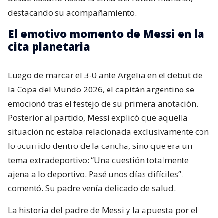
destacando su acompañamiento.
El emotivo momento de Messi en la
cita planetaria
Luego de marcar el 3-0 ante Argelia en el debut de
la Copa del Mundo 2026, el capitán argentino se
emocionó tras el festejo de su primera anotación.
Posterior al partido, Messi explicó que aquella
situación no estaba relacionada exclusivamente con
lo ocurrido dentro de la cancha, sino que era un
tema extradeportivo: “Una cuestión totalmente
ajena a lo deportivo. Pasé unos días difíciles”,
comentó. Su padre venía delicado de salud.
La historia del padre de Messi y la apuesta por el