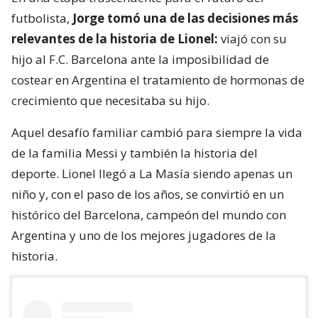
futbolista,
Jorge tomó una de las decisiones más
relevantes de la historia de Lionel:
viajó con su
hijo al F.C. Barcelona ante la imposibilidad de
costear en Argentina el tratamiento de hormonas de
crecimiento que necesitaba su hijo.
Aquel desafío familiar cambió para siempre la vida
de la familia Messi y también la historia del
deporte. Lionel llegó a La Masía siendo apenas un
niño y, con el paso de los años, se convirtió en un
histórico del Barcelona, campeón del mundo con
Argentina y uno de los mejores jugadores de la
historia.