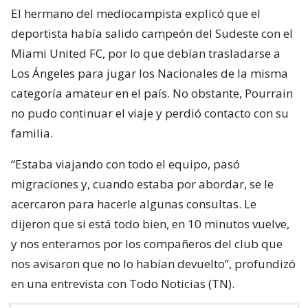
El hermano del mediocampista explicó que el
deportista había salido campeón del Sudeste con el
Miami United FC, por lo que debían trasladarse a
Los Ángeles para jugar los Nacionales de la misma
categoría amateur en el país. No obstante, Pourrain
no pudo continuar el viaje y perdió contacto con su
familia.
“Estaba viajando con todo el equipo, pasó
migraciones y, cuando estaba por abordar, se le
acercaron para hacerle algunas consultas. Le
dijeron que si está todo bien, en 10 minutos vuelve,
y nos enteramos por los compañeros del club que
nos avisaron que no lo habían devuelto”, profundizó
en una entrevista con Todo Noticias (TN).