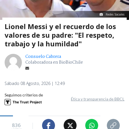
Redes Sociales
Lionel Messi y el recuerdo de los
valores de su padre: "El respeto,
trabajo y la humildad"
Consuelo Cabrera
Colaboradora en BioBioChile
Sábado 08 Agosto, 2026 | 12:49
Seguimos criterios de
Ética y transparencia de BBCL
836