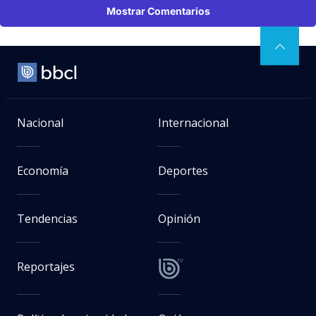
Mostrar Comentarios
Nacional
Internacional
Economía
Deportes
Tendencias
Opinión
Reportajes