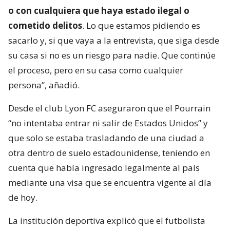
o con cualquiera que haya estado ilegal o
cometido delitos
. Lo que estamos pidiendo es
sacarlo y, si que vaya a la entrevista, que siga desde
su casa si no es un riesgo para nadie. Que continúe
el proceso, pero en su casa como cualquier
persona”, añadió.
Desde el club Lyon FC aseguraron que el Pourrain
“no intentaba entrar ni salir de Estados Unidos” y
que solo se estaba trasladando de una ciudad a
otra dentro de suelo estadounidense, teniendo en
cuenta que había ingresado legalmente al país
mediante una visa que se encuentra vigente al día
de hoy.
La institución deportiva explicó que el futbolista