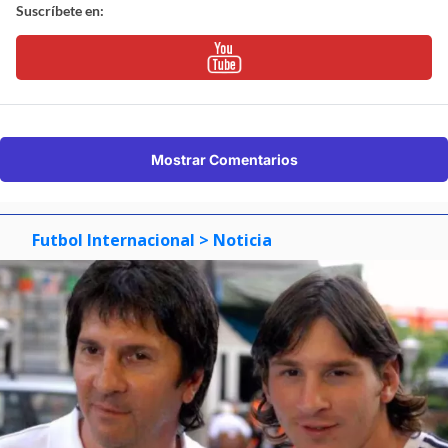
Suscríbete en:
Mostrar Comentarios
Futbol Internacional
> Noticia