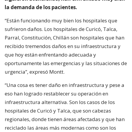
la demanda de los pacientes.
“Están funcionando muy bien los hospitales que
sufrieron daños. Los hospitales de Curicó, Talca,
Parral, Constitución, Chillán son hospitales que han
recibido tremendos daños en su infraestructura y
que hoy están enfrentando adecuada y
oportunamente las emergencias y las situaciones de
urgencia”, expresó Montt.
“Una cosa es tener daño en infraestructura y pese a
eso han logrado restablecer su operación en
infraestructura alternativa. Son los casos de los
hospitales de Curicó y Talca, que son cabezas
regionales, donde tienen áreas afectadas y que han
reciclado las áreas más modernas como son los