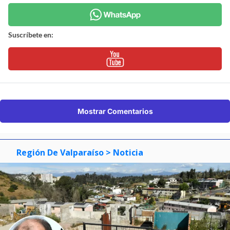
Suscríbete en:
Mostrar Comentarios
Región De Valparaíso
> Noticia