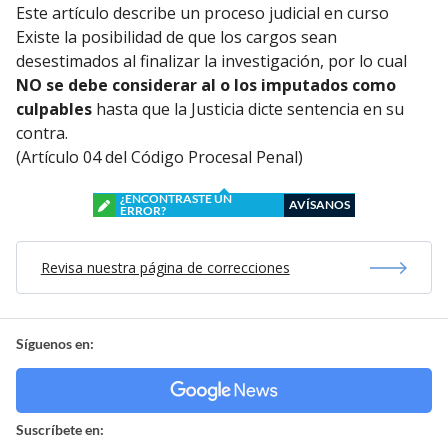
Este artículo describe un proceso judicial en curso
Existe la posibilidad de que los cargos sean
desestimados al finalizar la investigación, por lo cual
NO se debe considerar al o los imputados como
culpables
hasta que la Justicia dicte sentencia en su
contra.
(Artículo 04 del Código Procesal Penal)
¿ENCONTRASTE UN
AVÍSANOS
ERROR?
Revisa nuestra página de correcciones
Síguenos en:
Suscríbete en: