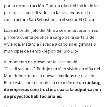
por la reconstrucción. Todo, a días del inicio de los
peritajes especializados en las viviendas de la
constructora San Sebastián en el sector El Olivar.
Los dichos del jefe del Minvu se enmarcaron en su
primera cuenta pública a cargo de la cartera de
Vivienda, instancia llevada a cabo en el gimnasio
municipal de Penco -región del Bío Bío-.
Al momento de presentar la sección de
“Fiscalizaciones”, Poduje narró lo vivido en Viña del
Mar, donde anunció nuevas medidas de revisión.
Entre estas, por ejemplo, la creación de un
ranking
de empresas constructoras para la adjudicación
de proyectos habitacionales
.