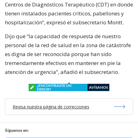
Centros de Diagnósticos Terapéutico (CDT) en donde
tienen instalados pacientes críticos, pabellones y
hospitalización”, expresó el subsecretario Montt.
Dijo que “la capacidad de respuesta de nuestro
personal de la red de salud en la zona de catástrofe
es digna de ser reconocida porque han sido
tremendamente efectivos en mantener en pie la
atención de urgencia”, añadió el subsecretario.
¿ENCONTRASTE UN
AVÍSANOS
ERROR?
Revisa nuestra página de correcciones
Síguenos en: