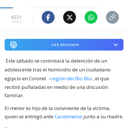
4031
visitas
VER RESUMEN
Este sábado se controlará la detención de un
adolescente tras el homicidio de un ciudadano
egipcio en Coronel
–
región del Bío Bío
-, el que
recibió puñaladas en medio de una discusión
familiar.
El menor es hijo de la conviviente de la víctima,
quien se entregó ante
Carabineros
junto a su madre.