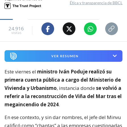
Ética y transparencia de BBCL
24.916
visitas
VER RESUMEN
Este viernes el
ministro Iván Poduje realizó su
primera cuenta pública a cargo del Ministerio de
Vivienda y Urbanismo
, instancia donde
se volvió a
referir a la reconstrucción de Viña del Mar tras el
megaincendio de 2024
.
En ese contexto, y sin dar nombres, el jefe del Minvu
calificó como “chantas” a las empresas cuestionadas