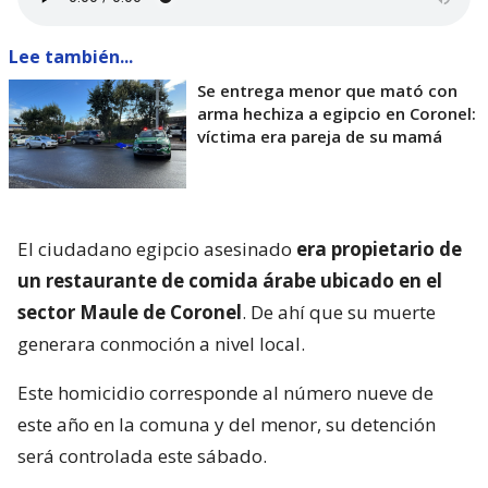
Lee también...
Se entrega menor que mató con
arma hechiza a egipcio en Coronel:
víctima era pareja de su mamá
El ciudadano egipcio asesinado
era propietario de
un restaurante de comida árabe ubicado en el
sector Maule de Coronel
. De ahí que su muerte
generara conmoción a nivel local.
Este homicidio corresponde al número nueve de
este año en la comuna y del menor, su detención
será controlada este sábado.