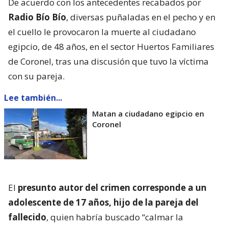
De acuerdo con los antecedentes recabados por
Radio Bío Bío
, diversas puñaladas en el pecho y en
el cuello le provocaron la muerte al ciudadano
egipcio, de 48 años, en el sector Huertos Familiares
de Coronel, tras una discusión que tuvo la víctima
con su pareja.
Lee también...
Matan a ciudadano egipcio en
Coronel
El
presunto autor del crimen corresponde a un
adolescente de 17 años, hijo de la pareja del
fallecido
, quien habría buscado “calmar la