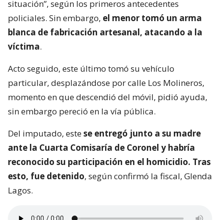
situación”, según los primeros antecedentes
policiales. Sin embargo,
el menor tomó un arma
blanca de fabricación artesanal, atacando a la
víctima
.
Acto seguido, este último tomó su vehículo
particular, desplazándose por calle Los Molineros,
momento en que descendió del móvil, pidió ayuda,
sin embargo pereció en la vía pública.
Del imputado, este
se entregó junto a su madre
ante la Cuarta Comisaría de Coronel y habría
reconocido su participación en el homicidio. Tras
esto, fue detenido
, según confirmó la fiscal, Glenda
Lagos.