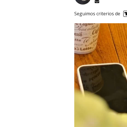
Seguimos criterios de