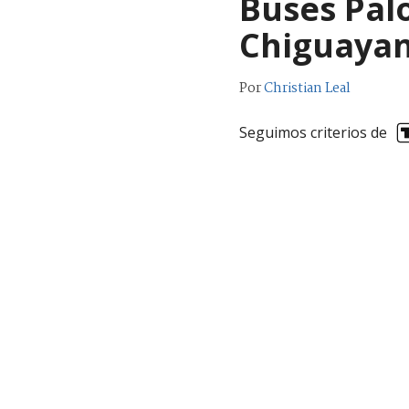
Buses Palo
Chiguayan
Por
Christian Leal
Seguimos criterios de