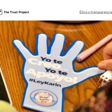
Ética y transparenci