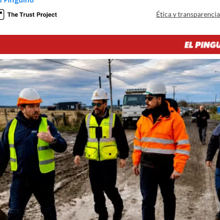
Ética y transparenci