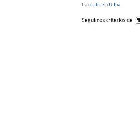
Por
Gabriela Ulloa
Seguimos criterios de