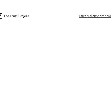
Ética y transparenci