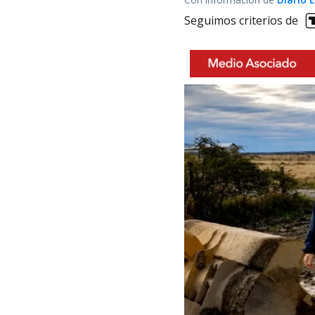
Seguimos criterios de