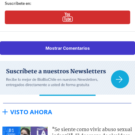
Suscríbete en:
Mostrar Comentarios
VISTO AHORA
"Se siente como vivir abuso sexual
81
visitas