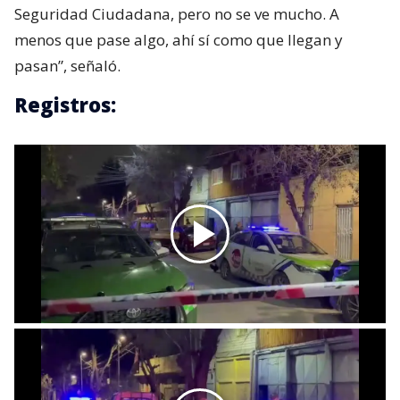
Seguridad Ciudadana, pero no se ve mucho. A
menos que pase algo, ahí sí como que llegan y
pasan”, señaló.
Registros: