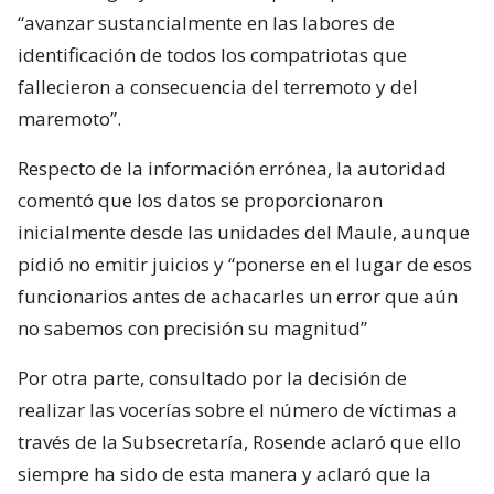
“avanzar sustancialmente en las labores de
identificación de todos los compatriotas que
fallecieron a consecuencia del terremoto y del
maremoto”.
Respecto de la información errónea, la autoridad
comentó que los datos se proporcionaron
inicialmente desde las unidades del Maule, aunque
pidió no emitir juicios y “ponerse en el lugar de esos
funcionarios antes de achacarles un error que aún
no sabemos con precisión su magnitud”
Por otra parte, consultado por la decisión de
realizar las vocerías sobre el número de víctimas a
través de la Subsecretaría, Rosende aclaró que ello
siempre ha sido de esta manera y aclaró que la