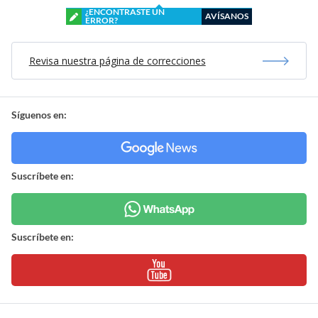
¿ENCONTRASTE UN
AVÍSANOS
ERROR?
Revisa nuestra página de correcciones
Síguenos en:
Suscríbete en:
Suscríbete en: