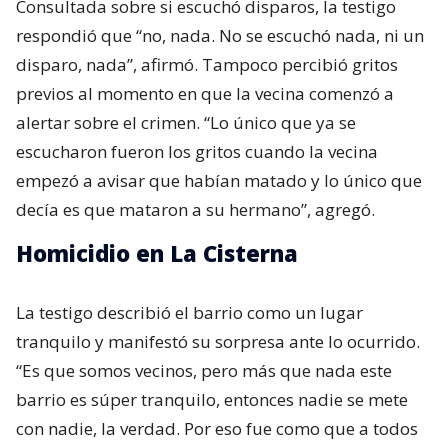
Consultada sobre si escuchó disparos, la testigo
respondió que “no, nada. No se escuchó nada, ni un
disparo, nada”, afirmó. Tampoco percibió gritos
previos al momento en que la vecina comenzó a
alertar sobre el crimen. “Lo único que ya se
escucharon fueron los gritos cuando la vecina
empezó a avisar que habían matado y lo único que
decía es que mataron a su hermano”, agregó.
Homicidio en La Cisterna
La testigo describió el barrio como un lugar
tranquilo y manifestó su sorpresa ante lo ocurrido.
“Es que somos vecinos, pero más que nada este
barrio es súper tranquilo, entonces nadie se mete
con nadie, la verdad. Por eso fue como que a todos