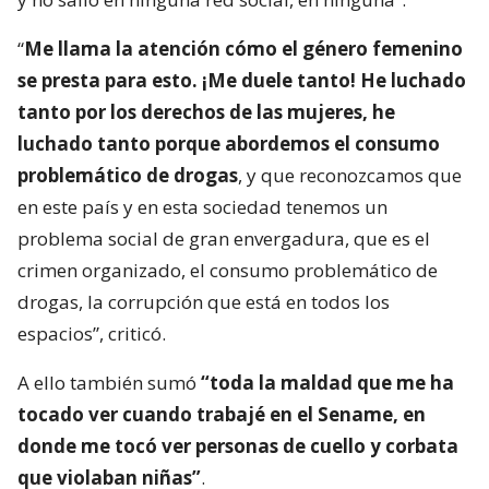
“
Me llama la atención cómo el género femenino
se presta para esto. ¡Me duele tanto! He luchado
tanto por los derechos de las mujeres, he
luchado tanto porque abordemos el consumo
problemático de drogas
, y que reconozcamos que
en este país y en esta sociedad tenemos un
problema social de gran envergadura, que es el
crimen organizado, el consumo problemático de
drogas, la corrupción que está en todos los
espacios”, criticó.
A ello también sumó
“toda la maldad que me ha
tocado ver cuando trabajé en el Sename, en
donde me tocó ver personas de cuello y corbata
que violaban niñas”
.