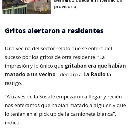
provisoria
Gritos alertaron a residentes
Una vecina del sector relató que se enteró del
suceso por los gritos de otra residente. “La
impresión y lo único que
gritaban era que habían
matado a un vecino
”, declaró a
La Radio
la
testigo.
“A través de la Sosafe empezaron a llegar y recién
nos enteramos que habían matado a alguien y que
lo tenían en el pick up de la camioneta blanca”,
indicó.