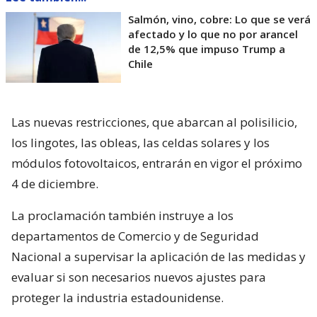
Salmón, vino, cobre: Lo que se verá
afectado y lo que no por arancel
de 12,5% que impuso Trump a
Chile
Las nuevas restricciones, que abarcan al polisilicio,
los lingotes, las obleas, las celdas solares y los
módulos fotovoltaicos, entrarán en vigor el próximo
4 de diciembre.
La proclamación también instruye a los
departamentos de Comercio y de Seguridad
Nacional a supervisar la aplicación de las medidas y
evaluar si son necesarios nuevos ajustes para
proteger la industria estadounidense.