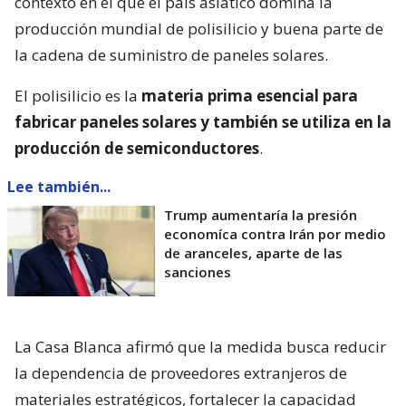
contexto en el que el país asiático domina la
producción mundial de polisilicio y buena parte de
la cadena de suministro de paneles solares.
El polisilicio es la
materia prima esencial para
fabricar paneles solares y también se utiliza en la
producción de semiconductores
.
Lee también...
Trump aumentaría la presión
economíca contra Irán por medio
de aranceles, aparte de las
sanciones
La Casa Blanca afirmó que la medida busca reducir
la dependencia de proveedores extranjeros de
materiales estratégicos, fortalecer la capacidad