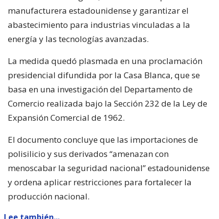
manufacturera estadounidense y garantizar el
abastecimiento para industrias vinculadas a la
energía y las tecnologías avanzadas.
La medida quedó plasmada en una proclamación
presidencial difundida por la Casa Blanca, que se
basa en una investigación del Departamento de
Comercio realizada bajo la Sección 232 de la Ley de
Expansión Comercial de 1962.
El documento concluye que las importaciones de
polisilicio y sus derivados “amenazan con
menoscabar la seguridad nacional” estadounidense
y ordena aplicar restricciones para fortalecer la
producción nacional.
Lee también...