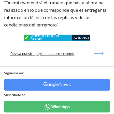
“Onemi mantendrá el trabajo que hasta ahora ha
realizado en lo que corresponde que es entregar la
información técnica de las réplicas y de las
condiciones del terremoto”.
¿ENCONTRASTE UN
AVÍSANOS
ERROR?
Revisa nuestra página de correcciones
Síguenos en:
Suscríbete en: