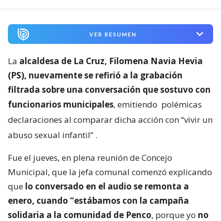
VER RESUMEN
La
alcaldesa de La Cruz, Filomena Navia Hevia
(PS), nuevamente se refirió a la grabación
filtrada sobre una conversación que sostuvo con
funcionarios municipales
, emitiendo
polémicas
declaraciones al comparar dicha acción con “vivir un
abuso sexual infantil”
.
Fue el jueves, en plena reunión de Concejo
Municipal, que la jefa comunal comenzó explicando
que
lo conversado en el audio se remonta a
enero, cuando “estábamos con la campaña
solidaria a la comunidad de Penco
, porque yo
no