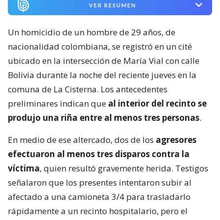
VER RESUMEN
Un homicidio de un hombre de 29 años, de
nacionalidad colombiana, se registró en un cité
ubicado en la intersección de María Vial con calle
Bolivia durante la noche del reciente jueves en la
comuna de La Cisterna. Los antecedentes
preliminares indican que
al interior del recinto se
produjo una riña entre al menos tres personas
.
En medio de ese altercado, dos de los
agresores
efectuaron al menos tres disparos contra la
víctima
, quien resultó gravemente herida. Testigos
señalaron que los presentes intentaron subir al
afectado a una camioneta 3/4 para trasladarlo
rápidamente a un recinto hospitalario, pero el