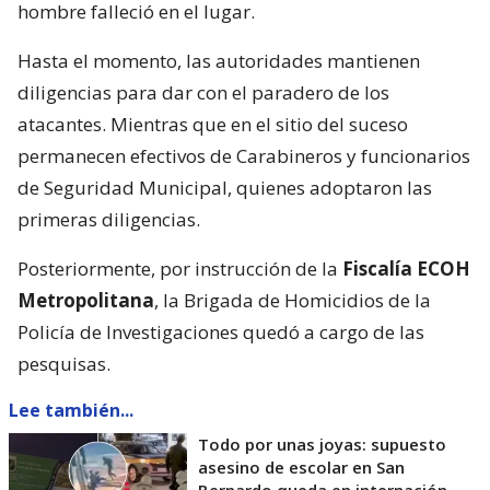
hombre falleció en el lugar.
Hasta el momento, las autoridades mantienen
diligencias para dar con el paradero de los
atacantes. Mientras que en el sitio del suceso
permanecen efectivos de Carabineros y funcionarios
de Seguridad Municipal, quienes adoptaron las
primeras diligencias.
Posteriormente, por instrucción de la
Fiscalía ECOH
Metropolitana
, la Brigada de Homicidios de la
Policía de Investigaciones quedó a cargo de las
pesquisas.
Lee también...
Todo por unas joyas: supuesto
asesino de escolar en San
Bernardo queda en internación