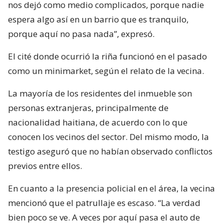
nos dejó como medio complicados, porque nadie
espera algo así en un barrio que es tranquilo,
porque aquí no pasa nada”, expresó.
El cité donde ocurrió la riña funcionó en el pasado
como un minimarket, según el relato de la vecina.
La mayoría de los residentes del inmueble son
personas extranjeras, principalmente de
nacionalidad haitiana, de acuerdo con lo que
conocen los vecinos del sector. Del mismo modo, la
testigo aseguró que no habían observado conflictos
previos entre ellos.
En cuanto a la presencia policial en el área, la vecina
mencionó que el patrullaje es escaso. “La verdad
bien poco se ve. A veces por aquí pasa el auto de