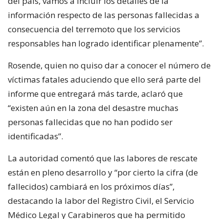
del país, vamos a incluir los detalles de la
información respecto de las personas fallecidas a
consecuencia del terremoto que los servicios
responsables han logrado identificar plenamente”.
Rosende, quien no quiso dar a conocer el número de
víctimas fatales aduciendo que ello será parte del
informe que entregará más tarde, aclaró que
“existen aún en la zona del desastre muchas
personas fallecidas que no han podido ser
identificadas”.
La autoridad comentó que las labores de rescate
están en pleno desarrollo y “por cierto la cifra (de
fallecidos) cambiará en los próximos días”,
destacando la labor del Registro Civil, el Servicio
Médico Legal y Carabineros que ha permitido