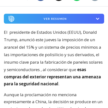
VER RESUMEN
El
presidente de Estados Unidos (EEUU), Donald
Trump, anunció este jueves la imposición de un
arancel del 15% y un sistema de precios mínimos a
las importaciones de polisilicio y sus derivados, el
insumo clave para la fabricación de paneles solares
y semiconductores
, al considerar que
esas
compras del exterior representan una amenaza
para la seguridad nacional
.
Aunque la proclamación no menciona
expresamente a China, la decisión se produce en un