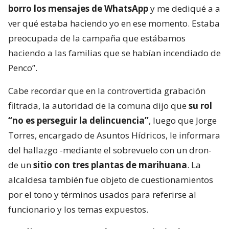
borro los mensajes de WhatsApp
y me dediqué a a
ver qué estaba haciendo yo en ese momento. Estaba
preocupada de la campaña que estábamos
haciendo a las familias que se habían incendiado de
Penco”.
Cabe recordar que en la controvertida grabación
filtrada, la autoridad de la comuna dijo que
su rol
“no es perseguir la delincuencia”
, luego que Jorge
Torres, encargado de Asuntos Hídricos, le informara
del hallazgo -mediante el sobrevuelo con un dron-
de un
sitio con tres plantas de marihuana
. La
alcaldesa también fue objeto de cuestionamientos
por el tono y términos usados para referirse al
funcionario y los temas expuestos.