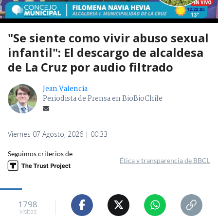
"Se siente como vivir abuso sexual
infantil": El descargo de alcaldesa
de La Cruz por audio filtrado
Jean Valencia
Periodista de Prensa en BioBioChile
Viernes 07 Agosto, 2026 | 00:33
Seguimos criterios de
Ética y transparencia de BBCL
1798
visitas