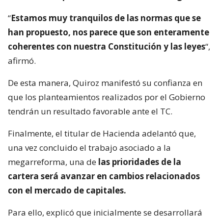
“
Estamos muy tranquilos de las normas que se
han propuesto, nos parece que son enteramente
coherentes con nuestra Constitución y las leyes
“,
afirmó.
De esta manera, Quiroz manifestó su confianza en
que los planteamientos realizados por el Gobierno
tendrán un resultado favorable ante el TC.
Finalmente, el titular de Hacienda adelantó que,
una vez concluido el trabajo asociado a la
megarreforma, una de
las prioridades de la
cartera será avanzar en cambios relacionados
con el mercado de capitales.
Para ello, explicó que inicialmente se desarrollará