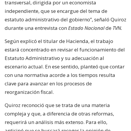
transversal, dirigida por un economista
independiente, que se encargue del tema de
estatuto administrativo del gobierno”, señaló Quiroz
durante una entrevista con
Estado Nacional
de
TVN.
Según explicó el titular de Hacienda, el trabajo
estará concentrado en revisar el funcionamiento del
Estatuto Administrativo y su adecuación al
escenario actual. En ese sentido, planteó que contar
con una normativa acorde a los tiempos resulta
clave para avanzar en los procesos de
reorganización fiscal.
Quiroz reconoció que se trata de una materia
compleja y que, a diferencia de otras reformas,
requerirá un análisis más extenso. Para ello,
anticipó que se buscará recoger la opinión de