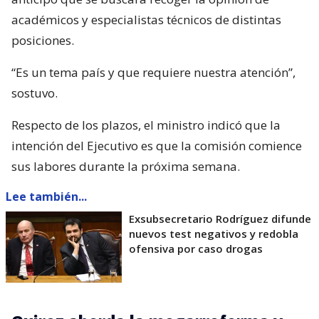
académicos y especialistas técnicos de distintas
posiciones.
“Es un tema país y que requiere nuestra atención”,
sostuvo.
Respecto de los plazos, el ministro indicó que la
intención del Ejecutivo es que la comisión comience
sus labores durante la próxima semana.
Lee también...
Exsubsecretario Rodríguez difunde
nuevos test negativos y redobla
ofensiva por caso drogas