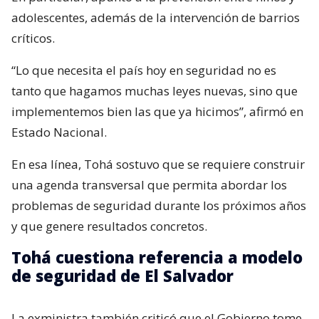
adolescentes, además de la intervención de barrios
críticos.
“Lo que necesita el país hoy en seguridad no es
tanto que hagamos muchas leyes nuevas, sino que
implementemos bien las que ya hicimos”, afirmó en
Estado Nacional.
En esa línea, Tohá sostuvo que se requiere construir
una agenda transversal que permita abordar los
problemas de seguridad durante los próximos años
y que genere resultados concretos.
Tohá cuestiona referencia a modelo
de seguridad de El Salvador
La exministra también criticó que el Gobierno tome