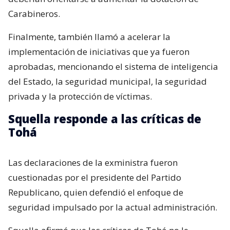
Carabineros.
Finalmente, también llamó a acelerar la
implementación de iniciativas que ya fueron
aprobadas, mencionando el sistema de inteligencia
del Estado, la seguridad municipal, la seguridad
privada y la protección de víctimas.
Squella responde a las críticas de
Tohá
Las declaraciones de la exministra fueron
cuestionadas por el presidente del Partido
Republicano, quien defendió el enfoque de
seguridad impulsado por la actual administración.