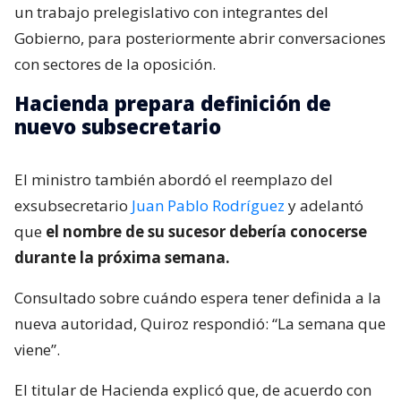
un trabajo prelegislativo con integrantes del
Gobierno, para posteriormente abrir conversaciones
con sectores de la oposición.
Hacienda prepara definición de
nuevo subsecretario
El ministro también abordó el reemplazo del
exsubsecretario
Juan Pablo Rodríguez
y adelantó
que
el nombre de su sucesor debería conocerse
durante la próxima semana.
Consultado sobre cuándo espera tener definida a la
nueva autoridad, Quiroz respondió: “La semana que
viene”.
El titular de Hacienda explicó que, de acuerdo con