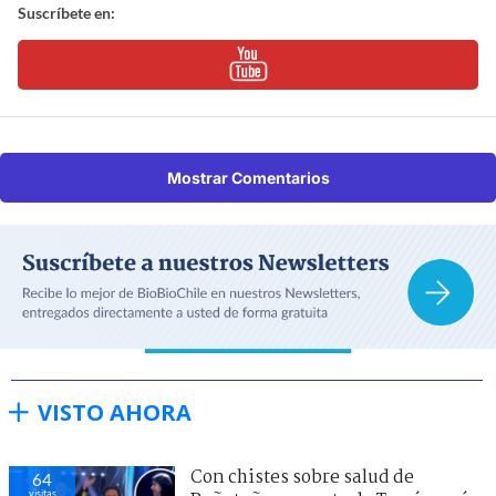
Suscríbete en:
Mostrar Comentarios
VISTO AHORA
Con chistes sobre salud de
64
visitas