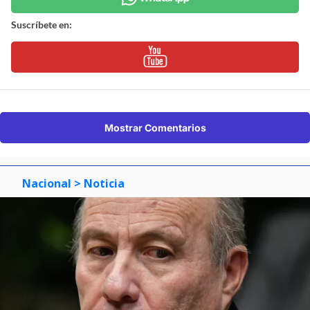
Suscríbete en:
Mostrar Comentarios
Nacional
> Noticia