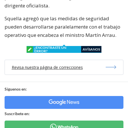
dirigente oficialista.
Squella agregó que las medidas de seguridad
pueden desarrollarse paralelamente con el trabajo
operativo que encabeza el ministro Martín Arrau.
¿ENCONTRASTE UN
AVÍSANOS
ERROR?
Revisa nuestra página de correcciones
Síguenos en:
Suscríbete en: