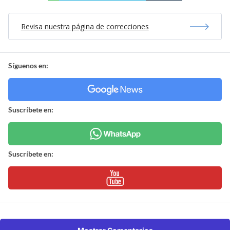
Revisa nuestra página de correcciones
Síguenos en:
Suscríbete en:
Suscríbete en: