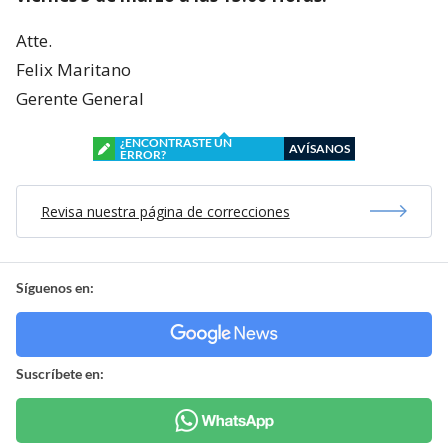
Atte.
Felix Maritano
Gerente General
¿ENCONTRASTE UN
AVÍSANOS
ERROR?
Revisa nuestra página de correcciones
Síguenos en:
Suscríbete en: