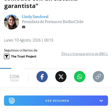
garantista"
Lindy Sandoval
Periodista de Prensa en BioBioChile
Lunes 10 Agosto, 2026 | 00:13
Seguimos criterios de
Ética y transparencia de BBCL
2206
visitas
VER RESUMEN