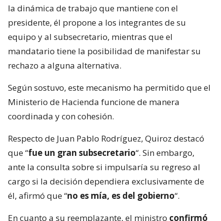
la dinámica de trabajo que mantiene con el
presidente, él propone a los integrantes de su
equipo y al subsecretario, mientras que el
mandatario tiene la posibilidad de manifestar su
rechazo a alguna alternativa.
Según sostuvo, este mecanismo ha permitido que el
Ministerio de Hacienda funcione de manera
coordinada y con cohesión.
Respecto de Juan Pablo Rodríguez, Quiroz destacó
que “
fue un gran subsecretario
“. Sin embargo,
ante la consulta sobre si impulsaría su regreso al
cargo si la decisión dependiera exclusivamente de
él, afirmó que “
no es mía, es del gobierno
“.
En cuanto a su reemplazante, el ministro
confirmó