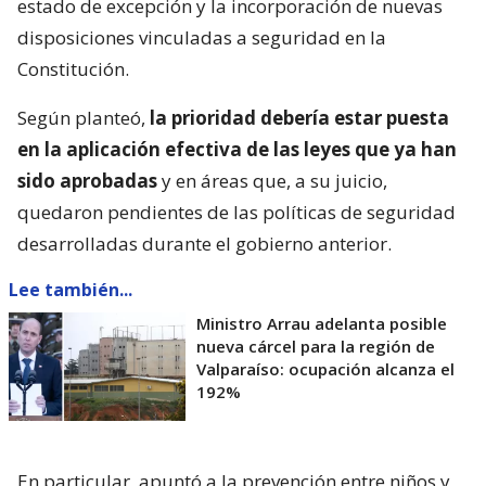
estado de excepción y la incorporación de nuevas
disposiciones vinculadas a seguridad en la
Constitución.
Según planteó,
la prioridad debería estar puesta
en la aplicación efectiva de las leyes que ya han
sido aprobadas
y en áreas que, a su juicio,
quedaron pendientes de las políticas de seguridad
desarrolladas durante el gobierno anterior.
Lee también...
Ministro Arrau adelanta posible
nueva cárcel para la región de
Valparaíso: ocupación alcanza el
192%
En particular, apuntó a la prevención entre niños y