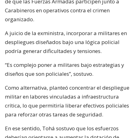
de que las Fuerzas Armadas participen junto a
Carabineros en operativos contra el crimen
organizado.
A juicio de la exministra, incorporar a militares en
despliegues diseñados bajo una lógica policial
podría generar dificultades y tensiones.
“Es complejo poner a militares bajo estrategias y
diseños que son policiales”, sostuvo.
Como alternativa, planteó concentrar el despliegue
militar en labores vinculadas a infraestructura
crítica, lo que permitiría liberar efectivos policiales
para reforzar otras tareas de seguridad.
En ese sentido, Tohá sostuvo que los esfuerzos
deberían orientarse a aumentar la dotación de