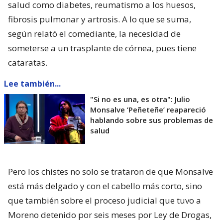
salud como diabetes, reumatismo a los huesos,
fibrosis pulmonar y artrosis. A lo que se suma,
según relató el comediante, la necesidad de
someterse a un trasplante de córnea, pues tiene
cataratas.
Lee también...
"Si no es una, es otra": Julio
Monsalve ’Peñeteñe’ reapareció
hablando sobre sus problemas de
salud
Pero los chistes no solo se trataron de que Monsalve
está más delgado y con el cabello más corto, sino
que también sobre el proceso judicial que tuvo a
Moreno detenido por seis meses por Ley de Drogas,