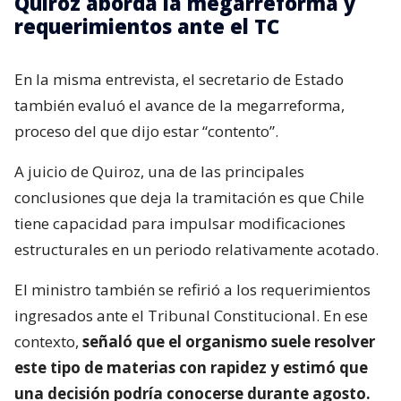
Quiroz aborda la megarreforma y
requerimientos ante el TC
En la misma entrevista, el secretario de Estado
también evaluó el avance de la megarreforma,
proceso del que dijo estar “contento”.
A juicio de Quiroz, una de las principales
conclusiones que deja la tramitación es que Chile
tiene capacidad para impulsar modificaciones
estructurales en un periodo relativamente acotado.
El ministro también se refirió a los requerimientos
ingresados ante el Tribunal Constitucional. En ese
contexto,
señaló que el organismo suele resolver
este tipo de materias con rapidez y estimó que
una decisión podría conocerse durante agosto.