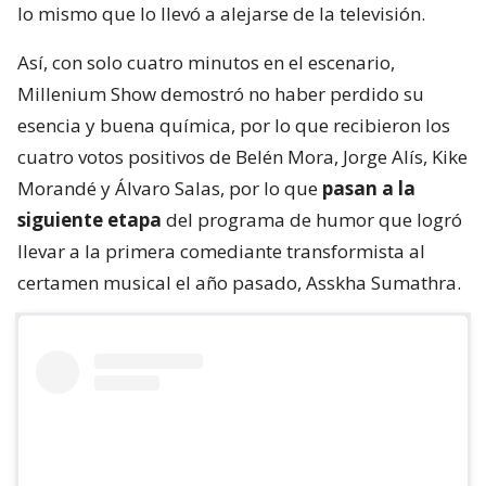
lo mismo que lo llevó a alejarse de la televisión.
Así, con solo cuatro minutos en el escenario,
Millenium Show demostró no haber perdido su
esencia y buena química, por lo que recibieron los
cuatro votos positivos de Belén Mora, Jorge Alís, Kike
Morandé y Álvaro Salas, por lo que
pasan a la
siguiente etapa
del programa de humor que logró
llevar a la primera comediante transformista al
certamen musical el año pasado, Asskha Sumathra.