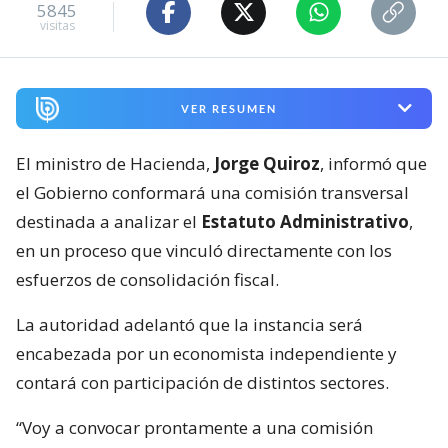
5845
visitas
VER RESUMEN
El ministro de Hacienda,
Jorge Quiroz
, informó que
el Gobierno conformará una comisión transversal
destinada a analizar el
Estatuto Administrativo
,
en un proceso que vinculó directamente con los
esfuerzos de consolidación fiscal.
La autoridad adelantó que la instancia será
encabezada por un economista independiente y
contará con participación de distintos sectores.
“Voy a convocar prontamente a una comisión