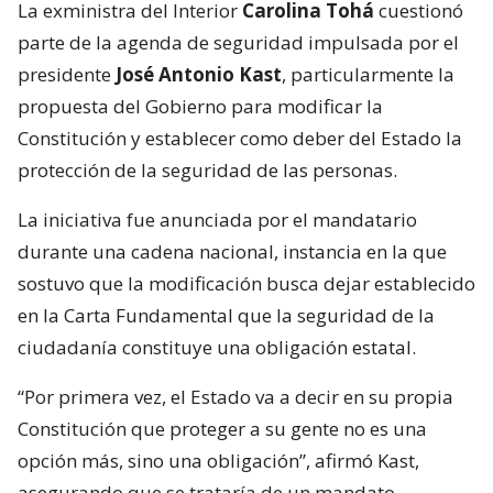
La exministra del Interior
Carolina Tohá
cuestionó
parte de la agenda de seguridad impulsada por el
presidente
José Antonio Kast
, particularmente la
propuesta del Gobierno para modificar la
Constitución y establecer como deber del Estado la
protección de la seguridad de las personas.
La iniciativa fue anunciada por el mandatario
durante una cadena nacional, instancia en la que
sostuvo que la modificación busca dejar establecido
en la Carta Fundamental que la seguridad de la
ciudadanía constituye una obligación estatal.
“Por primera vez, el Estado va a decir en su propia
Constitución que proteger a su gente no es una
opción más, sino una obligación”, afirmó Kast,
asegurando que se trataría de un mandato