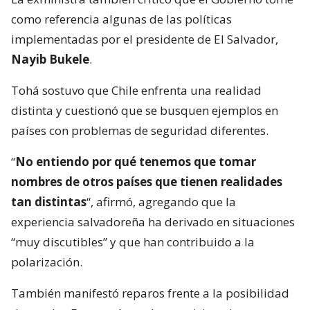
como referencia algunas de las políticas
implementadas por el presidente de El Salvador,
Nayib Bukele
.
Tohá sostuvo que Chile enfrenta una realidad
distinta y cuestionó que se busquen ejemplos en
países con problemas de seguridad diferentes.
“
No entiendo por qué tenemos que tomar
nombres de otros países que tienen realidades
tan distintas
“, afirmó, agregando que la
experiencia salvadoreña ha derivado en situaciones
“muy discutibles” y que han contribuido a la
polarización.
También manifestó reparos frente a la posibilidad