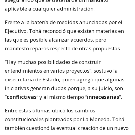
aplicable a cualquier administración.
Frente a la batería de medidas anunciadas por el
Ejecutivo, Tohá reconoció que existen materias en
las que es posible alcanzar acuerdos, pero
manifestó reparos respecto de otras propuestas.
“Hay muchas posibilidades de construir
entendimientos en varios proyectos”, sostuvo la
exsecretaria de Estado, quien agregó que algunas
iniciativas generan dudas porque, a su juicio, son
“
conflictivas
” y al mismo tiempo “
innecesarias
“.
Entre estas últimas ubicó los cambios
constitucionales planteados por La Moneda. Tohá
también cuestionó la eventual creación de un nuevo