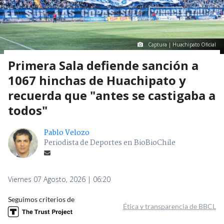
Captura | Huachipato Oficial
Primera Sala defiende sanción a
1067 hinchas de Huachipato y
recuerda que "antes se castigaba a
todos"
Pablo Velozo
Periodista de Deportes en BioBioChile
Viernes 07 Agosto, 2026 | 06:20
Seguimos criterios de
Ética y transparencia de BBCL