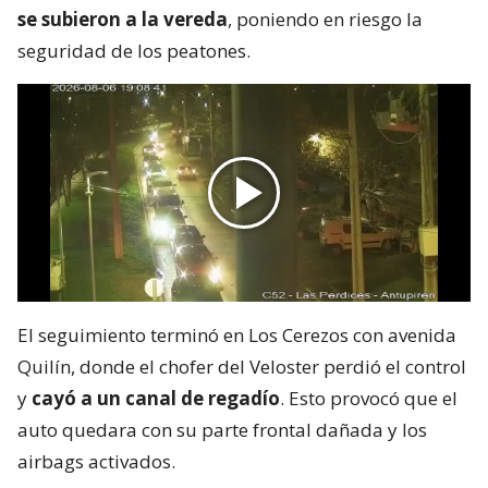
se subieron a la vereda
, poniendo en riesgo la
seguridad de los peatones.
El seguimiento terminó en Los Cerezos con avenida
Quilín, donde el chofer del Veloster perdió el control
y
cayó a un canal de regadío
. Esto provocó que el
auto quedara con su parte frontal dañada y los
airbags activados.