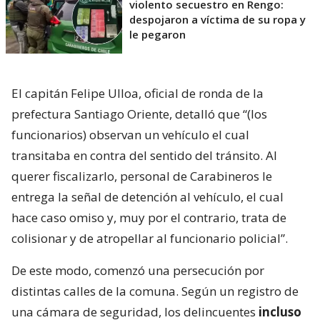
violento secuestro en Rengo:
despojaron a víctima de su ropa y
le pegaron
El capitán Felipe Ulloa, oficial de ronda de la
prefectura Santiago Oriente, detalló que “(los
funcionarios) observan un vehículo el cual
transitaba en contra del sentido del tránsito. Al
querer fiscalizarlo, personal de Carabineros le
entrega la señal de detención al vehículo, el cual
hace caso omiso y, muy por el contrario, trata de
colisionar y de atropellar al funcionario policial”.
De este modo, comenzó una persecución por
distintas calles de la comuna. Según un registro de
una cámara de seguridad, los delincuentes
incluso