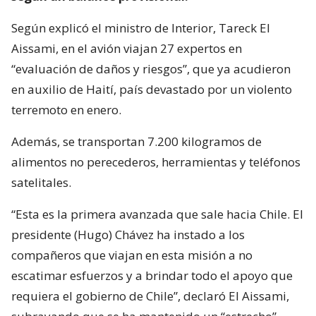
Según explicó el ministro de Interior, Tareck El
Aissami, en el avión viajan 27 expertos en
“evaluación de daños y riesgos”, que ya acudieron
en auxilio de Haití, país devastado por un violento
terremoto en enero.
Además, se transportan 7.200 kilogramos de
alimentos no perecederos, herramientas y teléfonos
satelitales.
“Esta es la primera avanzada que sale hacia Chile. El
presidente (Hugo) Chávez ha instado a los
compañeros que viajan en esta misión a no
escatimar esfuerzos y a brindar todo el apoyo que
requiera el gobierno de Chile”, declaró El Aissami,