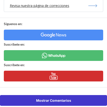
Revisa nuestra página de correcciones
Síguenos en:
Suscríbete en:
Suscríbete en:
Mostrar Comentarios