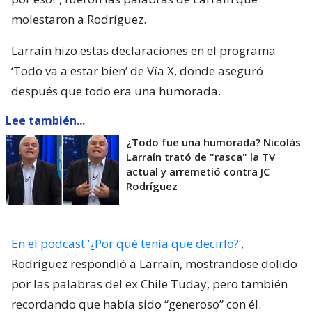
molestaron a Rodríguez.
Larraín hizo estas declaraciones en el programa
‘Todo va a estar bien’ de Vía X, donde aseguró
después que todo era una humorada.
Lee también...
¿Todo fue una humorada? Nicolás
Larraín trató de "rasca" la TV
actual y arremetió contra JC
Rodríguez
En el podcast ‘¿Por qué tenía que decirlo?’
,
Rodríguez respondió a Larraín, mostrandose dolido
por las palabras del ex Chile Tuday, pero también
recordando que había sido “generoso” con él.