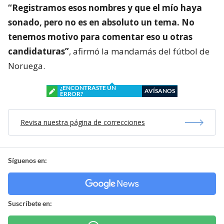
“Registramos esos nombres y que el mío haya
sonado, pero no es en absoluto un tema. No
tenemos motivo para comentar eso u otras
candidaturas”
, afirmó la mandamás del fútbol de
Noruega.
¿ENCONTRASTE UN
AVÍSANOS
ERROR?
Revisa nuestra página de correcciones
Síguenos en:
Suscríbete en: