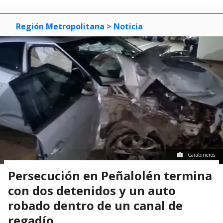
Región Metropolitana
> Noticia
Carabineros
Persecución en Peñalolén termina
con dos detenidos y un auto
robado dentro de un canal de
regadío