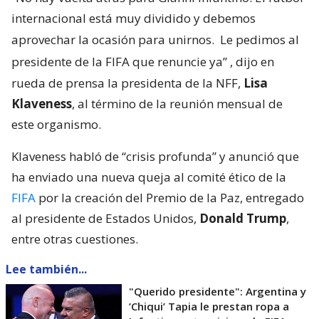
internacional está muy dividido y debemos
aprovechar la ocasión para unirnos.
Le pedimos al
presidente de la FIFA que renuncie ya”
, dijo en
rueda de prensa la presidenta de la NFF,
Lisa
Klaveness
, al término de la reunión mensual de
este organismo.
Klaveness habló de “crisis profunda” y anunció que
ha enviado una nueva queja al comité ético de la
FIFA
por la creación del Premio de la Paz, entregado
al presidente de Estados Unidos,
Donald Trump
,
entre otras cuestiones.
Lee también...
"Querido presidente": Argentina y
’Chiqui’ Tapia le prestan ropa a