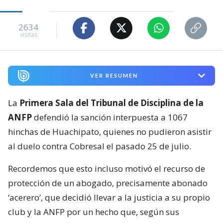
2634
visitas
VER RESUMEN
La
Primera Sala del Tribunal de Disciplina de la
ANFP
defendió la sanción interpuesta a 1067
hinchas de Huachipato, quienes no pudieron asistir
al duelo contra Cobresal el pasado 25 de julio.
Recordemos que esto incluso motivó el recurso de
protección de un abogado, precisamente abonado
‘acerero’, que decidió llevar a la justicia a su propio
club y la ANFP por un hecho que, según sus