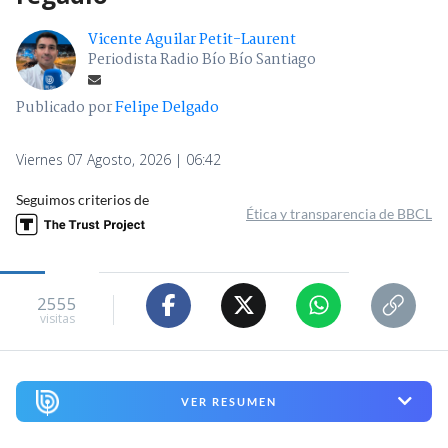
Vicente Aguilar Petit-Laurent
Periodista Radio Bío Bío Santiago
Publicado por
Felipe Delgado
Viernes 07 Agosto, 2026 | 06:42
Seguimos criterios de
Ética y transparencia de BBCL
2555
visitas
VER RESUMEN