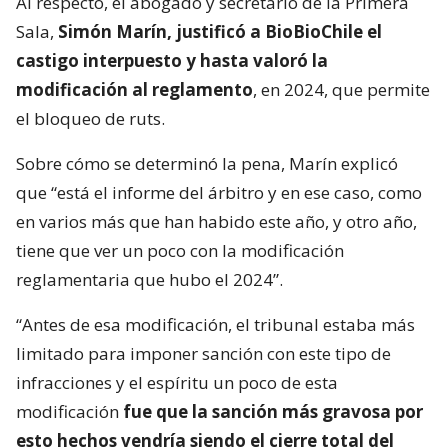
Al respecto, el abogado y secretario de la Primera
Sala,
Simón Marín, justificó a BioBioChile el
castigo interpuesto y hasta valoró la
modificación al reglamento
, en 2024, que permite
el bloqueo de ruts.
Sobre cómo se determinó la pena, Marín explicó
que “está el informe del árbitro y en ese caso, como
en varios más que han habido este año, y otro año,
tiene que ver un poco con la modificación
reglamentaria que hubo el 2024”.
“Antes de esa modificación, el tribunal estaba más
limitado para imponer sanción con este tipo de
infracciones y el espíritu un poco de esta
modificación
fue que la sanción más gravosa por
esto hechos vendría siendo el cierre total del