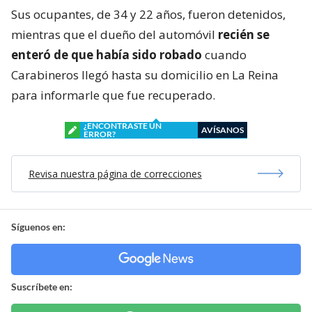
Sus ocupantes, de 34 y 22 años, fueron detenidos,
mientras que el dueño del automóvil
recién se
enteró de que había sido robado
cuando
Carabineros llegó hasta su domicilio en La Reina
para informarle que fue recuperado.
¿ENCONTRASTE UN
AVÍSANOS
ERROR?
Revisa nuestra página de correcciones
Síguenos en:
Suscríbete en: