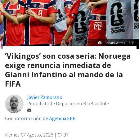
Ronald Wittek | EFE
’Vikingos’ son cosa seria: Noruega
exige renuncia inmediata de
Gianni Infantino al mando de la
FIFA
Javier Zamorano
Periodista de Deportes en BioBioChile
Con información de
Agencia EFE
Viernes 07 Agosto, 2026 | 07:37