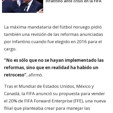
Infantino ante crisis en la FIFA
La máxima mandataria del fútbol noruego pidió
también una revisión de las reformas anunciadas
por Infantino cuando fue elegido en 2016 para el
cargo.
“No es sólo que no se hayan implementado las
reformas, sino que en realidad ha habido un
retroceso”
, afirmó.
Tras el Mundial de Estados Unidos, México y
Canadá, la FIFA anunció su propuesta para vender
el 20% de FIFA Forward Enterprise (FFE), una nueva
filial que planteaba crear para manejar las