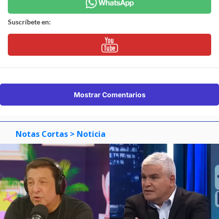
Suscríbete en:
Mostrar Comentarios
Notas Cortas
> Noticia