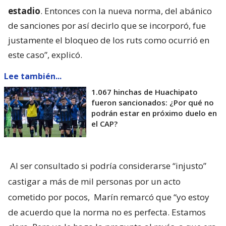
estadio
. Entonces con la nueva norma, del abánico
de sanciones por así decirlo que se incorporó, fue
justamente el bloqueo de los ruts como ocurrió en
este caso”, explicó.
Lee también...
1.067 hinchas de Huachipato
fueron sancionados: ¿Por qué no
podrán estar en próximo duelo en
el CAP?
Al ser consultado si podría considerarse “injusto”
castigar a más de mil personas por un acto
cometido por pocos,
Marín remarcó que “yo estoy
de acuerdo que la norma no es perfecta. Estamos