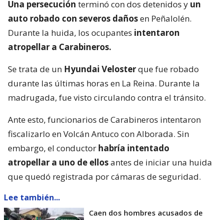
Una persecución
terminó con dos detenidos y
un
auto robado con severos daños
en Peñalolén.
Durante la huida, los ocupantes
intentaron
atropellar a Carabineros.
Se trata de un
Hyundai Veloster
que fue robado
durante las últimas horas en La Reina. Durante la
madrugada, fue visto circulando contra el tránsito.
Ante esto, funcionarios de Carabineros intentaron
fiscalizarlo en Volcán Antuco con Alborada. Sin
embargo, el conductor
habría intentado
atropellar a uno de ellos
antes de iniciar una huida
que quedó registrada por cámaras de seguridad.
Lee también...
Caen dos hombres acusados de