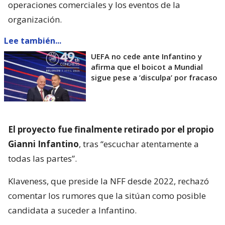
operaciones comerciales y los eventos de la
organización.
Lee también...
UEFA no cede ante Infantino y
afirma que el boicot a Mundial
sigue pese a ’disculpa’ por fracaso
El proyecto fue finalmente retirado por el propio
Gianni Infantino
, tras “escuchar atentamente a
todas las partes”.
Klaveness, que preside la NFF desde 2022, rechazó
comentar los rumores que la sitúan como posible
candidata a suceder a Infantino.