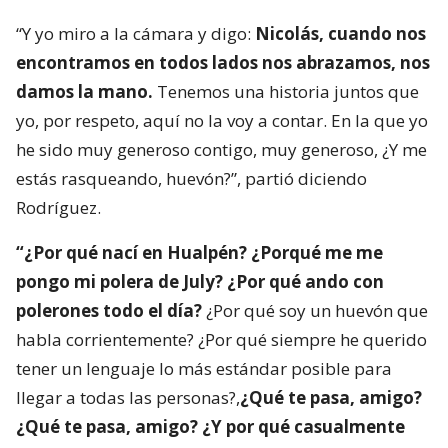
“Y yo miro a la cámara y digo:
Nicolás, cuando nos
encontramos en todos lados nos abrazamos, nos
damos la mano.
Tenemos una historia juntos que
yo, por respeto, aquí no la voy a contar. En la que yo
he sido muy generoso contigo, muy generoso, ¿Y me
estás rasqueando, huevón?”, partió diciendo
Rodríguez.
“¿Por qué nací en Hualpén? ¿Porqué me me
pongo mi polera de July? ¿Por qué ando con
polerones todo el día?
¿Por qué soy un huevón que
habla corrientemente? ¿Por qué siempre he querido
tener un lenguaje lo más estándar posible para
llegar a todas las personas?,
¿Qué te pasa, amigo?
¿Qué te pasa, amigo? ¿Y por qué casualmente