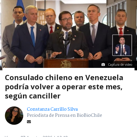
Captura de video
Consulado chileno en Venezuela
podría volver a operar este mes,
según canciller
Constanza Carrillo Silva
Periodista de Prensa en BioBioChile