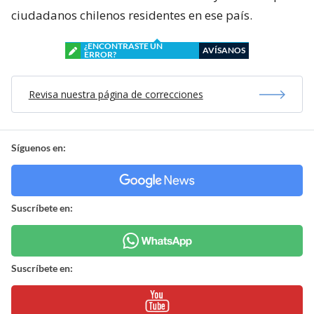
ciudadanos chilenos residentes en ese país.
¿ENCONTRASTE UN
AVÍSANOS
ERROR?
Revisa nuestra página de correcciones
Síguenos en:
Suscríbete en:
Suscríbete en: