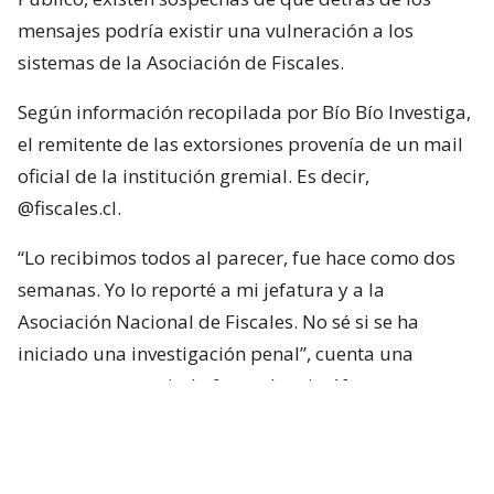
mensajes podría existir una vulneración a los
sistemas de la Asociación de Fiscales.
Según información recopilada por Bío Bío Investiga,
el remitente de las extorsiones provenía de un mail
oficial de la institución gremial. Es decir,
@fiscales.cl.
“Lo recibimos todos al parecer, fue hace como dos
semanas. Yo lo reporté a mi jefatura y a la
Asociación Nacional de Fiscales. No sé si se ha
iniciado una investigación penal”, cuenta una
persecutora asociada fuera de micrófono.
Bitcoins