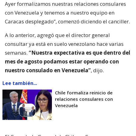
Ayer formalizamos nuestras relaciones consulares
con Venezuela y tenemos a nuestro equipo en
Caracas desplegado”, comenzó diciendo el canciller.
A lo anterior, agregó que el director general
consultar ya está en suelo venezolano hace varias
semanas.
“Nuestra expectativa es que dentro del
mes de agosto podamos estar operando con
nuestro consulado en Venezuela”
, dijo.
Lee también...
Chile formaliza reinicio de
relaciones consulares con
Venezuela