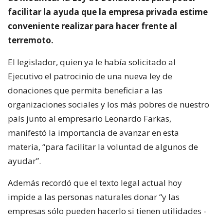
facilitar la ayuda que la empresa privada estime
conveniente realizar para hacer frente al
terremoto.
El legislador, quien ya le había solicitado al
Ejecutivo el patrocinio de una nueva ley de
donaciones que permita beneficiar a las
organizaciones sociales y los más pobres de nuestro
país junto al empresario Leonardo Farkas,
manifestó la importancia de avanzar en esta
materia, “para facilitar la voluntad de algunos de
ayudar”.
Además recordó que el texto legal actual hoy
impide a las personas naturales donar “y las
empresas sólo pueden hacerlo si tienen utilidades -