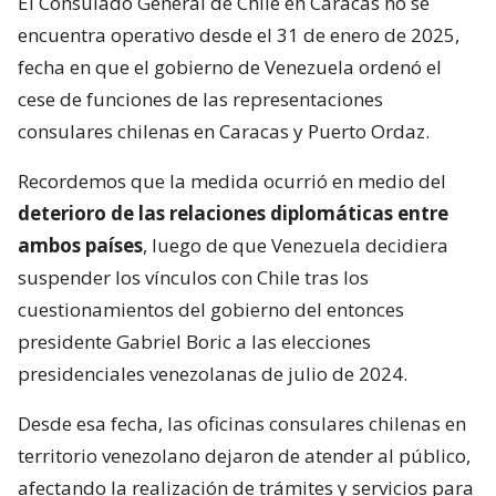
El Consulado General de Chile en Caracas no se
encuentra operativo desde el 31 de enero de 2025,
fecha en que el gobierno de Venezuela ordenó el
cese de funciones de las representaciones
consulares chilenas en Caracas y Puerto Ordaz.
Recordemos que la medida ocurrió en medio del
deterioro de las relaciones diplomáticas entre
ambos países
, luego de que Venezuela decidiera
suspender los vínculos con Chile tras los
cuestionamientos del gobierno del entonces
presidente Gabriel Boric a las elecciones
presidenciales venezolanas de julio de 2024.
Desde esa fecha, las oficinas consulares chilenas en
territorio venezolano dejaron de atender al público,
afectando la realización de trámites y servicios para