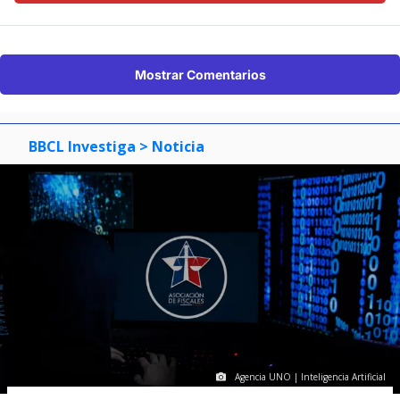
Mostrar Comentarios
BBCL Investiga
> Noticia
Agencia UNO | Inteligencia Artificial