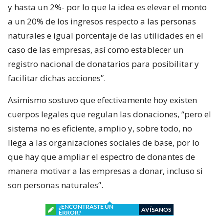
y hasta un 2%- por lo que la idea es elevar el monto
a un 20% de los ingresos respecto a las personas
naturales e igual porcentaje de las utilidades en el
caso de las empresas, así como establecer un
registro nacional de donatarios para posibilitar y
facilitar dichas acciones”.
Asimismo sostuvo que efectivamente hoy existen
cuerpos legales que regulan las donaciones, “pero el
sistema no es eficiente, amplio y, sobre todo, no
llega a las organizaciones sociales de base, por lo
que hay que ampliar el espectro de donantes de
manera motivar a las empresas a donar, incluso si
son personas naturales”.
¿ENCONTRASTE UN
AVÍSANOS
ERROR?