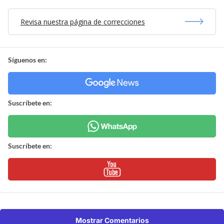
Revisa nuestra página de correcciones
Síguenos en:
Suscríbete en:
Suscríbete en:
Mostrar Comentarios