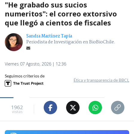
"He grabado sus sucios
numeritos": el correo extorsivo
que llegó a cientos de fiscales
Sandra Martínez Tapia
Periodista de Investigación en BioBioChile.
Viernes 07 Agosto, 2026 | 12:36
Seguimos criterios de
Ética y transparencia de BBCL
1962
visitas