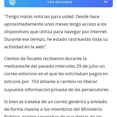
VER RESUMEN
“Tengo malas noticias para usted. Desde hace
aproximadamente unos meses tengo acceso a los
dispositivos que utiliza para navegar por Internet.
Durante ese tiempo, he estado rastreando toda su
actividad en la web”.
Cientos de fiscales recibieron durante la
medianoche del pasado miércoles 29 de julio un
correo extorsivo en el que les solicitaban pagos en
bitcoins por
750 dólares a cambio no liberar
supuesta información privada de los persecutores.
Si bien se trataba de un correo genérico y enviado
de forma masiva a los miembros del Ministerio
Público, existen sospechas de que detrás de los