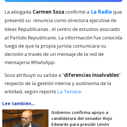
La abogada
Carmen Soza
confirmó a
La Radio
que
presentó su
renuncia como directora ejecutiva de
Ideas Republicanas
, el centro de estudios asociado
al Partido Republicano. La información fue conocida
luego de que la propia jurista comunicara su
decisión a través de un mensaje de la red de
mensajería WhatsApp.
Soza atribuyó su salida a “
diferencias insalvables
”
respecto de la gestión interna y autónoma de la
entidad, según reportó
La Tercera
.
Lee también...
Gobierno confirma apoyo a
candidatura del senador Rojo
Edwards para presidir Unión