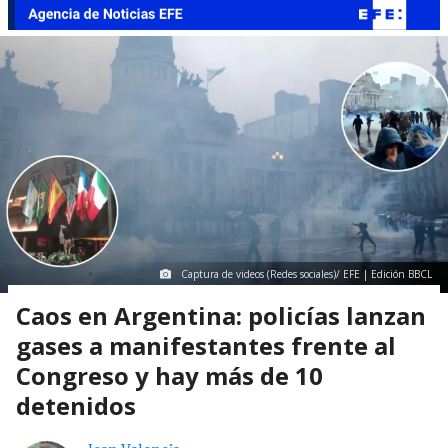
Captura de videos (Redes sociales)/ EFE | Edición BBCL
Caos en Argentina: policías lanzan
gases a manifestantes frente al
Congreso y hay más de 10
detenidos