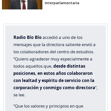
Interparlamentaria
Radio Bío Bío
accedió a uno de los
mensajes que la directora saliente envió a
los colaboradores del centro de estudios.
“Quiero agradecer muy especialmente a
todos aquellos que,
desde distintas
posiciones, en estos años colaboraron
con lealtad y espíritu de servicio con la
corporación y conmigo como directora
”,
se lee.
“Que los valores y principios en que