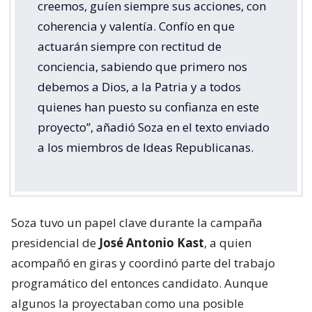
creemos, guíen siempre sus acciones, con
coherencia y valentía. Confío en que
actuarán siempre con rectitud de
conciencia, sabiendo que primero nos
debemos a Dios, a la Patria y a todos
quienes han puesto su confianza en este
proyecto”, añadió Soza en el texto enviado
a los miembros de Ideas Republicanas.
Soza tuvo un papel clave durante la campaña
presidencial de
José Antonio Kast
, a quien
acompañó en giras y coordinó parte del trabajo
programático del entonces candidato. Aunque
algunos la proyectaban como una posible