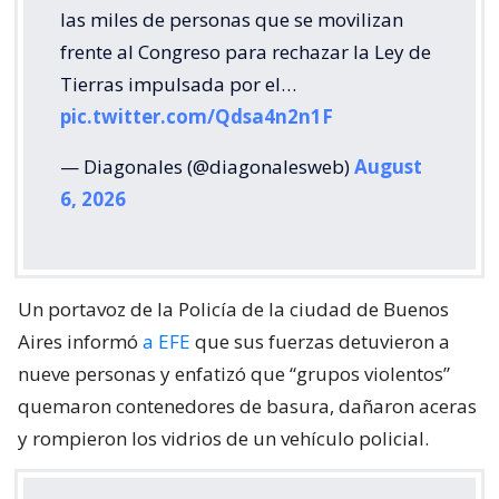
las miles de personas que se movilizan
frente al Congreso para rechazar la Ley de
Tierras impulsada por el…
pic.twitter.com/Qdsa4n2n1F
— Diagonales (@diagonalesweb)
August
6, 2026
Un portavoz de la Policía de la ciudad de Buenos
Aires informó
a EFE
que sus fuerzas detuvieron a
nueve personas y enfatizó que “grupos violentos”
quemaron contenedores de basura, dañaron aceras
y rompieron los vidrios de un vehículo policial.