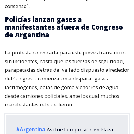
consenso”.
Policías lanzan gases a
manifestantes afuera de Congreso
de Argentina
La protesta convocada para este jueves transcurrió
sin incidentes, hasta que las fuerzas de seguridad,
parapetadas detrás del vallado dispuesto alrededor
del Congreso, comenzaron a disparar gases
lacrimógenos, balas de goma y chorros de agua
desde camiones policiales, ante los cual muchos
manifestantes retrocedieron.
#Argentina
Así fue la represión en Plaza