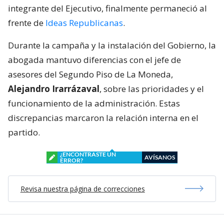
integrante del Ejecutivo, finalmente permaneció al
frente de
Ideas Republicanas
.
Durante la campaña y la instalación del Gobierno, la
abogada mantuvo diferencias con el jefe de
asesores del Segundo Piso de La Moneda,
Alejandro Irarrázaval
, sobre las prioridades y el
funcionamiento de la administración. Estas
discrepancias marcaron la relación interna en el
partido.
¿ENCONTRASTE UN
AVÍSANOS
ERROR?
Revisa nuestra página de correcciones