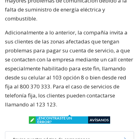
mayores problemas de comunicación debido a la
falta de suministro de energía eléctrica y
combustible.
Adicionalmente a lo anterior, la compañía invita a
sus clientes de las zonas afectadas que tengan
problemas para pagar su cuenta de servicio, a que
se contacten con la empresa mediante un call center
especialmente habilitado para este fin, llamando
desde su celular al 103 opción 8 o bien desde red
fija al 800 370 333. Para el caso de servicios de
telefonía fija, los clientes pueden contactarse
llamando al 123 123.
¿ENCONTRASTE UN
AVÍSANOS
ERROR?