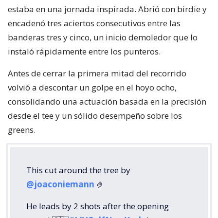
estaba en una jornada inspirada. Abrió con birdie y
encadenó tres aciertos consecutivos entre las
banderas tres y cinco, un inicio demoledor que lo
instaló rápidamente entre los punteros.
Antes de cerrar la primera mitad del recorrido
volvió a descontar un golpe en el hoyo ocho,
consolidando una actuación basada en la precisión
desde el tee y un sólido desempeño sobre los
greens.
This cut around the tree by
@joaconiemann
🤌
He leads by 2 shots after the opening