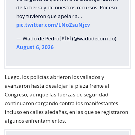
de la tierra y de nuestros recursos. Por eso
hoy tuvieron que apelar a…
pic.twitter.com/LNoZsuNjcv
— Wado de Pedro 🇦🇷 (@wadodecorrido)
August 6, 2026
Luego, los policías abrieron los vallados y
avanzaron hasta desalojar la plaza frente al
Congreso, aunque las fuerzas de seguridad
continuaron cargando contra los manifestantes
incluso en calles aledañas, en las que se registraron
algunos enfrentamientos.