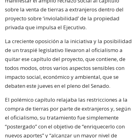
manifestar el amplio rechazo social al capítulo
sobre la venta de tierras a extranjeros dentro del
proyecto sobre ‘inviolabilidad’ de la propiedad
privada que impulsa el Ejecutivo.
La creciente oposición a la iniciativa y la posibilidad
de un traspié legislativo llevaron al oficialismo a
quitar ese capítulo del proyecto, que contiene, de
todos modos, otros varios aspectos sensibles con
impacto social, económico y ambiental, que se
debaten este jueves en el pleno del Senado.
El polémico capítulo relajaba las restricciones a la
compra de tierras por parte de extranjeros y, según
el oficialismo, su tratamiento fue simplemente
“postergado” con el objetivo de “enriquecerlo con
nuevos aportes” y “alcanzar un mayor nivel de