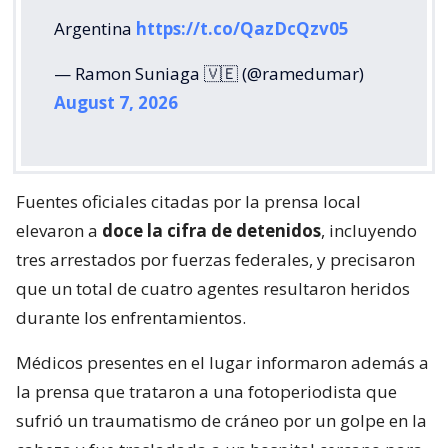
Argentina
https://t.co/QazDcQzv05
— Ramon Suniaga 🇻🇪 (@ramedumar)
August 7, 2026
Fuentes oficiales citadas por la prensa local
elevaron a
doce la cifra de detenidos
, incluyendo
tres arrestados por fuerzas federales, y precisaron
que un total de cuatro agentes resultaron heridos
durante los enfrentamientos.
Médicos presentes en el lugar informaron además a
la prensa que trataron a una fotoperiodista que
sufrió un traumatismo de cráneo por un golpe en la