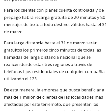
Para los clientes con planes cuenta controlada y de
prepago habrá recarga gratuita de 20 minutos y 80
mensajes de texto a todo destino, válidos hasta el 31
de marzo.
Para larga distancia hasta el 31 de marzo serán
gratuitos los primeros cinco minutos de todas las
llamadas de larga distancia nacional que se
realicen desde estas tres regiones a través de
teléfonos fijos residenciales de cualquier compañía
utilizando el 123.
De esta manera, la empresa que busca beneficiar a
más de 1 millón de clientes de las localidades más
afectadas por este terremoto, que presentan los