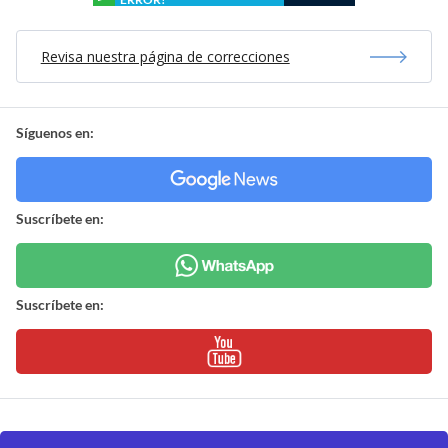
Revisa nuestra página de correcciones
Síguenos en:
Suscríbete en:
Suscríbete en: