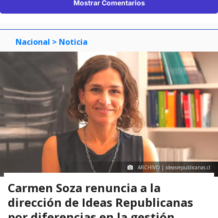
Mostrar Comentarios
Nacional
> Noticia
ARCHIVO | ideasrepublicanas.cl
Carmen Soza renuncia a la
dirección de Ideas Republicanas
por diferencias en la gestión