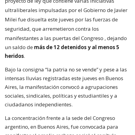
proyecto de ley que contiene varias iniciativas
ultraliberales impulsadas por el Gobierno de Javier
Milei fue disuelta este jueves por las fuerzas de
seguridad, que arremetieron contra los
manifestantes a las puertas del Congreso
, dejando
un saldo de
más de 12 detenidos y al menos 5
heridos
.
Bajo la consigna “la patria no se vende” y pese a las
intensas lluvias registradas este jueves en Buenos
Aires, la manifestación convocó a agrupaciones
sociales, sindicales, políticas y estudiantiles y a
ciudadanos independientes.
La concentración frente a la sede del Congreso
argentino, en Buenos Aires, fue convocada para