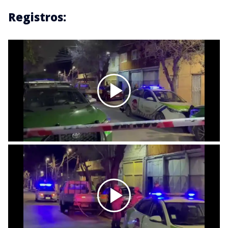
Registros: