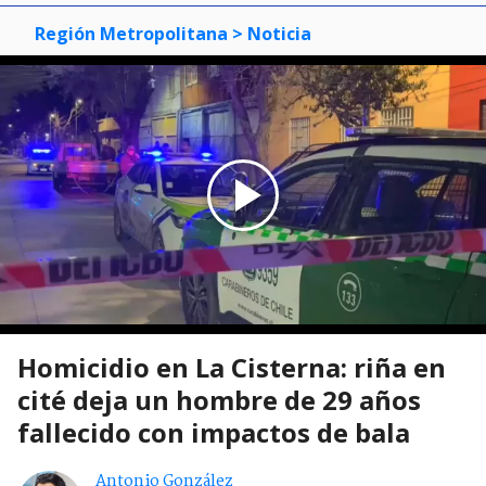
Región Metropolitana
> Noticia
Homicidio en La Cisterna: riña en
cité deja un hombre de 29 años
fallecido con impactos de bala
Antonio González