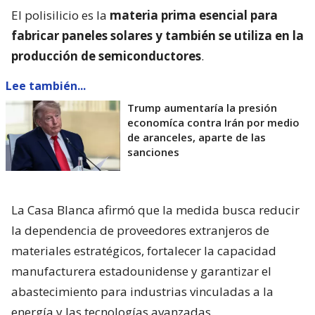
El polisilicio es la
materia prima esencial para
fabricar paneles solares y también se utiliza en la
producción de semiconductores
.
Lee también...
Trump aumentaría la presión
economíca contra Irán por medio
de aranceles, aparte de las
sanciones
La Casa Blanca afirmó que la medida busca reducir
la dependencia de proveedores extranjeros de
materiales estratégicos, fortalecer la capacidad
manufacturera estadounidense y garantizar el
abastecimiento para industrias vinculadas a la
energía y las tecnologías avanzadas.