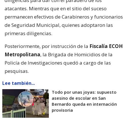
diligencias para dar con el paradero de los
atacantes. Mientras que en el sitio del suceso
permanecen efectivos de Carabineros y funcionarios
de Seguridad Municipal, quienes adoptaron las
primeras diligencias.
Posteriormente, por instrucción de la
Fiscalía ECOH
Metropolitana
, la Brigada de Homicidios de la
Policía de Investigaciones quedó a cargo de las
pesquisas.
Lee también...
Todo por unas joyas: supuesto
asesino de escolar en San
Bernardo queda en internación
provisoria