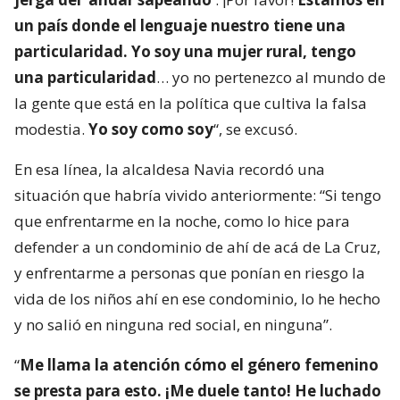
un país donde el lenguaje nuestro tiene una
particularidad. Yo soy una mujer rural, tengo
una particularidad
… yo no pertenezco al mundo de
la gente que está en la política que cultiva la falsa
modestia.
Yo soy como soy
“, se excusó.
En esa línea, la alcaldesa Navia recordó una
situación que habría vivido anteriormente: “Si tengo
que enfrentarme en la noche, como lo hice para
defender a un condominio de ahí de acá de La Cruz,
y enfrentarme a personas que ponían en riesgo la
vida de los niños ahí en ese condominio, lo he hecho
y no salió en ninguna red social, en ninguna”.
“
Me llama la atención cómo el género femenino
se presta para esto. ¡Me duele tanto! He luchado