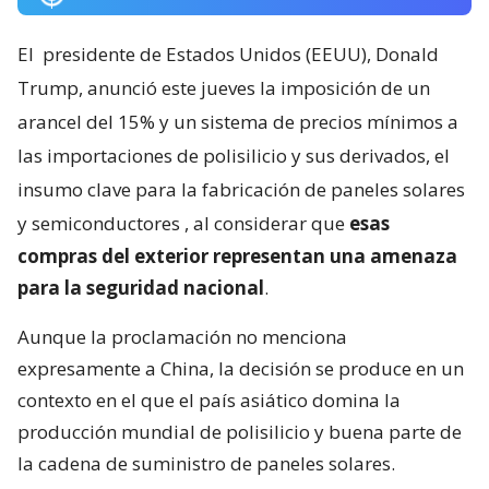
El
presidente de Estados Unidos (EEUU), Donald
Trump, anunció este jueves la imposición de un
arancel del 15% y un sistema de precios mínimos a
las importaciones de polisilicio y sus derivados, el
insumo clave para la fabricación de paneles solares
y semiconductores
, al considerar que
esas
compras del exterior representan una amenaza
para la seguridad nacional
.
Aunque la proclamación no menciona
expresamente a China, la decisión se produce en un
contexto en el que el país asiático domina la
producción mundial de polisilicio y buena parte de
la cadena de suministro de paneles solares.