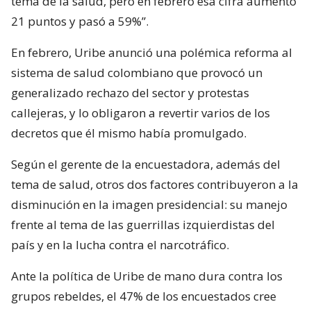
tema de la salud, pero en febrero esa cifra aumentó
21 puntos y pasó a 59%”.
En febrero, Uribe anunció una polémica reforma al
sistema de salud colombiano que provocó un
generalizado rechazo del sector y protestas
callejeras, y lo obligaron a revertir varios de los
decretos que él mismo había promulgado.
Según el gerente de la encuestadora, además del
tema de salud, otros dos factores contribuyeron a la
disminución en la imagen presidencial: su manejo
frente al tema de las guerrillas izquierdistas del
país y en la lucha contra el narcotráfico.
Ante la política de Uribe de mano dura contra los
grupos rebeldes, el 47% de los encuestados cree