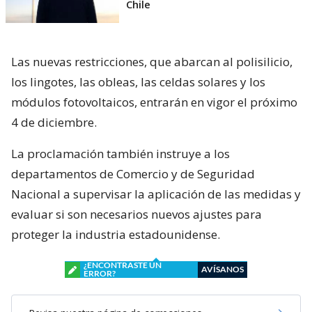
Chile
Las nuevas restricciones, que abarcan al polisilicio,
los lingotes, las obleas, las celdas solares y los
módulos fotovoltaicos, entrarán en vigor el próximo
4 de diciembre.
La proclamación también instruye a los
departamentos de Comercio y de Seguridad
Nacional a supervisar la aplicación de las medidas y
evaluar si son necesarios nuevos ajustes para
proteger la industria estadounidense.
¿ENCONTRASTE UN
AVÍSANOS
ERROR?