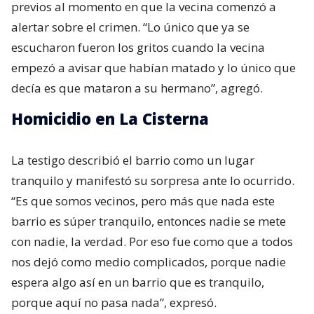
previos al momento en que la vecina comenzó a
alertar sobre el crimen. “Lo único que ya se
escucharon fueron los gritos cuando la vecina
empezó a avisar que habían matado y lo único que
decía es que mataron a su hermano”, agregó.
Homicidio en La Cisterna
La testigo describió el barrio como un lugar
tranquilo y manifestó su sorpresa ante lo ocurrido.
“Es que somos vecinos, pero más que nada este
barrio es súper tranquilo, entonces nadie se mete
con nadie, la verdad. Por eso fue como que a todos
nos dejó como medio complicados, porque nadie
espera algo así en un barrio que es tranquilo,
porque aquí no pasa nada”, expresó.