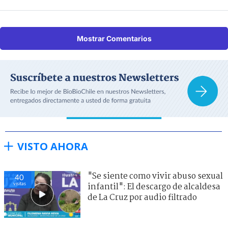
Mostrar Comentarios
VISTO AHORA
"Se siente como vivir abuso sexual
40
visitas
infantil": El descargo de alcaldesa
de La Cruz por audio filtrado