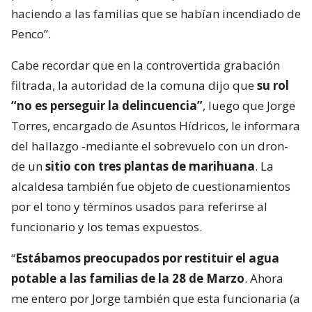
haciendo a las familias que se habían incendiado de
Penco”.
Cabe recordar que en la controvertida grabación
filtrada, la autoridad de la comuna dijo que
su rol
“no es perseguir la delincuencia”
, luego que Jorge
Torres, encargado de Asuntos Hídricos, le informara
del hallazgo -mediante el sobrevuelo con un dron-
de un
sitio con tres plantas de marihuana
. La
alcaldesa también fue objeto de cuestionamientos
por el tono y términos usados para referirse al
funcionario y los temas expuestos.
“
Estábamos preocupados por restituir el agua
potable a las familias de la 28 de Marzo
. Ahora
me entero por Jorge también que esta funcionaria (a