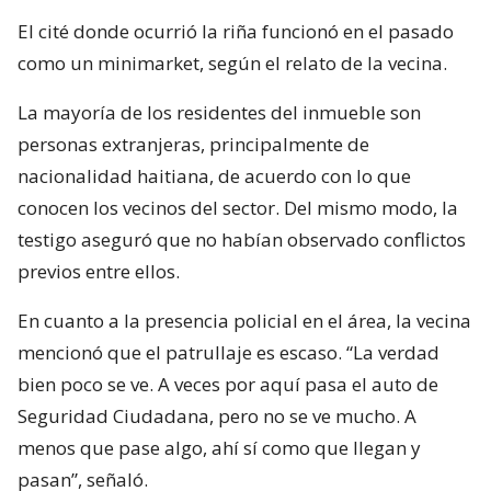
El cité donde ocurrió la riña funcionó en el pasado
como un minimarket, según el relato de la vecina.
La mayoría de los residentes del inmueble son
personas extranjeras, principalmente de
nacionalidad haitiana, de acuerdo con lo que
conocen los vecinos del sector. Del mismo modo, la
testigo aseguró que no habían observado conflictos
previos entre ellos.
En cuanto a la presencia policial en el área, la vecina
mencionó que el patrullaje es escaso. “La verdad
bien poco se ve. A veces por aquí pasa el auto de
Seguridad Ciudadana, pero no se ve mucho. A
menos que pase algo, ahí sí como que llegan y
pasan”, señaló.