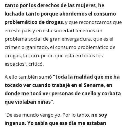
tanto por los derechos de las mujeres, he
luchado tanto porque abordemos el consumo
problemático de drogas
, y que reconozcamos que
en este país y en esta sociedad tenemos un
problema social de gran envergadura, que es el
crimen organizado, el consumo problemático de
drogas, la corrupción que está en todos los
espacios”, criticó.
A ello también sumó
“toda la maldad que me ha
tocado ver cuando trabajé en el Sename, en
donde me tocó ver personas de cuello y corbata
que violaban niñas”
.
“De ese mundo vengo yo. Por lo tanto,
no soy
ingenua. Yo sabía que ese día me estaban