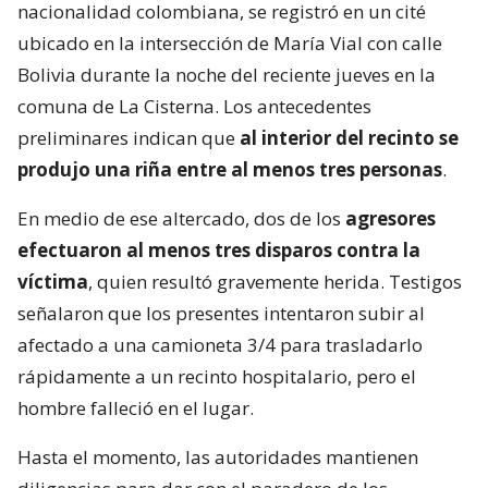
nacionalidad colombiana, se registró en un cité
ubicado en la intersección de María Vial con calle
Bolivia durante la noche del reciente jueves en la
comuna de La Cisterna. Los antecedentes
preliminares indican que
al interior del recinto se
produjo una riña entre al menos tres personas
.
En medio de ese altercado, dos de los
agresores
efectuaron al menos tres disparos contra la
víctima
, quien resultó gravemente herida. Testigos
señalaron que los presentes intentaron subir al
afectado a una camioneta 3/4 para trasladarlo
rápidamente a un recinto hospitalario, pero el
hombre falleció en el lugar.
Hasta el momento, las autoridades mantienen