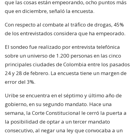
que las cosas están empeorando, ocho puntos más
que en diciembre, señaló la encuesta.
Con respecto al combate al tráfico de drogas, 45%
de los entrevistados considera que ha empeorado.
El sondeo fue realizado por entrevista telefónica
sobre un universo de 1.200 personas en las cinco
principales ciudades de Colombia entre los pasados
24 y 28 de febrero. La encuesta tiene un margen de
error del 3%.
Uribe se encuentra en el séptimo y último año de
gobierno, en su segundo mandato. Hace una
semana, la Corte Constitucional le cerró la puerta a
la posibilidad de optar a un tercer mandato
consecutivo, al negar una ley que convocaba a un