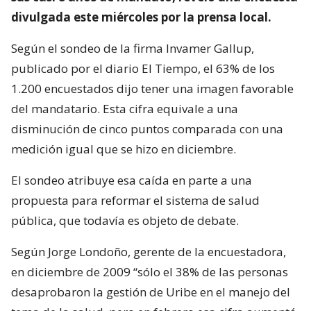
divulgada este miércoles por la prensa local.
Según el sondeo de la firma Invamer Gallup,
publicado por el diario El Tiempo, el 63% de los
1.200 encuestados dijo tener una imagen favorable
del mandatario. Esta cifra equivale a una
disminución de cinco puntos comparada con una
medición igual que se hizo en diciembre.
El sondeo atribuye esa caída en parte a una
propuesta para reformar el sistema de salud
pública, que todavía es objeto de debate.
Según Jorge Londoño, gerente de la encuestadora,
en diciembre de 2009 “sólo el 38% de las personas
desaprobaron la gestión de Uribe en el manejo del