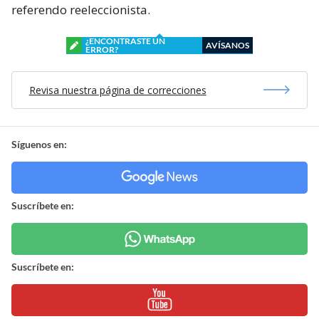
referendo reeleccionista.
¿ENCONTRASTE UN
AVÍSANOS
ERROR?
Revisa nuestra página de correcciones
Síguenos en:
Suscríbete en:
Suscríbete en: