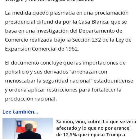
La medida quedó plasmada en una proclamación
presidencial difundida por la Casa Blanca, que se
basa en una investigación del Departamento de
Comercio realizada bajo la Sección 232 de la Ley de
Expansión Comercial de 1962.
El documento concluye que las importaciones de
polisilicio y sus derivados “amenazan con
menoscabar la seguridad nacional” estadounidense
y ordena aplicar restricciones para fortalecer la
producción nacional.
Lee también...
Salmón, vino, cobre: Lo que se verá
afectado y lo que no por arancel
de 12,5% que impuso Trump a