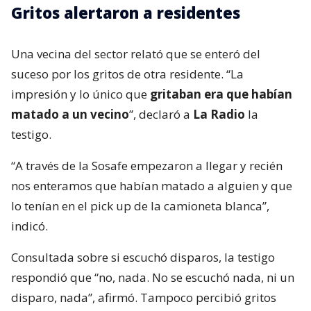
Gritos alertaron a residentes
Una vecina del sector relató que se enteró del
suceso por los gritos de otra residente. “La
impresión y lo único que
gritaban era que habían
matado a un vecino
”, declaró a
La Radio
la
testigo.
“A través de la Sosafe empezaron a llegar y recién
nos enteramos que habían matado a alguien y que
lo tenían en el pick up de la camioneta blanca”,
indicó.
Consultada sobre si escuchó disparos, la testigo
respondió que “no, nada. No se escuchó nada, ni un
disparo, nada”, afirmó. Tampoco percibió gritos