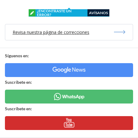
¿ENCONTRASTE UN
AVÍSANOS
ERROR?
Revisa nuestra página de correcciones
Síguenos en:
Suscríbete en:
Suscríbete en: