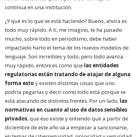
continua en una institución.
¿Y qué es lo que se está haciendo? Bueno, ahora es
todo muy rápido. A ti, me imagino, te ha pasado
mucho, sobre todo en periodismo, debe haber
impactado harto el tema de los nuevos modelos de
lenguaje. Son increíbles y todo, pero todo avanza
muy rápido, entonces como que
las entidades
regulatorias están tratando de atajar de alguna
forma esto
y existen distintas cosas que uno
podría pegarlas y decir como todo está porque se
está atacando de distintos frentes. Por un lado,
las
normativas en cuanto al uso de datos sensibles
privados
, que eso existe y entiendo que a partir de
diciembre de este año va a empezar a sancionarse,
en temas de ciberseguridad, privacidad y seguridad