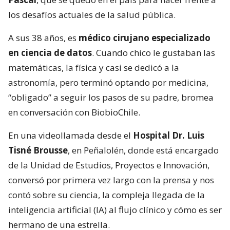
los desafíos actuales de la salud pública.
A sus 38 años, es
médico cirujano especializado
en ciencia de datos
. Cuando chico le gustaban las
matemáticas, la física y casi se dedicó a la
astronomía, pero terminó optando por medicina,
“obligado” a seguir los pasos de su padre, bromea
en conversación con BiobioChile.
En una videollamada desde el
Hospital Dr. Luis
Tisné Brousse
, en Peñalolén, donde está encargado
de la Unidad de Estudios, Proyectos e Innovación,
conversó por primera vez largo con la prensa y nos
contó sobre su ciencia, la compleja llegada de la
inteligencia artificial (IA) al flujo clínico y cómo es ser
hermano de una estrella.