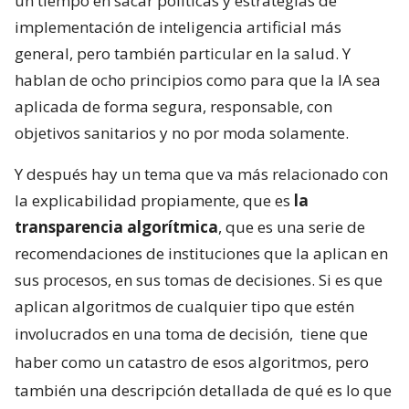
un tiempo en sacar políticas y estrategias de
implementación de inteligencia artificial más
general, pero también particular en la salud. Y
hablan de ocho principios como para que la IA sea
aplicada de forma segura, responsable, con
objetivos sanitarios y no por moda solamente.
Y después hay un tema que va más relacionado con
la explicabilidad propiamente, que es
la
transparencia algorítmica
, que es una serie de
recomendaciones de instituciones que la aplican en
sus procesos, en sus tomas de decisiones. Si es que
aplican algoritmos de cualquier tipo que estén
involucrados en una toma de decisión,
tiene que
haber como un catastro de esos algoritmos, pero
también una descripción detallada de qué es lo que