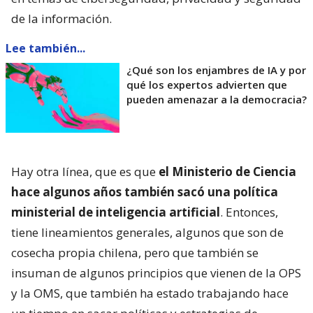
de la información.
Lee también...
¿Qué son los enjambres de IA y por
qué los expertos advierten que
pueden amenazar a la democracia?
Hay otra línea, que es que
el Ministerio de Ciencia
hace algunos años también sacó una política
ministerial de inteligencia artificial
. Entonces,
tiene lineamientos generales, algunos que son de
cosecha propia chilena, pero que también se
insuman de algunos principios que vienen de la OPS
y la OMS, que también ha estado trabajando hace