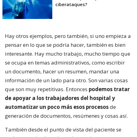
ciberataques?
Hay otros ejemplos, pero también, si uno empieza a
pensar en lo que se podría hacer, también es bien
interesante. Hay mucho trabajo, mucho tiempo que
se ocupa en temas administrativos, como escribir
un documento, hacer un resumen, mandar una
información de un lado para otro. Son varias cosas
que son muy repetitivas. Entonces
podemos tratar
de apoyar a los trabajadores del hospital y
automatizar un poco más esos procesos
de
generación de documentos, resúmenes y cosas así.
También desde el punto de vista del paciente se