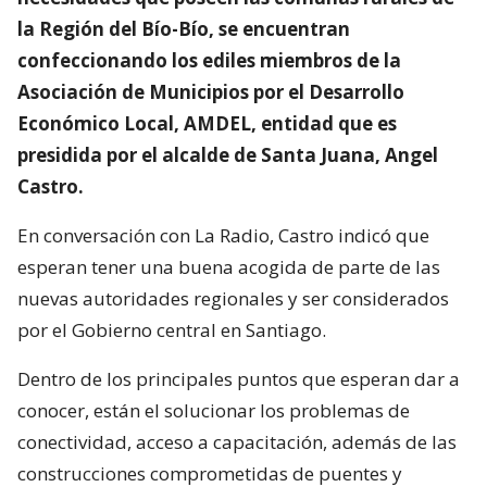
la Región del Bío-Bío, se encuentran
confeccionando los ediles miembros de la
Asociación de Municipios por el Desarrollo
Económico Local, AMDEL, entidad que es
presidida por el alcalde de Santa Juana, Angel
Castro.
En conversación con La Radio, Castro indicó que
esperan tener una buena acogida de parte de las
nuevas autoridades regionales y ser considerados
por el Gobierno central en Santiago.
Dentro de los principales puntos que esperan dar a
conocer, están el solucionar los problemas de
conectividad, acceso a capacitación, además de las
construcciones comprometidas de puentes y