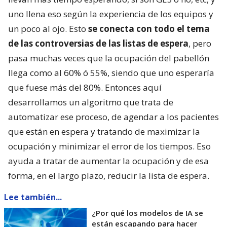
uno llena eso según la experiencia de los equipos y
un poco al ojo. Esto
se conecta con todo el tema
de las controversias de las listas de espera
, pero
pasa muchas veces que la ocupación del pabellón
llega como al 60% ó 55%, siendo que uno esperaría
que fuese más del 80%. Entonces aquí
desarrollamos un algoritmo que trata de
automatizar ese proceso, de agendar a los pacientes
que están en espera y tratando de maximizar la
ocupación y minimizar el error de los tiempos. Eso
ayuda a tratar de aumentar la ocupación y de esa
forma, en el largo plazo, reducir la lista de espera.
Lee también...
¿Por qué los modelos de IA se
están escapando para hacer