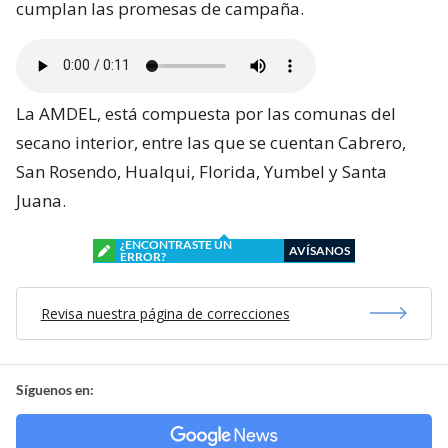
cumplan las promesas de campaña.
La AMDEL, está compuesta por las comunas del
secano interior, entre las que se cuentan Cabrero,
San Rosendo, Hualqui, Florida, Yumbel y Santa
Juana.
¿ENCONTRASTE UN
AVÍSANOS
ERROR?
Revisa nuestra página de correcciones
Síguenos en: