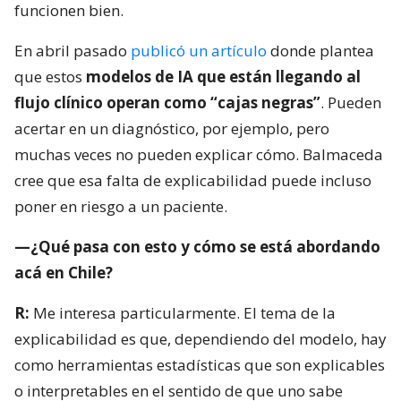
funcionen bien.
En abril pasado
publicó un artículo
donde plantea
que estos
modelos de IA que están llegando al
flujo clínico operan como “cajas negras”
. Pueden
acertar en un diagnóstico, por ejemplo, pero
muchas veces no pueden explicar cómo. Balmaceda
cree que esa falta de explicabilidad puede incluso
poner en riesgo a un paciente.
—¿Qué pasa con esto y cómo se está abordando
acá en Chile?
R:
Me interesa particularmente. El tema de la
explicabilidad es que, dependiendo del modelo, hay
como herramientas estadísticas que son explicables
o interpretables en el sentido de que uno sabe