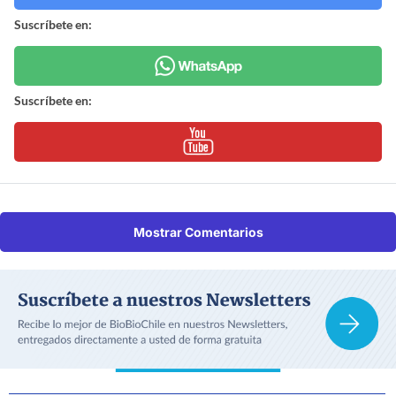
Suscríbete en:
Suscríbete en:
Mostrar Comentarios