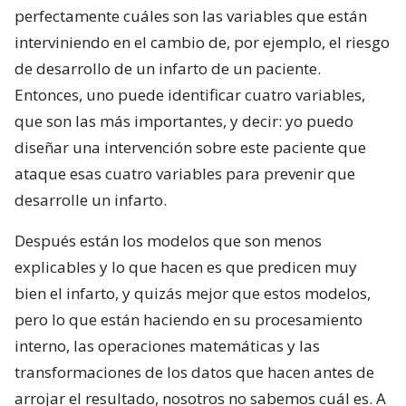
perfectamente cuáles son las variables que están
interviniendo en el cambio de, por ejemplo, el riesgo
de desarrollo de un infarto de un paciente.
Entonces, uno puede identificar cuatro variables,
que son las más importantes, y decir: yo puedo
diseñar una intervención sobre este paciente que
ataque esas cuatro variables para prevenir que
desarrolle un infarto.
Después están los modelos que son menos
explicables y lo que hacen es que predicen muy
bien el infarto, y quizás mejor que estos modelos,
pero lo que están haciendo en su procesamiento
interno, las operaciones matemáticas y las
transformaciones de los datos que hacen antes de
arrojar el resultado, nosotros no sabemos cuál es. A