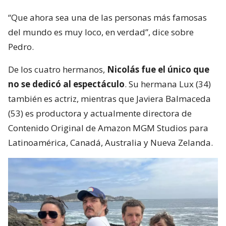
“Que ahora sea una de las personas más famosas
del mundo es muy loco, en verdad”, dice sobre
Pedro.
De los cuatro hermanos,
Nicolás fue el único que
no se dedicó al espectáculo
. Su hermana Lux (34)
también es actriz, mientras que Javiera Balmaceda
(53) es productora y actualmente directora de
Contenido Original de Amazon MGM Studios para
Latinoamérica, Canadá, Australia y Nueva Zelanda.