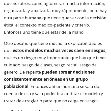
que nosotros, como aglomerar mucha información,
organizarla y analizarla muy rápidamente, pero hay
otra parte humana que tiene que ver con la decisión
ética, el contexto médico-paciente y criterio.
Entonces uno tiene que estar de la mano.
Otro desafío que tiene mucho la explicabilidad es
que
estos modelos muchas veces caen en sesgos
,
que es un riesgo muy importante que hay que tener
cuidado: sesgo de clases, sesgo racial, sesgo de
género. De repente
pueden tomar decisiones
consistentemente erróneas en un grupo
poblacional
. Entonces ahí un humano se va a dar
cuenta de eso y va a poder ir a auditar el modelo y
tratar de arreglarlo para que no caiga en sesgos.