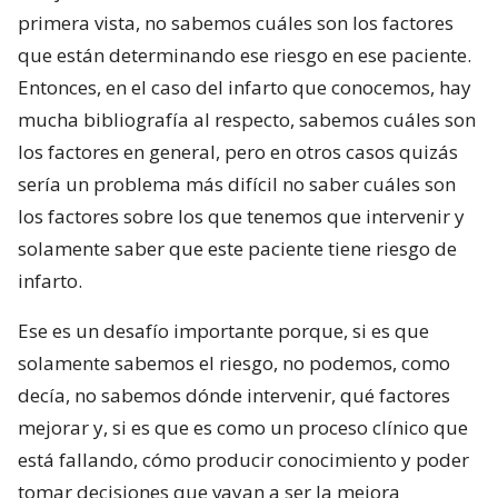
primera vista, no sabemos cuáles son los factores
que están determinando ese riesgo en ese paciente.
Entonces, en el caso del infarto que conocemos, hay
mucha bibliografía al respecto, sabemos cuáles son
los factores en general, pero en otros casos quizás
sería un problema más difícil no saber cuáles son
los factores sobre los que tenemos que intervenir y
solamente saber que este paciente tiene riesgo de
infarto.
Ese es un desafío importante porque, si es que
solamente sabemos el riesgo, no podemos, como
decía, no sabemos dónde intervenir, qué factores
mejorar y, si es que es como un proceso clínico que
está fallando, cómo producir conocimiento y poder
tomar decisiones que vayan a ser la mejora