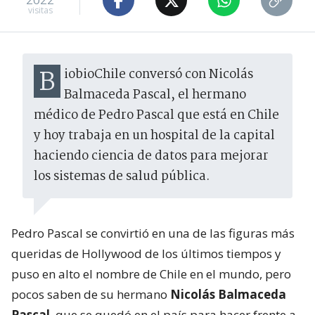
visitas
BiobioChile conversó con Nicolás
Balmaceda Pascal, el hermano
médico de Pedro Pascal que está en Chile
y hoy trabaja en un hospital de la capital
haciendo ciencia de datos para mejorar
los sistemas de salud pública.
Pedro Pascal se convirtió en una de las figuras más
queridas de Hollywood de los últimos tiempos y
puso en alto el nombre de Chile en el mundo, pero
pocos saben de su hermano
Nicolás Balmaceda
Pascal
, que se quedó en el país para hacer frente a