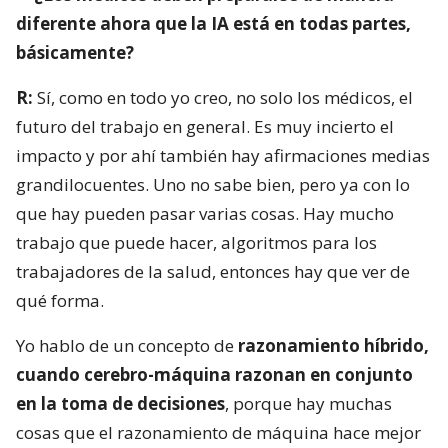
diferente ahora que la IA está en todas partes,
básicamente?
R:
Sí, como en todo yo creo, no solo los médicos, el
futuro del trabajo en general. Es muy incierto el
impacto y por ahí también hay afirmaciones medias
grandilocuentes. Uno no sabe bien, pero ya con lo
que hay pueden pasar varias cosas. Hay mucho
trabajo que puede hacer, algoritmos para los
trabajadores de la salud, entonces hay que ver de
qué forma.
Yo hablo de un concepto de
razonamiento híbrido,
cuando cerebro-máquina razonan en conjunto
en la toma de decisiones
, porque hay muchas
cosas que el razonamiento de máquina hace mejor