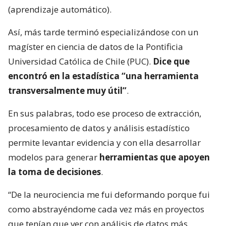
(aprendizaje automático).
Así, más tarde terminó especializándose con un
magíster en ciencia de datos de la Pontificia
Universidad Católica de Chile (PUC).
Dice que
encontró en la estadística “una herramienta
transversalmente muy útil”
.
En sus palabras, todo ese proceso de extracción,
procesamiento de datos y análisis estadístico
permite levantar evidencia y con ella desarrollar
modelos para generar
herramientas que apoyen
la toma de decisiones
.
“De la neurociencia me fui deformando porque fui
como abstrayéndome cada vez más en proyectos
que tenían que ver con análisis de datos más