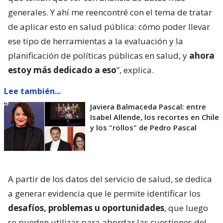
generales. Y ahí me reencontré con el tema de tratar
de aplicar esto en salud pública: cómo poder llevar
ese tipo de herramientas a la evaluación y la
planificación de políticas públicas en salud, y
ahora
estoy más dedicado a eso
”, explica.
Lee también...
Javiera Balmaceda Pascal: entre
Isabel Allende, los recortes en Chile
y los "rollos" de Pedro Pascal
A partir de los datos del servicio de salud, se dedica
a generar evidencia que le permite identificar los
desafíos, problemas u oportunidades
, que luego
se pueden utilizar para abordar las cuestiones del