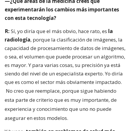
—¿Qué áreas de la medicina crees que
experimentarán los cambios más importantes
con esta tecnología?
R:
Sí, yo diría que el más obvio, hace rato, es
la
radiología
, porque la clasificación de imágenes, la
capacidad de procesamiento de datos de imágenes,
o sea, el volumen que puede procesar un algoritmo,
es mayor. Y para varias cosas, su precisión ya está
siendo del nivel de un especialista experto. Yo diría
que es como el sector más obviamente impactado.
No creo que reemplace, porque sigue habiendo
esta parte de criterio que es muy importante, de
experiencia y conocimiento que uno no puede
asegurar en estos modelos.