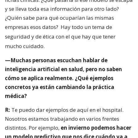
y se lleva toda esa información para otro lado?
¿Quién sabe para qué ocuparían las mismas
empresas esos datos?
Hay todo un tema de
seguridad y de ética con el que hay que tener
mucho cuidado.
—Muchas personas escuchan hablar de
inteligencia artificial en salud, pero no saben
cómo se aplica realmente. ¿Qué ejemplos
concretos ya están cambiando la práctica
médica?
R:
Te puedo dar ejemplos de aquí en el hospital.
Nosotros estamos trabajando en varios frentes
distintos. Por ejemplo,
en invierno podemos hacer
un modelo predictivo que nos dice cuándo va a