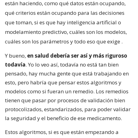
están haciendo, como qué datos están ocupando,
qué criterios están ocupando para las decisiones
que toman, si es que hay inteligencia artificial o
modelamiento predictivo, cuáles son los modelos,
cuáles son los parámetros y todo eso que exige
.
Y bueno,
en salud debería ser así y más riguroso
todavía
. Yo lo veo así, todavía no está tan bien
pensado, hay mucha gente que está trabajando en
esto, pero habría que pensar estos algoritmos y
modelos como si fueran un remedio. Los remedios
tienen que pasar por procesos de validación bien
protocolizados, estandarizados, para poder validar
la seguridad y el beneficio de ese medicamento.
Estos algoritmos, si es que están empezando a