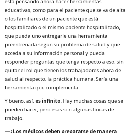
está pensando ahora hacer herramientas
educativas, como para el paciente que se va de alta
o los familiares de un paciente que está
hospitalizado o el mismo paciente hospitalizado,
que pueda uno entregarle una herramienta
preentrenada según su problema de salud y que
acceda a su información personal y pueda
responder preguntas que tenga respecto a eso, sin
quitar el rol que tienen los trabajadores ahora de
salud al respecto, la práctica humana. Sería una
herramienta que complementa.
Y bueno, así,
es infinito
. Hay muchas cosas que se
pueden hacer, pero esas son algunas líneas de
trabajo.
—¿Los médicos deben prepararse de manera