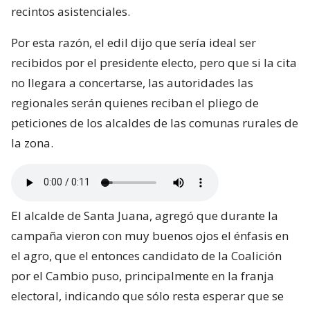
recintos asistenciales.
Por esta razón, el edil dijo que sería ideal ser
recibidos por el presidente electo, pero que si la cita
no llegara a concertarse, las autoridades las
regionales serán quienes reciban el pliego de
peticiones de los alcaldes de las comunas rurales de
la zona.
El alcalde de Santa Juana, agregó que durante la
campaña vieron con muy buenos ojos el énfasis en
el agro, que el entonces candidato de la Coalición
por el Cambio puso, principalmente en la franja
electoral, indicando que sólo resta esperar que se