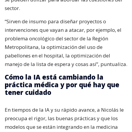
sector.
“Sirven de insumo para diseñar proyectos o
intervenciones que vayan a atacar, por ejemplo, el
problema oncológico del sector de la Región
Metropolitana, la optimización del uso de
pabellones en el hospital, la optimización del
manejo de la lista de espera y cosas así”, puntualiza.
Cómo la IA está cambiando la
práctica médica y por qué hay que
tener cuidado
En tiempos de la IA y su rápido avance, a Nicolás le
preocupa el rigor, las buenas prácticas y que los
modelos que se están integrando en la medicina