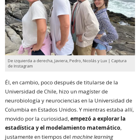
De izquierda a derecha, Javiera, Pedro, Nicolás y Lux | Captura
de Instagram
Él, en cambio, poco después de titularse de la
Universidad de Chile, hizo un magíster de
neurobiología y neurociencias en la Universidad de
Columbia en Estados Unidos. Y mientras estaba allí,
movido por la curiosidad,
empezó a explorar la
estadística y el modelamiento matemático
,
justamente en tiempos del
machine learning