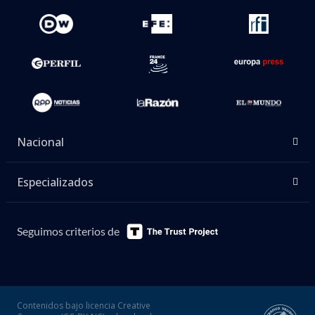
Nacional
Especializados
Seguimos criterios de
Contenidos bajo licencia Creative