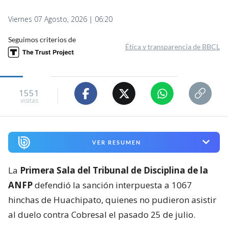
Viernes 07 Agosto, 2026 | 06:20
Seguimos criterios de
Ética y transparencia de BBCL
1551
visitas
VER RESUMEN
La
Primera Sala del Tribunal de Disciplina de la
ANFP
defendió la sanción interpuesta a 1067
hinchas de Huachipato, quienes no pudieron asistir
al duelo contra Cobresal el pasado 25 de julio.