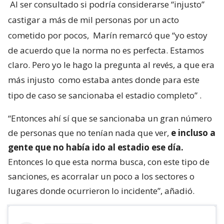
Al ser consultado si podría considerarse “injusto”
castigar a más de mil personas por un acto
cometido por pocos,
Marín remarcó que “yo estoy
de acuerdo que la norma no es perfecta. Estamos
claro. Pero yo le hago la pregunta al revés, a que era
más injusto
como estaba antes donde para este
tipo de caso se sancionaba el estadio completo”
.
“Entonces ahí sí que se sancionaba un gran número
de personas que no tenían nada que ver,
e incluso a
gente que no había ido al estadio ese día.
Entonces lo que esta norma busca, con este tipo de
sanciones, es acorralar un poco a los sectores o
lugares donde ocurrieron lo incidente”, añadió.