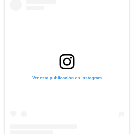
Ver esta publicación en Instagram