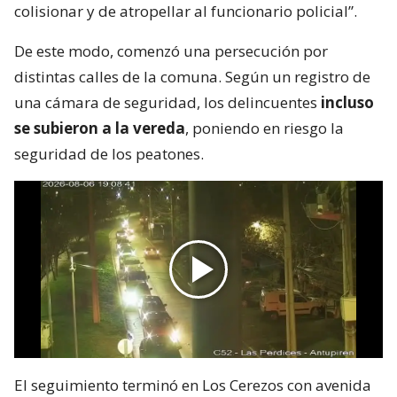
colisionar y de atropellar al funcionario policial”.
De este modo, comenzó una persecución por
distintas calles de la comuna. Según un registro de
una cámara de seguridad, los delincuentes
incluso
se subieron a la vereda
, poniendo en riesgo la
seguridad de los peatones.
El seguimiento terminó en Los Cerezos con avenida