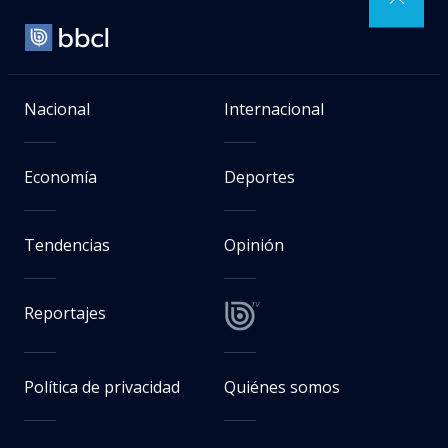
Nacional
Internacional
Economía
Deportes
Tendencias
Opinión
Reportajes
Política de privacidad
Quiénes somos