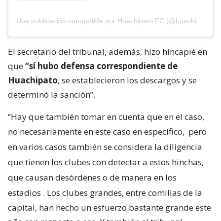
Una publicación compartida por Huachipato FC (@huachipato_fc)
El secretario del tribunal, además, hizo hincapié en
que
“sí hubo defensa correspondiente de
Huachipato
, se establecieron los descargos y se
determinó la sanción”.
“Hay que también tomar en cuenta que en el caso,
no necesariamente en este caso en específico,
pero
en varios casos también se considera la diligencia
que tienen los clubes con detectar a estos hinchas,
que causan desórdenes o de manera en los
estadios
. Los clubes grandes, entre comillas de la
capital, han hecho un esfuerzo bastante grande este