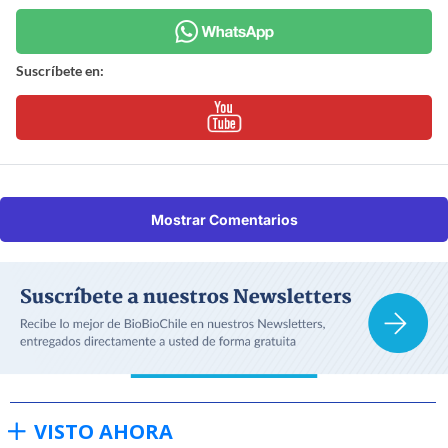
Suscríbete en:
Mostrar Comentarios
VISTO AHORA