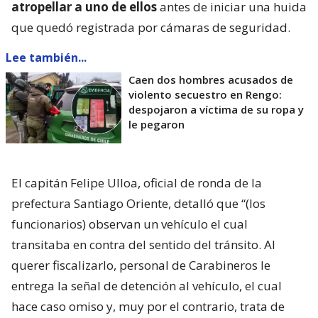
atropellar a uno de ellos
antes de iniciar una huida
que quedó registrada por cámaras de seguridad.
Lee también...
Caen dos hombres acusados de
violento secuestro en Rengo:
despojaron a víctima de su ropa y
le pegaron
El capitán Felipe Ulloa, oficial de ronda de la
prefectura Santiago Oriente, detalló que “(los
funcionarios) observan un vehículo el cual
transitaba en contra del sentido del tránsito. Al
querer fiscalizarlo, personal de Carabineros le
entrega la señal de detención al vehículo, el cual
hace caso omiso y, muy por el contrario, trata de