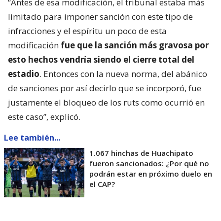
“Antes de esa modificación, el tribunal estaba más
limitado para imponer sanción con este tipo de
infracciones y el espíritu un poco de esta
modificación
fue que la sanción más gravosa por
esto hechos vendría siendo el cierre total del
estadio
. Entonces con la nueva norma, del abánico
de sanciones por así decirlo que se incorporó, fue
justamente el bloqueo de los ruts como ocurrió en
este caso”, explicó.
Lee también...
1.067 hinchas de Huachipato
fueron sancionados: ¿Por qué no
podrán estar en próximo duelo en
el CAP?