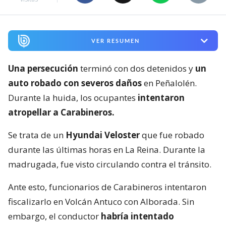
VER RESUMEN
Una persecución
terminó con dos detenidos y
un
auto robado con severos daños
en Peñalolén.
Durante la huida, los ocupantes
intentaron
atropellar a Carabineros.
Se trata de un
Hyundai Veloster
que fue robado
durante las últimas horas en La Reina. Durante la
madrugada, fue visto circulando contra el tránsito.
Ante esto, funcionarios de Carabineros intentaron
fiscalizarlo en Volcán Antuco con Alborada. Sin
embargo, el conductor
habría intentado