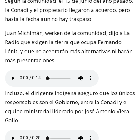
Según la comunidad, el 15 de junio del año pasado,
la Conadi y el propietario llegaron a acuerdo, pero
hasta la fecha aun no hay traspaso.
Juan Michimán, werken de la comunidad, dijo a La
Radio que exigen la tierra que ocupa Fernando
Léniz, y que no aceptarán más alternativas ni harán
más presentaciones.
Incluso, el dirigente indígena aseguró que los únicos
responsables son el Gobierno, entre la Conadi y el
equipo ministerial liderado por José Antonio Viera
Gallo.