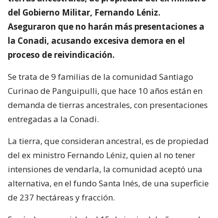
del Gobierno Militar, Fernando Léniz.
Aseguraron que no harán más presentaciones a
la Conadi, acusando excesiva demora en el
proceso de reivindicación.
Se trata de 9 familias de la comunidad Santiago
Curinao de Panguipulli, que hace 10 años están en
demanda de tierras ancestrales, con presentaciones
entregadas a la Conadi.
La tierra, que consideran ancestral, es de propiedad
del ex ministro Fernando Léniz, quien al no tener
intensiones de vendarla, la comunidad aceptó una
alternativa, en el fundo Santa Inés, de una superficie
de 237 hectáreas y fracción.