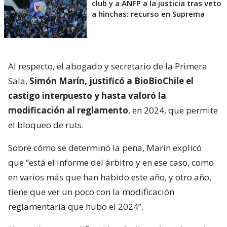
club y a ANFP a la justicia tras veto
a hinchas: recurso en Suprema
Al respecto, el abogado y secretario de la Primera
Sala,
Simón Marín, justificó a BioBioChile el
castigo interpuesto y hasta valoró la
modificación al reglamento
, en 2024, que permite
el bloqueo de ruts.
Sobre cómo se determinó la pena, Marín explicó
que “está el informe del árbitro y en ese caso, como
en varios más que han habido este año, y otro año,
tiene que ver un poco con la modificación
reglamentaria que hubo el 2024”.