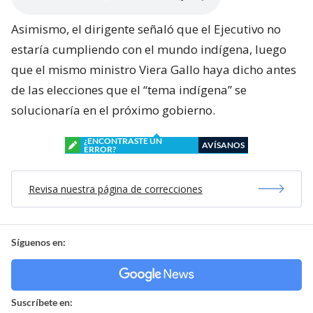
Asimismo, el dirigente señaló que el Ejecutivo no
estaría cumpliendo con el mundo indígena, luego
que el mismo ministro Viera Gallo haya dicho antes
de las elecciones que el “tema indígena” se
solucionaría en el próximo gobierno.
¿ENCONTRASTE UN
AVÍSANOS
ERROR?
Revisa nuestra página de correcciones
Síguenos en:
Suscríbete en: