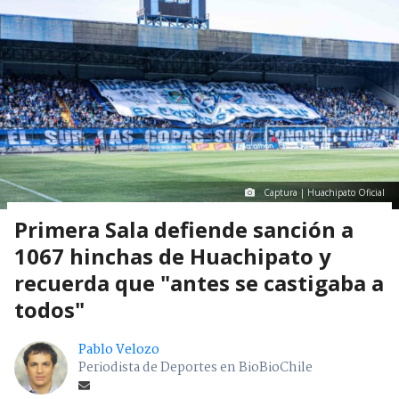
Captura | Huachipato Oficial
Primera Sala defiende sanción a
1067 hinchas de Huachipato y
recuerda que "antes se castigaba a
todos"
Pablo Velozo
Periodista de Deportes en BioBioChile