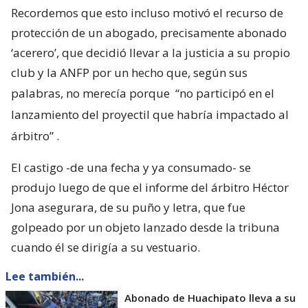
Recordemos que esto incluso motivó el recurso de
protección de un abogado, precisamente abonado
‘acerero’, que decidió llevar a la justicia a su propio
club y la ANFP por un hecho que, según sus
palabras, no merecía porque
“no participó en el
lanzamiento del proyectil que habría impactado al
árbitro”
.
El castigo -de una fecha y ya consumado- se
produjo luego de que el informe del árbitro Héctor
Jona asegurara, de su puño y letra, que fue
golpeado por un objeto lanzado desde la tribuna
cuando él se dirigía a su vestuario.
Lee también...
Abonado de Huachipato lleva a su