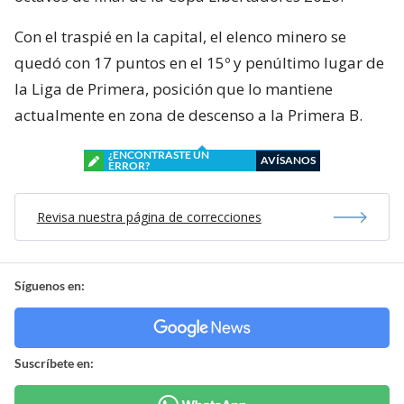
Con el traspié en la capital, el elenco minero se
quedó con 17 puntos en el 15º y penúltimo lugar de
la Liga de Primera, posición que lo mantiene
actualmente en zona de descenso a la Primera B.
¿ENCONTRASTE UN
AVÍSANOS
ERROR?
Revisa nuestra página de correcciones
Síguenos en:
Suscríbete en: