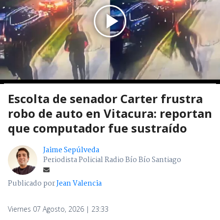
Escolta de senador Carter frustra
robo de auto en Vitacura: reportan
que computador fue sustraído
Jaime Sepúlveda
Periodista Policial Radio Bío Bío Santiago
Publicado por
Jean Valencia
Viernes 07 Agosto, 2026 | 23:33