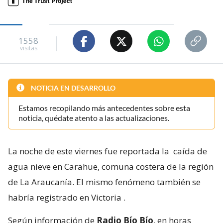
1558
visitas
NOTICIA EN DESARROLLO
Estamos recopilando más antecedentes sobre esta
noticia, quédate atento a las actualizaciones.
La noche de este viernes fue reportada la
caída de
agua nieve en Carahue, comuna costera de la región
de La Araucanía. El mismo fenómeno también se
habría registrado en Victoria
.
Según información de
Radio Bío Bío
, en horas