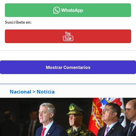
Suscríbete en:
Mostrar Comentarios
Nacional
> Noticia