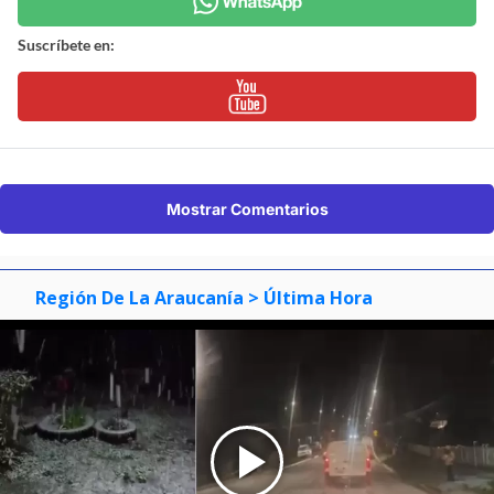
Suscríbete en:
Mostrar Comentarios
Región De La Araucanía
> Última Hora