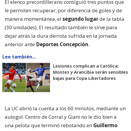
El elenco precordillerano consiguió tres puntos que
le permiten recuperar, por diferencia de goles y de
manera momentánea, el
segundo lugar
de la tabla
(30 unidades). El resultado también le sirve para
dejar atrás la dura derrota sufrida en la jornada
anterior ante
Deportes Concepción
.
Lee también...
Lesiones complican a Católica:
Montes y Arancibia serán sensibles
bajas para Copa Libertadores
La UC abrió la cuenta a los 60 minutos, mediante un
autogol. Centro de Corral y Giani no le dio bien a
una pelota que terminó rebotando en
Guillermo