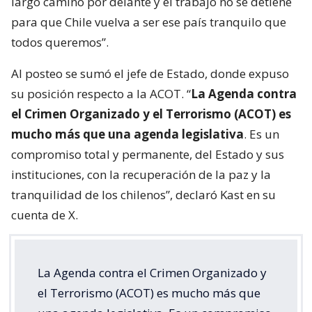
largo camino por delante y el trabajo no se detiene
para que Chile vuelva a ser ese país tranquilo que
todos queremos”.
Al posteo se sumó el jefe de Estado, donde expuso
su posición respecto a la ACOT. “
La Agenda contra
el Crimen Organizado y el Terrorismo (ACOT) es
mucho más que una agenda legislativa
. Es un
compromiso total y permanente, del Estado y sus
instituciones, con la recuperación de la paz y la
tranquilidad de los chilenos”, declaró Kast en su
cuenta de X.
La Agenda contra el Crimen Organizado y
el Terrorismo (ACOT) es mucho más que