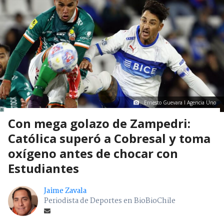
Ernesto Guevara I Agencia Uno
Con mega golazo de Zampedri:
Católica superó a Cobresal y toma
oxígeno antes de chocar con
Estudiantes
Jaime Zavala
Periodista de Deportes en BioBioChile