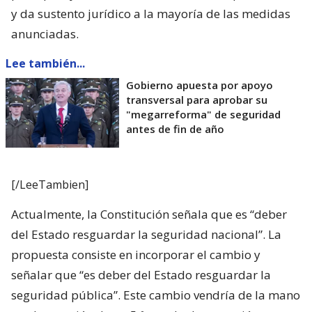
y da sustento jurídico a la mayoría de las medidas
anunciadas.
Lee también...
Gobierno apuesta por apoyo
transversal para aprobar su
"megarreforma" de seguridad
antes de fin de año
[/LeeTambien]
Actualmente, la Constitución señala que es “deber
del Estado resguardar la seguridad nacional”. La
propuesta consiste en incorporar el cambio y
señalar que “es deber del Estado resguardar la
seguridad pública”. Este cambio vendría de la mano