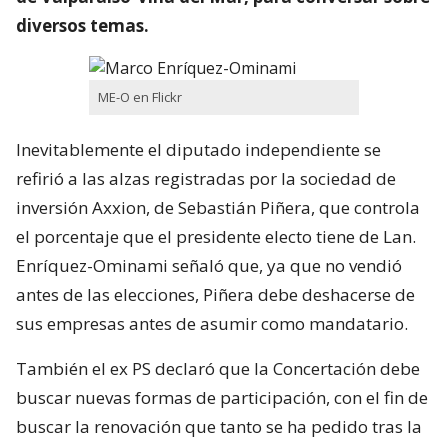
diversos temas.
ME-O en Flickr
Inevitablemente el diputado independiente se
refirió a las alzas registradas por la sociedad de
inversión Axxion, de Sebastián Piñera, que controla
el porcentaje que el presidente electo tiene de Lan.
Enríquez-Ominami señaló que, ya que no vendió
antes de las elecciones, Piñera debe deshacerse de
sus empresas antes de asumir como mandatario.
También el ex PS declaró que la Concertación debe
buscar nuevas formas de participación, con el fin de
buscar la renovación que tanto se ha pedido tras la