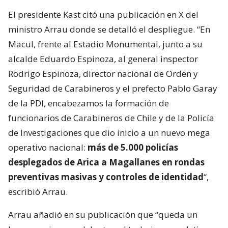
El presidente Kast citó una publicación en X del
ministro Arrau donde se detalló el despliegue. “En
Macul, frente al Estadio Monumental, junto a su
alcalde Eduardo Espinoza, al general inspector
Rodrigo Espinoza, director nacional de Orden y
Seguridad de Carabineros y el prefecto Pablo Garay
de la PDI, encabezamos la formación de
funcionarios de Carabineros de Chile y de la Policía
de Investigaciones que dio inicio a un nuevo mega
operativo nacional:
más de 5.000 policías
desplegados de Arica a Magallanes en rondas
preventivas masivas y controles de identidad
“,
escribió Arrau.
Arrau añadió en su publicación que “queda un