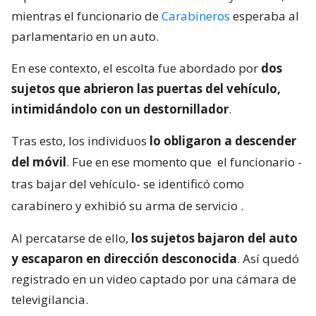
mientras el funcionario de
Carabineros
esperaba al
parlamentario en un auto.
En ese contexto, el escolta fue abordado por
dos
sujetos que abrieron las puertas del vehículo,
intimidándolo con un destornillador
.
Tras esto, los individuos
lo obligaron a descender
del móvil
. Fue en ese momento que
el funcionario -
tras bajar del vehículo- se identificó como
carabinero y exhibió su arma de servicio
.
Al percatarse de ello,
los sujetos bajaron del auto
y escaparon en dirección desconocida
. Así quedó
registrado en un video captado por una cámara de
televigilancia.