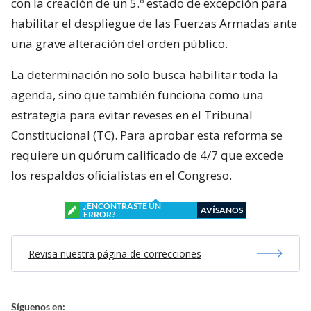
con la creación de un 5.º estado de excepción para
habilitar el despliegue de las Fuerzas Armadas ante
una grave alteración del orden público.
La determinación no solo busca habilitar toda la
agenda, sino que también funciona como una
estrategia para evitar reveses en el Tribunal
Constitucional (TC). Para aprobar esta reforma se
requiere un quórum calificado de 4/7 que excede
los respaldos oficialistas en el Congreso.
¿ENCONTRASTE UN
AVÍSANOS
ERROR?
Revisa nuestra página de correcciones
Síguenos en: