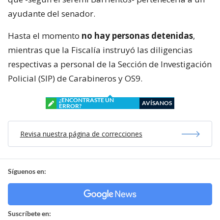
ayudante del senador.
Hasta el momento
no hay personas detenidas
,
mientras que la Fiscalía instruyó las diligencias
respectivas a personal de la Sección de Investigación
Policial (SIP) de Carabineros y OS9.
¿ENCONTRASTE UN
AVÍSANOS
ERROR?
Revisa nuestra página de correcciones
Síguenos en:
Suscríbete en: