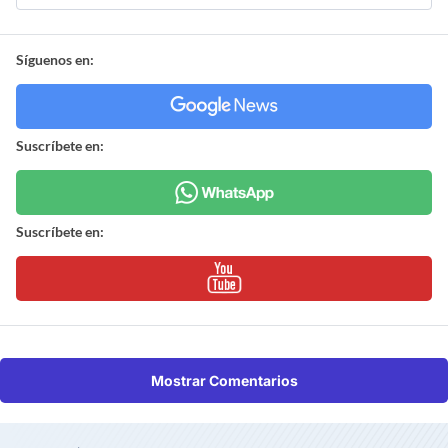
Síguenos en:
Suscríbete en:
Suscríbete en:
Mostrar Comentarios