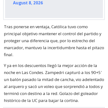
August 8, 2026
Tras ponerse en ventaja, Católica tuvo como
principal objetivo mantener el control del partido y
proteger una diferencia que, por lo estrecho del
marcador, mantuvo la incertidumbre hasta el pitazo
final.
Y ya en los descuentos llegó la mejor acción de la
noche en Las Condes. Zampedri capturó a los 90+5′
un balón pasado la mitad de cancha, vio adelentado
al arquero y sacó un voleo que sorprendió a todos y
terminó con destino a la red. Golazo del goleador
histórico de la UC para bajar la cortina.