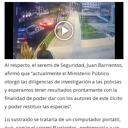
Al respecto, el seremi de Seguridad, Juan Barrientos,
afirmó que “actualmente el Ministerio Público
otorgó las diligencias de investigación a las policías
y esperamos tener resultados prontamente con la
finalidad de poder dar con los autores de este ilícito
y poder restituir las especies”.
Lo sustraído se trataría de un computador portátil,
que -según el seremi Barrientos- pertenecería a un