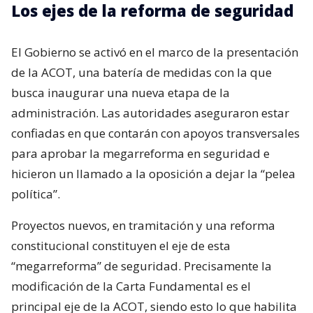
Los ejes de la reforma de seguridad
El Gobierno se activó en el marco de la presentación
de la ACOT, una batería de medidas con la que
busca inaugurar una nueva etapa de la
administración. Las autoridades aseguraron estar
confiadas en que contarán con apoyos transversales
para aprobar la megarreforma en seguridad e
hicieron un llamado a la oposición a dejar la “pelea
política”.
Proyectos nuevos, en tramitación y una reforma
constitucional constituyen el eje de esta
“megarreforma” de seguridad. Precisamente la
modificación de la Carta Fundamental es el
principal eje de la ACOT, siendo esto lo que habilita