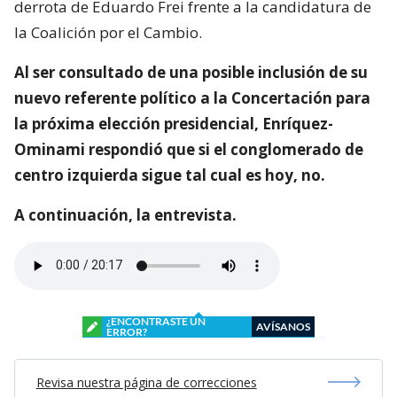
derrota de Eduardo Frei frente a la candidatura de
la Coalición por el Cambio.
Al ser consultado de una posible inclusión de su
nuevo referente político a la Concertación para
la próxima elección presidencial, Enríquez-
Ominami respondió que si el conglomerado de
centro izquierda sigue tal cual es hoy, no.
A continuación, la entrevista.
¿ENCONTRASTE UN
AVÍSANOS
ERROR?
Revisa nuestra página de correcciones