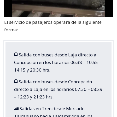
El servicio de pasajeros operará de la siguiente
forma:
🚍 Salida con buses desde Laja directo a
Concepción en los horarios 06:38 – 10:55 –
14:15 y 20:30 hrs.
🚍 Salida con buses desde Concepción
directo a Laja en los horarios 07:30 – 08:29
– 12:23 y 21:23 hrs.
🚄 Salidas en Tren desde Mercado
Talcahuano hacia Talcamavida en los