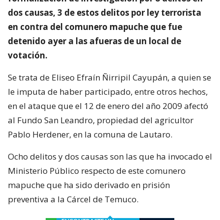
dos causas, 3 de estos delitos por ley terrorista
en contra del comunero mapuche que fue
detenido ayer a las afueras de un local de
votación.
Se trata de Eliseo Efraín Ñirripil Cayupán, a quien se
le imputa de haber participado, entre otros hechos,
en el ataque que el 12 de enero del año 2009 afectó
al Fundo San Leandro, propiedad del agricultor
Pablo Herdener, en la comuna de Lautaro.
Ocho delitos y dos causas son las que ha invocado el
Ministerio Público respecto de este comunero
mapuche que ha sido derivado en prisión
preventiva a la Cárcel de Temuco.