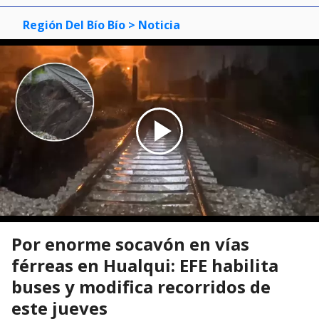
Región Del Bío Bío
> Noticia
Por enorme socavón en vías
férreas en Hualqui: EFE habilita
buses y modifica recorridos de
este jueves