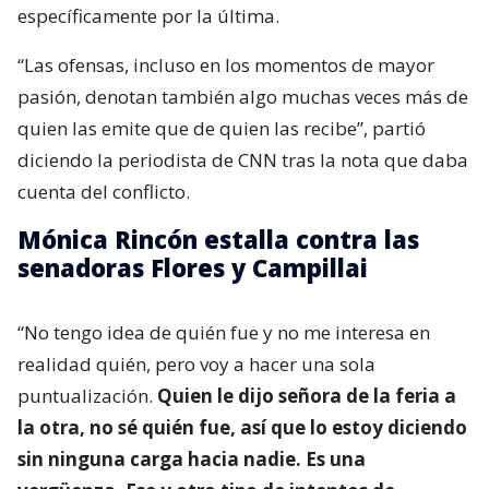
específicamente por la última.
“Las ofensas, incluso en los momentos de mayor
pasión, denotan también algo muchas veces más de
quien las emite que de quien las recibe”, partió
diciendo la periodista de CNN tras la nota que daba
cuenta del conflicto.
Mónica Rincón estalla contra las
senadoras Flores y Campillai
“No tengo idea de quién fue y no me interesa en
realidad quién, pero voy a hacer una sola
puntualización.
Quien le dijo señora de la feria a
la otra, no sé quién fue, así que lo estoy diciendo
sin ninguna carga hacia nadie. Es una