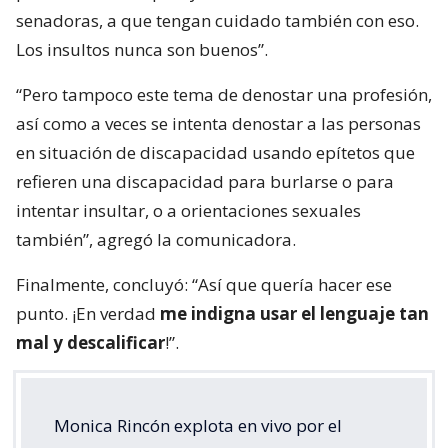
senadoras, a que tengan cuidado también con eso.
Los insultos nunca son buenos”.
“Pero tampoco este tema de denostar una profesión,
así como a veces se intenta denostar a las personas
en situación de discapacidad usando epítetos que
refieren una discapacidad para burlarse o para
intentar insultar, o a orientaciones sexuales
también”, agregó la comunicadora.
Finalmente, concluyó: “Así que quería hacer ese
punto. ¡En verdad
me indigna usar el lenguaje tan
mal y descalificar
!”.
Monica Rincón explota en vivo por el