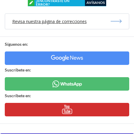
¿ENCONTRASTE UN
AVÍSANOS
ERROR?
Revisa nuestra página de correcciones
Síguenos en:
Suscríbete en:
Suscríbete en: