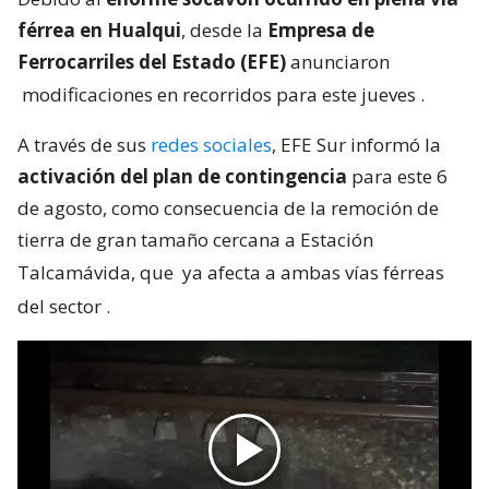
férrea en Hualqui
, desde la
Empresa de
Ferrocarriles del Estado (EFE)
anunciaron
modificaciones en recorridos para este jueves
.
A través de sus
redes sociales
, EFE Sur informó la
activación del plan de contingencia
para este 6
de agosto, como consecuencia de la remoción de
tierra de gran tamaño cercana a Estación
Talcamávida, que
ya afecta a ambas vías férreas
del sector
.