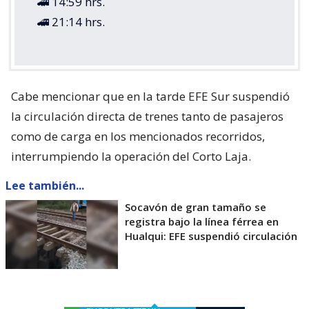
🚄 14:59 hrs.
🚄 21:14 hrs.
Cabe mencionar que en la tarde EFE Sur suspendió
la circulación directa de trenes tanto de pasajeros
como de carga en los mencionados recorridos,
interrumpiendo la operación del Corto Laja.
Lee también...
Socavón de gran tamaño se
registra bajo la línea férrea en
Hualqui: EFE suspendió circulación