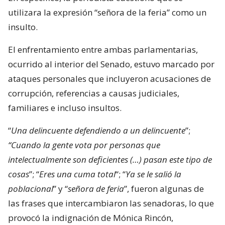
utilizara la expresión “señora de la feria” como un
insulto.
El enfrentamiento entre ambas parlamentarias,
ocurrido al interior del Senado, estuvo marcado por
ataques personales que incluyeron acusaciones de
corrupción, referencias a causas judiciales,
familiares e incluso insultos.
“
Una delincuente defendiendo a un delincuente
”;
“Cuando la gente vota por personas que
intelectualmente son deficientes (…) pasan este tipo de
cosas
”; “
Eres una cuma total
“; “
Ya se le salió la
poblacional
” y “
señora de feria
”, fueron algunas de
las frases que intercambiaron las senadoras, lo que
provocó la indignación de Mónica Rincón,