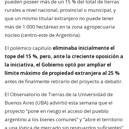
pueden poseer más de un 15 % del total de tierras
rurales a nivel nacional, provincial o municipal, y
que un mismo titular extranjero no puede tener
más de 1.000 hectáreas en la zona agropecuaria
núcleo (centro-este de Argentina).
El polémico capítulo
eliminaba inicialmente el
tope del 15 %, pero, ante la creciente oposición a
la iniciativa, el Gobierno optó por ampliar el
límite máximo de propiedad extranjera al 25 %
antes de finalmente retirarlo del proyecto a debatir.
El Observatorio de Tierras de la Universidad de
Buenos Aires (UBA) advirtió esta semana que el
proyecto “pone en riesgo el acceso del pueblo
argentino a los bienes comunes” y “abre el territorio
a una lógica de mercado sin resguardos suficientes”.