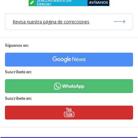
¿ENCONTRASTE UN
AVÍSANOS
ERROR?
Revisa nuestra página de correcciones
Síguenos en:
Suscríbete en:
Suscríbete en: