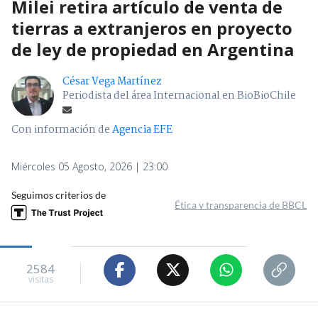
Milei retira artículo de venta de
tierras a extranjeros en proyecto
de ley de propiedad en Argentina
César Vega Martínez
Periodista del área Internacional en BioBioChile
Con información de
Agencia EFE
Miércoles 05 Agosto, 2026 | 23:00
Seguimos criterios de
Ética y transparencia de BBCL
2584
visitas