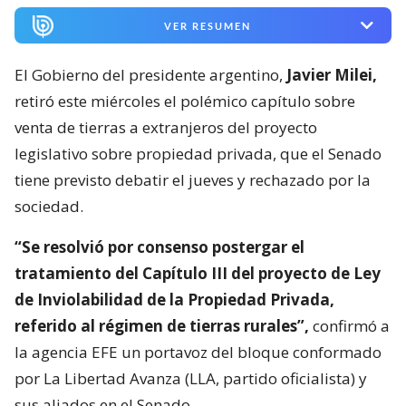
VER RESUMEN
El Gobierno del presidente argentino,
Javier Milei,
retiró este miércoles el polémico capítulo sobre
venta de tierras a extranjeros del proyecto
legislativo sobre propiedad privada, que el Senado
tiene previsto debatir el jueves y rechazado por la
sociedad.
“Se resolvió por consenso postergar el
tratamiento del Capítulo III del proyecto de Ley
de Inviolabilidad de la Propiedad Privada,
referido al régimen de tierras rurales”,
confirmó a
la agencia EFE un portavoz del bloque conformado
por La Libertad Avanza (LLA, partido oficialista) y
sus aliados en el Senado.