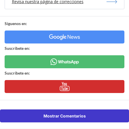
Revisa nuestra página de correcciones
Síguenos en:
Suscríbete en:
Suscríbete en:
Mostrar Comentarios