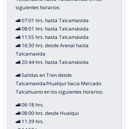
siguientes horarios:
🚄 07:01 hrs. hasta Talcamavida
🚄 08:01 hrs. hasta Talcamávida
🚄 11:55 hrs. hasta Talcamávida
🚄 16:30 hrs. desde Arenal hasta
Talcamavida
🚄 20:44 hrs. hasta Talcamávida
🚄 Salidas en Tren desde
Talcamavida/Hualqui hacia Mercado
Talcahuano en los siguientes horarios:
🚄 06:18 hrs.
🚄 08:00 hrs. desde Hualqui
🚄 11:39 hrs.