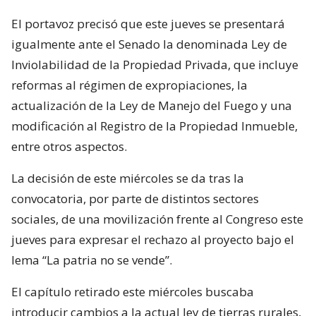
El portavoz precisó que este jueves se presentará
igualmente ante el Senado la denominada Ley de
Inviolabilidad de la Propiedad Privada, que incluye
reformas al régimen de expropiaciones, la
actualización de la Ley de Manejo del Fuego y una
modificación al Registro de la Propiedad Inmueble,
entre otros aspectos.
La decisión de este miércoles se da tras la
convocatoria, por parte de distintos sectores
sociales, de una movilización frente al Congreso este
jueves para expresar el rechazo al proyecto bajo el
lema “La patria no se vende”.
El capítulo retirado este miércoles buscaba
introducir cambios a la actual ley de tierras rurales,