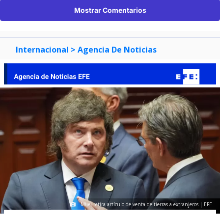
Mostrar Comentarios
Internacional
> Agencia De Noticias
Milei retira artículo de venta de tierras a extranjeros | EFE