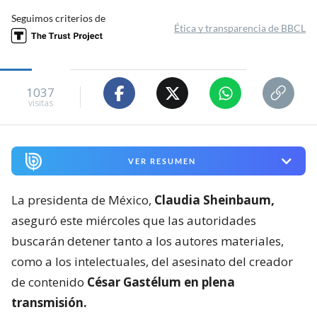
Seguimos criterios de
Ética y transparencia de BBCL
1037
visitas
VER RESUMEN
La presidenta de México,
Claudia Sheinbaum,
aseguró este miércoles que las autoridades
buscarán detener tanto a los autores materiales,
como a los intelectuales, del asesinato del creador
de contenido
César Gastélum en plena
transmisión.