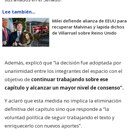
Lee también...
Milei defiende alianza de EEUU para
recuperar Malvinas y lapida dichos
de Villarruel sobre Reino Unido
Además, explicó que “la decisión fue adoptada por
unanimidad entre los integrantes del espacio con el
objetivo de
continuar trabajando sobre ese
capítulo y alcanzar un mayor nivel de consenso”.
Y aclaró que esta medida no implica la eliminación
definitiva del capítulo sino que responde a “la
voluntad política de seguir trabajando el texto y
enriquecerlo con nuevos aportes”.