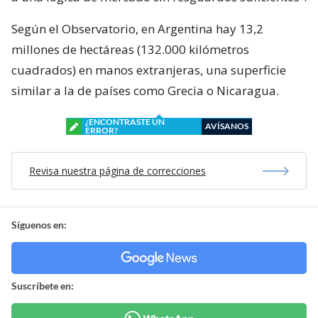
Según el Observatorio, en Argentina hay 13,2
millones de hectáreas (132.000 kilómetros
cuadrados) en manos extranjeras, una superficie
similar a la de países como Grecia o Nicaragua.
¿ENCONTRASTE UN
AVÍSANOS
ERROR?
Revisa nuestra página de correcciones
Síguenos en:
Suscríbete en: