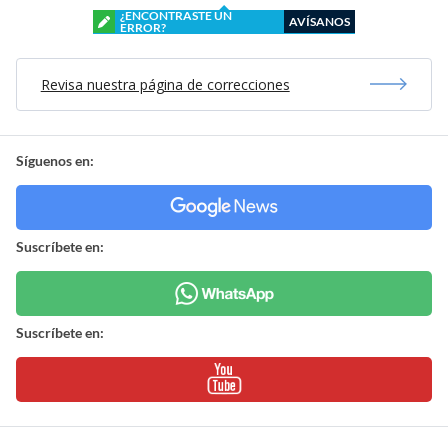
¿ENCONTRASTE UN
AVÍSANOS
ERROR?
Revisa nuestra página de correcciones
Síguenos en:
Suscríbete en:
Suscríbete en: