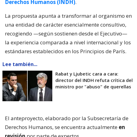
Derechos Humanos (INDH)
.
La propuesta apunta a transformar al organismo en
una entidad de carácter esencialmente consultivo,
recogiendo —según sostienen desde el Ejecutivo—
la experiencia comparada a nivel internacional y los
estándares establecidos en los Principios de París.
Lee también...
Rabat y Ljubetic cara a cara:
director del INDH refuta crítica del
ministro por "abuso" de querellas
El anteproyecto, elaborado por la Subsecretaría de
Derechos Humanos, se encuentra actualmente
en
revisión
por parte de expertos.