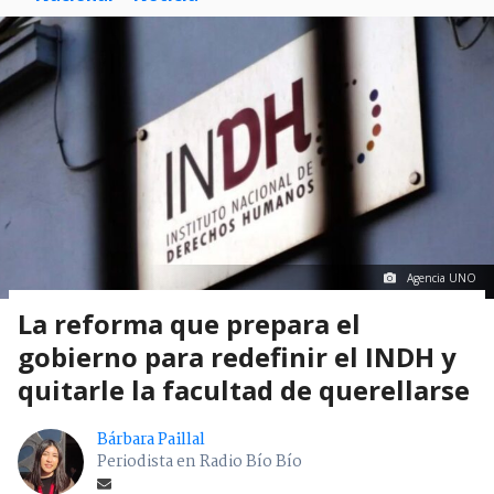
Agencia UNO
La reforma que prepara el
gobierno para redefinir el INDH y
quitarle la facultad de querellarse
Bárbara Paillal
Periodista en Radio Bío Bío