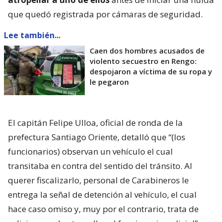
que quedó registrada por cámaras de seguridad.
Lee también...
Caen dos hombres acusados de
violento secuestro en Rengo:
despojaron a víctima de su ropa y
le pegaron
El capitán Felipe Ulloa, oficial de ronda de la
prefectura Santiago Oriente, detalló que “(los
funcionarios) observan un vehículo el cual
transitaba en contra del sentido del tránsito. Al
querer fiscalizarlo, personal de Carabineros le
entrega la señal de detención al vehículo, el cual
hace caso omiso y, muy por el contrario, trata de