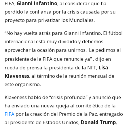
FIFA,
Gianni Infantino
, al considerar que ha
perdido la confianza por la crisis causada por su
proyecto para privatizar los Mundiales.
“No hay vuelta atrás para Gianni Infantino. El fútbol
internacional está muy dividido y debemos
aprovechar la ocasión para unirnos.
Le pedimos al
presidente de la FIFA que renuncie ya”
, dijo en
rueda de prensa la presidenta de la NFF,
Lisa
Klaveness
, al término de la reunión mensual de
este organismo.
Klaveness habló de “crisis profunda” y anunció que
ha enviado una nueva queja al comité ético de la
FIFA
por la creación del Premio de la Paz, entregado
al presidente de Estados Unidos,
Donald Trump
,