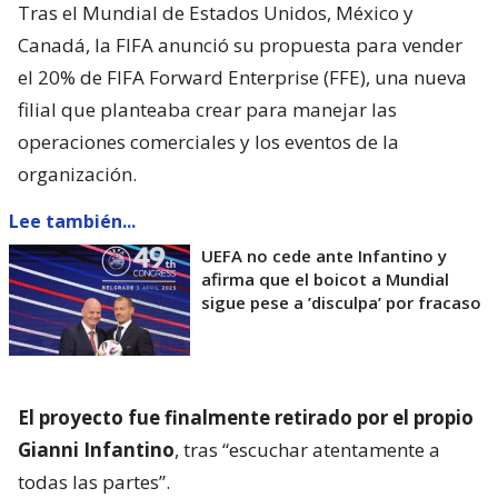
Tras el Mundial de Estados Unidos, México y
Canadá, la FIFA anunció su propuesta para vender
el 20% de FIFA Forward Enterprise (FFE), una nueva
filial que planteaba crear para manejar las
operaciones comerciales y los eventos de la
organización.
Lee también...
UEFA no cede ante Infantino y
afirma que el boicot a Mundial
sigue pese a ’disculpa’ por fracaso
El proyecto fue finalmente retirado por el propio
Gianni Infantino
, tras “escuchar atentamente a
todas las partes”.