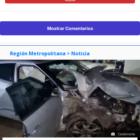
Mostrar Comentarios
Región Metropolitana
> Noticia
Carabineros