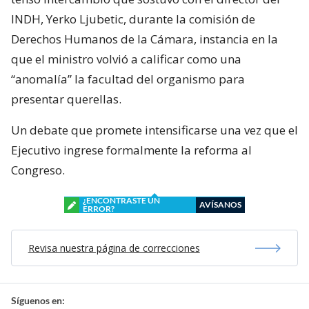
INDH, Yerko Ljubetic, durante la comisión de
Derechos Humanos de la Cámara, instancia en la
que el ministro volvió a calificar como una
“anomalía” la facultad del organismo para
presentar querellas.
Un debate que promete intensificarse una vez que el
Ejecutivo ingrese formalmente la reforma al
Congreso.
¿ENCONTRASTE UN
AVÍSANOS
ERROR?
Revisa nuestra página de correcciones
Síguenos en: