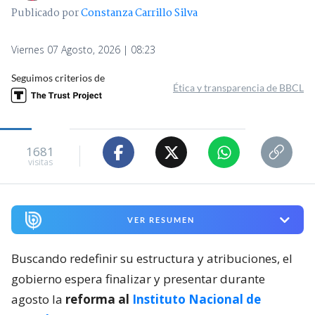
Publicado por
Constanza Carrillo Silva
Viernes 07 Agosto, 2026 | 08:23
Seguimos criterios de
Ética y transparencia de BBCL
1681
visitas
VER RESUMEN
Buscando redefinir su estructura y atribuciones, el
gobierno espera finalizar y presentar durante
agosto la
reforma al
Instituto Nacional de