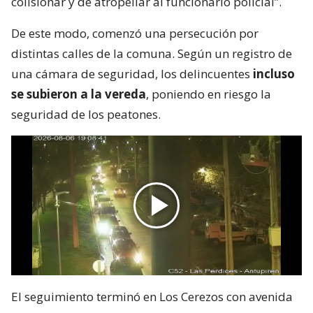
colisionar y de atropellar al funcionario policial”.
De este modo, comenzó una persecución por
distintas calles de la comuna. Según un registro de
una cámara de seguridad, los delincuentes
incluso
se subieron a la vereda
, poniendo en riesgo la
seguridad de los peatones.
El seguimiento terminó en Los Cerezos con avenida