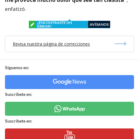
enfatizó.
¿ENCONTRASTE UN
AVÍSANOS
ERROR?
Revisa nuestra página de correcciones
Síguenos en:
Suscríbete en:
Suscríbete en: