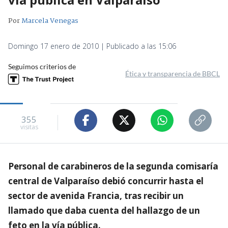
Por
Marcela Venegas
Domingo 17 enero de 2010 | Publicado a las 15:06
Seguimos criterios de
Ética y transparencia de BBCL
355
visitas
Personal de carabineros de la segunda comisaría
central de Valparaíso debió concurrir hasta el
sector de avenida Francia, tras recibir un
llamado que daba cuenta del hallazgo de un
feto en la vía pública.