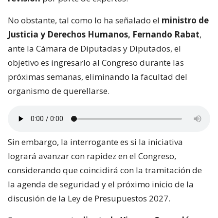
No obstante, tal como lo ha señalado el
ministro de
Justicia y Derechos Humanos, Fernando Rabat
,
ante la Cámara de Diputadas y Diputados, el
objetivo es ingresarlo al Congreso durante las
próximas semanas, eliminando la facultad del
organismo de querellarse.
Sin embargo, la interrogante es si la iniciativa
logrará avanzar con rapidez en el Congreso,
considerando que coincidirá con la tramitación de
la agenda de seguridad y el próximo inicio de la
discusión de la Ley de Presupuestos 2027.