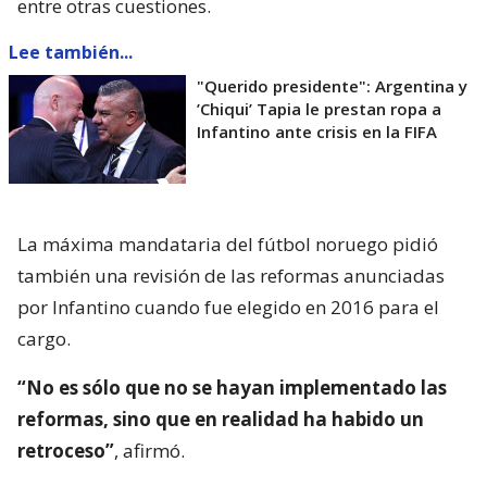
entre otras cuestiones.
Lee también...
"Querido presidente": Argentina y
’Chiqui’ Tapia le prestan ropa a
Infantino ante crisis en la FIFA
La máxima mandataria del fútbol noruego pidió
también una revisión de las reformas anunciadas
por Infantino cuando fue elegido en 2016 para el
cargo.
“No es sólo que no se hayan implementado las
reformas, sino que en realidad ha habido un
retroceso”
, afirmó.