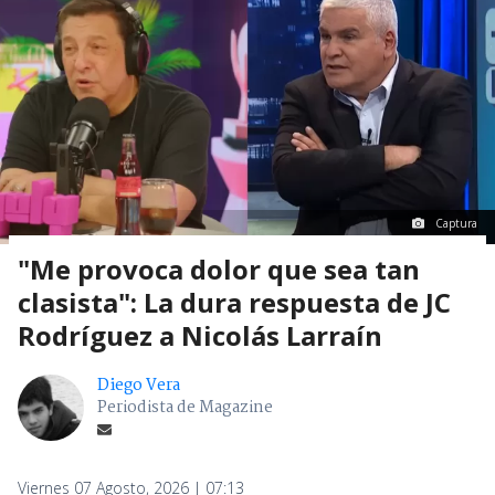
Captura
"Me provoca dolor que sea tan
clasista": La dura respuesta de JC
Rodríguez a Nicolás Larraín
Diego Vera
Periodista de Magazine
Viernes 07 Agosto, 2026 | 07:13