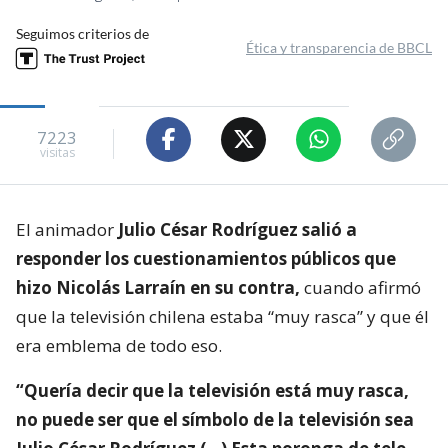
Seguimos criterios de
Ética y transparencia de BBCL
7223
visitas
El animador
Julio César Rodríguez salió a
responder los cuestionamientos públicos que
hizo Nicolás Larraín en su contra,
cuando afirmó
que la televisión chilena estaba “muy rasca” y que él
era emblema de todo eso.
“Quería decir que la televisión está muy rasca,
no puede ser que el símbolo de la televisión sea