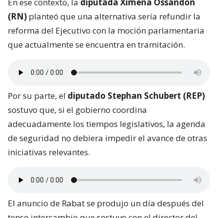
En ese contexto, la
diputada Ximena Ossandón
(RN)
planteó que una alternativa sería refundir la
reforma del Ejecutivo con la moción parlamentaria
que actualmente se encuentra en tramitación.
Por su parte, el
diputado Stephan Schubert (REP)
sostuvo que, si el gobierno coordina
adecuadamente los tiempos legislativos, la agenda
de seguridad no debiera impedir el avance de otras
iniciativas relevantes.
El anuncio de Rabat se produjo un día después del
tenso intercambio que sostuvo con el director del