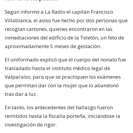
Según informó a La Radio el capitán Francisco
Villablanca, el aviso fue hecho por dos personas que
recogían cartones, quienes encontraron en las
inmediaciones del edificio de la Teletón, un feto de
aproximadamente 5 meses de gestación.
El uniformado explicó que el cuerpo del nonato fue
trasladado hasta el instituto médico legal de
Valparaíso, para que se practiquen los exámenes
que permitan dar con la mujer que lo abandonó
tras dar a luz.
En tanto, los antecedentes del hallazgo fueron
remitidos hasta la fiscalía porteña, iniciándose la
investigación de rigor.