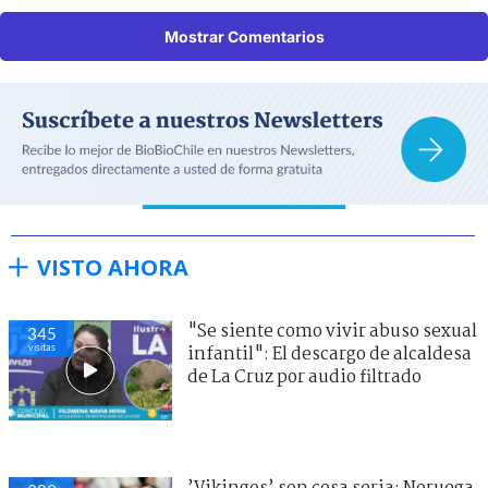
Mostrar Comentarios
VISTO AHORA
"Se siente como vivir abuso sexual
345
visitas
infantil": El descargo de alcaldesa
de La Cruz por audio filtrado