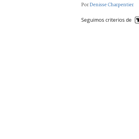
Por
Denisse Charpentier
Seguimos criterios de