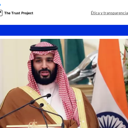
o
Ética y transparenci