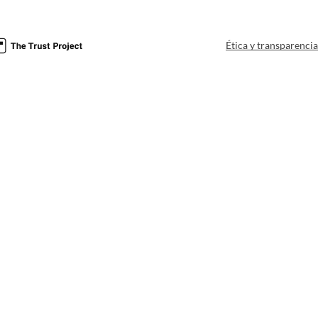
Ética y transparenci