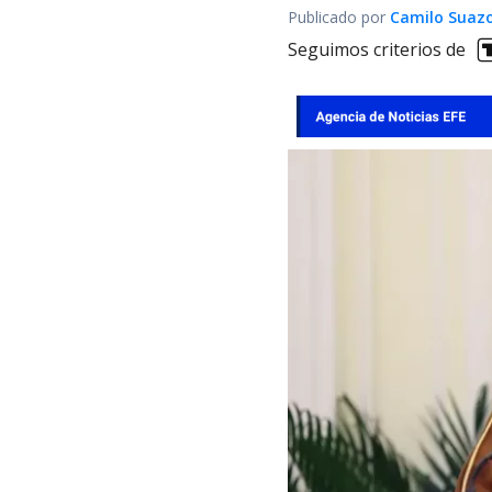
Publicado por
Camilo Suaz
Seguimos criterios de