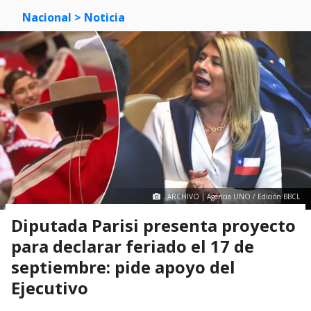
Nacional
> Noticia
ARCHIVO | Agencia UNO / Edición BBCL
Diputada Parisi presenta proyecto
para declarar feriado el 17 de
septiembre: pide apoyo del
Ejecutivo