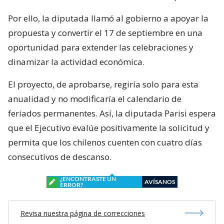
Por ello, la diputada llamó al gobierno a apoyar la
propuesta y convertir el 17 de septiembre en una
oportunidad para extender las celebraciones y
dinamizar la actividad económica.
El proyecto, de aprobarse, regiría solo para esta
anualidad y no modificaría el calendario de
feriados permanentes. Así, la diputada Parisi espera
que el Ejecutivo evalúe positivamente la solicitud y
permita que los chilenos cuenten con cuatro días
consecutivos de descanso.
¿ENCONTRASTE UN
AVÍSANOS
ERROR?
Revisa nuestra página de correcciones