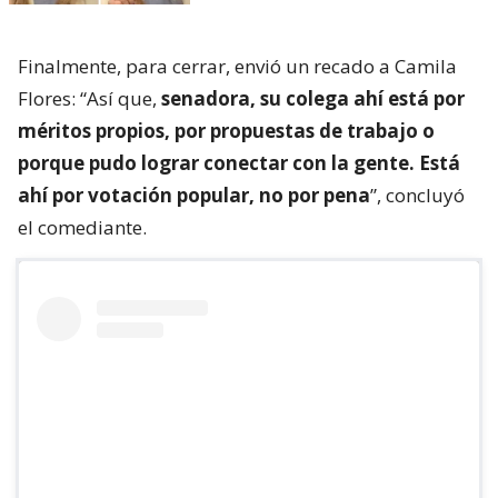
Finalmente, para cerrar, envió un recado a Camila
Flores: “Así que,
senadora, su colega ahí está por
méritos propios, por propuestas de trabajo o
porque pudo lograr conectar con la gente. Está
ahí por votación popular, no por pena
”, concluyó
el comediante.