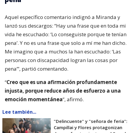
Aquel específico comentario indignó a Miranda y
lanzó sus descargos: “Hay una frase que en toda mi
vida he escuchado: ‘Lo conseguiste porque te tenían
pena’. Y no es una frase que solo a mí me han dicho.
Me imagino que a muchos la han escuchado: ‘Las
personas con discapacidad logran las cosas por
pena’”, partió comentando.
“
Creo que es una afirmación profundamente
injusta, porque reduce años de esfuerzo a una
emoción momentánea
”, afirmó.
Lee también...
"Delincuente" y "señora de feria":
Campillai y Flores protagonizan