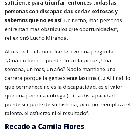
suficiente para triunfar, entonces todas las
personas con discapacidad serían exitosas y
sabemos que no es así
. De hecho, más personas
enfrentan más obstáculos que oportunidades”,
reflexionó Lucho Miranda.
Al respecto, el comediante hizo una pregunta:
“¿Cuánto tiempo puede durar la pena? ¿Una
semana, un mes, un año? Nadie mantiene una
carrera porque la gente siente lástima (…) Al final, lo
que permanece no es la discapacidad, es el valor
que una persona entrega (…) La discapacidad
puede ser parte de su historia, pero no reemplaza el
talento, el esfuerzo ni el resultado”.
Recado a Camila Flores