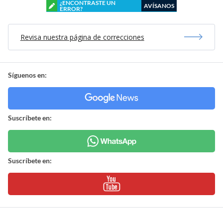
¿ENCONTRASTE UN
AVÍSANOS
ERROR?
Revisa nuestra página de correcciones
Síguenos en:
Suscríbete en:
Suscríbete en: