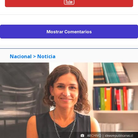
Mostrar Comentarios
Nacional
> Noticia
ARCHIVO | ideasrepublicanas.cl