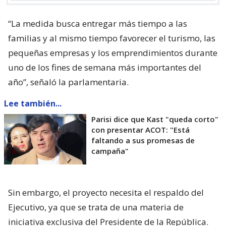
“La medida busca entregar más tiempo a las
familias y al mismo tiempo favorecer el turismo, las
pequeñas empresas y los emprendimientos durante
uno de los fines de semana más importantes del
año”, señaló la parlamentaria.
Lee también...
Parisi dice que Kast "queda corto"
con presentar ACOT: "Está
faltando a sus promesas de
campaña"
Sin embargo, el proyecto necesita el respaldo del
Ejecutivo, ya que se trata de una materia de
iniciativa exclusiva del Presidente de la República.