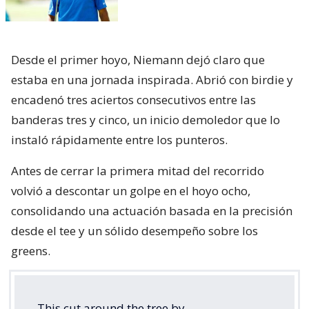
Desde el primer hoyo, Niemann dejó claro que
estaba en una jornada inspirada. Abrió con birdie y
encadenó tres aciertos consecutivos entre las
banderas tres y cinco, un inicio demoledor que lo
instaló rápidamente entre los punteros.
Antes de cerrar la primera mitad del recorrido
volvió a descontar un golpe en el hoyo ocho,
consolidando una actuación basada en la precisión
desde el tee y un sólido desempeño sobre los
greens.
This cut around the tree by