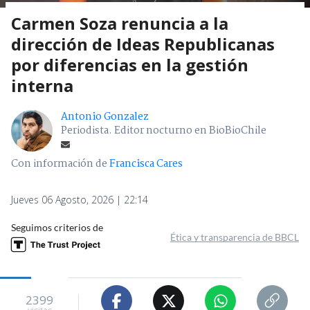
Carmen Soza renuncia a la
dirección de Ideas Republicanas
por diferencias en la gestión
interna
Antonio Gonzalez
Periodista. Editor nocturno en BioBioChile
Con información de
Francisca Cares
Jueves 06 Agosto, 2026 | 22:14
Seguimos criterios de
Ética y transparencia de BBCL
2399