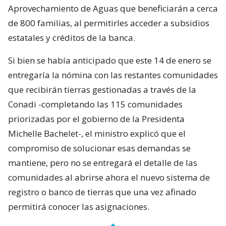
Aprovechamiento de Aguas que beneficiarán a cerca
de 800 familias, al permitirles acceder a subsidios
estatales y créditos de la banca.
Si bien se había anticipado que este 14 de enero se
entregaría la nómina con las restantes comunidades
que recibirán tierras gestionadas a través de la
Conadi -completando las 115 comunidades
priorizadas por el gobierno de la Presidenta
Michelle Bachelet-, el ministro explicó que el
compromiso de solucionar esas demandas se
mantiene, pero no se entregará el detalle de las
comunidades al abrirse ahora el nuevo sistema de
registro o banco de tierras que una vez afinado
permitirá conocer las asignaciones.