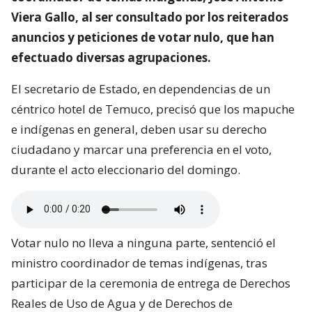
Viera Gallo, al ser consultado por los reiterados
anuncios y peticiones de votar nulo, que han
efectuado diversas agrupaciones.
El secretario de Estado, en dependencias de un
céntrico hotel de Temuco, precisó que los mapuche
e indígenas en general, deben usar su derecho
ciudadano y marcar una preferencia en el voto,
durante el acto eleccionario del domingo.
Votar nulo no lleva a ninguna parte, sentenció el
ministro coordinador de temas indígenas, tras
participar de la ceremonia de entrega de Derechos
Reales de Uso de Agua y de Derechos de