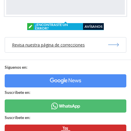
¿ENCONTRASTE UN
AVÍSANOS
ERROR?
Revisa nuestra página de correcciones
Síguenos en:
Suscríbete en:
Suscríbete en: