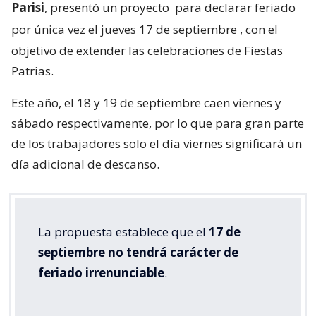
Parisi
, presentó un proyecto
para declarar feriado
por única vez el jueves 17 de septiembre
, con el
objetivo de extender las celebraciones de Fiestas
Patrias.
Este año, el 18 y 19 de septiembre caen viernes y
sábado respectivamente, por lo que para gran parte
de los trabajadores solo el día viernes significará un
día adicional de descanso.
La propuesta establece que el
17 de
septiembre no tendrá carácter de
feriado irrenunciable
.