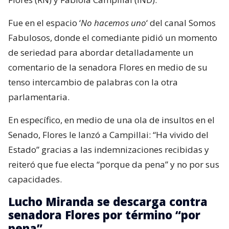
Fue en el espacio ‘
No hacemos uno
‘ del canal Somos
Fabulosos, donde el comediante pidió un momento
de seriedad para abordar detalladamente un
comentario de la senadora Flores en medio de su
tenso intercambio de palabras con la otra
parlamentaria.
En específico, en medio de una ola de insultos en el
Senado, Flores le lanzó a Campillai: “Ha vivido del
Estado” gracias a las indemnizaciones recibidas y
reiteró que fue electa “porque da pena” y no por sus
capacidades.
Lucho Miranda se descarga contra
senadora Flores por término “por
pena”