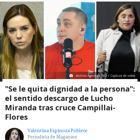
Archivo Agencia UNO / Captura de video
"Se le quita dignidad a la persona":
el sentido descargo de Lucho
Miranda tras cruce Campillai-
Flores
Valentina Espinoza Poblete
Periodista de Magazine