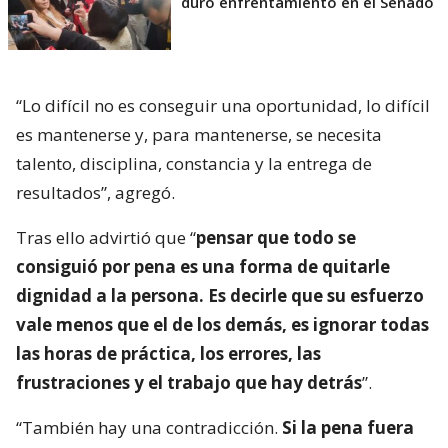
duro enfrentamiento en el Senado
“Lo difícil no es conseguir una oportunidad, lo difícil
es mantenerse y, para mantenerse, se necesita
talento, disciplina, constancia y la entrega de
resultados”, agregó.
Tras ello advirtió que “
pensar que todo se
consiguió por pena es una forma de quitarle
dignidad a la persona. Es decirle que su esfuerzo
vale menos que el de los demás, es ignorar todas
las horas de práctica, los errores, las
frustraciones y el trabajo que hay detrás
”.
“También hay una contradicción.
Si la pena fuera