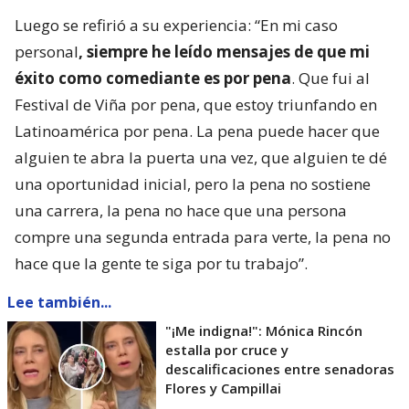
Luego se refirió a su experiencia: “En mi caso
personal
, siempre he leído mensajes de que mi
éxito como comediante es por pena
. Que fui al
Festival de Viña por pena, que estoy triunfando en
Latinoamérica por pena. La pena puede hacer que
alguien te abra la puerta una vez, que alguien te dé
una oportunidad inicial, pero la pena no sostiene
una carrera, la pena no hace que una persona
compre una segunda entrada para verte, la pena no
hace que la gente te siga por tu trabajo”.
Lee también...
"¡Me indigna!": Mónica Rincón
estalla por cruce y
descalificaciones entre senadoras
Flores y Campillai