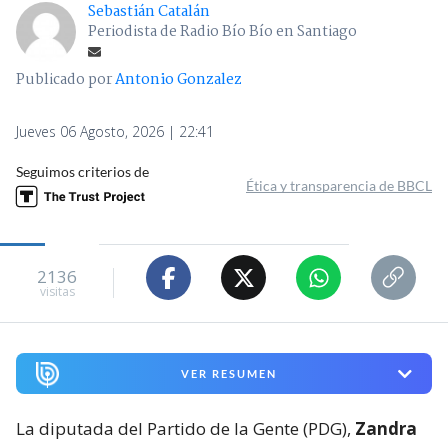
Sebastián Catalán
Periodista de Radio Bío Bío en Santiago
Publicado por
Antonio Gonzalez
Jueves 06 Agosto, 2026 | 22:41
Seguimos criterios de
Ética y transparencia de BBCL
2136
visitas
VER RESUMEN
La diputada del Partido de la Gente (PDG),
Zandra