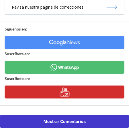
Revisa nuestra página de correcciones
Síguenos en:
Suscríbete en:
Suscríbete en:
Mostrar Comentarios