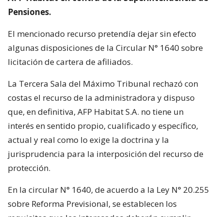
Pensiones.
El mencionado recurso pretendía dejar sin efecto
algunas disposiciones de la Circular N° 1640 sobre
licitación de cartera de afiliados.
La Tercera Sala del Máximo Tribunal rechazó con
costas el recurso de la administradora y dispuso
que, en definitiva, AFP Habitat S.A. no tiene un
interés en sentido propio, cualificado y específico,
actual y real como lo exige la doctrina y la
jurisprudencia para la interposición del recurso de
protección.
En la circular N° 1640, de acuerdo a la Ley N° 20.255
sobre Reforma Previsional, se establecen los