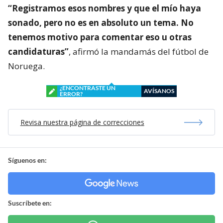
“Registramos esos nombres y que el mío haya
sonado, pero no es en absoluto un tema. No
tenemos motivo para comentar eso u otras
candidaturas”
, afirmó la mandamás del fútbol de
Noruega.
¿ENCONTRASTE UN
AVÍSANOS
ERROR?
Revisa nuestra página de correcciones
Síguenos en:
Suscríbete en: