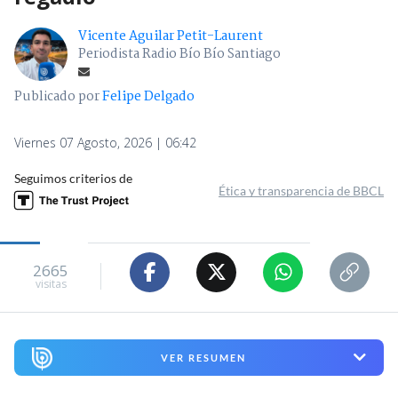
Vicente Aguilar Petit-Laurent
Periodista Radio Bío Bío Santiago
Publicado por
Felipe Delgado
Viernes 07 Agosto, 2026 | 06:42
Seguimos criterios de
Ética y transparencia de BBCL
2665
visitas
VER RESUMEN