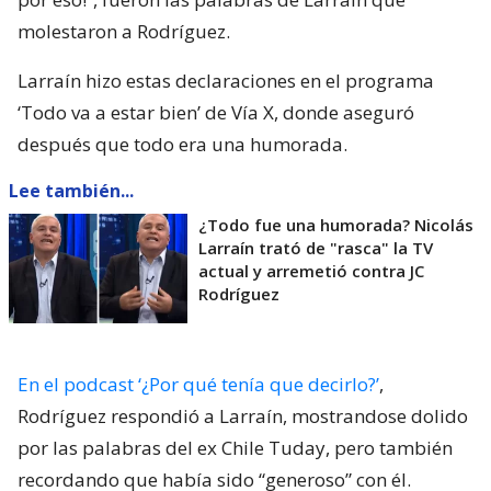
molestaron a Rodríguez.
Larraín hizo estas declaraciones en el programa
‘Todo va a estar bien’ de Vía X, donde aseguró
después que todo era una humorada.
Lee también...
¿Todo fue una humorada? Nicolás
Larraín trató de "rasca" la TV
actual y arremetió contra JC
Rodríguez
En el podcast ‘¿Por qué tenía que decirlo?’
,
Rodríguez respondió a Larraín, mostrandose dolido
por las palabras del ex Chile Tuday, pero también
recordando que había sido “generoso” con él.