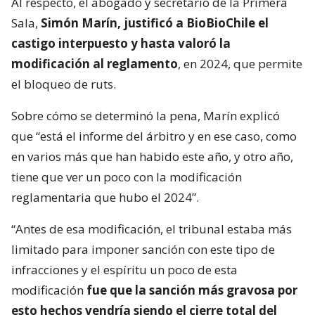
Al respecto, el abogado y secretario de la Primera
Sala,
Simón Marín, justificó a BioBioChile el
castigo interpuesto y hasta valoró la
modificación al reglamento
, en 2024, que permite
el bloqueo de ruts.
Sobre cómo se determinó la pena, Marín explicó
que “está el informe del árbitro y en ese caso, como
en varios más que han habido este año, y otro año,
tiene que ver un poco con la modificación
reglamentaria que hubo el 2024”.
“Antes de esa modificación, el tribunal estaba más
limitado para imponer sanción con este tipo de
infracciones y el espíritu un poco de esta
modificación
fue que la sanción más gravosa por
esto hechos vendría siendo el cierre total del