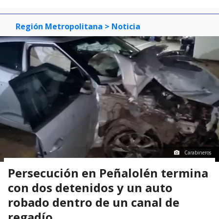
Región Metropolitana
> Noticia
Carabineros
Persecución en Peñalolén termina
con dos detenidos y un auto
robado dentro de un canal de
regadío