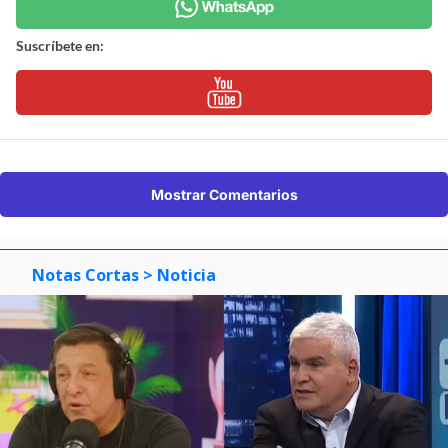
Suscríbete en:
Mostrar Comentarios
Notas Cortas
> Noticia