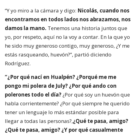
“Y yo miro a la cámara y digo:
Nicolás, cuando nos
encontramos en todos lados nos abrazamos, nos
damos la mano.
Tenemos una historia juntos que
yo, por respeto, aquí no la voy a contar. En la que yo
he sido muy generoso contigo, muy generoso, ¿Y me
estás rasqueando, huevón?”, partió diciendo
Rodríguez.
“¿Por qué nací en Hualpén? ¿Porqué me me
pongo mi polera de July? ¿Por qué ando con
polerones todo el día?
¿Por qué soy un huevón que
habla corrientemente? ¿Por qué siempre he querido
tener un lenguaje lo más estándar posible para
llegar a todas las personas?,
¿Qué te pasa, amigo?
¿Qué te pasa, amigo? ¿Y por qué casualmente