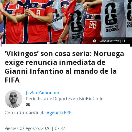
Ronald Wittek | EFE
’Vikingos’ son cosa seria: Noruega
exige renuncia inmediata de
Gianni Infantino al mando de la
FIFA
Javier Zamorano
Periodista de Deportes en BioBioChile
Con información de
Agencia EFE
Viernes 07 Agosto, 2026 | 07:37