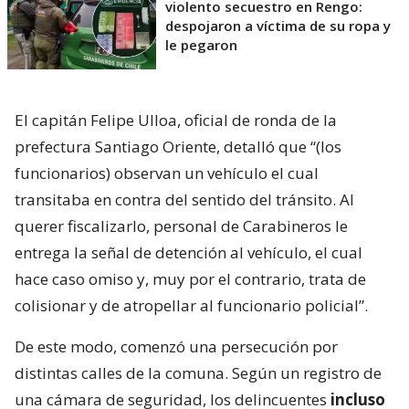
violento secuestro en Rengo:
despojaron a víctima de su ropa y
le pegaron
El capitán Felipe Ulloa, oficial de ronda de la
prefectura Santiago Oriente, detalló que “(los
funcionarios) observan un vehículo el cual
transitaba en contra del sentido del tránsito. Al
querer fiscalizarlo, personal de Carabineros le
entrega la señal de detención al vehículo, el cual
hace caso omiso y, muy por el contrario, trata de
colisionar y de atropellar al funcionario policial”.
De este modo, comenzó una persecución por
distintas calles de la comuna. Según un registro de
una cámara de seguridad, los delincuentes
incluso