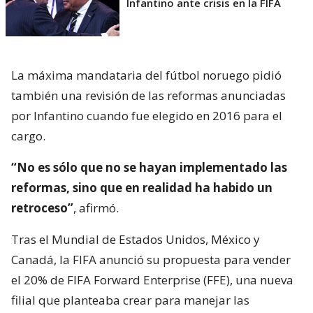
Infantino ante crisis en la FIFA
La máxima mandataria del fútbol noruego pidió
también una revisión de las reformas anunciadas
por Infantino cuando fue elegido en 2016 para el
cargo.
“No es sólo que no se hayan implementado las
reformas, sino que en realidad ha habido un
retroceso”
, afirmó.
Tras el Mundial de Estados Unidos, México y
Canadá, la FIFA anunció su propuesta para vender
el 20% de FIFA Forward Enterprise (FFE), una nueva
filial que planteaba crear para manejar las