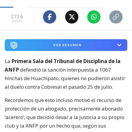
2724
visitas
VER RESUMEN
La
Primera Sala del Tribunal de Disciplina de la
ANFP
defendió la sanción interpuesta a 1067
hinchas de Huachipato, quienes no pudieron asistir
al duelo contra Cobresal el pasado 25 de julio.
Recordemos que esto incluso motivó el recurso de
protección de un abogado, precisamente abonado
‘acerero’, que decidió llevar a la justicia a su propio
club y la ANFP por un hecho que, según sus