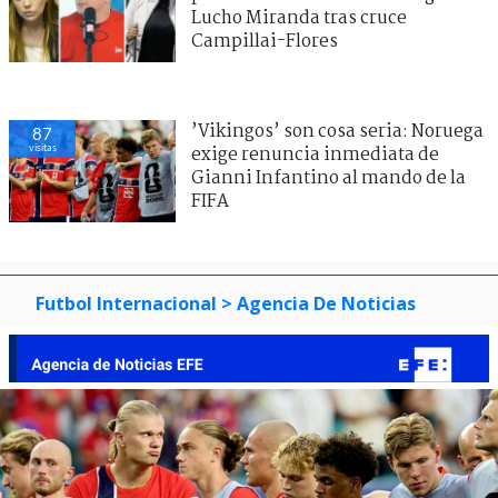
Lucho Miranda tras cruce
Campillai-Flores
’Vikingos’ son cosa seria: Noruega
87
visitas
exige renuncia inmediata de
Gianni Infantino al mando de la
FIFA
Futbol Internacional
> Agencia De Noticias