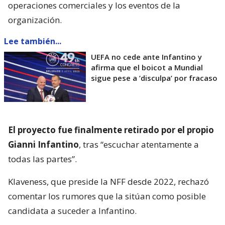
operaciones comerciales y los eventos de la
organización.
Lee también...
UEFA no cede ante Infantino y
afirma que el boicot a Mundial
sigue pese a ’disculpa’ por fracaso
El proyecto fue finalmente retirado por el propio
Gianni Infantino
, tras “escuchar atentamente a
todas las partes”.
Klaveness, que preside la NFF desde 2022, rechazó
comentar los rumores que la sitúan como posible
candidata a suceder a Infantino.