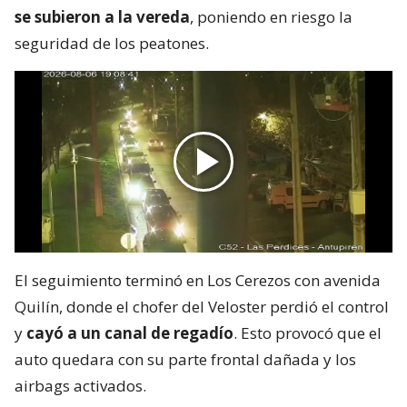
se subieron a la vereda
, poniendo en riesgo la
seguridad de los peatones.
El seguimiento terminó en Los Cerezos con avenida
Quilín, donde el chofer del Veloster perdió el control
y
cayó a un canal de regadío
. Esto provocó que el
auto quedara con su parte frontal dañada y los
airbags activados.