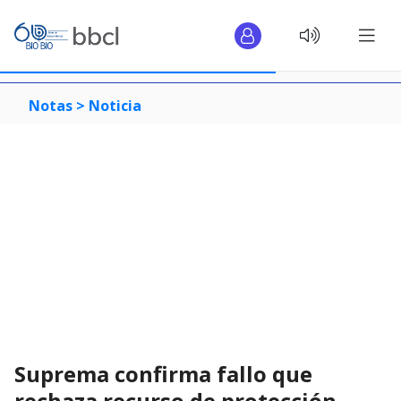
Notas >
Noticia
Suprema confirma fallo que
rechaza recurso de protección