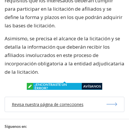
requisitos que los interesados deberán cumplir
para participar en la licitación de afiliados y se
define la forma y plazos en los que podrán adquirir
las bases de licitación.
Asimismo, se precisa el alcance de la licitación y se
detalla la información que deberán recibir los
afiliados involucrados en este proceso de
incorporación obligatoria a la entidad adjudicataria
de la licitación.
¿ENCONTRASTE UN
AVÍSANOS
ERROR?
Revisa nuestra página de correcciones
Síguenos en: