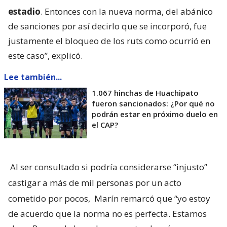
estadio
. Entonces con la nueva norma, del abánico
de sanciones por así decirlo que se incorporó, fue
justamente el bloqueo de los ruts como ocurrió en
este caso”, explicó.
Lee también...
1.067 hinchas de Huachipato
fueron sancionados: ¿Por qué no
podrán estar en próximo duelo en
el CAP?
Al ser consultado si podría considerarse “injusto”
castigar a más de mil personas por un acto
cometido por pocos,
Marín remarcó que “yo estoy
de acuerdo que la norma no es perfecta. Estamos