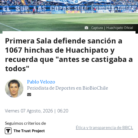
Captura | Huachipato Oficial
Primera Sala defiende sanción a
1067 hinchas de Huachipato y
recuerda que "antes se castigaba a
todos"
Pablo Velozo
Periodista de Deportes en BioBioChile
Viernes 07 Agosto, 2026 | 06:20
Seguimos criterios de
Ética y transparencia de BBCL