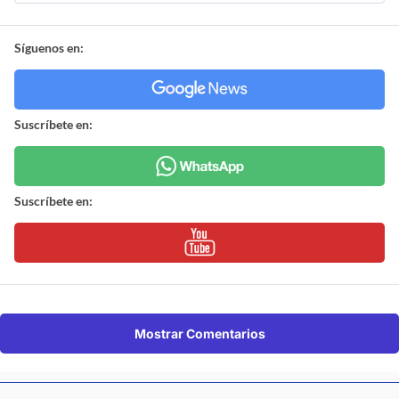
Síguenos en:
Suscríbete en:
Suscríbete en:
Mostrar Comentarios