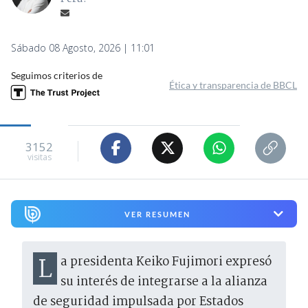
Sábado 08 Agosto, 2026 | 11:01
Seguimos criterios de
Ética y transparencia de BBCL
3152
visitas
VER RESUMEN
La presidenta Keiko Fujimori expresó
su interés de integrarse a la alianza
de seguridad impulsada por Estados