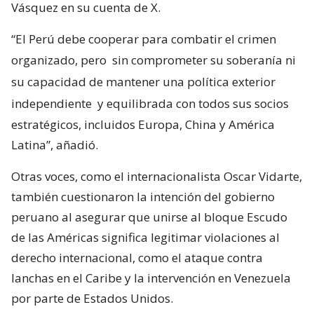
Vásquez en su cuenta de X.
“El Perú debe cooperar para combatir el crimen
organizado, pero
sin comprometer su soberanía ni
su capacidad de mantener una política exterior
independiente
y equilibrada con todos sus socios
estratégicos, incluidos Europa, China y América
Latina”, añadió.
Otras voces, como el internacionalista Oscar Vidarte,
también cuestionaron la intención del gobierno
peruano al asegurar que unirse al bloque Escudo
de las Américas significa legitimar violaciones al
derecho internacional, como el ataque contra
lanchas en el Caribe y la intervención en Venezuela
por parte de Estados Unidos.