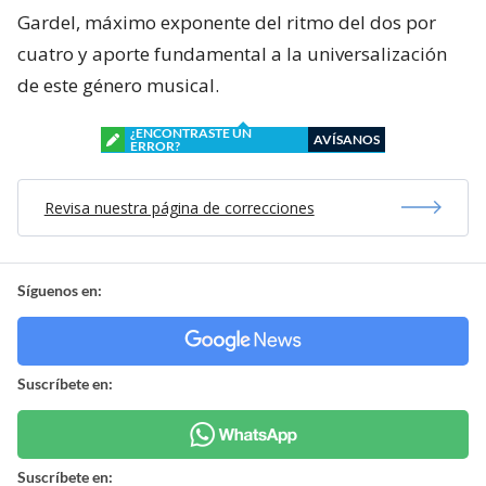
Gardel, máximo exponente del ritmo del dos por
cuatro y aporte fundamental a la universalización
de este género musical.
¿ENCONTRASTE UN
AVÍSANOS
ERROR?
Revisa nuestra página de correcciones
Síguenos en:
Suscríbete en:
Suscríbete en: