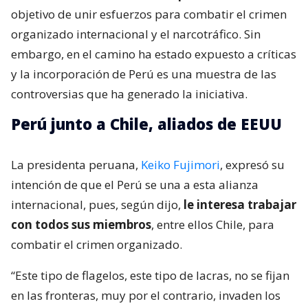
objetivo de unir esfuerzos para combatir el crimen
organizado internacional y el narcotráfico. Sin
embargo, en el camino ha estado expuesto a críticas
y la incorporación de Perú es una muestra de las
controversias que ha generado la iniciativa.
Perú junto a Chile, aliados de EEUU
La presidenta peruana,
Keiko Fujimori
, expresó su
intención de que el Perú se una a esta alianza
internacional, pues, según dijo,
le interesa trabajar
con todos sus miembros
, entre ellos Chile, para
combatir el crimen organizado.
“Este tipo de flagelos, este tipo de lacras, no se fijan
en las fronteras, muy por el contrario, invaden los