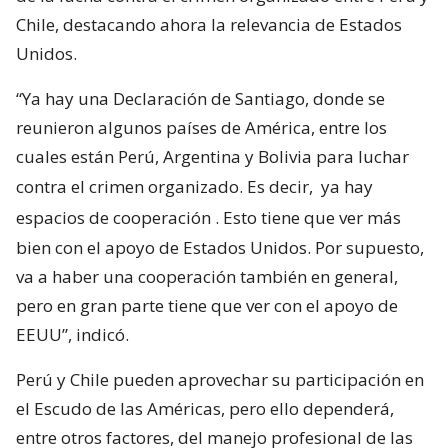
Chile, destacando ahora la relevancia de Estados
Unidos.
“Ya hay una Declaración de Santiago, donde se
reunieron algunos países de América, entre los
cuales están Perú, Argentina y Bolivia para luchar
contra el crimen organizado. Es decir,
ya hay
espacios de cooperación
. Esto tiene que ver más
bien con el apoyo de Estados Unidos. Por supuesto,
va a haber una cooperación también en general,
pero en gran parte tiene que ver con el apoyo de
EEUU”, indicó.
Perú y Chile pueden aprovechar su participación en
el Escudo de las Américas, pero ello dependerá,
entre otros factores, del manejo profesional de las