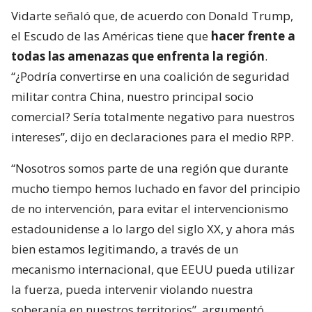
Vidarte señaló que, de acuerdo con Donald Trump,
el Escudo de las Américas tiene que
hacer frente a
todas las amenazas que enfrenta la región
.
“¿Podría convertirse en una coalición de seguridad
militar contra China, nuestro principal socio
comercial? Sería totalmente negativo para nuestros
intereses”, dijo en declaraciones para el medio RPP.
“Nosotros somos parte de una región que durante
mucho tiempo hemos luchado en favor del principio
de no intervención, para evitar el intervencionismo
estadounidense a lo largo del siglo XX, y ahora más
bien estamos legitimando, a través de un
mecanismo internacional, que EEUU pueda utilizar
la fuerza, pueda intervenir violando nuestra
soberanía en nuestros territorios”, argumentó.