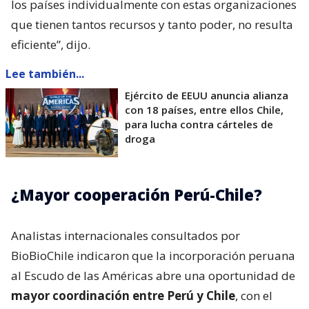
los países individualmente con estas organizaciones
que tienen tantos recursos y tanto poder, no resulta
eficiente”, dijo.
Lee también...
Ejército de EEUU anuncia alianza
con 18 países, entre ellos Chile,
para lucha contra cárteles de
droga
¿Mayor cooperación Perú-Chile?
Analistas internacionales consultados por
BioBioChile indicaron que la incorporación peruana
al Escudo de las Américas abre una oportunidad de
mayor coordinación entre Perú y Chile
, con el