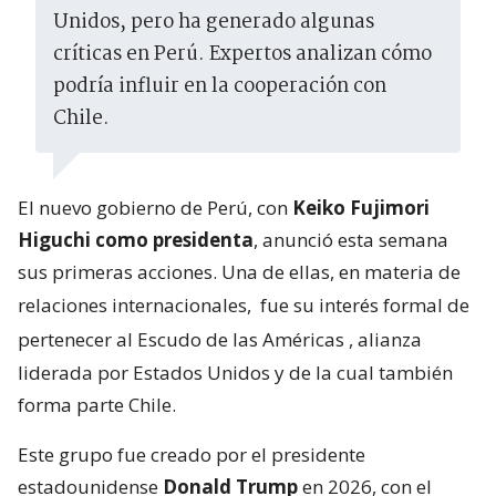
Unidos, pero ha generado algunas
críticas en Perú. Expertos analizan cómo
podría influir en la cooperación con
Chile.
El nuevo gobierno de Perú, con
Keiko Fujimori
Higuchi como presidenta
, anunció esta semana
sus primeras acciones. Una de ellas, en materia de
relaciones internacionales,
fue su interés formal de
pertenecer al Escudo de las Américas
, alianza
liderada por Estados Unidos y de la cual también
forma parte Chile.
Este grupo fue creado por el presidente
estadounidense
Donald Trump
en 2026, con el