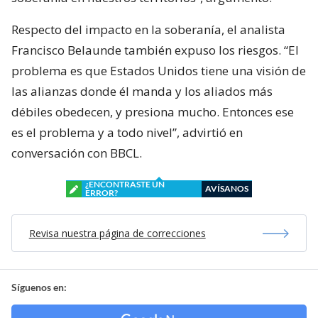
Respecto del impacto en la soberanía, el analista
Francisco Belaunde también expuso los riesgos. “El
problema es que Estados Unidos tiene una visión de
las alianzas donde él manda y los aliados más
débiles obedecen, y presiona mucho. Entonces ese
es el problema y a todo nivel”, advirtió en
conversación con BBCL.
¿ENCONTRASTE UN
AVÍSANOS
ERROR?
Revisa nuestra página de correcciones
Síguenos en: