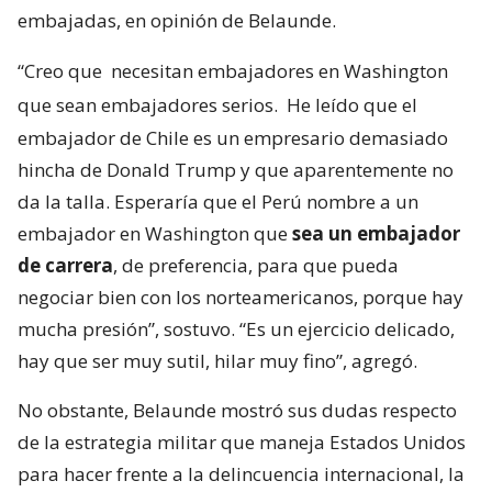
embajadas, en opinión de Belaunde.
“Creo que
necesitan embajadores en Washington
que sean embajadores serios.
He leído que el
embajador de Chile es un empresario demasiado
hincha de Donald Trump y que aparentemente no
da la talla. Esperaría que el Perú nombre a un
embajador en Washington que
sea un embajador
de carrera
, de preferencia, para que pueda
negociar bien con los norteamericanos, porque hay
mucha presión”, sostuvo. “Es un ejercicio delicado,
hay que ser muy sutil, hilar muy fino”, agregó.
No obstante, Belaunde mostró sus dudas respecto
de la estrategia militar que maneja Estados Unidos
para hacer frente a la delincuencia internacional, la