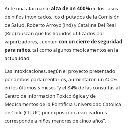
Ante una alarmante
alza de un 400%
en los casos
de niños intoxicados, los diputados de la Comisión
de Salud, Roberto Arroyo (ind) y Catalina Del Real
(Rep) buscan que los líquidos utilizados por
vaporizadores, cuenten
con un cierre de seguridad
para niños
, tal como algunos medicamentos en la
actualidad.
Las intoxicaciones, según el proyecto presentado
por ambos parlamentarios, aumentaron un 400%
en los últimos 5 meses “y el 84% de las consultas al
Centro de Información Toxicológica y de
Medicamentos de la Pontificia Universidad Católica
de Chile (CITUC) por exposición a vapeadores
corresponde a niños menores de cinco años”.