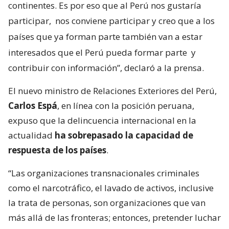
continentes. Es por eso que al Perú nos gustaría
participar,
nos conviene participar y creo que a los
países que ya forman parte también van a estar
interesados que el Perú pueda formar parte
y
contribuir con información”, declaró a la prensa.
El nuevo ministro de Relaciones Exteriores del Perú,
Carlos Espá
, en línea con la posición peruana,
expuso que la delincuencia internacional en la
actualidad
ha sobrepasado la capacidad de
respuesta de los países
.
“Las organizaciones transnacionales criminales
como el narcotráfico, el lavado de activos, inclusive
la trata de personas, son organizaciones que van
más allá de las fronteras; entonces, pretender luchar