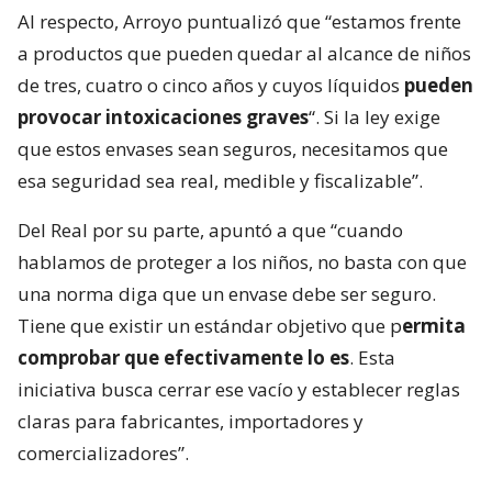
Al respecto, Arroyo puntualizó que “estamos frente
a productos que pueden quedar al alcance de niños
de tres, cuatro o cinco años y cuyos líquidos
pueden
provocar intoxicaciones graves
“. Si la ley exige
que estos envases sean seguros, necesitamos que
esa seguridad sea real, medible y fiscalizable”.
Del Real por su parte, apuntó a que “cuando
hablamos de proteger a los niños, no basta con que
una norma diga que un envase debe ser seguro.
Tiene que existir un estándar objetivo que p
ermita
comprobar que efectivamente lo es
. Esta
iniciativa busca cerrar ese vacío y establecer reglas
claras para fabricantes, importadores y
comercializadores”.