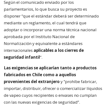
Según el comunicado enviado por los
parlamentarios, lo que busca su proyecto es
disponer “que el estándar deberá ser determinado
mediante un reglamento, el cual tendrá que
adoptar o incorporar una norma técnica nacional
aprobada por el Instituto Nacional de
Normalización y equivalente a estándares
internacionales
aplicables a los cierres de
seguridad infantil
“.
Las exigencias se aplicarían tanto a productos
fabricados en Chile como a aquellos
provenientes del extranjero
y “prohíbe fabricar,
importar, distribuir, ofrecer o comercializar líquidos
de vapeo cuyos recipientes o envases no cumplan
con las nuevas exigencias de seguridad”.