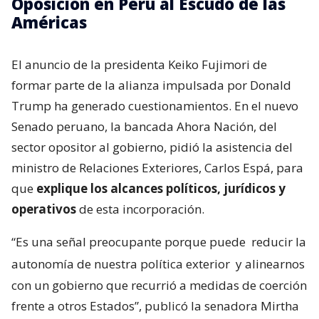
Oposición en Perú al Escudo de las
Américas
El anuncio de la presidenta Keiko Fujimori de
formar parte de la alianza impulsada por Donald
Trump ha generado cuestionamientos. En el nuevo
Senado peruano, la bancada Ahora Nación, del
sector opositor al gobierno, pidió la asistencia del
ministro de Relaciones Exteriores, Carlos Espá, para
que
explique los alcances políticos, jurídicos y
operativos
de esta incorporación.
“Es una señal preocupante porque puede
reducir la
autonomía de nuestra política exterior
y alinearnos
con un gobierno que recurrió a medidas de coerción
frente a otros Estados”, publicó la senadora Mirtha