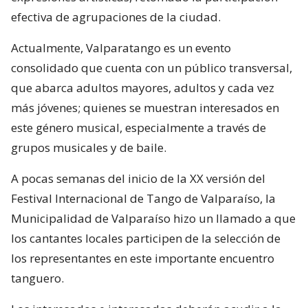
efectiva de agrupaciones de la ciudad.
Actualmente, Valparatango es un evento
consolidado que cuenta con un público transversal,
que abarca adultos mayores, adultos y cada vez
más jóvenes; quienes se muestran interesados en
este género musical, especialmente a través de
grupos musicales y de baile.
A pocas semanas del inicio de la XX versión del
Festival Internacional de Tango de Valparaíso, la
Municipalidad de Valparaíso hizo un llamado a que
los cantantes locales participen de la selección de
los representantes en este importante encuentro
tanguero.