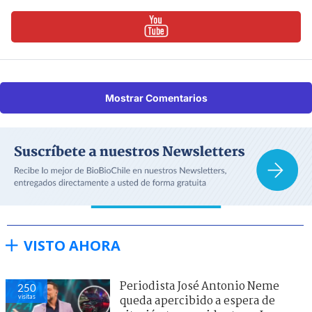
Mostrar Comentarios
VISTO AHORA
Periodista José Antonio Neme
250
visitas
queda apercibido a espera de