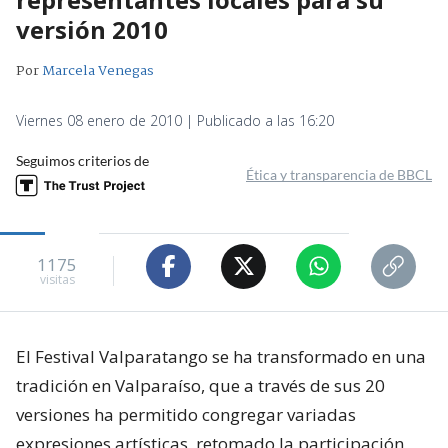
versión 2010
Por
Marcela Venegas
Viernes 08 enero de 2010 | Publicado a las 16:20
Seguimos criterios de
Ética y transparencia de BBCL
1175
visitas
El Festival Valparatango se ha transformado en una
tradición en Valparaíso, que a través de sus 20
versiones ha permitido congregar variadas
expresiones artísticas, retomado la participación