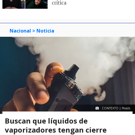
crítica
Nacional
> Noticia
CONTEXTO | Pexels
Buscan que líquidos de
vaporizadores tengan cierre