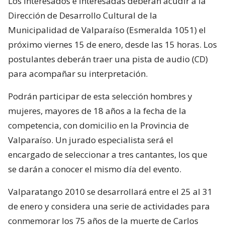
Los interesados e interesadas deberán acudir a la
Dirección de Desarrollo Cultural de la
Municipalidad de Valparaíso (Esmeralda 1051) el
próximo viernes 15 de enero, desde las 15 horas. Los
postulantes deberán traer una pista de audio (CD)
para acompañar su interpretación.
Podrán participar de esta selección hombres y
mujeres, mayores de 18 años a la fecha de la
competencia, con domicilio en la Provincia de
Valparaíso. Un jurado especialista será el
encargado de seleccionar a tres cantantes, los que
se darán a conocer el mismo día del evento.
Valparatango 2010 se desarrollará entre el 25 al 31
de enero y considera una serie de actividades para
conmemorar los 75 años de la muerte de Carlos