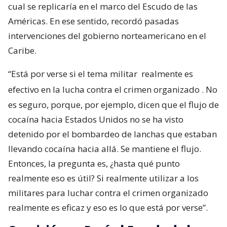
cual se replicaría en el marco del Escudo de las
Américas. En ese sentido, recordó pasadas
intervenciones del gobierno norteamericano en el
Caribe.
“Está por verse si el tema militar
realmente es
efectivo en la lucha contra el crimen organizado
. No
es seguro, porque, por ejemplo, dicen que el flujo de
cocaína hacia Estados Unidos no se ha visto
detenido por el bombardeo de lanchas que estaban
llevando cocaína hacia allá. Se mantiene el flujo.
Entonces, la pregunta es, ¿hasta qué punto
realmente eso es útil? Si realmente utilizar a los
militares para luchar contra el crimen organizado
realmente es eficaz y eso es lo que está por verse”.