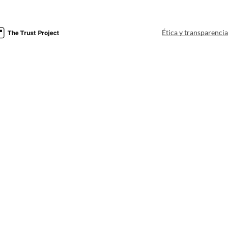
Ética y transparenci