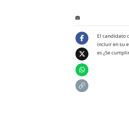
El candidato 
incluir en su
es ¿Se cumpli