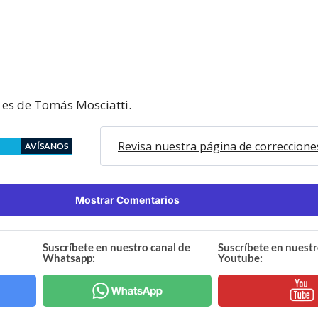
 es de Tomás Mosciatti.
Revisa nuestra página de correccione
AVÍSANOS
Mostrar Comentarios
Suscríbete en nuestro canal de
Suscríbete en nuestr
Whatsapp:
Youtube: