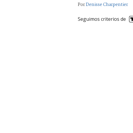
Por
Denisse Charpentier
Seguimos criterios de