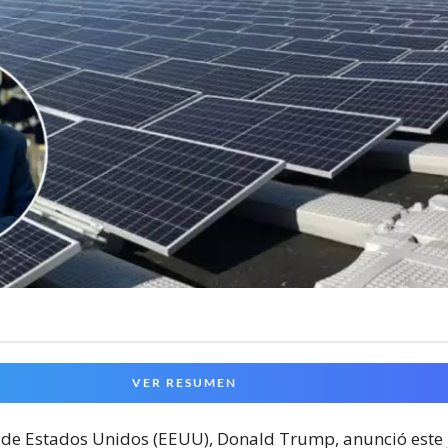
VER RESUMEN
 de Estados Unidos (EEUU), Donald Trump, anunció este 