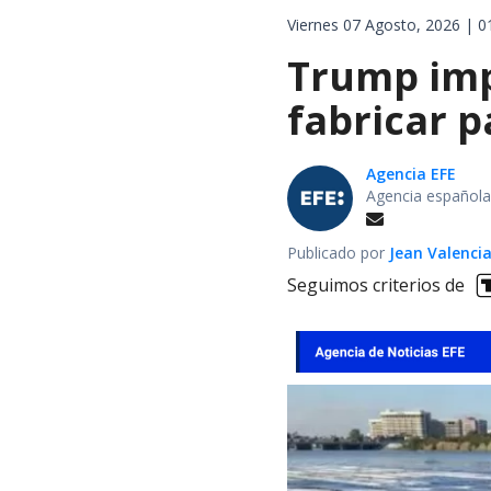
Viernes 07 Agosto, 2026 | 0
Trump impo
fabricar 
Agencia EFE
Agencia española
Publicado por
Jean Valenci
Seguimos criterios de