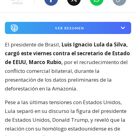
visitas
VER RESUMEN
El presidente de Brasil,
Luis Ignacio Lula da Silva,
cargó este viernes contra el secretario de Estado
de EEUU, Marco Rubio,
por el recrudecimiento del
conflicto comercial bilateral, durante la
presentación de los datos preliminares de la
deforestación en la Amazonía.
Pese a las últimas tensiones con Estados Unidos,
Lula separó en su discurso la figura del presidente
de Estados Unidos, Donald Trump, y reveló que la
relación con su homólogo estadounidense es de