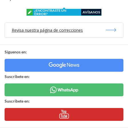
¿ENCONTRASTE UN
AVÍSANOS
ERROR?
Revisa nuestra página de correcciones
Síguenos en:
Suscríbete en:
Suscríbete en: