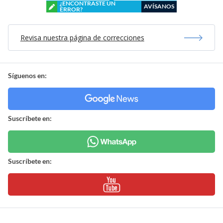
¿ENCONTRASTE UN
AVÍSANOS
ERROR?
Revisa nuestra página de correcciones
Síguenos en:
Suscríbete en:
Suscríbete en: