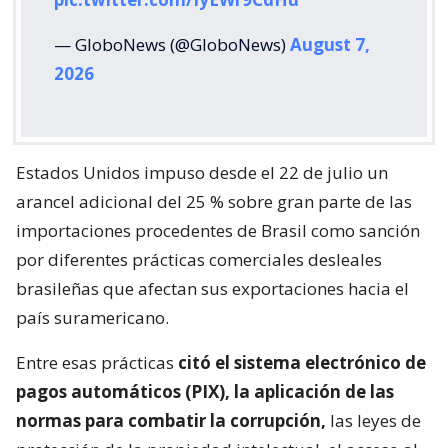
— GloboNews (@GloboNews)
August 7,
2026
Estados Unidos impuso desde el 22 de julio un
arancel adicional del 25 % sobre gran parte de las
importaciones procedentes de Brasil como sanción
por diferentes prácticas comerciales desleales
brasileñas que afectan sus exportaciones hacia el
país suramericano.
Entre esas prácticas
citó el sistema electrónico de
pagos automáticos (PIX), la aplicación de las
normas para combatir la corrupción,
las leyes de