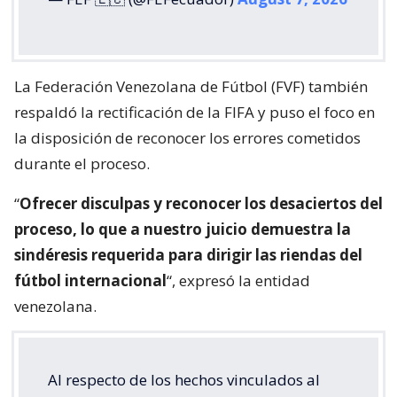
La Federación Venezolana de Fútbol (FVF) también
respaldó la rectificación de la FIFA y puso el foco en
la disposición de reconocer los errores cometidos
durante el proceso.
“
Ofrecer disculpas y reconocer los desaciertos del
proceso, lo que a nuestro juicio demuestra la
sindéresis requerida para dirigir las riendas del
fútbol internacional
“, expresó la entidad
venezolana.
Al respecto de los hechos vinculados al