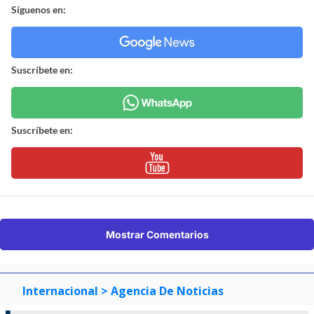
Síguenos en:
Suscríbete en:
Suscríbete en:
Mostrar Comentarios
Internacional
> Agencia De Noticias