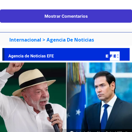
Mostrar Comentarios
Internacional
> Agencia De Noticias