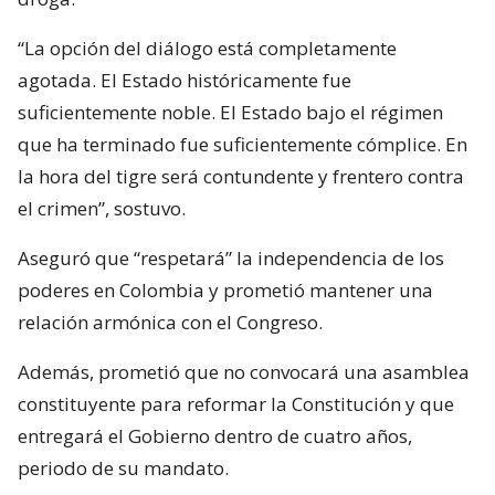
“La opción del diálogo está completamente
agotada. El Estado históricamente fue
suficientemente noble. El Estado bajo el régimen
que ha terminado fue suficientemente cómplice. En
la hora del tigre será contundente y frentero contra
el crimen”, sostuvo.
Aseguró que “respetará” la independencia de los
poderes en Colombia y prometió mantener una
relación armónica con el Congreso.
Además, prometió que no convocará una asamblea
constituyente para reformar la Constitución y que
entregará el Gobierno dentro de cuatro años,
periodo de su mandato.