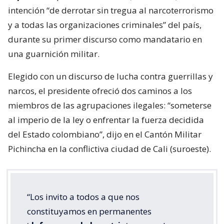
intención “de derrotar sin tregua al narcoterrorismo
y a todas las organizaciones criminales” del país,
durante su primer discurso como mandatario en
una guarnición militar.
Elegido con un discurso de lucha contra guerrillas y
narcos, el presidente ofreció dos caminos a los
miembros de las agrupaciones ilegales: “someterse
al imperio de la ley o enfrentar la fuerza decidida
del Estado colombiano”, dijo en el Cantón Militar
Pichincha en la conflictiva ciudad de Cali (suroeste).
“Los invito a todos a que nos
constituyamos en permanentes