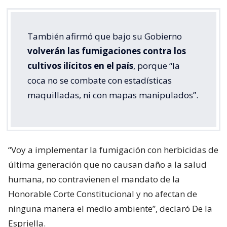
También afirmó que bajo su Gobierno
volverán las fumigaciones contra los
cultivos ilícitos en el país
, porque “la
coca no se combate con estadísticas
maquilladas, ni con mapas manipulados”.
“Voy a implementar la fumigación con herbicidas de
última generación que no causan daño a la salud
humana, no contravienen el mandato de la
Honorable Corte Constitucional y no afectan de
ninguna manera el medio ambiente”, declaró De la
Espriella.