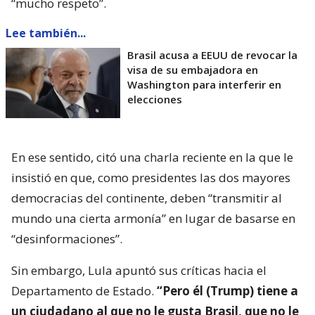
“mucho respeto”.
Lee también...
Brasil acusa a EEUU de revocar la
visa de su embajadora en
Washington para interferir en
elecciones
En ese sentido, citó una charla reciente en la que le
insistió en que, como presidentes las dos mayores
democracias del continente, deben “transmitir al
mundo una cierta armonía” en lugar de basarse en
“desinformaciones”.
Sin embargo, Lula apuntó sus críticas hacia el
Departamento de Estado.
“Pero él (Trump) tiene a
un ciudadano al que no le gusta Brasil, que no le