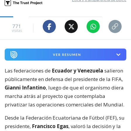
771
visitas
VER RESUMEN
Las federaciones de
Ecuador y Venezuela
salieron
públicamente en defensa del presidente de la FIFA,
Gianni Infantino
, luego de que el organismo diera
marcha atrás al proyecto que contemplaba
privatizar las operaciones comerciales del Mundial.
Desde la Federación Ecuatoriana de Fútbol (FEF), su
presidente,
Francisco Egas
, valoró la decisión y la