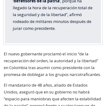
‘
defensores de la patria
‘, porque ha
llegado la hora de la recuperación total de
la seguridad y de la libertad”, afirmó
rodeado de militares minutos después de
jurar como presidente.
El nuevo gobernante proclamó el inicio “de la
recuperación del orden, la autoridad y la libertad”
en Colombia tras asumir como presidente con la
promesa de doblegar a los grupos narcotraficantes.
El mandatario de 48 años, aliado de Estados
Unidos, aseguró que en su gobierno no habrá
“espacio para maniobras que afecten la estabilidad
de la nación”, expresó frente a cuatro tanques de