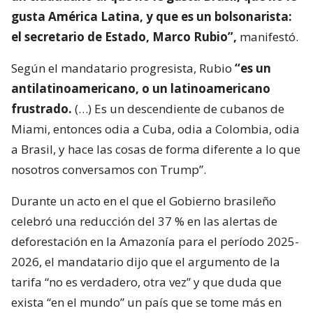
gusta América Latina, y que es un bolsonarista:
el secretario de Estado, Marco Rubio”,
manifestó.
Según el mandatario progresista, Rubio
“es un
antilatinoamericano, o un latinoamericano
frustrado.
(…) Es un descendiente de cubanos de
Miami, entonces odia a Cuba, odia a Colombia, odia
a Brasil, y hace las cosas de forma diferente a lo que
nosotros conversamos con Trump”.
Durante un acto en el que el Gobierno brasileño
celebró una reducción del 37 % en las alertas de
deforestación en la Amazonía para el período 2025-
2026, el mandatario dijo que el argumento de la
tarifa “no es verdadero, otra vez” y que duda que
exista “en el mundo” un país que se tome más en