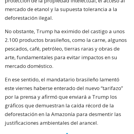
protección de la propiedad intelectual, el acceso al
mercado de etanol y la supuesta tolerancia a la
deforestación ilegal.
No obstante, Trump ha eximido del castigo a unos
2.100 productos brasileños, como la carne, algunos
pescados, café, petróleo, tierras raras y obras de
arte, fundamentales para evitar impactos en su
mercado doméstico.
En ese sentido, el mandatario brasileño lamentó
este viernes haberse enterado del nuevo “tarifazo”
por la prensa y afirmó que enviará a Trump los
gráficos que demuestran la caída récord de la
deforestación en la Amazonía para desmentir las
justificaciones ambientales del arancel.