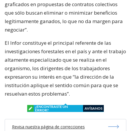
graficados en propuestas de contratos colectivos
que sólo buscan eliminar o minimizar beneficios
legítimamente ganados, lo que no da margen para
negociar”.
El Infor constituye el principal referente de las
investigaciones forestales en el país y ante el trabajo
altamente especializado que se realiza en el
organismo, los dirigentes de los trabajadores
expresaron su interés en que “la dirección de la
institución aplique el sentido común para que se
resuelvan estos problemas”.
¿ENCONTRASTE UN
AVÍSANOS
ERROR?
Revisa nuestra página de correcciones