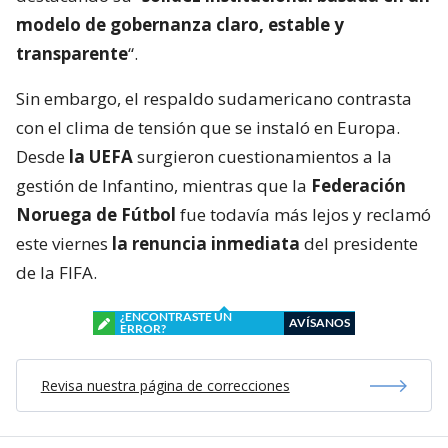
modelo de gobernanza claro, estable y
transparente
“.
Sin embargo, el respaldo sudamericano contrasta
con el clima de tensión que se instaló en Europa.
Desde
la UEFA
surgieron cuestionamientos a la
gestión de Infantino, mientras que la
Federación
Noruega de Fútbol
fue todavía más lejos y reclamó
este viernes
la renuncia inmediata
del presidente
de la FIFA.
¿ENCONTRASTE UN
AVÍSANOS
ERROR?
Revisa nuestra página de correcciones