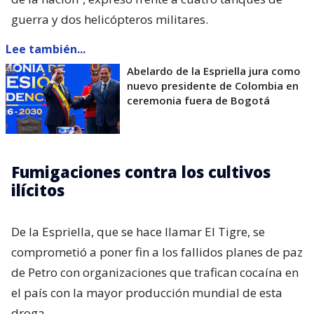
guerra y dos helicópteros militares.
Lee también...
Abelardo de la Espriella jura como
nuevo presidente de Colombia en
ceremonia fuera de Bogotá
Fumigaciones contra los cultivos
ilícitos
De la Espriella, que se hace llamar El Tigre, se
comprometió a poner fin a los fallidos planes de paz
de Petro con organizaciones que trafican cocaína en
el país con la mayor producción mundial de esta
droga.