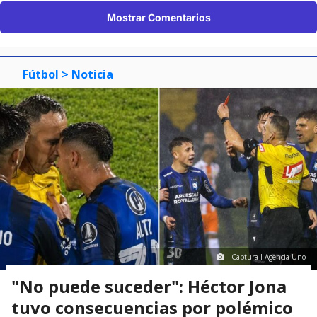
Mostrar Comentarios
Fútbol
> Noticia
Captura I Agencia Uno
"No puede suceder": Héctor Jona
tuvo consecuencias por polémico