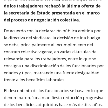
de los trabajadores rechazó la última oferta de
la secretaría de Estado presentada en el marco
del proceso de negociación colectiva.
De acuerdo con la declaración pública emitida por
la directiva del sindicato, la decisión de ir a huelga
se debe, principalmente al incumplimiento del
contrato colectivo vigente, en varias cláusulas de
relevancia para los trabajadores, entre lo que se
consigna una discriminación de los funcionarios por
edades y tipos, marcando una fuerte desigualdad
frente a los beneficios laborales.
El descontento de los funcionarios se basa en lo que
denominaron, “una manifiesta reducción progresiva
de los beneficios adquiridos hace más de diez años,