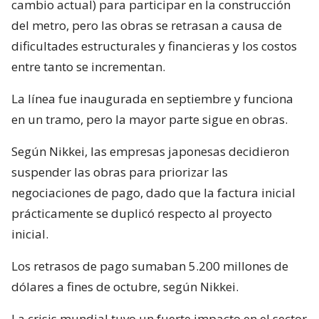
cambio actual) para participar en la construcción
del metro, pero las obras se retrasan a causa de
dificultades estructurales y financieras y los costos
entre tanto se incrementan.
La línea fue inaugurada en septiembre y funciona
en un tramo, pero la mayor parte sigue en obras.
Según Nikkei, las empresas japonesas decidieron
suspender las obras para priorizar las
negociaciones de pago, dado que la factura inicial
prácticamente se duplicó respecto al proyecto
inicial.
Los retrasos de pago sumaban 5.200 millones de
dólares a fines de octubre, según Nikkei.
La crisis mundial tuvo un fuerte impacto en el sector