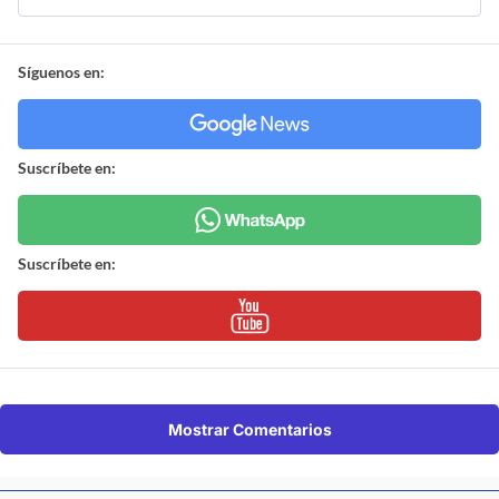
Síguenos en:
Suscríbete en:
Suscríbete en:
Mostrar Comentarios