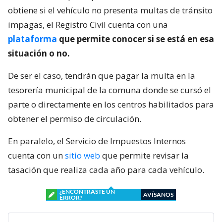
obtiene si el vehículo no presenta multas de tránsito
impagas, el Registro Civil cuenta con una
plataforma
que permite conocer si se está en esa
situación o no.
De ser el caso, tendrán que pagar la multa en la
tesorería municipal de la comuna donde se cursó el
parte o directamente en los centros habilitados para
obtener el permiso de circulación.
En paralelo, el Servicio de Impuestos Internos
cuenta con un
sitio web
que permite revisar la
tasación que realiza cada año para cada vehículo.
¿ENCONTRASTE UN
AVÍSANOS
ERROR?