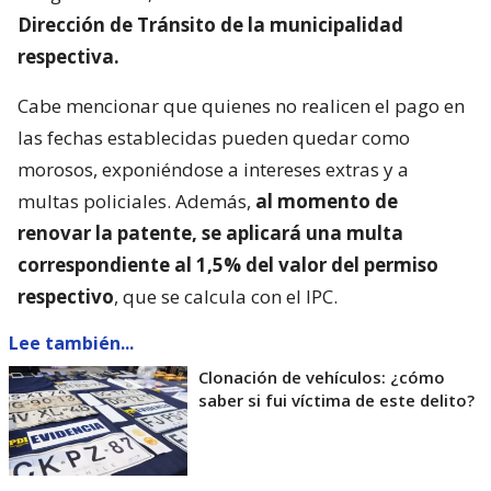
Dirección de Tránsito de la municipalidad
respectiva.
Cabe mencionar que quienes no realicen el pago en
las fechas establecidas pueden quedar como
morosos, exponiéndose a intereses extras y a
multas policiales. Además,
al momento de
renovar la patente, se aplicará una multa
correspondiente al 1,5% del valor del permiso
respectivo
, que se calcula con el IPC.
Lee también...
Clonación de vehículos: ¿cómo
saber si fui víctima de este delito?