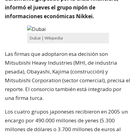
informó el jueves el grupo nipón de
informaciones económicas Nikkei.
Dubai | Wikipedia
Las firmas que adoptaron esa decisión son
Mitsubishi Heavy Industries (MHI, de industria
pesada), Obayashi, Kajima (construcción) y
Mitsubishi Corporation (sector comercial), precisa el
reporte. El consorcio también está integrado por
una firma turca.
Los cuatro grupos japoneses recibieron en 2005 un
encargo por 490.000 millones de yenes (5.300
millones de dólares o 3.700 millones de euros al