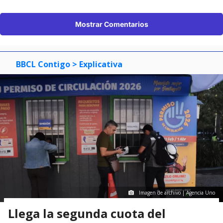
Mostrar Comentarios
BBCL Contigo
> Explicativa
Imagen de archivo | Agencia Uno
Llega la segunda cuota del