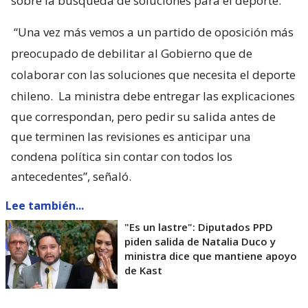
sobre la búsqueda de soluciones para el deporte.
“Una vez más vemos a un partido de oposición más
preocupado de debilitar al Gobierno que de
colaborar con las soluciones que necesita el deporte
chileno.
La ministra debe entregar las explicaciones
que correspondan, pero pedir su salida antes de
que terminen las revisiones es anticipar una
condena política sin contar con todos los
antecedentes”, señaló.
Lee también...
"Es un lastre": Diputados PPD
piden salida de Natalia Duco y
ministra dice que mantiene apoyo
de Kast