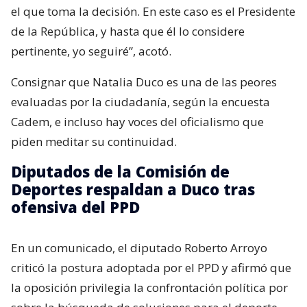
el que toma la decisión. En este caso es el Presidente
de la República, y hasta que él lo considere
pertinente, yo seguiré”, acotó.
Consignar que Natalia Duco es una de las peores
evaluadas por la ciudadanía, según la encuesta
Cadem, e incluso hay voces del oficialismo que
piden meditar su continuidad.
Diputados de la Comisión de
Deportes respaldan a Duco tras
ofensiva del PPD
En un comunicado, el diputado Roberto Arroyo
criticó la postura adoptada por el PPD y afirmó que
la oposición privilegia la confrontación política por