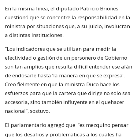
En la misma línea, el diputado Patricio Briones
cuestionó que se concentre la responsabilidad en la
ministra por situaciones que, a su juicio, involucran
a distintas instituciones.
“Los indicadores que se utilizan para medir la
efectividad o gestión de un personero de Gobierno
son tan amplios que resulta difícil entender ese afán
de endosarle hasta ‘la manera en que se expresa’.
Creo fielmente en que la ministra Duco hace los
esfuerzos para que la cartera que dirige no solo sea
accesoria, sino también influyente en el quehacer
nacional”, sostuvo.
El parlamentario agregó que
“es mezquino pensar
que los desafíos y problemáticas a los cuales ha