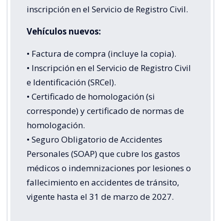
inscripción en el Servicio de Registro Civil.
Vehículos nuevos:
• Factura de compra (incluye la copia).
• Inscripción en el Servicio de Registro Civil
e Identificación (SRCeI).
• Certificado de homologación (si
corresponde) y certificado de normas de
homologación.
• Seguro Obligatorio de Accidentes
Personales (SOAP) que cubre los gastos
médicos o indemnizaciones por lesiones o
fallecimiento en accidentes de tránsito,
vigente hasta el 31 de marzo de 2027.