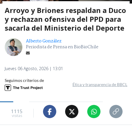
Arroyo y Briones respaldan a Duco
y rechazan ofensiva del PPD para
sacarla del Ministerio del Deporte
Alberto González
Periodista de Prensa en BioBioChile
Jueves 06 Agosto, 2026 | 13:01
Seguimos criterios de
Ética y transparencia de BBCL
1115
visitas