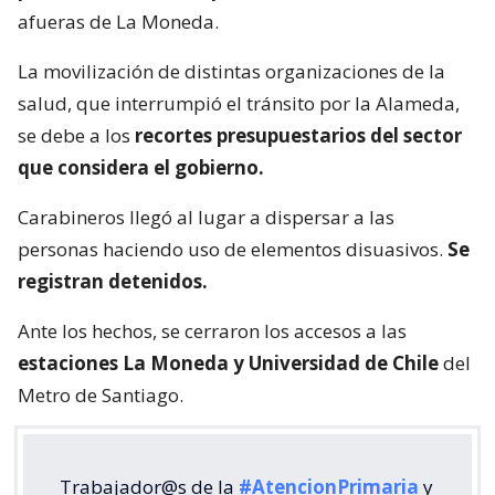
afueras de La Moneda.
La movilización de distintas organizaciones de la
salud, que interrumpió el tránsito por la Alameda,
se debe a los
recortes presupuestarios del sector
que considera el gobierno.
Carabineros llegó al lugar a dispersar a las
personas haciendo uso de elementos disuasivos.
Se
registran detenidos.
Ante los hechos, se cerraron los accesos a las
estaciones La Moneda y Universidad de Chile
del
Metro de Santiago.
Trabajador@s de la
#AtencionPrimaria
y