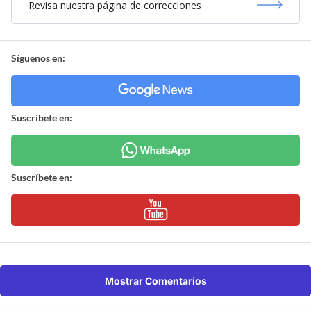
Revisa nuestra página de correcciones
Síguenos en:
Suscríbete en:
Suscríbete en:
Mostrar Comentarios