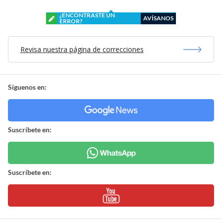
¿ENCONTRASTE UN
AVÍSANOS
ERROR?
Revisa nuestra página de correcciones
Síguenos en:
Suscríbete en:
Suscríbete en: