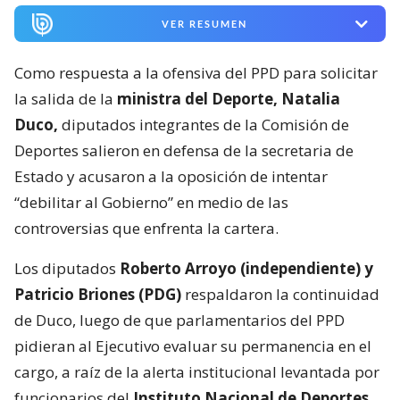
VER RESUMEN
Como respuesta a la ofensiva del PPD para solicitar
la salida de la
ministra del Deporte, Natalia
Duco,
diputados integrantes de la Comisión de
Deportes salieron en defensa de la secretaria de
Estado y acusaron a la oposición de intentar
“debilitar al Gobierno” en medio de las
controversias que enfrenta la cartera.
Los diputados
Roberto Arroyo (independiente) y
Patricio Briones (PDG)
respaldaron la continuidad
de Duco, luego de que parlamentarios del PPD
pidieran al Ejecutivo evaluar su permanencia en el
cargo, a raíz de la alerta institucional levantada por
funcionarios del
Instituto Nacional de Deportes