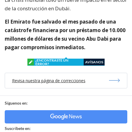
de la construcción en Dubái.
El Emirato fue salvado el mes pasado de una
catástrofe financiera por un préstamo de 10.000
millones de dólares de su vecino Abu Dabi para
pagar compromisos inmediatos.
¿ENCONTRASTE UN
AVÍSANOS
ERROR?
Revisa nuestra página de correcciones
Síguenos en:
Suscríbete en: