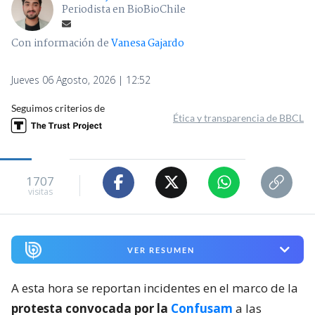
Periodista en BioBioChile
Con información de
Vanesa Gajardo
Jueves 06 Agosto, 2026 | 12:52
Seguimos criterios de
Ética y transparencia de BBCL
1707
visitas
VER RESUMEN
A esta hora se reportan incidentes en el marco de la
protesta convocada por la
Confusam
a las