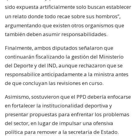
sido expuesta artificialmente solo buscan establecer
un relato donde todo recae sobre sus hombros”,
argumentando que existen otros organismos que
también deben asumir responsabilidades.
Finalmente, ambos diputados señalaron que
continuarán fiscalizando la gestión del Ministerio
del Deporte y del IND, aunque rechazaron que se
responsabilice anticipadamente a la ministra antes
de que concluyan las revisiones en curso.
Asimismo, sostuvieron que el PPD debería enfocarse
en fortalecer la institucionalidad deportiva y
presentar propuestas para enfrentar los problemas
del sector, en lugar de impulsar una ofensiva
política para remover a la secretaria de Estado.