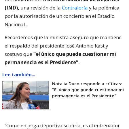
(IND),
una revisión de la
Contraloría
y la polémica
por la autorización de un concierto en el Estadio
Nacional.
Recordemos que la ministra aseguró que mantiene
el respaldo del presidente José Antonio Kast y
sostuvo que
“el único que puede cuestionar mi
permanencia es el Presidente”.
Lee también...
Natalia Duco responde a críticas:
"El único que puede cuestionar mi
permanencia es el Presidente"
“Como en jerga deportiva se diría, es el entrenador