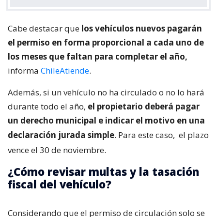
Cabe destacar que
los vehículos nuevos pagarán
el permiso en forma proporcional a cada uno de
los meses que faltan para completar el año,
informa
ChileAtiende
.
Además, si un vehículo no ha circulado o no lo hará
durante todo el año,
el propietario deberá pagar
un derecho municipal e indicar el motivo en una
declaración jurada simple
. Para este caso,
el plazo
vence el 30 de noviembre.
¿Cómo revisar multas y la tasación
fiscal del vehículo?
Considerando que el permiso de circulación solo se