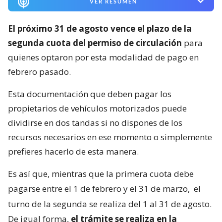
VER RESUMEN
El próximo 31 de agosto vence el plazo de la
segunda cuota del permiso de circulación
para
quienes optaron por esta modalidad de pago en
febrero pasado.
Esta documentación que deben pagar los
propietarios de vehículos motorizados puede
dividirse en dos tandas si no dispones de los
recursos necesarios en ese momento o simplemente
prefieres hacerlo de esta manera.
Es así que, mientras que la primera cuota debe
pagarse entre el 1 de febrero y el 31 de marzo,
el
turno de la segunda se realiza del 1 al 31 de agosto.
De igual forma,
el trámite se realiza en la