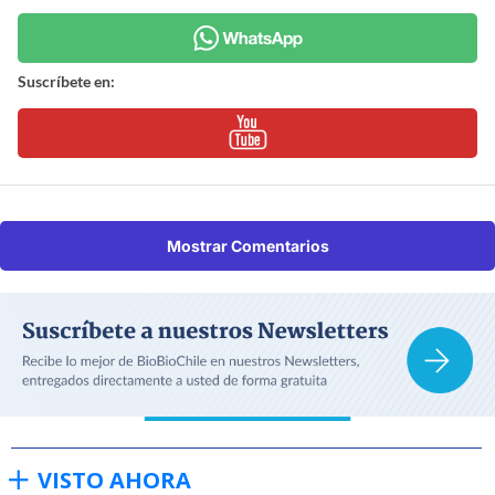
Suscríbete en:
Mostrar Comentarios
VISTO AHORA