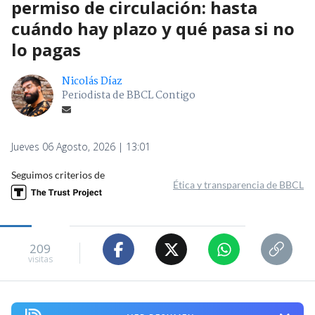
permiso de circulación: hasta
cuándo hay plazo y qué pasa si no
lo pagas
Nicolás Díaz
Periodista de BBCL Contigo
Jueves 06 Agosto, 2026 | 13:01
Seguimos criterios de
Ética y transparencia de BBCL
209
visitas