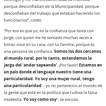
porque desconfiaban de la Municipalidad, porque
desconfiaban del trabajo que estaban haciendo los
funcionarios”, contó.
“Por eso es que yo, en la confianza que tenía con
Jorge, con quien me he sentado muchas veces a
tomar once en su casa, con su familia, porque es
una persona de confianza.
Somos los dos cercanos
al mundo rural, por lo tanto, entendemos la
jerga del ‘andar sapeando’
. ¡Por favor!
Estamos en
un país donde el lenguaje nuestro tiene una
particularidad. Yo soy una mujer rural, tengo
una particularidad
… yo no pertenezco al mundo de
la gente que está en la política que cultiva la falsa
modestia.
Yo soy como soy
“, se excusó.