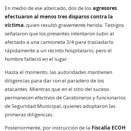
En medio de ese altercado, dos de los
agresores
efectuaron al menos tres disparos contra la
víctima
, quien resultó gravemente herida. Testigos
señalaron que los presentes intentaron subir al
afectado a una camioneta 3/4 para trasladarlo
rápidamente a un recinto hospitalario, pero el
hombre falleció en el lugar.
Hasta el momento, las autoridades mantienen
diligencias para dar con el paradero de los
atacantes. Mientras que en el sitio del suceso
permanecen efectivos de Carabineros y funcionarios
de Seguridad Municipal, quienes adoptaron las
primeras diligencias.
Posteriormente, por instrucción de la
Fiscalía ECOH