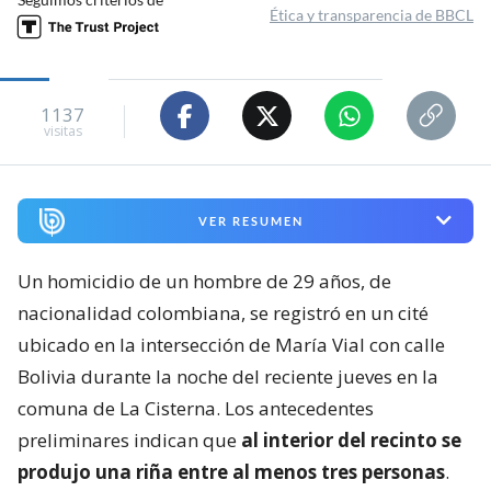
Ética y transparencia de BBCL
1137
visitas
VER RESUMEN
Un homicidio de un hombre de 29 años, de
nacionalidad colombiana, se registró en un cité
ubicado en la intersección de María Vial con calle
Bolivia durante la noche del reciente jueves en la
comuna de La Cisterna. Los antecedentes
preliminares indican que
al interior del recinto se
produjo una riña entre al menos tres personas
.