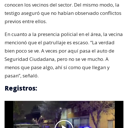
conocen los vecinos del sector. Del mismo modo, la
testigo aseguró que no habían observado conflictos
previos entre ellos.
En cuanto a la presencia policial en el área, la vecina
mencionó que el patrullaje es escaso. “La verdad
bien poco se ve. A veces por aquí pasa el auto de
Seguridad Ciudadana, pero no se ve mucho. A
menos que pase algo, ahí sí como que llegan y
pasan”, señaló.
Registros: