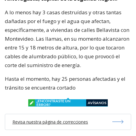
A lo menos hay 3 casas destruídas y otras tantas
dañadas por el fuego y el agua que afectan,
específicamente, a viviendas de calles Bellavista con
Montevideo. Las llamas, en su momento alcanzaron
entre 15 y 18 metros de altura, por lo que tocaron
cables de alumbrado público, lo que provocó el
corte del suministro de energía.
Hasta el momento, hay 25 personas afectadas y el
tránsito se encuentra cortado
¿ENCONTRASTE UN
AVÍSANOS
ERROR?
Revisa nuestra página de correcciones