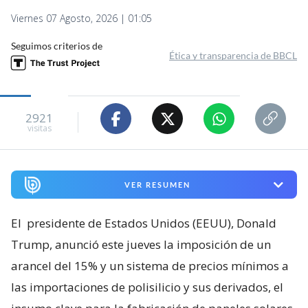
Viernes 07 Agosto, 2026 | 01:05
Seguimos criterios de
Ética y transparencia de BBCL
2921
visitas
VER RESUMEN
El
presidente de Estados Unidos (EEUU), Donald
Trump, anunció este jueves la imposición de un
arancel del 15% y un sistema de precios mínimos a
las importaciones de polisilicio y sus derivados, el