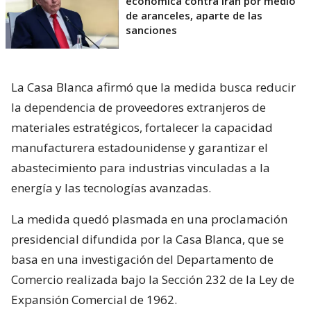
economíca contra Irán por medio
de aranceles, aparte de las
sanciones
La Casa Blanca afirmó que la medida busca reducir
la dependencia de proveedores extranjeros de
materiales estratégicos, fortalecer la capacidad
manufacturera estadounidense y garantizar el
abastecimiento para industrias vinculadas a la
energía y las tecnologías avanzadas.
La medida quedó plasmada en una proclamación
presidencial difundida por la Casa Blanca, que se
basa en una investigación del Departamento de
Comercio realizada bajo la Sección 232 de la Ley de
Expansión Comercial de 1962.