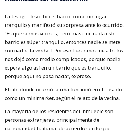
La testigo describió el barrio como un lugar
tranquilo y manifestó su sorpresa ante lo ocurrido.
“Es que somos vecinos, pero más que nada este
barrio es súper tranquilo, entonces nadie se mete
con nadie, la verdad. Por eso fue como que a todos
nos dejó como medio complicados, porque nadie
espera algo así en un barrio que es tranquilo,
porque aquí no pasa nada”, expresó.
El cité donde ocurrió la riña funcionó en el pasado
como un minimarket, según el relato de la vecina.
La mayoría de los residentes del inmueble son
personas extranjeras, principalmente de
nacionalidad haitiana, de acuerdo con lo que