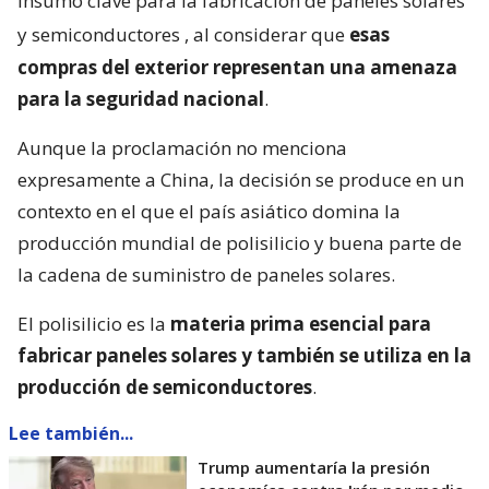
insumo clave para la fabricación de paneles solares
y semiconductores
, al considerar que
esas
compras del exterior representan una amenaza
para la seguridad nacional
.
Aunque la proclamación no menciona
expresamente a China, la decisión se produce en un
contexto en el que el país asiático domina la
producción mundial de polisilicio y buena parte de
la cadena de suministro de paneles solares.
El polisilicio es la
materia prima esencial para
fabricar paneles solares y también se utiliza en la
producción de semiconductores
.
Lee también...
Trump aumentaría la presión