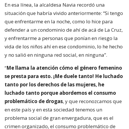
En esa línea, la alcaldesa Navia recordó una
situación que habría vivido anteriormente: “Si tengo
que enfrentarme en la noche, como lo hice para
defender a un condominio de ahí de acá de La Cruz,
y enfrentarme a personas que ponían en riesgo la
vida de los niños ahí en ese condominio, lo he hecho
y no salió en ninguna red social, en ninguna”.
“
Me llama la atención cómo el género femenino
se presta para esto. ¡Me duele tanto! He luchado
tanto por los derechos de las mujeres, he
luchado tanto porque abordemos el consumo
problemático de drogas
, y que reconozcamos que
en este país y en esta sociedad tenemos un
problema social de gran envergadura, que es el
crimen organizado, el consumo problemático de