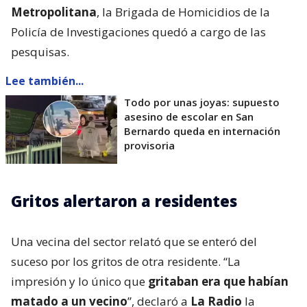
Metropolitana
, la Brigada de Homicidios de la
Policía de Investigaciones quedó a cargo de las
pesquisas.
Lee también...
Todo por unas joyas: supuesto
asesino de escolar en San
Bernardo queda en internación
provisoria
Gritos alertaron a residentes
Una vecina del sector relató que se enteró del
suceso por los gritos de otra residente. “La
impresión y lo único que
gritaban era que habían
matado a un vecino
”, declaró a
La Radio
la