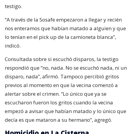
testigo.
“A través de la Sosafe empezaron a llegar y recién
nos enteramos que habían matado a alguien y que
lo tenían en el pick up de la camioneta blanca”,
indicó.
Consultada sobre si escuchó disparos, la testigo
respondió que “no, nada. No se escuchó nada, ni un
disparo, nada”, afirmó. Tampoco percibió gritos
previos al momento en que la vecina comenzó a
alertar sobre el crimen. “Lo único que ya se
escucharon fueron los gritos cuando la vecina
empezó a avisar que habían matado y lo único que
decía es que mataron a su hermano”, agregó.
Homicidio en La Cisterna