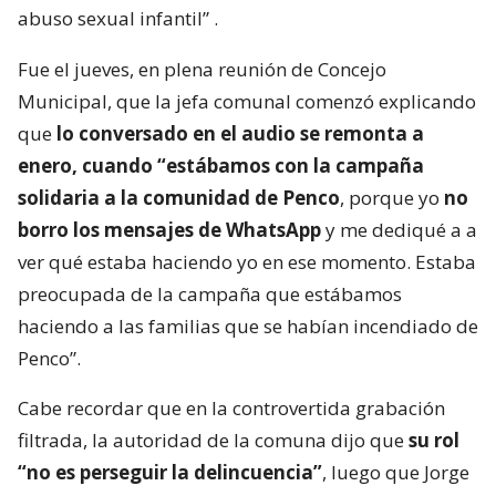
abuso sexual infantil”
.
Fue el jueves, en plena reunión de Concejo
Municipal, que la jefa comunal comenzó explicando
que
lo conversado en el audio se remonta a
enero, cuando “estábamos con la campaña
solidaria a la comunidad de Penco
, porque yo
no
borro los mensajes de WhatsApp
y me dediqué a a
ver qué estaba haciendo yo en ese momento. Estaba
preocupada de la campaña que estábamos
haciendo a las familias que se habían incendiado de
Penco”.
Cabe recordar que en la controvertida grabación
filtrada, la autoridad de la comuna dijo que
su rol
“no es perseguir la delincuencia”
, luego que Jorge