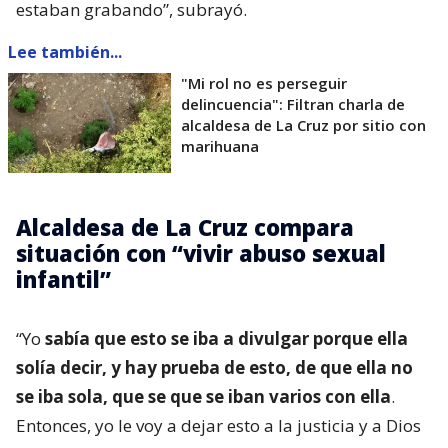
estaban grabando”, subrayó.
Lee también...
"Mi rol no es perseguir
delincuencia": Filtran charla de
alcaldesa de La Cruz por sitio con
marihuana
Alcaldesa de La Cruz compara
situación con “vivir abuso sexual
infantil”
“Yo
sabía que esto se iba a divulgar porque ella
solía decir, y hay prueba de esto, de que ella no
se iba sola, que se que se iban varios con ella
.
Entonces, yo le voy a dejar esto a la justicia y a Dios