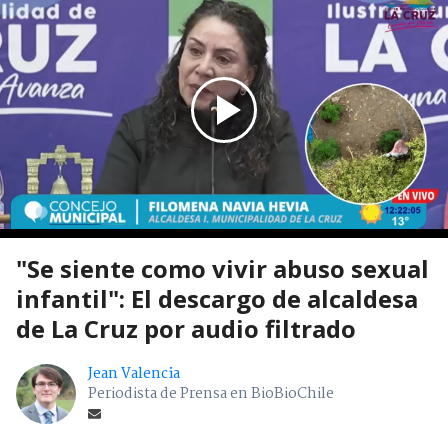
"Se siente como vivir abuso sexual
infantil": El descargo de alcaldesa
de La Cruz por audio filtrado
Jean Valencia
Periodista de Prensa en BioBioChile