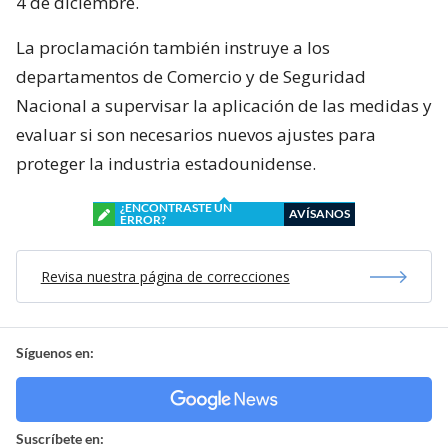
4 de diciembre.
La proclamación también instruye a los
departamentos de Comercio y de Seguridad
Nacional a supervisar la aplicación de las medidas y
evaluar si son necesarios nuevos ajustes para
proteger la industria estadounidense.
¿ENCONTRASTE UN
AVÍSANOS
ERROR?
Revisa nuestra página de correcciones
Síguenos en:
Suscríbete en: