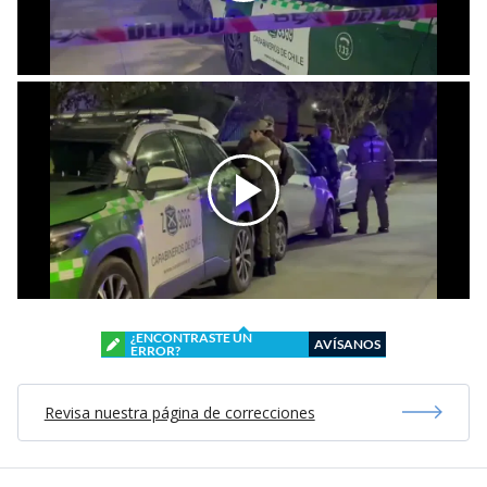
¿ENCONTRASTE UN
AVÍSANOS
ERROR?
Revisa nuestra página de correcciones