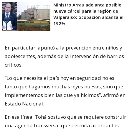
Ministro Arrau adelanta posible
nueva cárcel para la región de
Valparaíso: ocupación alcanza el
192%
En particular, apuntó a la prevención entre niños y
adolescentes, además de la intervención de barrios
críticos.
“Lo que necesita el país hoy en seguridad no es
tanto que hagamos muchas leyes nuevas, sino que
implementemos bien las que ya hicimos”, afirmó en
Estado Nacional.
En esa línea, Tohá sostuvo que se requiere construir
una agenda transversal que permita abordar los