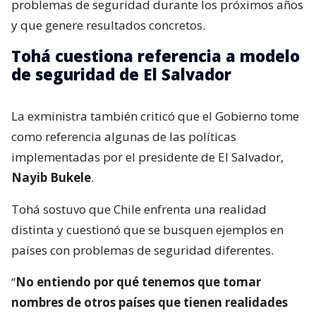
problemas de seguridad durante los próximos años
y que genere resultados concretos.
Tohá cuestiona referencia a modelo
de seguridad de El Salvador
La exministra también criticó que el Gobierno tome
como referencia algunas de las políticas
implementadas por el presidente de El Salvador,
Nayib Bukele
.
Tohá sostuvo que Chile enfrenta una realidad
distinta y cuestionó que se busquen ejemplos en
países con problemas de seguridad diferentes.
“
No entiendo por qué tenemos que tomar
nombres de otros países que tienen realidades