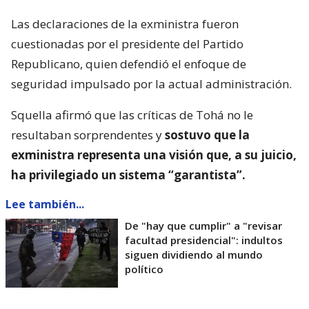
Las declaraciones de la exministra fueron
cuestionadas por el presidente del Partido
Republicano, quien defendió el enfoque de
seguridad impulsado por la actual administración.
Squella afirmó que las críticas de Tohá no le
resultaban sorprendentes y
sostuvo que la
exministra representa una visión que, a su juicio,
ha privilegiado un sistema “garantista”.
Lee también...
De "hay que cumplir" a "revisar
facultad presidencial": indultos
siguen dividiendo al mundo
político