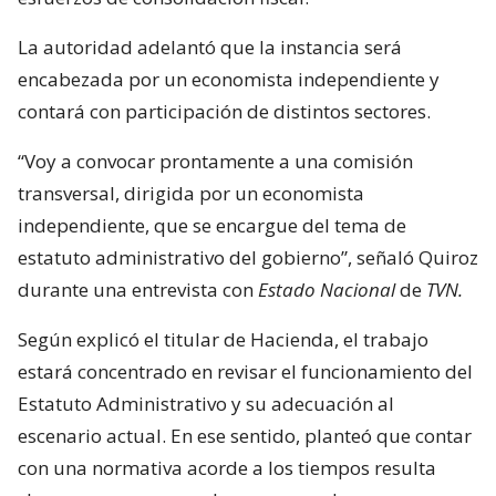
La autoridad adelantó que la instancia será
encabezada por un economista independiente y
contará con participación de distintos sectores.
“Voy a convocar prontamente a una comisión
transversal, dirigida por un economista
independiente, que se encargue del tema de
estatuto administrativo del gobierno”, señaló Quiroz
durante una entrevista con
Estado Nacional
de
TVN.
Según explicó el titular de Hacienda, el trabajo
estará concentrado en revisar el funcionamiento del
Estatuto Administrativo y su adecuación al
escenario actual. En ese sentido, planteó que contar
con una normativa acorde a los tiempos resulta