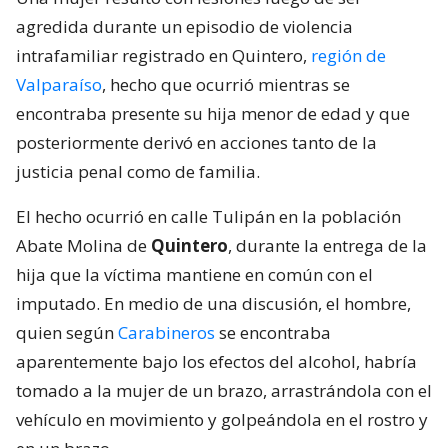
agredida durante un episodio de violencia
intrafamiliar registrado en Quintero,
región de
Valparaíso
, hecho que ocurrió mientras se
encontraba presente su hija menor de edad y que
posteriormente derivó en acciones tanto de la
justicia penal como de familia.
El hecho ocurrió en calle Tulipán en la población
Abate Molina de
Quintero
, durante la entrega de la
hija que la víctima mantiene en común con el
imputado. En medio de una discusión, el hombre,
quien según
Carabineros
se encontraba
aparentemente bajo los efectos del alcohol, habría
tomado a la mujer de un brazo, arrastrándola con el
vehículo en movimiento y golpeándola en el rostro y