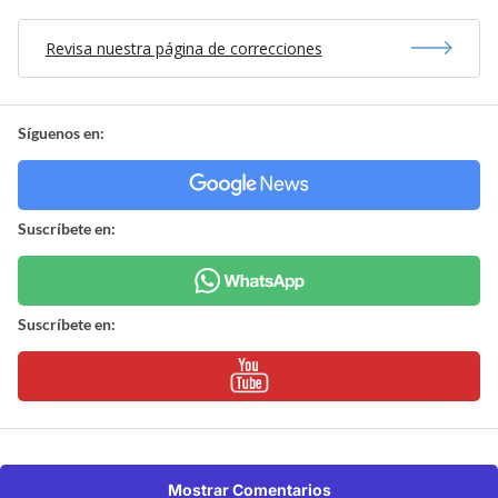
Revisa nuestra página de correcciones
Síguenos en:
Suscríbete en:
Suscríbete en:
Mostrar Comentarios