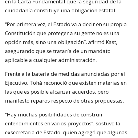
en la Carta Fundamental que la seguridad de la
ciudadanía constituye una obligación estatal.
“Por primera vez, el Estado va a decir en su propia
Constitución que proteger a su gente no es una
opción más, sino una obligación”, afirmó Kast,
asegurando que se trataría de un mandato
aplicable a cualquier administración.
Frente a la batería de medidas anunciadas por el
Ejecutivo, Tohá reconoció que existen materias en
las que es posible alcanzar acuerdos, pero
manifestó reparos respecto de otras propuestas.
“Hay muchas posibilidades de construir
entendimientos en varios proyectos”, sostuvo la
exsecretaria de Estado, quien agregó que algunas