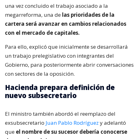
una vez concluido el trabajo asociado a la
megarreforma, una de
las prioridades de la
cartera será avanzar en cambios relacionados
con el mercado de capitales.
Para ello, explicó que inicialmente se desarrollará
un trabajo prelegislativo con integrantes del
Gobierno, para posteriormente abrir conversaciones
con sectores de la oposición.
Hacienda prepara definición de
nuevo subsecretario
El ministro también abordó el reemplazo del
exsubsecretario
Juan Pablo Rodríguez
y adelantó
que
el nombre de su sucesor debería conocerse