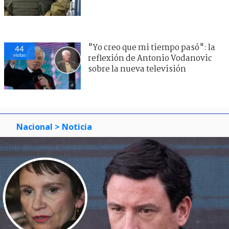
"Yo creo que mi tiempo pasó": la
44
visitas
reflexión de Antonio Vodanovic
sobre la nueva televisión
Nacional
> Noticia