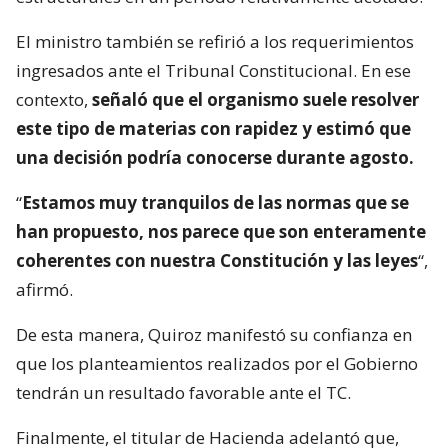
El ministro también se refirió a los requerimientos
ingresados ante el Tribunal Constitucional. En ese
contexto,
señaló que el organismo suele resolver
este tipo de materias con rapidez y estimó que
una decisión podría conocerse durante agosto.
“
Estamos muy tranquilos de las normas que se
han propuesto, nos parece que son enteramente
coherentes con nuestra Constitución y las leyes
“,
afirmó.
De esta manera, Quiroz manifestó su confianza en
que los planteamientos realizados por el Gobierno
tendrán un resultado favorable ante el TC.
Finalmente, el titular de Hacienda adelantó que,