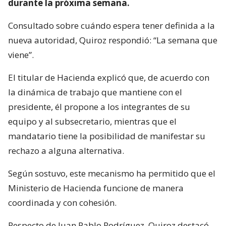
durante la próxima semana.
Consultado sobre cuándo espera tener definida a la
nueva autoridad, Quiroz respondió: “La semana que
viene”.
El titular de Hacienda explicó que, de acuerdo con
la dinámica de trabajo que mantiene con el
presidente, él propone a los integrantes de su
equipo y al subsecretario, mientras que el
mandatario tiene la posibilidad de manifestar su
rechazo a alguna alternativa.
Según sostuvo, este mecanismo ha permitido que el
Ministerio de Hacienda funcione de manera
coordinada y con cohesión.
Respecto de Juan Pablo Rodríguez, Quiroz destacó