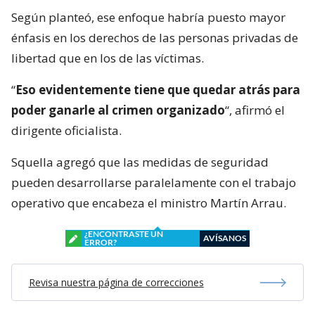
Según planteó, ese enfoque habría puesto mayor
énfasis en los derechos de las personas privadas de
libertad que en los de las víctimas.
“
Eso evidentemente tiene que quedar atrás para
poder ganarle al crimen organizado
“, afirmó el
dirigente oficialista.
Squella agregó que las medidas de seguridad
pueden desarrollarse paralelamente con el trabajo
operativo que encabeza el ministro Martín Arrau.
¿ENCONTRASTE UN
AVÍSANOS
ERROR?
Revisa nuestra página de correcciones