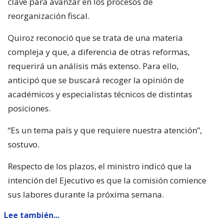
clave para avanzar en los procesos de
reorganización fiscal.
Quiroz reconoció que se trata de una materia
compleja y que, a diferencia de otras reformas,
requerirá un análisis más extenso. Para ello,
anticipó que se buscará recoger la opinión de
académicos y especialistas técnicos de distintas
posiciones.
“Es un tema país y que requiere nuestra atención”,
sostuvo.
Respecto de los plazos, el ministro indicó que la
intención del Ejecutivo es que la comisión comience
sus labores durante la próxima semana.
Lee también...