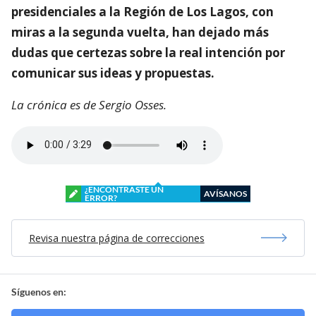
presidenciales a la Región de Los Lagos, con
miras a la segunda vuelta, han dejado más
dudas que certezas sobre la real intención por
comunicar sus ideas y propuestas.
La crónica es de Sergio Osses.
¿ENCONTRASTE UN
AVÍSANOS
ERROR?
Revisa nuestra página de correcciones
Síguenos en: