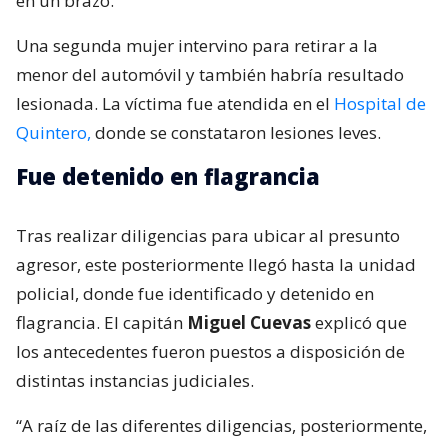
en un brazo.
Una segunda mujer intervino para retirar a la
menor del automóvil y también habría resultado
lesionada. La víctima fue atendida en el
Hospital de
Quintero,
donde se constataron lesiones leves.
Fue detenido en flagrancia
Tras realizar diligencias para ubicar al presunto
agresor, este posteriormente llegó hasta la unidad
policial, donde fue identificado y detenido en
flagrancia. El capitán
Miguel Cuevas
explicó que
los antecedentes fueron puestos a disposición de
distintas instancias judiciales.
“A raíz de las diferentes diligencias, posteriormente,