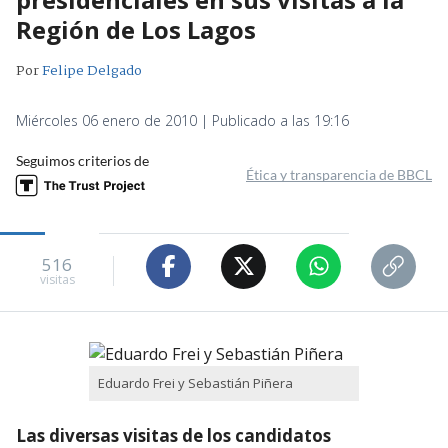
Región de Los Lagos
Por
Felipe Delgado
Miércoles 06 enero de 2010 | Publicado a las 19:16
Seguimos criterios de
Ética y transparencia de BBCL
516
visitas
Eduardo Frei y Sebastián Piñera
Las diversas visitas de los candidatos