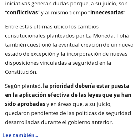
iniciativas generan dudas porque, a su juicio, son
“
conflictivas
” y al mismo tiempo “
innecesarias
“.
Entre estas últimas ubicó los cambios
constitucionales planteados por La Moneda. Tohá
también cuestionó la eventual creación de un nuevo
estado de excepción y la incorporación de nuevas
disposiciones vinculadas a seguridad en la
Constitución.
Según planteó,
la prioridad debería estar puesta
en la aplicación efectiva de las leyes que ya han
sido aprobadas
y en áreas que, a su juicio,
quedaron pendientes de las políticas de seguridad
desarrolladas durante el gobierno anterior.
Lee también...