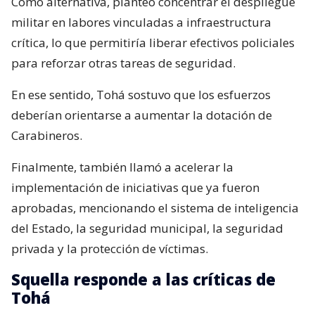
Como alternativa, planteó concentrar el despliegue
militar en labores vinculadas a infraestructura
crítica, lo que permitiría liberar efectivos policiales
para reforzar otras tareas de seguridad.
En ese sentido, Tohá sostuvo que los esfuerzos
deberían orientarse a aumentar la dotación de
Carabineros.
Finalmente, también llamó a acelerar la
implementación de iniciativas que ya fueron
aprobadas, mencionando el sistema de inteligencia
del Estado, la seguridad municipal, la seguridad
privada y la protección de víctimas.
Squella responde a las críticas de
Tohá