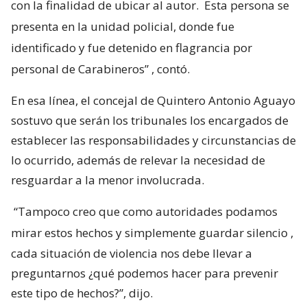
con la finalidad de ubicar al autor.
Esta persona se
presenta en la unidad policial, donde fue
identificado y fue detenido en flagrancia por
personal de Carabineros”
, contó.
En esa línea, el concejal de Quintero Antonio Aguayo
sostuvo que serán los tribunales los encargados de
establecer las responsabilidades y circunstancias de
lo ocurrido, además de relevar la necesidad de
resguardar a la menor involucrada.
“Tampoco creo que como autoridades podamos
mirar estos hechos y simplemente guardar silencio
,
cada situación de violencia nos debe llevar a
preguntarnos ¿qué podemos hacer para prevenir
este tipo de hechos?”, dijo.