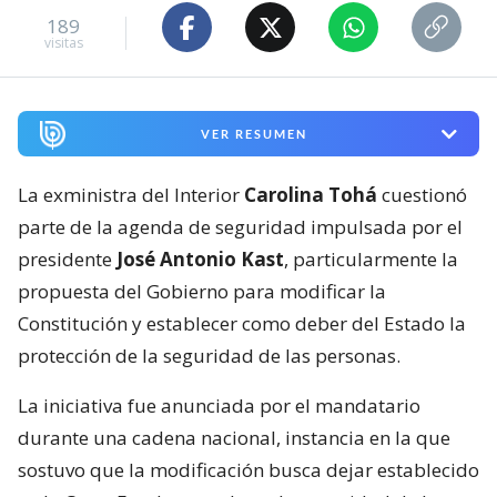
189
visitas
VER RESUMEN
La exministra del Interior
Carolina Tohá
cuestionó
parte de la agenda de seguridad impulsada por el
presidente
José Antonio Kast
, particularmente la
propuesta del Gobierno para modificar la
Constitución y establecer como deber del Estado la
protección de la seguridad de las personas.
La iniciativa fue anunciada por el mandatario
durante una cadena nacional, instancia en la que
sostuvo que la modificación busca dejar establecido