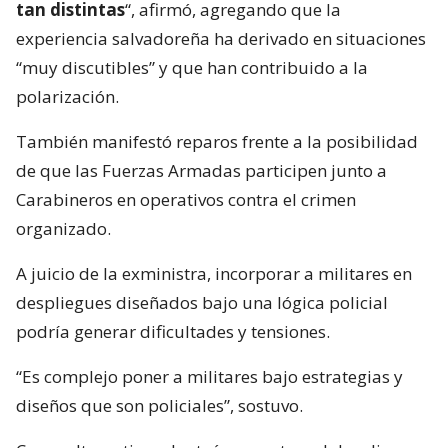
tan distintas
“, afirmó, agregando que la
experiencia salvadoreña ha derivado en situaciones
“muy discutibles” y que han contribuido a la
polarización.
También manifestó reparos frente a la posibilidad
de que las Fuerzas Armadas participen junto a
Carabineros en operativos contra el crimen
organizado.
A juicio de la exministra, incorporar a militares en
despliegues diseñados bajo una lógica policial
podría generar dificultades y tensiones.
“Es complejo poner a militares bajo estrategias y
diseños que son policiales”, sostuvo.