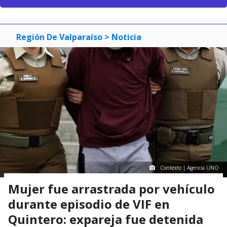
Región De Valparaíso
> Noticia
Contexto | Agencia UNO
Mujer fue arrastrada por vehículo
durante episodio de VIF en
Quintero: expareja fue detenida