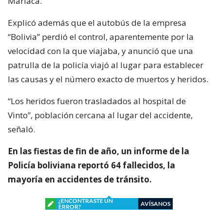
Mariaca.
Explicó además que el autobús de la empresa
“Bolivia” perdió el control, aparentemente por la
velocidad con la que viajaba, y anunció que una
patrulla de la policía viajó al lugar para establecer
las causas y el número exacto de muertos y heridos.
“Los heridos fueron trasladados al hospital de
Vinto”, población cercana al lugar del accidente,
señaló.
En las fiestas de fin de año, un informe de la
Policía boliviana reportó 64 fallecidos, la
mayoría en accidentes de tránsito.
¿ENCONTRASTE UN
AVÍSANOS
ERROR?