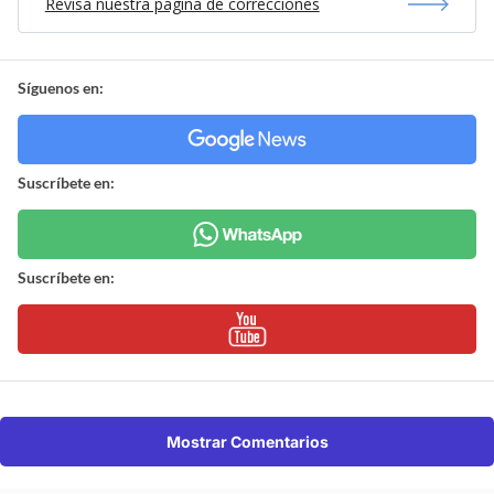
Revisa nuestra página de correcciones
Síguenos en:
Suscríbete en:
Suscríbete en:
Mostrar Comentarios