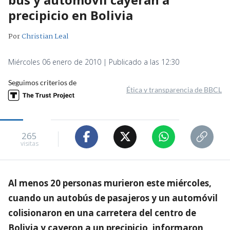
precipicio en Bolivia
Por
Christian Leal
Miércoles 06 enero de 2010 | Publicado a las 12:30
Seguimos criterios de
Ética y transparencia de BBCL
265
visitas
Al menos 20 personas murieron este miércoles,
cuando un autobús de pasajeros y un automóvil
colisionaron en una carretera del centro de
Bolivia y cayeron a un precipicio, informaron