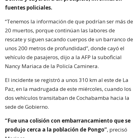
fuentes policiales.
“Tenemos la información de que podrían ser más de
20 muertos, porque continúan las labores de
rescate y siguen sacando cuerpos de un barranco de
unos 200 metros de profundidad”, donde cayó el
vehículo de pasajeros, dijo a la AFP la suboficial
Nancy Mariaca de la Policía Caminera.
El incidente se registró a unos 310 km al este de La
Paz, en la madrugada de este miércoles, cuando los
dos vehículos transitaban de Cochabamba hacia la
sede de Gobierno.
“Fue una colisión con embarrancamiento que se
produjo cerca a la población de Pongo”
, precisó