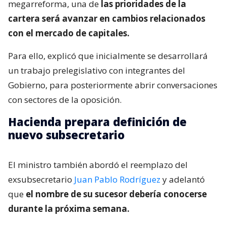
megarreforma, una de
las prioridades de la
cartera será avanzar en cambios relacionados
con el mercado de capitales.
Para ello, explicó que inicialmente se desarrollará
un trabajo prelegislativo con integrantes del
Gobierno, para posteriormente abrir conversaciones
con sectores de la oposición.
Hacienda prepara definición de
nuevo subsecretario
El ministro también abordó el reemplazo del
exsubsecretario
Juan Pablo Rodríguez
y adelantó
que
el nombre de su sucesor debería conocerse
durante la próxima semana.