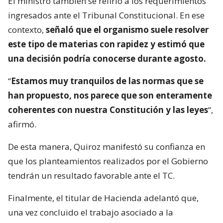
El ministro también se refirió a los requerimientos
ingresados ante el Tribunal Constitucional. En ese
contexto,
señaló que el organismo suele resolver
este tipo de materias con rapidez y estimó que
una decisión podría conocerse durante agosto.
“
Estamos muy tranquilos de las normas que se
han propuesto, nos parece que son enteramente
coherentes con nuestra Constitución y las leyes
“,
afirmó.
De esta manera, Quiroz manifestó su confianza en
que los planteamientos realizados por el Gobierno
tendrán un resultado favorable ante el TC.
Finalmente, el titular de Hacienda adelantó que,
una vez concluido el trabajo asociado a la