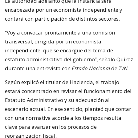
La autoridad adelantó que la instancia será
encabezada por un economista independiente y
contará con participación de distintos sectores.
“Voy a convocar prontamente a una comisión
transversal, dirigida por un economista
independiente, que se encargue del tema de
estatuto administrativo del gobierno”, señaló Quiroz
durante una entrevista con
Estado Nacional
de
TVN.
Según explicó el titular de Hacienda, el trabajo
estará concentrado en revisar el funcionamiento del
Estatuto Administrativo y su adecuación al
escenario actual. En ese sentido, planteó que contar
con una normativa acorde a los tiempos resulta
clave para avanzar en los procesos de
reorganización fiscal.