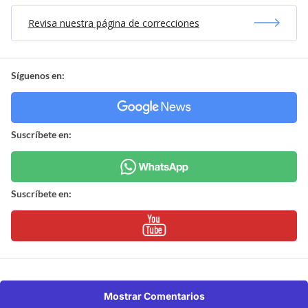
Revisa nuestra página de correcciones
Síguenos en:
Suscríbete en:
Suscríbete en:
Mostrar Comentarios