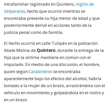
intrafamiliar registrado en Quintero,
región de
Valparaíso
, hecho que ocurrió mientras se
encontraba presente su hija menor de edad y que
posteriormente derivó en acciones tanto de la
justicia penal como de familia.
El hecho ocurrió en calle Tulipán en la población
Abate Molina de
Quintero
, durante la entrega de la
hija que la víctima mantiene en común con el
imputado. En medio de una discusión, el hombre,
quien según
Carabineros
se encontraba
aparentemente bajo los efectos del alcohol, habría
tomado a la mujer de un brazo, arrastrándola con el
vehículo en movimiento y golpeándola en el rostro y
en un brazo.