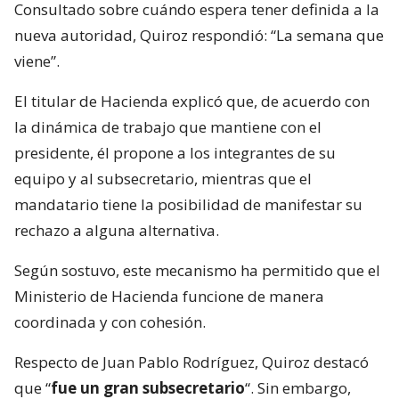
Consultado sobre cuándo espera tener definida a la
nueva autoridad, Quiroz respondió: “La semana que
viene”.
El titular de Hacienda explicó que, de acuerdo con
la dinámica de trabajo que mantiene con el
presidente, él propone a los integrantes de su
equipo y al subsecretario, mientras que el
mandatario tiene la posibilidad de manifestar su
rechazo a alguna alternativa.
Según sostuvo, este mecanismo ha permitido que el
Ministerio de Hacienda funcione de manera
coordinada y con cohesión.
Respecto de Juan Pablo Rodríguez, Quiroz destacó
que “
fue un gran subsecretario
“. Sin embargo,