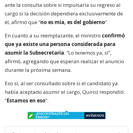
ante la consulta sobre si impulsaría su regreso al
cargo si la decisión dependiera exclusivamente de
él, afirmó que “
no es mía, es del gobierno
“.
En cuanto a su reemplazante, el ministro
confirmó
que ya existe una persona considerada para
asumir la Subsecretaría
. “Lo tenemos ya, sí”,
afirmó, agregando que esperan realizar el anuncio
durante la próxima semana.
Eso sí, al ser consultado sobre si el candidato ya
había aceptado asumir el cargo, Quiroz respondió:
“
Estamos en eso
“.
¿ENCONTRASTE UN
AVÍSANOS
ERROR?