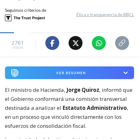
Seguimos criterios de
Ética y transparencia de BBCL
2761
visitas
VER RESUMEN
El ministro de Hacienda,
Jorge Quiroz
, informó que
el Gobierno conformará una comisión transversal
destinada a analizar el
Estatuto Administrativo
,
en un proceso que vinculó directamente con los
esfuerzos de consolidación fiscal.