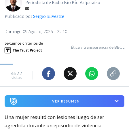
Periodista de Radio Bío Bío Valparaíso
Publicado por
Sergio Silvestre
Domingo 09 Agosto, 2026 | 22:10
Seguimos criterios de
Ética y transparencia de BBCL
4622
visitas
VER RESUMEN
Una mujer resultó con lesiones luego de ser
agredida durante un episodio de violencia