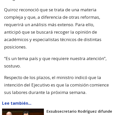
Quiroz reconoció que se trata de una materia
compleja y que, a diferencia de otras reformas,
requerirá un análisis más extenso. Para ello,
anticipó que se buscará recoger la opinión de
académicos y especialistas técnicos de distintas
posiciones.
“Es un tema país y que requiere nuestra atención”,
sostuvo.
Respecto de los plazos, el ministro indicó que la
intención del Ejecutivo es que la comisión comience
sus labores durante la próxima semana.
Lee también...
Exsubsecretario Rodríguez difunde