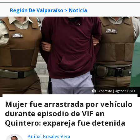
Región De Valparaíso
> Noticia
Contexto | Agencia UNO
Mujer fue arrastrada por vehículo
durante episodio de VIF en
Quintero: expareja fue detenida
Aníbal Rosales Vera