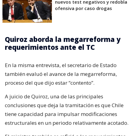
nuevos test negativos y redobla
ofensiva por caso drogas
Quiroz aborda la megarreforma y
requerimientos ante el TC
En la misma entrevista, el secretario de Estado
también evaluó el avance de la megarreforma,
proceso del que dijo estar “contento”.
A juicio de Quiroz, una de las principales
conclusiones que deja la tramitación es que Chile
tiene capacidad para impulsar modificaciones
estructurales en un periodo relativamente acotado.