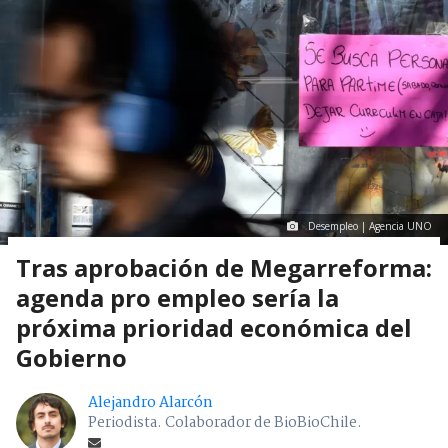
Desempleo | Agencia UNO
Tras aprobación de Megarreforma:
agenda pro empleo sería la
próxima prioridad económica del
Gobierno
Alejandro Alarcón
Periodista. Colaborador de BioBioChile.