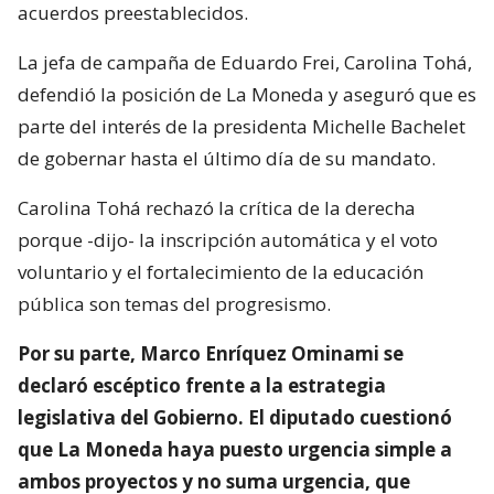
acuerdos preestablecidos.
La jefa de campaña de Eduardo Frei, Carolina Tohá,
defendió la posición de La Moneda y aseguró que es
parte del interés de la presidenta Michelle Bachelet
de gobernar hasta el último día de su mandato.
Carolina Tohá rechazó la crítica de la derecha
porque -dijo- la inscripción automática y el voto
voluntario y el fortalecimiento de la educación
pública son temas del progresismo.
Por su parte, Marco Enríquez Ominami se
declaró escéptico frente a la estrategia
legislativa del Gobierno. El diputado cuestionó
que La Moneda haya puesto urgencia simple a
ambos proyectos y no suma urgencia, que