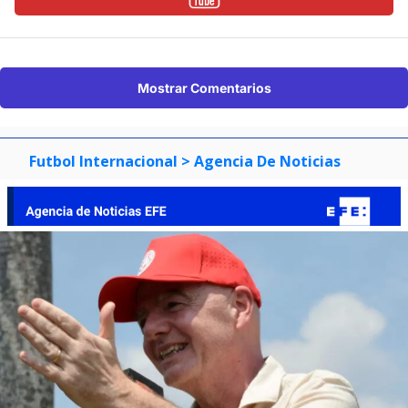
Mostrar Comentarios
Futbol Internacional
> Agencia De Noticias