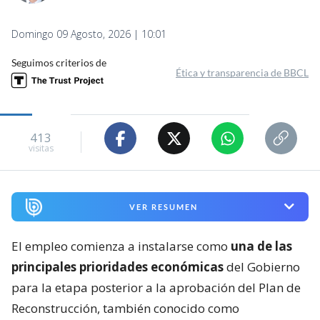
Domingo 09 Agosto, 2026 | 10:01
Seguimos criterios de
Ética y transparencia de BBCL
413
visitas
VER RESUMEN
El empleo comienza a instalarse como
una de las
principales prioridades económicas
del Gobierno
para la etapa posterior a la aprobación del Plan de
Reconstrucción, también conocido como