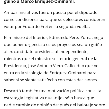
guiño a Marco Enríquez-Ominami.
Ambas iniciativas fueron puesta por el diputado
como condiciones para que sus electores consideren
votar por Eduardo Frei en la segunda vuelta.
El ministro del Interior, Edmundo Pérez Yoma, negó
que poner urgencia a estos proyectos sea un guiño
al ex candidato presidencial independiente;
mientras que el ministro secretario general de la
Presidencia, José Antonio Viera-Gallo, dijo que no
entra en la sicología de Enríquez-Ominami para
saber si se siente satisfecho con estas decisiones.
Descartó también una motivación política con esta
estrategia legislativa que -dijo- sólo busca que
nadie cambie de opinión después del balotaje sobre