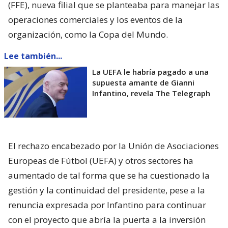
(FFE), nueva filial que se planteaba para manejar las
operaciones comerciales y los eventos de la
organización, como la Copa del Mundo.
Lee también...
La UEFA le habría pagado a una
supuesta amante de Gianni
Infantino, revela The Telegraph
El rechazo encabezado por la Unión de Asociaciones
Europeas de Fútbol (UEFA) y otros sectores ha
aumentado de tal forma que se ha cuestionado la
gestión y la continuidad del presidente, pese a la
renuncia expresada por Infantino para continuar
con el proyecto que abría la puerta a la inversión