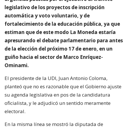
legislativo de los proyectos de inscripción
automática y voto voluntario, y de
fortalecimiento de la educación pública, ya que
estiman que de este modo La Moneda estaría
apresurando el debate parlamentario para antes
de la elección del próximo 17 de enero, en un
guiño hacia el sector de Marco Enríquez-
Ominami.
El presidente de la UDI, Juan Antonio Coloma,
planteó que no es razonable que el Gobierno ajuste
su agenda legislativa en pos de la candidatura
oficialista, y le adjudicó un sentido meramente
electoral.
En la misma línea se mostró la diputada de