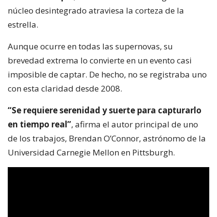
núcleo desintegrado atraviesa la corteza de la
estrella.
Aunque ocurre en todas las supernovas, su
brevedad extrema lo convierte en un evento casi
imposible de captar. De hecho, no se registraba uno
con esta claridad desde 2008.
“Se requiere serenidad y suerte para capturarlo
en tiempo real”
, afirma el autor principal de uno
de los trabajos, Brendan O’Connor, astrónomo de la
Universidad Carnegie Mellon en Pittsburgh.