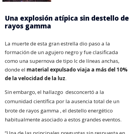
Una explosión atípica sin destello de
rayos gamma
La muerte de esta gran estrella dio paso a la
formación de un agujero negro y fue clasificada
como una supernova de tipo Ic de líneas anchas,
donde el
material expulsado viaja a más del 10%
de la velocidad de la luz
.
Sin embargo, el hallazgo
desconcertó a la
comunidad científica por la ausencia total de un
brote de rayos gamma
, el destello energético
habitualmente asociado a estos grandes eventos.
“Una de las principales preguntas sin respuesta en