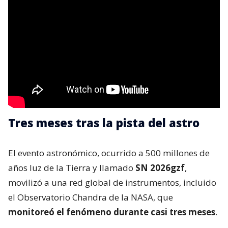
Tres meses tras la pista del astro
El evento astronómico, ocurrido a 500 millones de
años luz de la Tierra y llamado
SN 2026gzf
,
movilizó a una red global de instrumentos, incluido
el Observatorio Chandra de la NASA, que
monitoreó el fenómeno durante casi tres meses
.