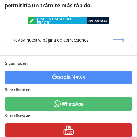
permitiría un trámite más rápido.
¿ENCONTRASTE UN
AVÍSANOS
ERROR?
Revisa nuestra página de correcciones
Síguenos en:
Suscríbete en:
Suscríbete en: