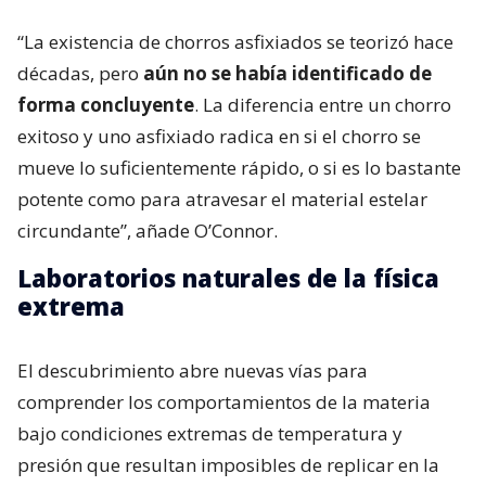
“La existencia de chorros asfixiados se teorizó hace
décadas, pero
aún no se había identificado de
forma concluyente
. La diferencia entre un chorro
exitoso y uno asfixiado radica en si el chorro se
mueve lo suficientemente rápido, o si es lo bastante
potente como para atravesar el material estelar
circundante”, añade O’Connor.
Laboratorios naturales de la física
extrema
El descubrimiento abre nuevas vías para
comprender los comportamientos de la materia
bajo condiciones extremas de temperatura y
presión que resultan imposibles de replicar en la