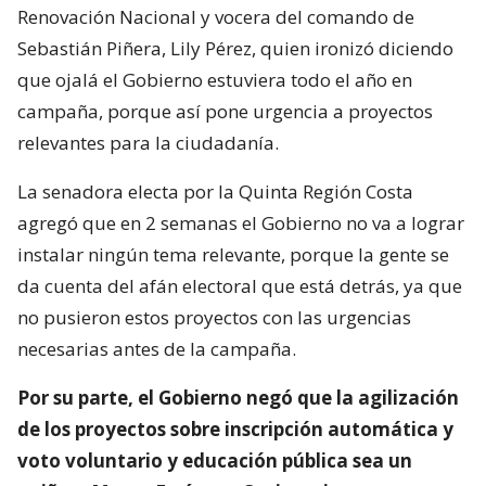
Renovación Nacional y vocera del comando de
Sebastián Piñera, Lily Pérez, quien ironizó diciendo
que ojalá el Gobierno estuviera todo el año en
campaña, porque así pone urgencia a proyectos
relevantes para la ciudadanía.
La senadora electa por la Quinta Región Costa
agregó que en 2 semanas el Gobierno no va a lograr
instalar ningún tema relevante, porque la gente se
da cuenta del afán electoral que está detrás, ya que
no pusieron estos proyectos con las urgencias
necesarias antes de la campaña.
Por su parte, el Gobierno negó que la agilización
de los proyectos sobre inscripción automática y
voto voluntario y educación pública sea un