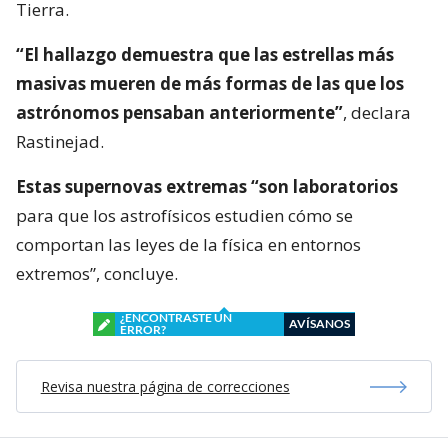
Tierra.
“El hallazgo demuestra que las estrellas más
masivas mueren de más formas de las que los
astrónomos pensaban anteriormente”
, declara
Rastinejad.
Estas supernovas extremas “son laboratorios
para que los astrofísicos estudien cómo se
comportan las leyes de la física en entornos
extremos”, concluye.
¿ENCONTRASTE UN
AVÍSANOS
ERROR?
Revisa nuestra página de correcciones