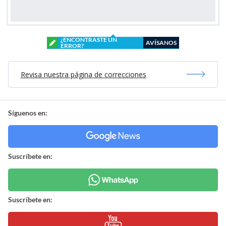
¿ENCONTRASTE UN
AVÍSANOS
ERROR?
Revisa nuestra página de correcciones
Síguenos en:
Suscríbete en:
Suscríbete en: