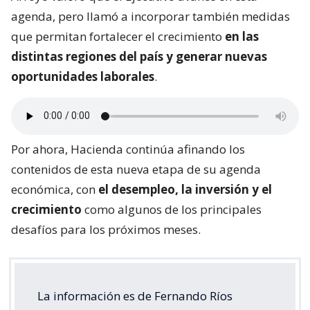
agenda, pero llamó a incorporar también medidas
que permitan fortalecer el crecimiento
en las
distintas regiones del país y generar nuevas
oportunidades laborales
.
Por ahora, Hacienda continúa afinando los
contenidos de esta nueva etapa de su agenda
económica, con
el desempleo, la inversión y el
crecimiento
como algunos de los principales
desafíos para los próximos meses.
La información es de Fernando Ríos