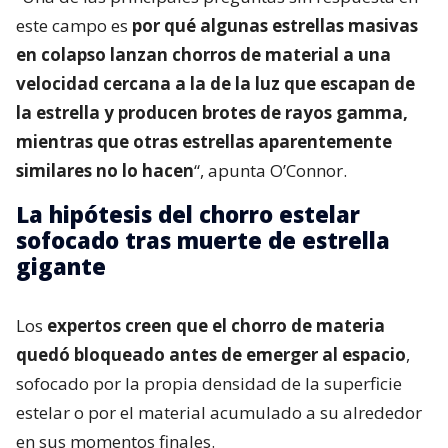
este campo es
por qué algunas estrellas masivas
en colapso lanzan chorros de material a una
velocidad cercana a la de la luz que escapan de
la estrella y producen brotes de rayos gamma,
mientras que otras estrellas aparentemente
similares no lo hacen
“, apunta O’Connor.
La hipótesis del chorro estelar
sofocado tras muerte de estrella
gigante
Los
expertos creen que el chorro de materia
quedó bloqueado antes de emerger al espacio
,
sofocado por la propia densidad de la superficie
estelar o por el material acumulado a su alrededor
en sus momentos finales.