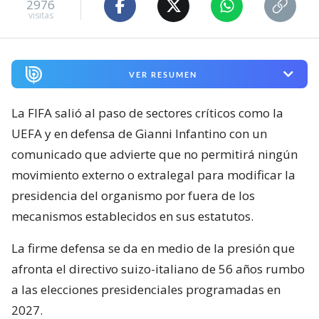
2976
visitas
VER RESUMEN
La FIFA salió al paso de sectores críticos como la
UEFA y en defensa de Gianni Infantino con un
comunicado que advierte que no permitirá ningún
movimiento externo o extralegal para modificar la
presidencia del organismo por fuera de los
mecanismos establecidos en sus estatutos.
La firme defensa se da en medio de la presión que
afronta el directivo suizo-italiano de 56 años rumbo
a las elecciones presidenciales programadas en
2027.