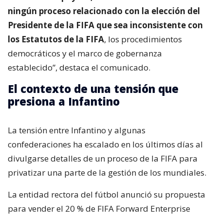
ningún proceso relacionado con la elección del
Presidente de la FIFA que sea inconsistente con
los Estatutos de la FIFA
, los procedimientos
democráticos y el marco de gobernanza
establecido”, destaca el comunicado.
El contexto de una tensión que
presiona a Infantino
La tensión entre Infantino y algunas
confederaciones ha escalado en los últimos días al
divulgarse detalles de un proceso de la FIFA para
privatizar una parte de la gestión de los mundiales.
La entidad rectora del fútbol anunció su propuesta
para vender el 20 % de FIFA Forward Enterprise