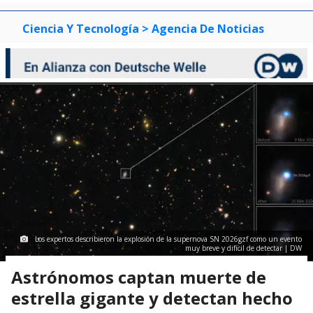
Ciencia Y Tecnología
> Agencia De Noticias
Los expertos describieron la explosión de la supernova SN 2026gzf como un evento
muy breve y difícil de detectar | DW
Astrónomos captan muerte de
estrella gigante y detectan hecho