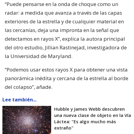
“Puede pensarse en la onda de choque como un
radar: a medida que avanza a través de las capas
exteriores de la estrella y de cualquier material en
las cercanías, deja una impronta en la señal que
detectamos en rayos X”, explica la autora principal
del otro estudio, Jillian Rastinejad, investigadora de
la Universidad de Maryland.
“Podemos usar estos rayos X para obtener una vista
panorámica inédita y cercana de la estrella al borde
del colapso”, añade.
Lee también...
Hubble y James Webb descubren
una nueva clase de objeto en la Vía
Láctea: "Es algo mucho más
extraño"