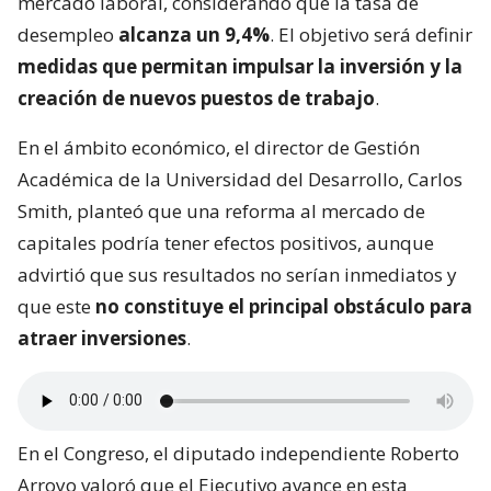
mercado laboral, considerando que la tasa de
desempleo
alcanza un 9,4%
. El objetivo será definir
medidas que permitan impulsar la inversión y la
creación de nuevos puestos de trabajo
.
En el ámbito económico, el director de Gestión
Académica de la Universidad del Desarrollo, Carlos
Smith, planteó que una reforma al mercado de
capitales podría tener efectos positivos, aunque
advirtió que sus resultados no serían inmediatos y
que este
no constituye el principal obstáculo para
atraer inversiones
.
En el Congreso, el diputado independiente Roberto
Arroyo valoró que el Ejecutivo avance en esta