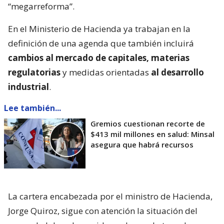
“megarreforma”.
En el Ministerio de Hacienda ya trabajan en la
definición de una agenda que también incluirá
cambios al mercado de capitales, materias
regulatorias
y medidas orientadas
al desarrollo
industrial
.
Lee también...
Gremios cuestionan recorte de
$413 mil millones en salud: Minsal
asegura que habrá recursos
La cartera encabezada por el ministro de Hacienda,
Jorge Quiroz, sigue con atención la situación del