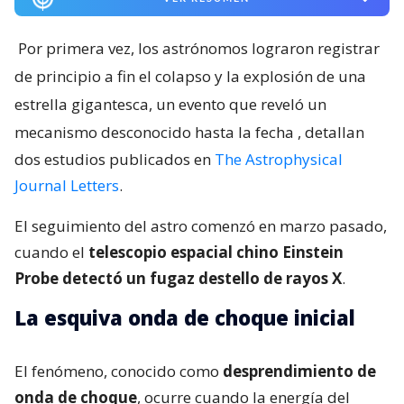
Por primera vez, los astrónomos lograron registrar
de principio a fin el colapso y la explosión de una
estrella gigantesca, un evento que reveló un
mecanismo desconocido hasta la fecha
, detallan
dos estudios publicados en
The Astrophysical
Journal Letters
.
El seguimiento del astro comenzó en marzo pasado,
cuando el
telescopio espacial chino Einstein
Probe detectó un fugaz destello de rayos X
.
La esquiva onda de choque inicial
El fenómeno, conocido como
desprendimiento de
onda de choque
, ocurre cuando la energía del