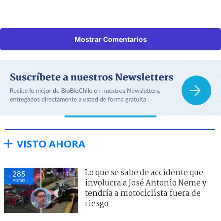
Mostrar Comentarios
VISTO AHORA
Lo que se sabe de accidente que
285
visitas
involucra a José Antonio Neme y
tendría a motociclista fuera de
riesgo