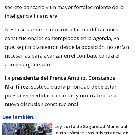
secreto bancario y un mayor fortalecimiento de la
inteligencia financiera.
A esto se sumaron reparos a las modificaciones
constitucionales contempladas en la agenda, ya
que, según plantearon desde la oposición, no serían
necesarias para avanzar en el combate contra el
crimen organizado.
La
presidenta del Frente Amplio, Constanza
Martínez,
sostuvo que la prioridad debe estar
puesta en medidas concretas y no en abrir una
nueva discusión constitucional.
Lee también...
Ley corta de Seguridad Municipal
inicia trámite tras advertencia de