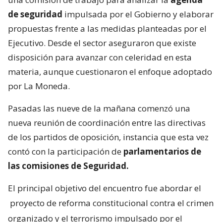
de seguridad
impulsada por el Gobierno y elaborar
propuestas frente a las medidas planteadas por el
Ejecutivo. Desde el sector aseguraron que existe
disposición para avanzar con celeridad en esta
materia, aunque cuestionaron el enfoque adoptado
por La Moneda.
Pasadas las nueve de la mañana comenzó una
nueva reunión de coordinación entre las directivas
de los partidos de oposición, instancia que esta vez
contó con la participación de
parlamentarios de
las comisiones de Seguridad.
El principal objetivo del encuentro fue abordar el
proyecto de reforma constitucional contra el crimen
organizado y el terrorismo impulsado por el