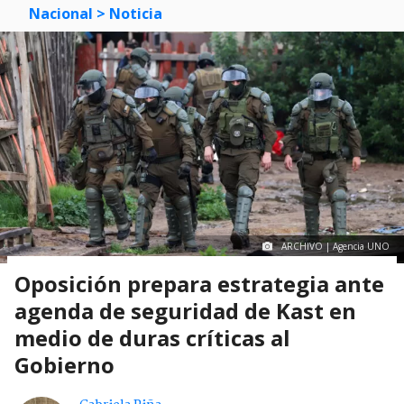
Nacional
> Noticia
ARCHIVO | Agencia UNO
Oposición prepara estrategia ante
agenda de seguridad de Kast en
medio de duras críticas al
Gobierno