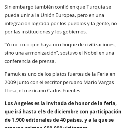
Sin embargo también confió en que Turquía se
pueda unir a la Unión Europea, pero en una
integración lograda por los pueblos y la gente, no
por las instituciones y los gobiernos.
“Yo no creo que haya un choque de civilizaciones,
sino una armonización”, sostuvo el Nobel en una
conferencia de prensa.
Pamuk es uno de los platos fuertes de la Feria en
2009 junto con el escritor peruano Mario Vargas
Llosa, el mexicano Carlos Fuentes.
Los Angeles es la invitada de honor de la feria,
que irá hasta el 5 de diciembre con participación
de 1.900 editoriales de 40 países, y a la que se