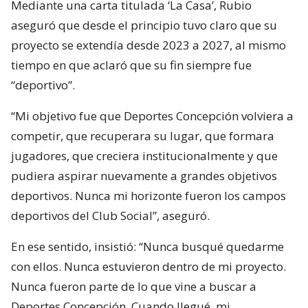
Mediante una carta titulada ‘La Casa’, Rubio
aseguró que desde el principio tuvo claro que su
proyecto se extendía desde 2023 a 2027, al mismo
tiempo en que aclaró que su fin siempre fue
“deportivo”.
“Mi objetivo fue que Deportes Concepción volviera a
competir, que recuperara su lugar, que formara
jugadores, que creciera institucionalmente y que
pudiera aspirar nuevamente a grandes objetivos
deportivos. Nunca mi horizonte fueron los campos
deportivos del Club Social”, aseguró.
En ese sentido, insistió: “Nunca busqué quedarme
con ellos. Nunca estuvieron dentro de mi proyecto.
Nunca fueron parte de lo que vine a buscar a
Deportes Concepción. Cuando llegué, mi