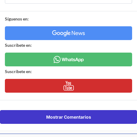
Síguenos en:
Suscríbete en:
Suscríbete en:
Mostrar Comentarios