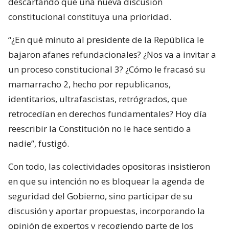
descartando que una nueva discusión
constitucional constituya una prioridad.
“¿En qué minuto al presidente de la República le
bajaron afanes refundacionales? ¿Nos va a invitar a
un proceso constitucional 3? ¿Cómo le fracasó su
mamarracho 2, hecho por republicanos,
identitarios, ultrafascistas, retrógrados, que
retrocedían en derechos fundamentales? Hoy día
reescribir la Constitución no le hace sentido a
nadie”, fustigó.
Con todo, las colectividades opositoras insistieron
en que su intención no es bloquear la agenda de
seguridad del Gobierno, sino participar de su
discusión y aportar propuestas, incorporando la
opinión de expertos y recogiendo parte de los