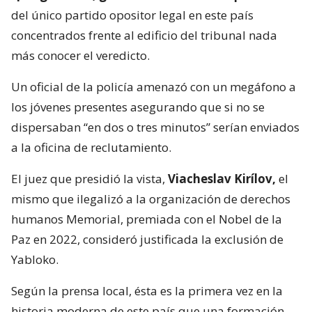
del único partido opositor legal en este país
concentrados frente al edificio del tribunal nada
más conocer el veredicto.
Un oficial de la policía amenazó con un megáfono a
los jóvenes presentes asegurando que si no se
dispersaban “en dos o tres minutos” serían enviados
a la oficina de reclutamiento.
El juez que presidió la vista,
Viacheslav Kirílov,
el
mismo que ilegalizó a la organización de derechos
humanos Memorial, premiada con el Nobel de la
Paz en 2022, consideró justificada la exclusión de
Yabloko.
Según la prensa local, ésta es la primera vez en la
historia moderna de este país que una formación