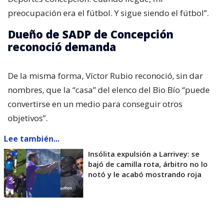
preocupación era el fútbol. Y sigue siendo el fútbol”.
Dueño de SADP de Concepción
reconoció demanda
De la misma forma, Víctor Rubio reconoció, sin dar
nombres, que la “casa” del elenco del Bio Bío “puede
convertirse en un medio para conseguir otros
objetivos”.
Lee también...
Insólita expulsión a Larrivey: se
bajó de camilla rota, árbitro no lo
notó y le acabó mostrando roja