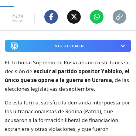
2528
visitas
VER RESUMEN
El Tribunal Supremo de Rusia anunció este lunes su
decisión de
excluir al partido opositor Yabloko, el
único que se opone a la guerra en Ucrania,
de las
elecciones legislativas de septiembre.
De esta forma, satisfizo la demanda interpuesta por
los ultranacionalistas de Ródina (Patria), que
acusaron a la formación liberal de financiación
extranjera y otras violaciones, y que fueron