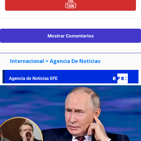
Mostrar Comentarios
Internacional
> Agencia De Noticias