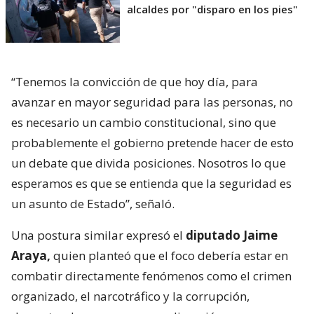
alcaldes por "disparo en los pies"
“Tenemos la convicción de que hoy día, para
avanzar en mayor seguridad para las personas, no
es necesario un cambio constitucional, sino que
probablemente el gobierno pretende hacer de esto
un debate que divida posiciones. Nosotros lo que
esperamos es que se entienda que la seguridad es
un asunto de Estado”, señaló.
Una postura similar expresó el
diputado Jaime
Araya,
quien planteó que el foco debería estar en
combatir directamente fenómenos como el crimen
organizado, el narcotráfico y la corrupción,