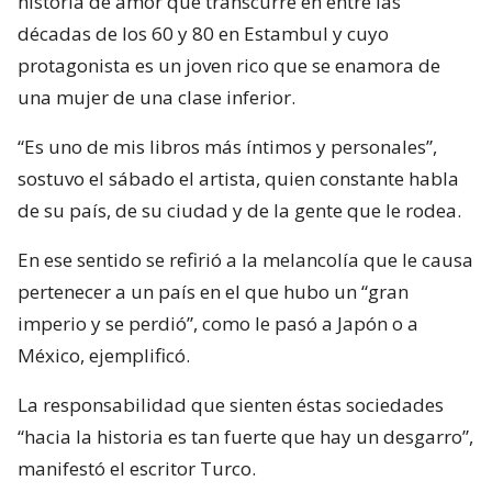
historia de amor que transcurre en entre las
décadas de los 60 y 80 en Estambul y cuyo
protagonista es un joven rico que se enamora de
una mujer de una clase inferior.
“Es uno de mis libros más íntimos y personales”,
sostuvo el sábado el artista, quien constante habla
de su país, de su ciudad y de la gente que le rodea.
En ese sentido se refirió a la melancolía que le causa
pertenecer a un país en el que hubo un “gran
imperio y se perdió”, como le pasó a Japón o a
México, ejemplificó.
La responsabilidad que sienten éstas sociedades
“hacia la historia es tan fuerte que hay un desgarro”,
manifestó el escritor Turco.