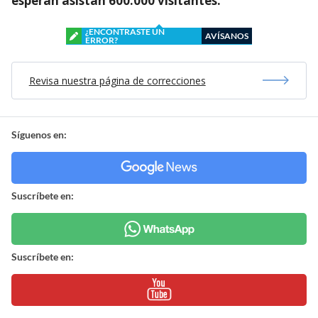
esperan asistan 600.000 visitantes.
¿ENCONTRASTE UN
AVÍSANOS
ERROR?
Revisa nuestra página de correcciones
Síguenos en:
Suscríbete en:
Suscríbete en: