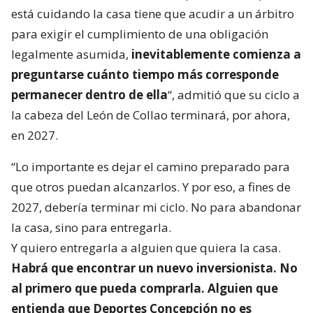
está cuidando la casa tiene que acudir a un árbitro
para exigir el cumplimiento de una obligación
legalmente asumida,
inevitablemente comienza a
preguntarse cuánto tiempo más corresponde
permanecer dentro de ella
“, admitió que su ciclo a
la cabeza del León de Collao terminará, por ahora,
en 2027.
“Lo importante es dejar el camino preparado para
que otros puedan alcanzarlos. Y por eso, a fines de
2027, debería terminar mi ciclo. No para abandonar
la casa, sino para entregarla.
Y quiero entregarla a alguien que quiera la casa.
Habrá que encontrar un nuevo inversionista. No
al primero que pueda comprarla. Alguien que
entienda que Deportes Concepción no es