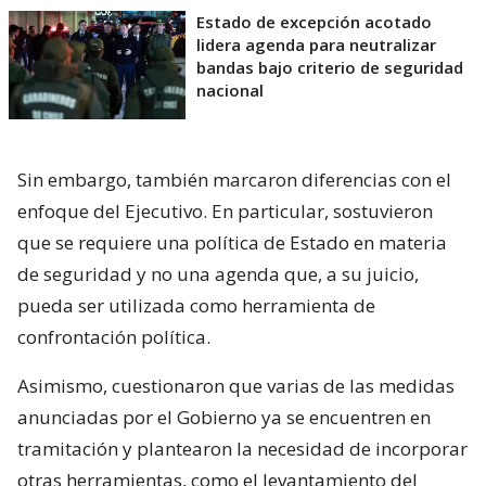
Estado de excepción acotado
lidera agenda para neutralizar
bandas bajo criterio de seguridad
nacional
Sin embargo, también marcaron diferencias con el
enfoque del Ejecutivo. En particular, sostuvieron
que se requiere una política de Estado en materia
de seguridad y no una agenda que, a su juicio,
pueda ser utilizada como herramienta de
confrontación política.
Asimismo, cuestionaron que varias de las medidas
anunciadas por el Gobierno ya se encuentren en
tramitación y plantearon la necesidad de incorporar
otras herramientas, como el levantamiento del