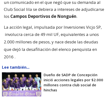
un comunicado en el que negó que su demanda al
Club Social lila se debiera a intereses de adjudicarse
los
Campos Deportivos de Nonguén
.
La acción legal, impulsada por Inversiones Vicjo SP,
involucra cerca de 49 mil UF, equivalentes a unos
2.000 millones de pesos, y nace desde las deudas
que dejó la desafiliación del elenco penquista en
2016
.
Lee también...
Dueño de SADP de Concepción
inició acciones legales por $2.000
millones contra club social de
hinchas