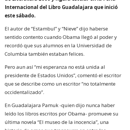
Internacional del Libro Guadalajara que inició
este sábado.
El autor de “Estambul” y “Nieve” dijo haberse
sentido contento cuando Obama llegó al poder y
recordó que sus alumnos en la Universidad de
Columbia también estaban felices.
Pero aun así “mi esperanza no está unida al
presidente de Estados Unidos”, comentó el escritor
que se describe como un escritor “no totalmente
occidentalizado”.
En Guadalajara Pamuk -quien dijo nunca haber
leído los libros escritos por Obama- promueve su
última novela “El museo de la inocencia”, una