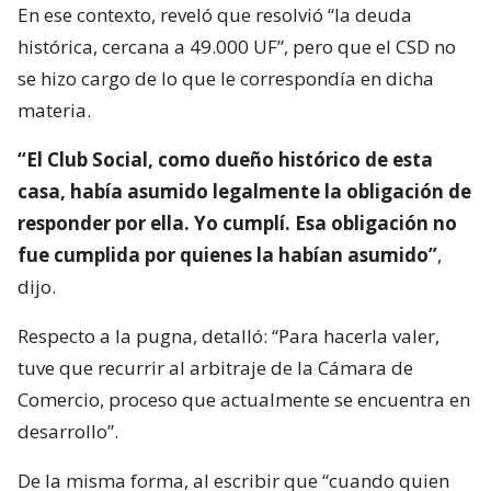
En ese contexto, reveló que resolvió “la deuda
histórica, cercana a 49.000 UF”, pero que el CSD no
se hizo cargo de lo que le correspondía en dicha
materia.
“El Club Social, como dueño histórico de esta
casa, había asumido legalmente la obligación de
responder por ella. Yo cumplí. Esa obligación no
fue cumplida por quienes la habían asumido”
,
dijo.
Respecto a la pugna, detalló: “Para hacerla valer,
tuve que recurrir al arbitraje de la Cámara de
Comercio, proceso que actualmente se encuentra en
desarrollo”.
De la misma forma, al escribir que “cuando quien