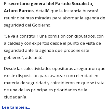
El
secretario general del Partido Socialista,
Arturo Barrios,
detalló que la instancia buscará
reunir distintas miradas para abordar la agenda de
seguridad del Gobierno.
“Se va a constituir una comisión con diputados, con
alcaldes y con expertos desde el punto de vista de
seguridad ante la agenda que propone este
gobierno”, adelantó.
Desde las colectividades opositoras aseguraron que
existe disposición para avanzar con celeridad en
materia de seguridad y coincidieron en que se trata
de una de las principales prioridades de la
ciudadanía.
Lee también...