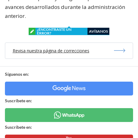
avances desarrollados durante la administración
anterior.
¿ENCONTRASTE UN
AVÍSANOS
ERROR?
Revisa nuestra página de correcciones
Síguenos en:
Suscríbete en:
Suscríbete en: