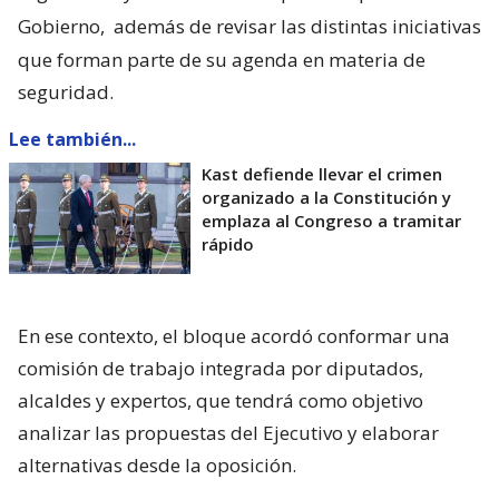
Gobierno,
además de revisar las distintas iniciativas
que forman parte de su agenda en materia de
seguridad.
Lee también...
Kast defiende llevar el crimen
organizado a la Constitución y
emplaza al Congreso a tramitar
rápido
En ese contexto, el bloque acordó conformar una
comisión de trabajo integrada por diputados,
alcaldes y expertos, que tendrá como objetivo
analizar las propuestas del Ejecutivo y elaborar
alternativas desde la oposición.