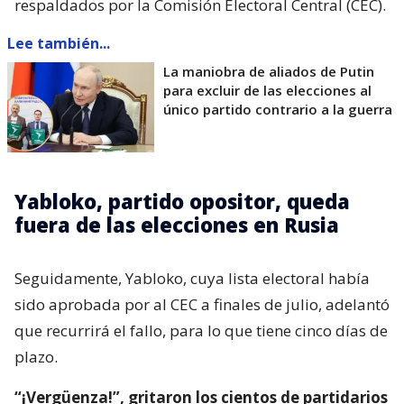
respaldados por la Comisión Electoral Central (CEC).
Lee también...
La maniobra de aliados de Putin
para excluir de las elecciones al
único partido contrario a la guerra
Yabloko, partido opositor, queda
fuera de las elecciones en Rusia
Seguidamente, Yabloko, cuya lista electoral había
sido aprobada por al CEC a finales de julio, adelantó
que recurrirá el fallo, para lo que tiene cinco días de
plazo.
“¡Vergüenza!”, gritaron los cientos de partidarios