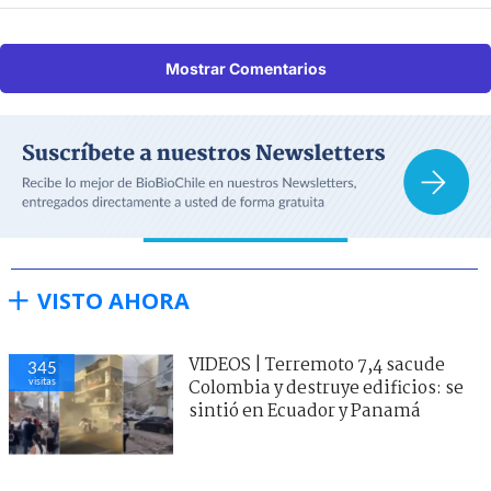
Mostrar Comentarios
VISTO AHORA
VIDEOS | Terremoto 7,4 sacude
345
visitas
Colombia y destruye edificios: se
sintió en Ecuador y Panamá