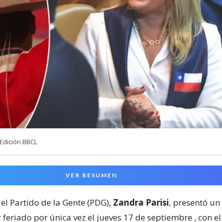
Edición BBCL
VER RESUMEN
el Partido de la Gente (PDG),
Zandra Parisi
, presentó un
 feriado por única vez el jueves 17 de septiembre
, con e