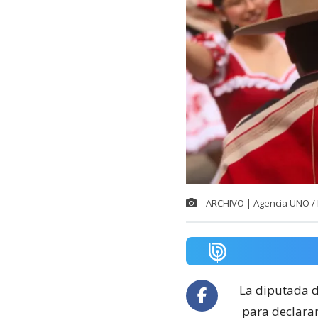
ARCHIVO | Agencia UNO / 
La diputada d
para declarar