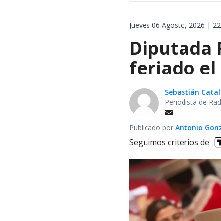
Jueves 06 Agosto, 2026 | 22
Diputada 
feriado el
Sebastián Cata
Periodista de Rad
Publicado por
Antonio Gon
Seguimos criterios de