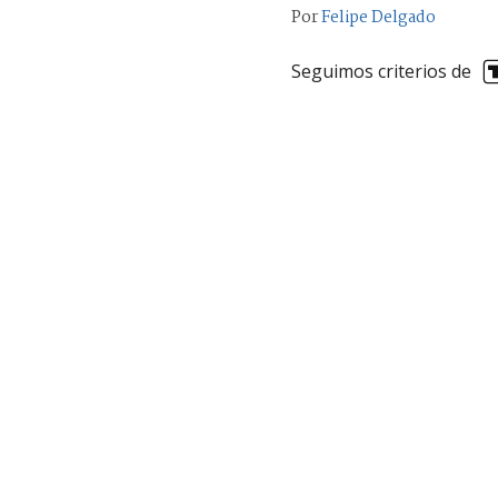
Por
Felipe Delgado
Seguimos criterios de