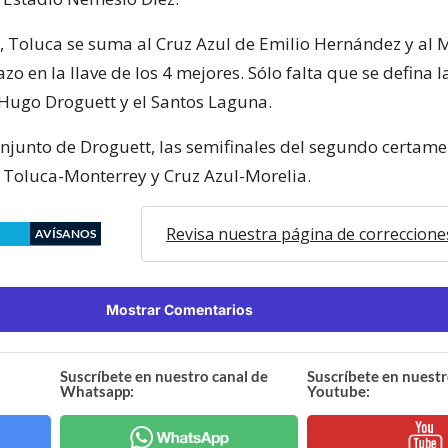
, Toluca se suma al Cruz Azul de Emilio Hernández y al 
 en la llave de los 4 mejores. Sólo falta que se defina la
 Hugo Droguett y el Santos Laguna.
onjunto de Droguett, las semifinales del segundo certam
 Toluca-Monterrey y Cruz Azul-Morelia.
Revisa nuestra página de correccione
AVÍSANOS
Mostrar Comentarios
Suscríbete en nuestro canal de
Suscríbete en nuestr
Whatsapp:
Youtube: