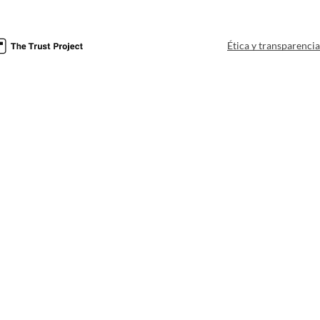
Ética y transparenci