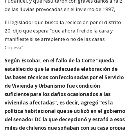
Pudahuel, y que resultaron con graves daños a raíz
de las lluvias provocadas en el invierno de 1997,
El legislador que busca la reelección por el distrito
20, dijo que espera “que ahora Frei de la cara y
manifieste si se arrepiente o no de las casas
Copeva”.
Según Escobar, en el fallo de la Corte “queda
establecido que la inadecuada elaboración de
las bases técnicas confeccionadas por el Servicio
de Vivienda y Urbanismo fue condición
suficiente para los daños ocasionados a las
viviendas afectadas”, es decir, agregó “es la
política habitacional que se utilizó en el gobierno
del senador DC la que decepcionó y estafó a esos
miles de chilenos que soñaban con su casa propia