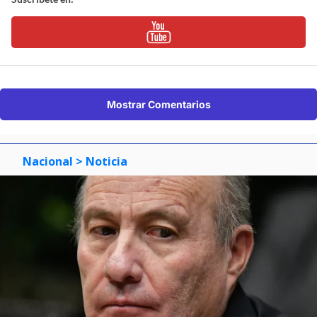
Mostrar Comentarios
Nacional
> Noticia