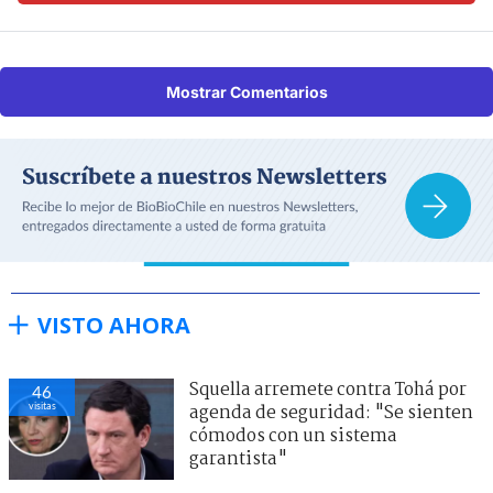
Mostrar Comentarios
VISTO AHORA
Squella arremete contra Tohá por
46
visitas
agenda de seguridad: "Se sienten
cómodos con un sistema
garantista"