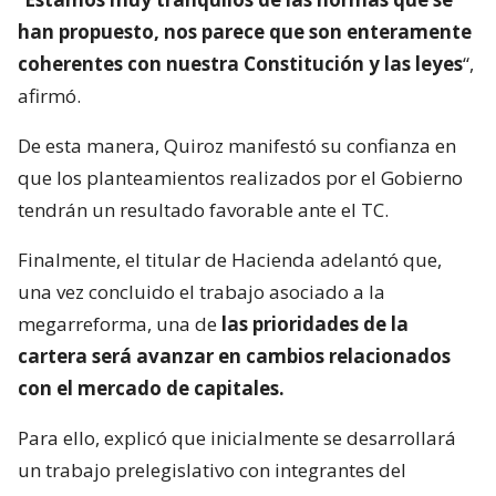
han propuesto, nos parece que son enteramente
coherentes con nuestra Constitución y las leyes
“,
afirmó.
De esta manera, Quiroz manifestó su confianza en
que los planteamientos realizados por el Gobierno
tendrán un resultado favorable ante el TC.
Finalmente, el titular de Hacienda adelantó que,
una vez concluido el trabajo asociado a la
megarreforma, una de
las prioridades de la
cartera será avanzar en cambios relacionados
con el mercado de capitales.
Para ello, explicó que inicialmente se desarrollará
un trabajo prelegislativo con integrantes del