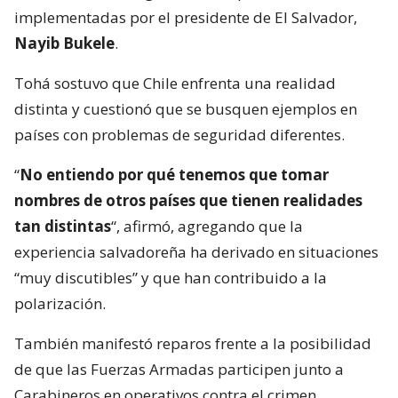
implementadas por el presidente de El Salvador,
Nayib Bukele
.
Tohá sostuvo que Chile enfrenta una realidad
distinta y cuestionó que se busquen ejemplos en
países con problemas de seguridad diferentes.
“
No entiendo por qué tenemos que tomar
nombres de otros países que tienen realidades
tan distintas
“, afirmó, agregando que la
experiencia salvadoreña ha derivado en situaciones
“muy discutibles” y que han contribuido a la
polarización.
También manifestó reparos frente a la posibilidad
de que las Fuerzas Armadas participen junto a
Carabineros en operativos contra el crimen