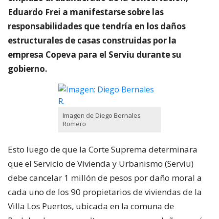
Eduardo Frei a manifestarse sobre las
responsabilidades que tendría en los daños
estructurales de casas construidas por la
empresa Copeva para el Serviu durante su
gobierno.
Imagen de Diego Bernales
Romero
Esto luego de que la Corte Suprema determinara
que el Servicio de Vivienda y Urbanismo (Serviu)
debe cancelar 1 millón de pesos por daño moral a
cada uno de los 90 propietarios de viviendas de la
Villa Los Puertos, ubicada en la comuna de