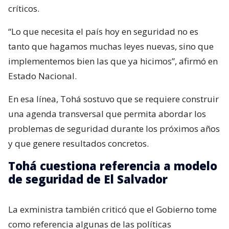
críticos.
“Lo que necesita el país hoy en seguridad no es
tanto que hagamos muchas leyes nuevas, sino que
implementemos bien las que ya hicimos”, afirmó en
Estado Nacional.
En esa línea, Tohá sostuvo que se requiere construir
una agenda transversal que permita abordar los
problemas de seguridad durante los próximos años
y que genere resultados concretos.
Tohá cuestiona referencia a modelo
de seguridad de El Salvador
La exministra también criticó que el Gobierno tome
como referencia algunas de las políticas