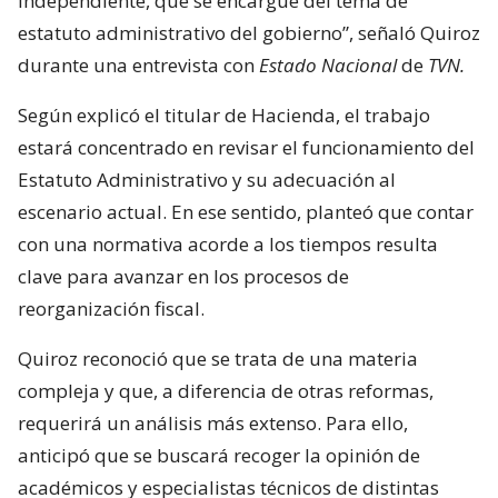
independiente, que se encargue del tema de
estatuto administrativo del gobierno”, señaló Quiroz
durante una entrevista con
Estado Nacional
de
TVN.
Según explicó el titular de Hacienda, el trabajo
estará concentrado en revisar el funcionamiento del
Estatuto Administrativo y su adecuación al
escenario actual. En ese sentido, planteó que contar
con una normativa acorde a los tiempos resulta
clave para avanzar en los procesos de
reorganización fiscal.
Quiroz reconoció que se trata de una materia
compleja y que, a diferencia de otras reformas,
requerirá un análisis más extenso. Para ello,
anticipó que se buscará recoger la opinión de
académicos y especialistas técnicos de distintas