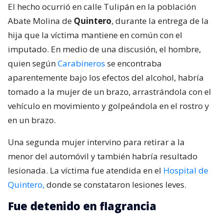
El hecho ocurrió en calle Tulipán en la población
Abate Molina de
Quintero
, durante la entrega de la
hija que la víctima mantiene en común con el
imputado. En medio de una discusión, el hombre,
quien según
Carabineros
se encontraba
aparentemente bajo los efectos del alcohol, habría
tomado a la mujer de un brazo, arrastrándola con el
vehículo en movimiento y golpeándola en el rostro y
en un brazo.
Una segunda mujer intervino para retirar a la
menor del automóvil y también habría resultado
lesionada. La víctima fue atendida en el
Hospital de
Quintero,
donde se constataron lesiones leves.
Fue detenido en flagrancia