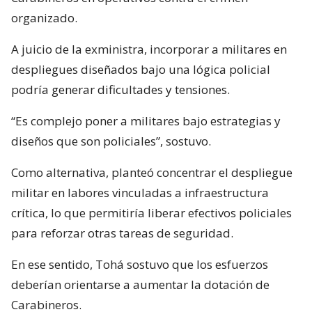
organizado.
A juicio de la exministra, incorporar a militares en
despliegues diseñados bajo una lógica policial
podría generar dificultades y tensiones.
“Es complejo poner a militares bajo estrategias y
diseños que son policiales”, sostuvo.
Como alternativa, planteó concentrar el despliegue
militar en labores vinculadas a infraestructura
crítica, lo que permitiría liberar efectivos policiales
para reforzar otras tareas de seguridad.
En ese sentido, Tohá sostuvo que los esfuerzos
deberían orientarse a aumentar la dotación de
Carabineros.