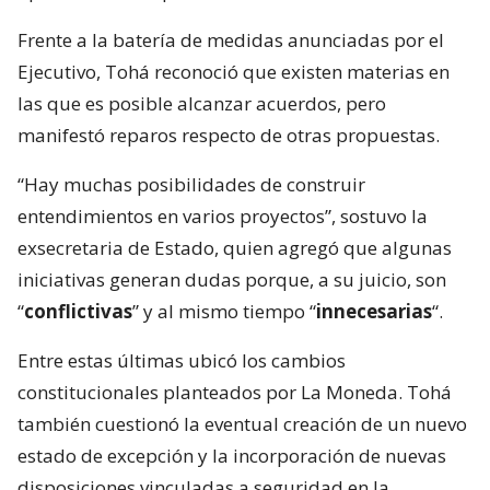
Frente a la batería de medidas anunciadas por el
Ejecutivo, Tohá reconoció que existen materias en
las que es posible alcanzar acuerdos, pero
manifestó reparos respecto de otras propuestas.
“Hay muchas posibilidades de construir
entendimientos en varios proyectos”, sostuvo la
exsecretaria de Estado, quien agregó que algunas
iniciativas generan dudas porque, a su juicio, son
“
conflictivas
” y al mismo tiempo “
innecesarias
“.
Entre estas últimas ubicó los cambios
constitucionales planteados por La Moneda. Tohá
también cuestionó la eventual creación de un nuevo
estado de excepción y la incorporación de nuevas
disposiciones vinculadas a seguridad en la