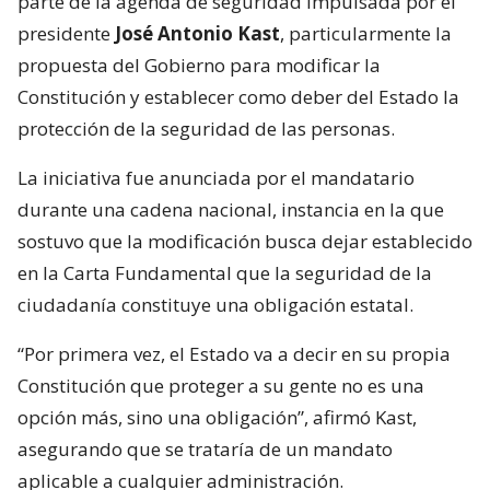
parte de la agenda de seguridad impulsada por el
presidente
José Antonio Kast
, particularmente la
propuesta del Gobierno para modificar la
Constitución y establecer como deber del Estado la
protección de la seguridad de las personas.
La iniciativa fue anunciada por el mandatario
durante una cadena nacional, instancia en la que
sostuvo que la modificación busca dejar establecido
en la Carta Fundamental que la seguridad de la
ciudadanía constituye una obligación estatal.
“Por primera vez, el Estado va a decir en su propia
Constitución que proteger a su gente no es una
opción más, sino una obligación”, afirmó Kast,
asegurando que se trataría de un mandato
aplicable a cualquier administración.