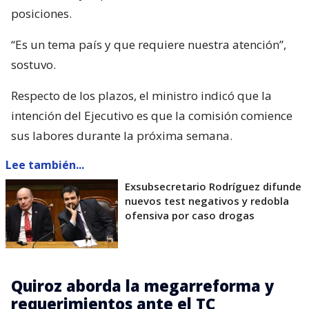
posiciones.
“Es un tema país y que requiere nuestra atención”,
sostuvo.
Respecto de los plazos, el ministro indicó que la
intención del Ejecutivo es que la comisión comience
sus labores durante la próxima semana.
Lee también...
Exsubsecretario Rodríguez difunde
nuevos test negativos y redobla
ofensiva por caso drogas
Quiroz aborda la megarreforma y
requerimientos ante el TC