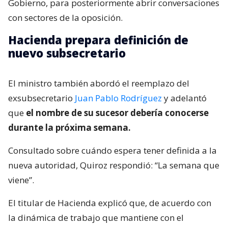
Gobierno, para posteriormente abrir conversaciones
con sectores de la oposición.
Hacienda prepara definición de
nuevo subsecretario
El ministro también abordó el reemplazo del
exsubsecretario
Juan Pablo Rodríguez
y adelantó
que
el nombre de su sucesor debería conocerse
durante la próxima semana.
Consultado sobre cuándo espera tener definida a la
nueva autoridad, Quiroz respondió: “La semana que
viene”.
El titular de Hacienda explicó que, de acuerdo con
la dinámica de trabajo que mantiene con el