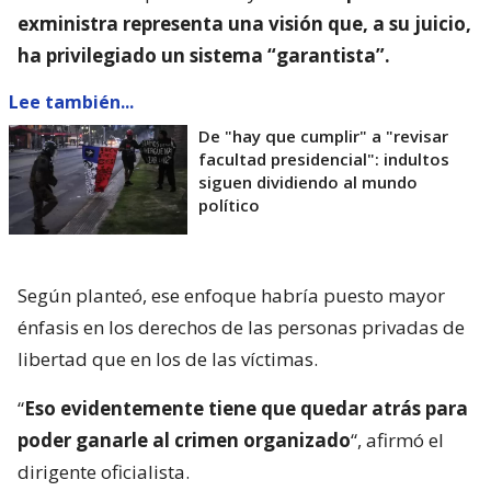
exministra representa una visión que, a su juicio,
ha privilegiado un sistema “garantista”.
Lee también...
De "hay que cumplir" a "revisar
facultad presidencial": indultos
siguen dividiendo al mundo
político
Según planteó, ese enfoque habría puesto mayor
énfasis en los derechos de las personas privadas de
libertad que en los de las víctimas.
“
Eso evidentemente tiene que quedar atrás para
poder ganarle al crimen organizado
“, afirmó el
dirigente oficialista.