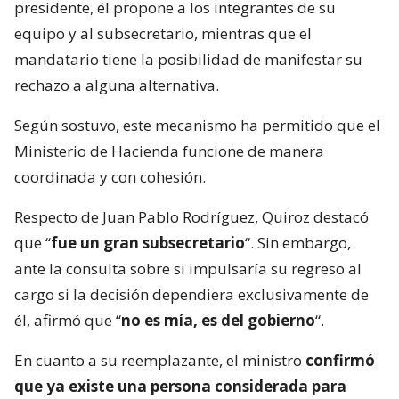
presidente, él propone a los integrantes de su
equipo y al subsecretario, mientras que el
mandatario tiene la posibilidad de manifestar su
rechazo a alguna alternativa.
Según sostuvo, este mecanismo ha permitido que el
Ministerio de Hacienda funcione de manera
coordinada y con cohesión.
Respecto de Juan Pablo Rodríguez, Quiroz destacó
que “
fue un gran subsecretario
“. Sin embargo,
ante la consulta sobre si impulsaría su regreso al
cargo si la decisión dependiera exclusivamente de
él, afirmó que “
no es mía, es del gobierno
“.
En cuanto a su reemplazante, el ministro
confirmó
que ya existe una persona considerada para