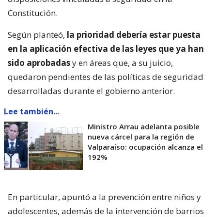
Constitución.
Según planteó,
la prioridad debería estar puesta
en la aplicación efectiva de las leyes que ya han
sido aprobadas
y en áreas que, a su juicio,
quedaron pendientes de las políticas de seguridad
desarrolladas durante el gobierno anterior.
Lee también...
Ministro Arrau adelanta posible
nueva cárcel para la región de
Valparaíso: ocupación alcanza el
192%
En particular, apuntó a la prevención entre niños y
adolescentes, además de la intervención de barrios