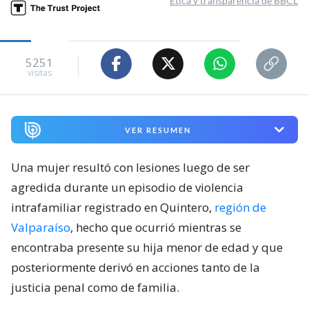
Ética y transparencia de BBCL
5251
visitas
VER RESUMEN
Una mujer resultó con lesiones luego de ser
agredida durante un episodio de violencia
intrafamiliar registrado en Quintero,
región de
Valparaíso
, hecho que ocurrió mientras se
encontraba presente su hija menor de edad y que
posteriormente derivó en acciones tanto de la
justicia penal como de familia.