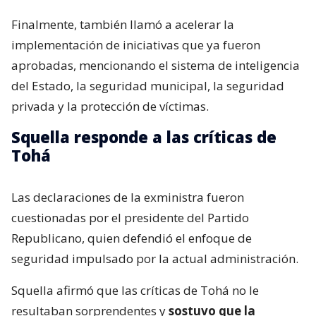
Finalmente, también llamó a acelerar la
implementación de iniciativas que ya fueron
aprobadas, mencionando el sistema de inteligencia
del Estado, la seguridad municipal, la seguridad
privada y la protección de víctimas.
Squella responde a las críticas de
Tohá
Las declaraciones de la exministra fueron
cuestionadas por el presidente del Partido
Republicano, quien defendió el enfoque de
seguridad impulsado por la actual administración.
Squella afirmó que las críticas de Tohá no le
resultaban sorprendentes y
sostuvo que la