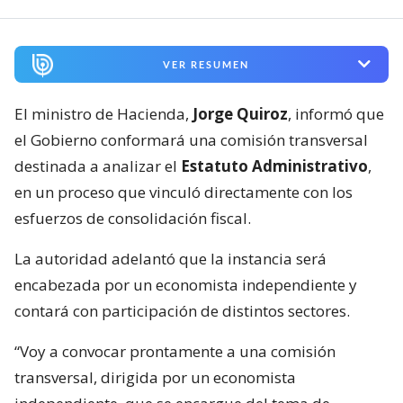
VER RESUMEN
El ministro de Hacienda,
Jorge Quiroz
, informó que
el Gobierno conformará una comisión transversal
destinada a analizar el
Estatuto Administrativo
,
en un proceso que vinculó directamente con los
esfuerzos de consolidación fiscal.
La autoridad adelantó que la instancia será
encabezada por un economista independiente y
contará con participación de distintos sectores.
“Voy a convocar prontamente a una comisión
transversal, dirigida por un economista