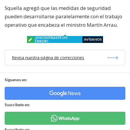
Squella agregó que las medidas de seguridad
pueden desarrollarse paralelamente con el trabajo
operativo que encabeza el ministro Martín Arrau.
¿ENCONTRASTE UN
AVÍSANOS
ERROR?
Revisa nuestra página de correcciones
Síguenos en:
Suscríbete en:
Suscríbete en: