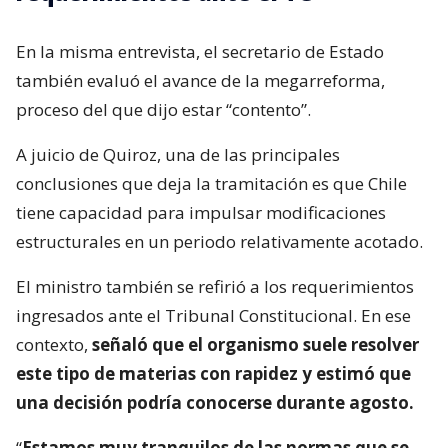
En la misma entrevista, el secretario de Estado
también evaluó el avance de la megarreforma,
proceso del que dijo estar “contento”.
A juicio de Quiroz, una de las principales
conclusiones que deja la tramitación es que Chile
tiene capacidad para impulsar modificaciones
estructurales en un periodo relativamente acotado.
El ministro también se refirió a los requerimientos
ingresados ante el Tribunal Constitucional. En ese
contexto,
señaló que el organismo suele resolver
este tipo de materias con rapidez y estimó que
una decisión podría conocerse durante agosto.
“
Estamos muy tranquilos de las normas que se