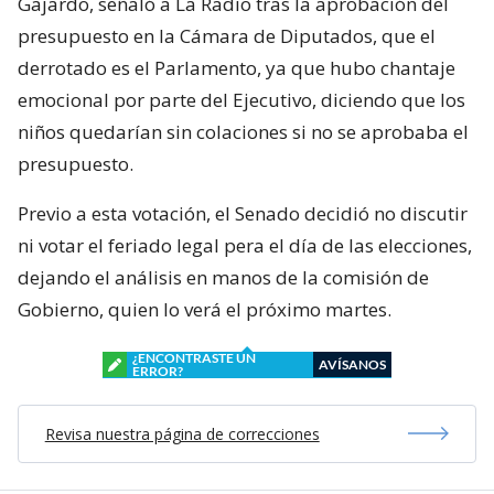
Gajardo, señaló a La Radio tras la aprobación del
presupuesto en la Cámara de Diputados, que el
derrotado es el Parlamento, ya que hubo chantaje
emocional por parte del Ejecutivo, diciendo que los
niños quedarían sin colaciones si no se aprobaba el
presupuesto.
Previo a esta votación, el Senado decidió no discutir
ni votar el feriado legal pera el día de las elecciones,
dejando el análisis en manos de la comisión de
Gobierno, quien lo verá el próximo martes.
¿ENCONTRASTE UN
AVÍSANOS
ERROR?
Revisa nuestra página de correcciones