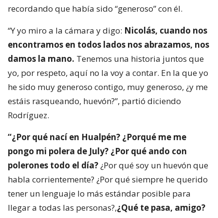
recordando que había sido “generoso” con él.
“Y yo miro a la cámara y digo:
Nicolás, cuando nos
encontramos en todos lados nos abrazamos, nos
damos la mano.
Tenemos una historia juntos que
yo, por respeto, aquí no la voy a contar. En la que yo
he sido muy generoso contigo, muy generoso, ¿y me
estáis rasqueando, huevón?”, partió diciendo
Rodríguez.
“¿Por qué nací en Hualpén? ¿Porqué me me
pongo mi polera de July? ¿Por qué ando con
polerones todo el día?
¿Por qué soy un huevón que
habla corrientemente? ¿Por qué siempre he querido
tener un lenguaje lo más estándar posible para
llegar a todas las personas?,
¿Qué te pasa, amigo?