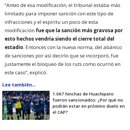
“Antes de esa modificación, el tribunal estaba más
limitado para imponer sanción con este tipo de
infracciones y el espíritu un poco de esta
modificación
fue que la sanción más gravosa por
esto hechos vendría siendo el cierre total del
estadio
. Entonces con la nueva norma, del abánico
de sanciones por así decirlo que se incorporó, fue
justamente el bloqueo de los ruts como ocurrió en
este caso”, explicó.
Lee también...
1.067 hinchas de Huachipato
fueron sancionados: ¿Por qué no
podrán estar en próximo duelo en
el CAP?