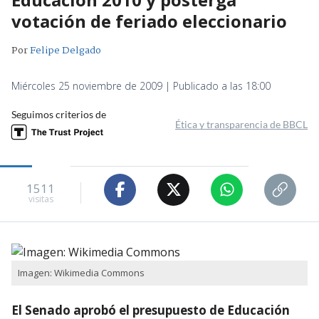
votación de feriado eleccionario
Por
Felipe Delgado
Miércoles 25 noviembre de 2009 | Publicado a las 18:00
Seguimos criterios de
Ética y transparencia de BBCL
1511
visitas
Imagen: Wikimedia Commons
El Senado aprobó el presupuesto de Educación