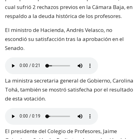
cual sufrió 2 rechazos previos en la Cámara Baja, en
respaldo a la deuda histórica de los profesores.
El ministro de Hacienda, Andrés Velasco, no
escondió su satisfacción tras la aprobación en el
Senado.
La ministra secretaria general de Gobierno, Carolina
Tohá, también se mostró satisfecha por el resultado
de esta votación.
El presidente del Colegio de Profesores, Jaime