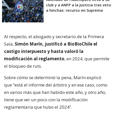
club y a ANFP a la justicia tras veto
a hinchas: recurso en Suprema
Al respecto, el abogado y secretario de la Primera
Sala,
Simón Marín, justificó a BioBioChile el
castigo interpuesto y hasta valoró la
modificación al reglamento
, en 2024, que permite
el bloqueo de ruts.
Sobre cómo se determinó la pena, Marín explicó
que “está el informe del árbitro y en ese caso, como
en varios más que han habido este año, y otro año,
tiene que ver un poco con la modificación
reglamentaria que hubo el 2024”.