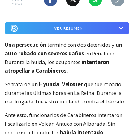
visitas
VER RESUMEN
Una persecución
terminó con dos detenidos y
un
auto robado con severos daños
en Peñalolén.
Durante la huida, los ocupantes
intentaron
atropellar a Carabineros.
Se trata de un
Hyundai Veloster
que fue robado
durante las últimas horas en La Reina. Durante la
madrugada, fue visto circulando contra el tránsito.
Ante esto, funcionarios de Carabineros intentaron
fiscalizarlo en Volcán Antuco con Alborada. Sin
embargo, el conductor
habría intentado