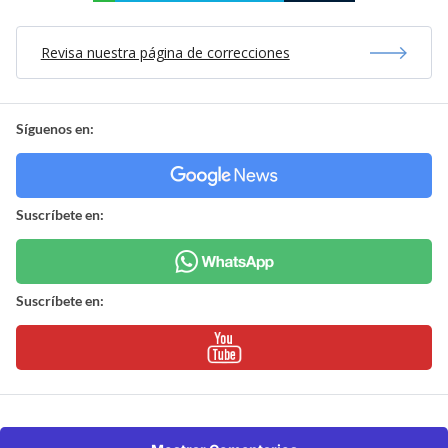
Revisa nuestra página de correcciones
Síguenos en:
Suscríbete en:
Suscríbete en: