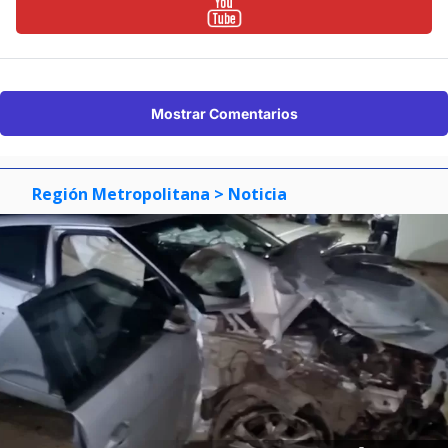
Mostrar Comentarios
Región Metropolitana
> Noticia