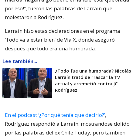
por eso!”, fueron las palabras de Larraín que
molestaron a Rodríguez.
Larraín hizo estas declaraciones en el programa
‘Todo va a estar bien’ de Vía X, donde aseguró
después que todo era una humorada.
Lee también...
¿Todo fue una humorada? Nicolás
Larraín trató de "rasca" la TV
actual y arremetió contra JC
Rodríguez
En el podcast ‘¿Por qué tenía que decirlo?’
,
Rodríguez respondió a Larraín, mostrandose dolido
por las palabras del ex Chile Tuday, pero también