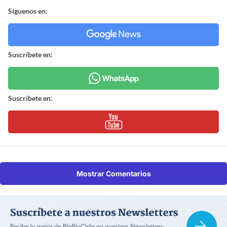
Síguenos en:
Suscríbete en:
Suscríbete en:
Mostrar Comentarios