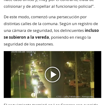
colisionar y de atropellar al funcionario policial”.
De este modo, comenzó una persecución por
distintas calles de la comuna. Según un registro de
una cámara de seguridad, los delincuentes
incluso
se subieron a la vereda
, poniendo en riesgo la
seguridad de los peatones.