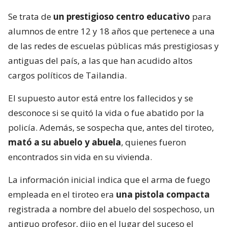
Se trata de
un prestigioso centro educativo
para
alumnos de entre 12 y 18 años que pertenece a una
de las redes de escuelas públicas más prestigiosas y
antiguas del país, a las que han acudido altos
cargos políticos de Tailandia.
El supuesto autor está entre los fallecidos y se
desconoce si se quitó la vida o fue abatido por la
policía. Además, se sospecha que, antes del tiroteo,
mató a su abuelo y abuela
, quienes fueron
encontrados sin vida en su vivienda.
La información inicial indica que el arma de fuego
empleada en el tiroteo era
una pistola compacta
registrada a nombre del abuelo del sospechoso, un
antiguo profesor, dijo en el lugar del suceso el