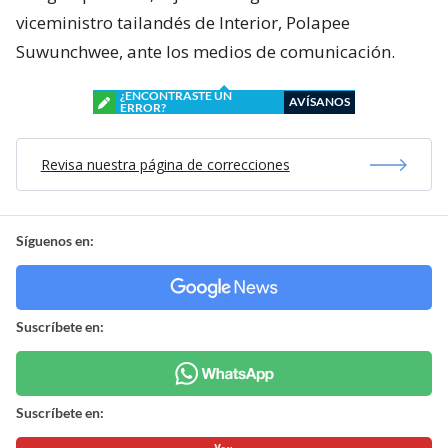
viceministro tailandés de Interior, Polapee
Suwunchwee, ante los medios de comunicación.
¿ENCONTRASTE UN
AVÍSANOS
ERROR?
Revisa nuestra página de correcciones
Síguenos en:
Suscríbete en:
Suscríbete en: