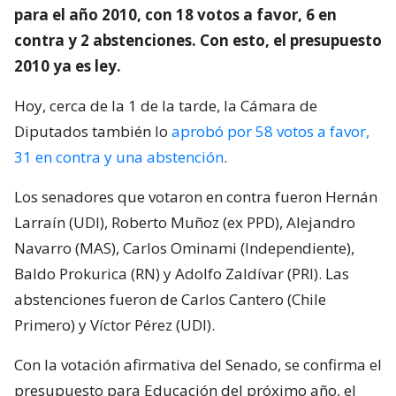
para el año 2010, con 18 votos a favor, 6 en
contra y 2 abstenciones. Con esto, el presupuesto
2010 ya es ley.
Hoy, cerca de la 1 de la tarde, la Cámara de
Diputados también lo
aprobó por 58 votos a favor,
31 en contra y una abstención
.
Los senadores que votaron en contra fueron Hernán
Larraín (UDI), Roberto Muñoz (ex PPD), Alejandro
Navarro (MAS), Carlos Ominami (Independiente),
Baldo Prokurica (RN) y Adolfo Zaldívar (PRI). Las
abstenciones fueron de Carlos Cantero (Chile
Primero) y Víctor Pérez (UDI).
Con la votación afirmativa del Senado, se confirma el
presupuesto para Educación del próximo año, el