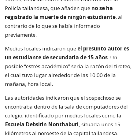
Policía tailandesa, que añaden que
no se ha
registrado la muerte de ningún estudiante
, al
contrario de lo que se había informado
previamente.
Medios locales indicaron que
el presunto autor es
un estudiante de secundaria de 15 años
. Un
posible “estrés académico” sería la razón del tiroteo,
el cual tuvo lugar alrededor de las 10:00 de la
mañana, hora local.
Las autoridades indicaron que el sospechoso se
encontraba dentro de la sala de computadores del
colegio, identificado por medios locales como la
Escuela Debsirin Nonthaburi,
situada unos 15
kilómetros al noroeste de la capital tailandesa.