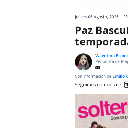
Jueves 06 Agosto, 2026 | 23
Paz Bascuñ
temporada 
Valentina Espin
Periodista de Ma
Con información de
Emilio 
Seguimos criterios de