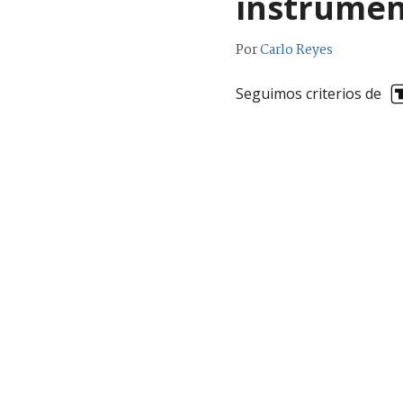
instrumen
Por
Carlo Reyes
Seguimos criterios de